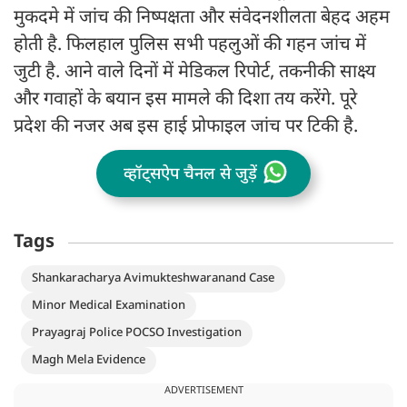
मुकदमे में जांच की निष्पक्षता और संवेदनशीलता बेहद अहम
होती है. फिलहाल पुलिस सभी पहलुओं की गहन जांच में
जुटी है. आने वाले दिनों में मेडिकल रिपोर्ट, तकनीकी साक्ष्य
और गवाहों के बयान इस मामले की दिशा तय करेंगे. पूरे
प्रदेश की नजर अब इस हाई प्रोफाइल जांच पर टिकी है.
व्हॉट्सऐप चैनल से जुड़ें
Tags
Shankaracharya Avimukteshwaranand Case
Minor Medical Examination
Prayagraj Police POCSO Investigation
Magh Mela Evidence
ADVERTISEMENT