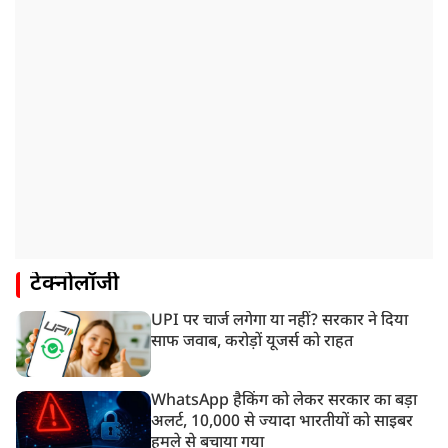
टेक्नोलॉजी
UPI पर चार्ज लगेगा या नहीं? सरकार ने दिया
साफ जवाब, करोड़ों यूजर्स को राहत
WhatsApp हैकिंग को लेकर सरकार का बड़ा
अलर्ट, 10,000 से ज्यादा भारतीयों को साइबर
हमले से बचाया गया