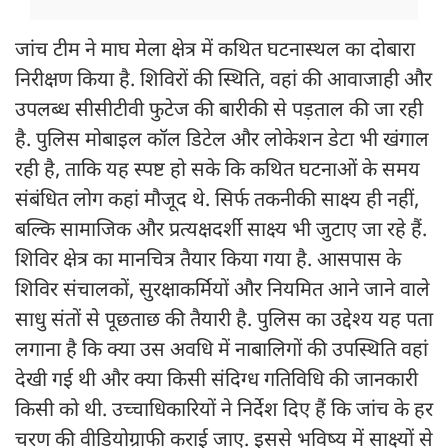
जांच टीम ने माघ मेला क्षेत्र में कथित घटनास्थल का दोबारा
निरीक्षण किया है. शिविरों की स्थिति, वहां की आवाजाही और
उपलब्ध सीसीटीवी फुटेज की बारीकी से पड़ताल की जा रही
है. पुलिस मोबाइल कॉल डिटेल और लोकेशन डेटा भी खंगाल
रही है, ताकि यह स्पष्ट हो सके कि कथित घटनाओं के समय
संबंधित लोग कहां मौजूद थे. सिर्फ तकनीकी साक्ष्य ही नहीं,
बल्कि सामाजिक और प्रत्यक्षदर्शी साक्ष्य भी जुटाए जा रहे हैं.
शिविर क्षेत्र का मानचित्र तैयार किया गया है. आसपास के
शिविर संचालकों, सुरक्षाकर्मियों और नियमित आने जाने वाले
साधु संतों से पूछताछ की तैयारी है. पुलिस का उद्देश्य यह पता
लगाना है कि क्या उस अवधि में नाबालिगों की उपस्थिति वहां
देखी गई थी और क्या किसी संदिग्ध गतिविधि की जानकारी
किसी को थी. उच्चाधिकारियों ने निर्देश दिए हैं कि जांच के हर
चरण की वीडियोग्राफी कराई जाए. इससे भविष्य में साक्ष्यों से