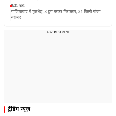
8:21 AM
गाज़ियाबाद में मुठभेड़, 3 ड्रग तस्कर गिरफ्तार, 21 किलो गांजा
बरामद
ADVERTISEMENT
ट्रेंडिंग न्यूज़