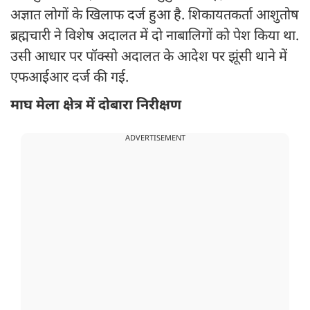
अज्ञात लोगों के खिलाफ दर्ज हुआ है. शिकायतकर्ता आशुतोष
ब्रह्मचारी ने विशेष अदालत में दो नाबालिगों को पेश किया था.
उसी आधार पर पॉक्सो अदालत के आदेश पर झूंसी थाने में
एफआईआर दर्ज की गई.
माघ मेला क्षेत्र में दोबारा निरीक्षण
ADVERTISEMENT