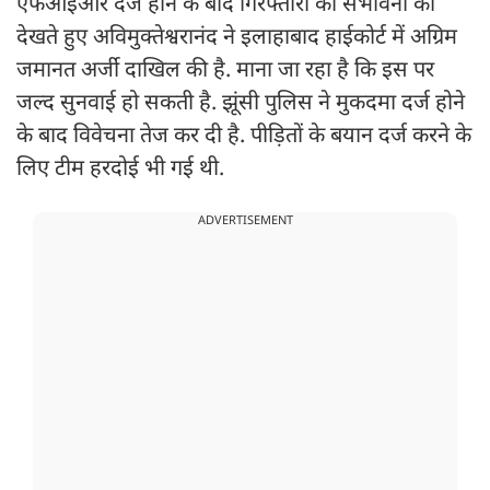
एफआईआर दर्ज होने के बाद गिरफ्तारी की संभावना को
देखते हुए अविमुक्तेश्वरानंद ने इलाहाबाद हाईकोर्ट में अग्रिम
जमानत अर्जी दाखिल की है. माना जा रहा है कि इस पर
जल्द सुनवाई हो सकती है. झूंसी पुलिस ने मुकदमा दर्ज होने
के बाद विवेचना तेज कर दी है. पीड़ितों के बयान दर्ज करने के
लिए टीम हरदोई भी गई थी.
ADVERTISEMENT