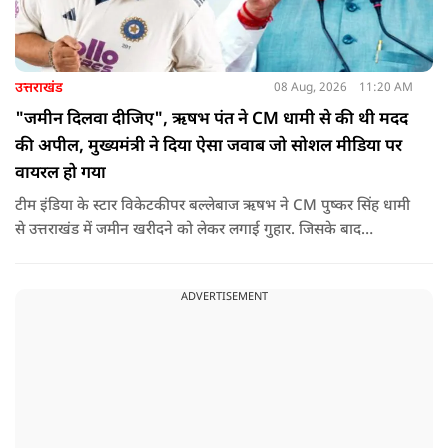
उत्तराखंड
08 Aug, 2026
11:20 AM
"जमीन दिलवा दीजिए", ऋषभ पंत ने CM धामी से की थी मदद
की अपील, मुख्यमंत्री ने दिया ऐसा जवाब जो सोशल मीडिया पर
वायरल हो गया
टीम इंडिया के स्टार विकेटकीपर बल्लेबाज ऋषभ ने CM पुष्कर सिंह धामी
से उत्तराखंड में जमीन खरीदने को लेकर लगाई गुहार. जिसके बाद
मुख्यमंत्री ने ऐसा जवाब दिया की जो वायरल हो गया.
ADVERTISEMENT