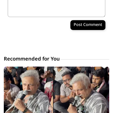
Post Comment
Recommended for You