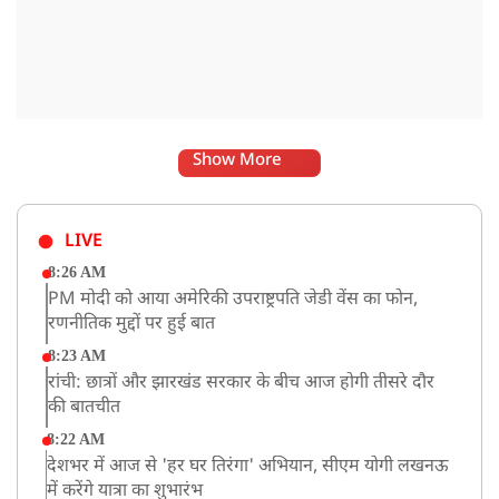
Show More
LIVE
8:26 AM
PM मोदी को आया अमेरिकी उपराष्ट्रपति जेडी वेंस का फोन,
रणनीतिक मुद्दों पर हुई बात
8:23 AM
रांची: छात्रों और झारखंड सरकार के बीच आज होगी तीसरे दौर
की बातचीत
8:22 AM
देशभर में आज से 'हर घर तिरंगा' अभियान, सीएम योगी लखनऊ
में करेंगे यात्रा का शुभारंभ