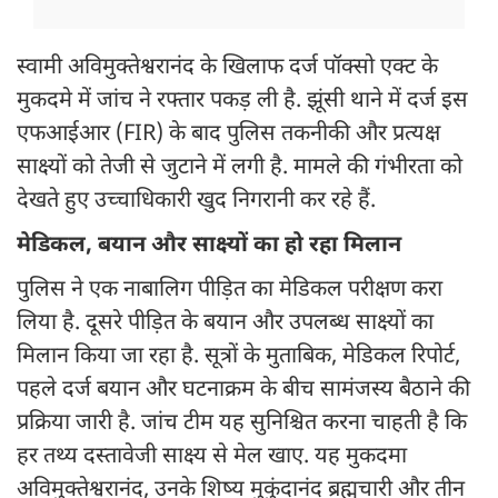
स्वामी अविमुक्तेश्वरानंद के खिलाफ दर्ज पॉक्सो एक्ट के
मुकदमे में जांच ने रफ्तार पकड़ ली है. झूंसी थाने में दर्ज इस
एफआईआर (FIR) के बाद पुलिस तकनीकी और प्रत्यक्ष
साक्ष्यों को तेजी से जुटाने में लगी है. मामले की गंभीरता को
देखते हुए उच्चाधिकारी खुद निगरानी कर रहे हैं.
मेडिकल, बयान और साक्ष्यों का हो रहा मिलान
पुलिस ने एक नाबालिग पीड़ित का मेडिकल परीक्षण करा
लिया है. दूसरे पीड़ित के बयान और उपलब्ध साक्ष्यों का
मिलान किया जा रहा है. सूत्रों के मुताबिक, मेडिकल रिपोर्ट,
पहले दर्ज बयान और घटनाक्रम के बीच सामंजस्य बैठाने की
प्रक्रिया जारी है. जांच टीम यह सुनिश्चित करना चाहती है कि
हर तथ्य दस्तावेजी साक्ष्य से मेल खाए. यह मुकदमा
अविमुक्तेश्वरानंद, उनके शिष्य मुकुंदानंद ब्रह्मचारी और तीन