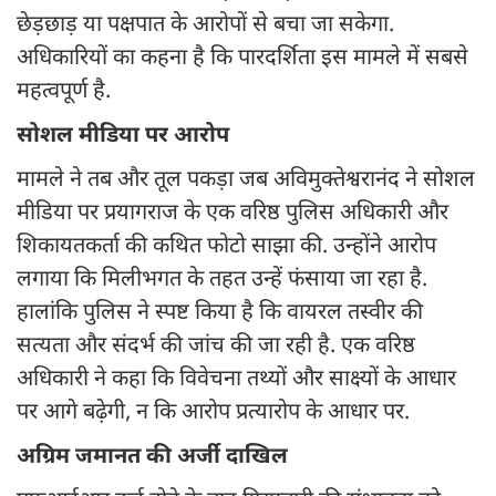
छेड़छाड़ या पक्षपात के आरोपों से बचा जा सकेगा.
अधिकारियों का कहना है कि पारदर्शिता इस मामले में सबसे
महत्वपूर्ण है.
सोशल मीडिया पर आरोप
मामले ने तब और तूल पकड़ा जब अविमुक्तेश्वरानंद ने सोशल
मीडिया पर प्रयागराज के एक वरिष्ठ पुलिस अधिकारी और
शिकायतकर्ता की कथित फोटो साझा की. उन्होंने आरोप
लगाया कि मिलीभगत के तहत उन्हें फंसाया जा रहा है.
हालांकि पुलिस ने स्पष्ट किया है कि वायरल तस्वीर की
सत्यता और संदर्भ की जांच की जा रही है. एक वरिष्ठ
अधिकारी ने कहा कि विवेचना तथ्यों और साक्ष्यों के आधार
पर आगे बढ़ेगी, न कि आरोप प्रत्यारोप के आधार पर.
अग्रिम जमानत की अर्जी दाखिल