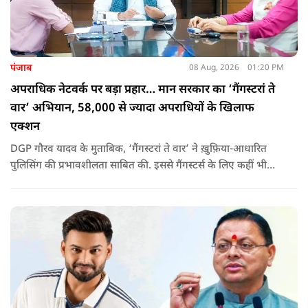
पंजाब
08 Aug, 2026
01:20 PM
अपराधिक नेटवर्क पर बड़ा प्रहार… मान सरकार का ‘गैंगस्टरां ते
वार’ अभियान, 58,000 से ज्यादा अपराधियों के खिलाफ
एक्शन
DGP गौरव यादव के मुताबिक, ‘गैंगस्टरां ते वार’ ने ख़ुफ़िया-आधारित
पुलिसिंग की प्रभावशीलता साबित की. इससे गैंगस्टर्स के लिए कहीं भी
सुरक्षित ठिकाना नहीं बचा.