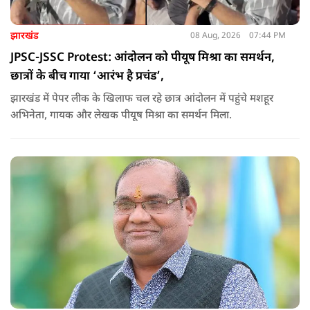
झारखंड
08 Aug, 2026
07:44 PM
JPSC-JSSC Protest: आंदोलन को पीयूष मिश्रा का समर्थन,
छात्रों के बीच गाया ‘आरंभ है प्रचंड’,
झारखंड में पेपर लीक के खिलाफ चल रहे छात्र आंदोलन में पहुंचे मशहूर
अभिनेता, गायक और लेखक पीयूष मिश्रा का समर्थन मिला.