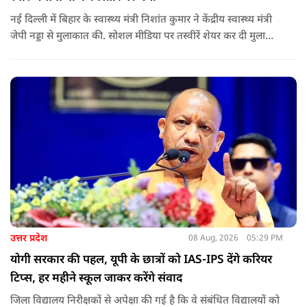
नई दिल्ली में बिहार के स्वास्थ्य मंत्री निशांत कुमार ने केंद्रीय स्वास्थ्य मंत्री
जेपी नड्डा से मुलाकात की. सोशल मीडिया पर तस्वीरें शेयर कर दी मुलाकात
की जानकारी.
उत्तर प्रदेश
08 Aug, 2026
05:29 PM
योगी सरकार की पहल, यूपी के छात्रों को IAS-IPS देंगे करियर
टिप्स, हर महीने स्कूल जाकर करेंगे संवाद
जिला विद्यालय निरीक्षकों से अपेक्षा की गई है कि वे संबंधित विद्यालयों को