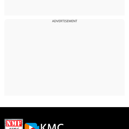
ADVERTISEMENT