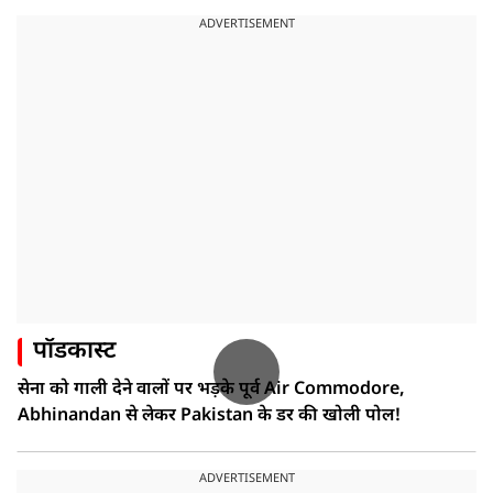
ADVERTISEMENT
पॉडकास्ट
सेना को गाली देने वालों पर भड़के पूर्व Air Commodore,
Abhinandan से लेकर Pakistan के डर की खोली पोल!
ADVERTISEMENT