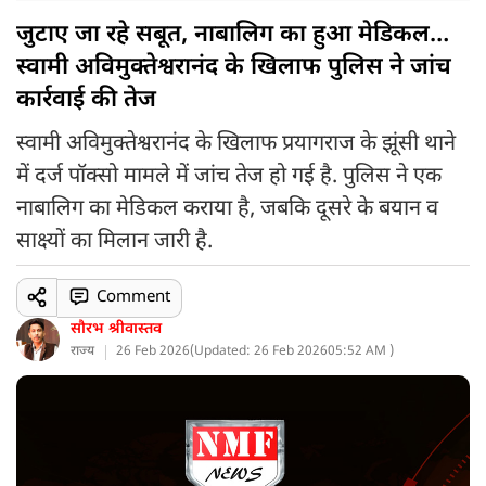
जुटाए जा रहे सबूत, नाबालिग का हुआ मेडिकल…
स्वामी अविमुक्तेश्वरानंद के खिलाफ पुलिस ने जांच
कार्रवाई की तेज
स्वामी अविमुक्तेश्वरानंद के खिलाफ प्रयागराज के झूंसी थाने
में दर्ज पॉक्सो मामले में जांच तेज हो गई है. पुलिस ने एक
नाबालिग का मेडिकल कराया है, जबकि दूसरे के बयान व
साक्ष्यों का मिलान जारी है.
Comment
सौरभ श्रीवास्तव
राज्य
26 Feb 2026
(
Updated: 26 Feb 2026
05:52 AM )