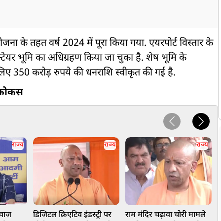
ना के तहत वर्ष 2024 में पूरा किया गया. एयरपोर्ट विस्तार के
्टेयर भूमि का अधिग्रहण किया जा चुका है. शेष भूमि के
 लिए 350 करोड़ रुपये की धनराशि स्वीकृत की गई है.
ष फोकस
राज्य
राज्य
राज्य
वाज
डिजिटल क्रिएटिव इंडस्ट्री पर
राम मंदिर चढ़ावा चोरी मामले
E