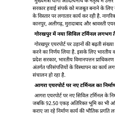
मुख्यमंत्री योगी आदित्यनाथ के नेतृत्व में उत्तर 
सरकार हवाई संपर्क को मजबूत बनाने के लिए नए
के विस्तार पर लगातार कार्य कर रही है. नागरि
कानपुर, अलीगढ़, मुरादाबाद और श्रावस्ती एयरपोर
गोरखपुर में नया सिविल टर्मिनल लगभग त
गोरखपुर एयरपोर्ट पर उड़ानों की बढ़ती संख्
करने का निर्णय लिया है. इसके लिए भारतीय वा
प्रदेश सरकार, भारतीय विमानपत्तन प्राधिकरण
अंतर्गत परिसंपत्तियों के विस्थापन का कार्य ल
संचालन हो रहा है.
आगरा एयरपोर्ट पर नए टर्मिनल का निर्मा
आगरा एयरपोर्ट पर नए सिविल टर्मिनल के निर
जबकि 92.50 एकड़ अतिरिक्त भूमि का भी अधिग
कराए जा रहे निर्माण कार्य की भौतिक प्रगति