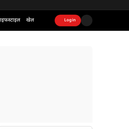
ाइफस्टाइल
खेल
Login