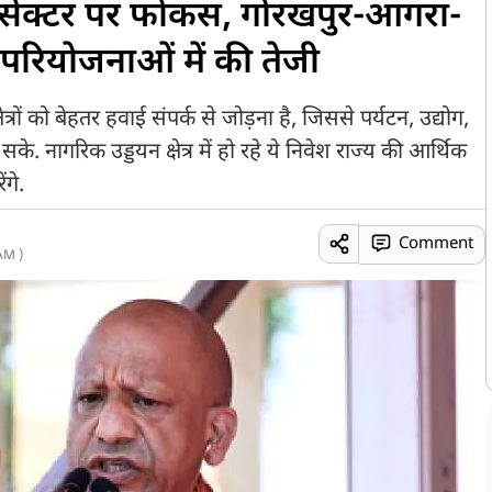
सेक्टर पर फोकस, गोरखपुर-आगरा-
परियोजनाओं में की तेजी
्षेत्रों को बेहतर हवाई संपर्क से जोड़ना है, जिससे पर्यटन, उद्योग,
. नागरिक उड्डयन क्षेत्र में हो रहे ये निवेश राज्य की आर्थिक
ंगे.
Comment
AM )