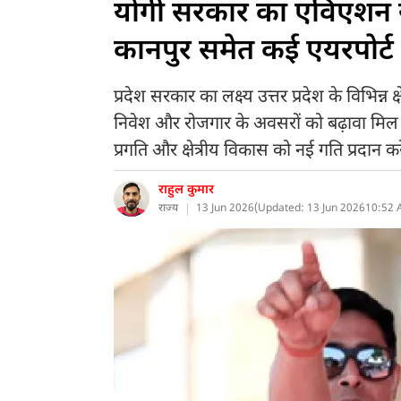
योगी सरकार का एविएशन 
कानपुर समेत कई एयरपोर्ट 
प्रदेश सरकार का लक्ष्य उत्तर प्रदेश के विभिन्न क
निवेश और रोजगार के अवसरों को बढ़ावा मिल सके
प्रगति और क्षेत्रीय विकास को नई गति प्रदान करे
राहुल कुमार
राज्य
13 Jun 2026
(
Updated: 13 Jun 2026
10:52 