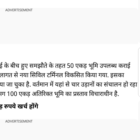
ADVERTISEMENT
ई के बीच हुए समझौते के तहत 50 एकड़ भूमि उपलब्ध कराई
लागत से नया सिविल टर्मिनल विकसित किया गया. इसका
या जा चुका है. वर्तमान में यहां से चार उड़ानों का संचालन हो रहा
भग 100 एकड़ अतिरिक्त भूमि का प्रस्ताव विचाराधीन है.
रुपये खर्च होंगे
ADVERTISEMENT