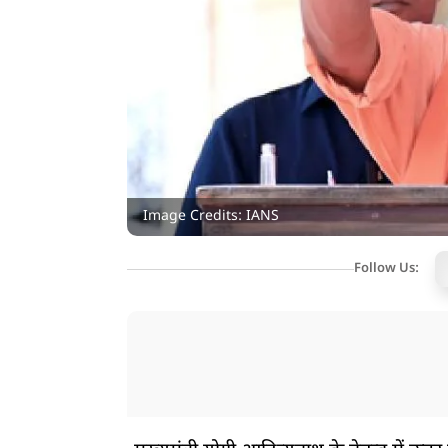
Image Credits: IANS
Follow Us: