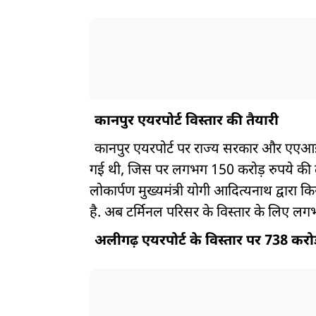
कानपुर एयरपोर्ट विस्तार की तैयारी
कानपुर एयरपोर्ट पर राज्य सरकार और एएआ
गई थी, जिस पर लगभग 150 करोड़ रुपये की 
लोकार्पण मुख्यमंत्री योगी आदित्यनाथ द्वारा कि
है. अब टर्मिनल परिसर के विस्तार के लिए लग
अलीगढ़ एयरपोर्ट के विस्तार पर 738 करोड़ 