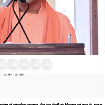
ADVERTISEMENT