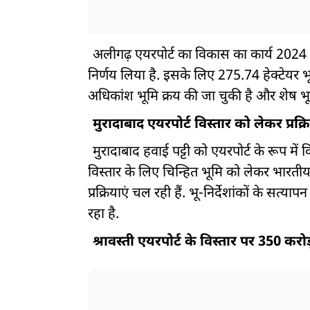
अलीगढ़ एयरपोर्ट का विकास का कार्य 2024 मे
निर्णय लिया है. इसके लिए 275.74 हेक्टेयर भू
अधिकांश भूमि क्रय की जा चुकी है और शेष भूमि
मुरादाबाद एयरपोर्ट विस्तार को लेकर प्रक्र
मुरादाबाद हवाई पट्टी को एयरपोर्ट के रूप मे
विस्तार के लिए चिन्हित भूमि को लेकर भारत
प्रक्रियाएं चल रही हैं. भू-निर्देशांकों के सत
रहा है.
श्रावस्ती एयरपोर्ट के विस्तार पर 350 करोड