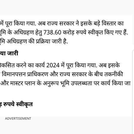
ं पूरा किया गया. अब राज्य सरकार ने इसके बड़े विस्तार का
मि के अधिग्रहण हेतु 738.60 करोड़ रुपये स्वीकृत किए गए हैं.
 अधिग्रहण की प्रक्रिया जारी है.
िया जारी
ं विकसित करने का कार्य 2024 में पूरा किया गया. अब इसके
ीय विमानपत्तन प्राधिकरण और राज्य सरकार के बीच तकनीकी
्यापन और मास्टर प्लान के अनुरूप भूमि उपलब्धता पर कार्य किया जा
़ रुपये स्वीकृत
ADVERTISEMENT