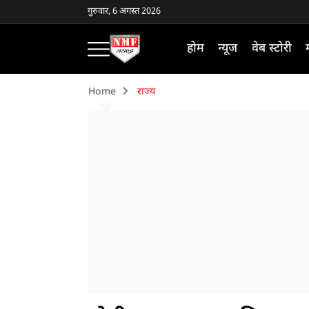
गुरुवार, 6 अगस्त 2026
होम
न्यूज
वेब स्टोरी
Home
राज्य