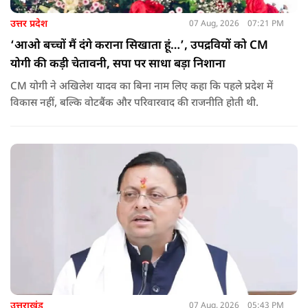
उत्तर प्रदेश
07 Aug, 2026
07:21 PM
‘आओ बच्चों मैं दंगे कराना सिखाता हूं…’, उपद्रवियों को CM
योगी की कड़ी चेतावनी, सपा पर साधा बड़ा निशाना
CM योगी ने अखिलेश यादव का बिना नाम लिए कहा कि पहले प्रदेश में
विकास नहीं, बल्कि वोटबैंक और परिवारवाद की राजनीति होती थी.
उत्तराखंड
07 Aug, 2026
05:43 PM