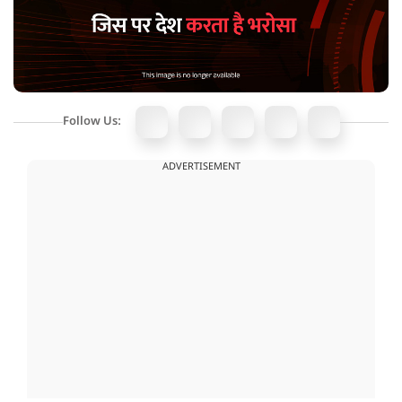
Follow Us:
ADVERTISEMENT