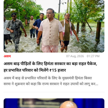
असम
07 Aug, 2026
01:27 PM
असम बाढ़ पीड़ितों के लिए हिमंता सरकार का बड़ा राहत पैकेज,
हर प्रभावित परिवार को मिलेंगे ₹15 हजार
असम में बाढ़ से प्रभावित परिवारों के लिए के मुख्यमंत्री हिमंता बिस्वा
सरमा ने शुक्रवार को कहा कि राज्य सरकार ने राहत उपायों को लागू करना
शुरू कर दिया है.और जमीनी स्तर पर तुरंत मदद और पुनर्वास सहायता
पहुंचाई जा रही है.