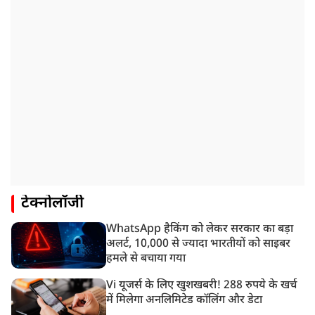
टेक्नोलॉजी
WhatsApp हैकिंग को लेकर सरकार का बड़ा
अलर्ट, 10,000 से ज्यादा भारतीयों को साइबर
हमले से बचाया गया
Vi यूजर्स के लिए खुशखबरी! 288 रुपये के खर्च
में मिलेगा अनलिमिटेड कॉलिंग और डेटा