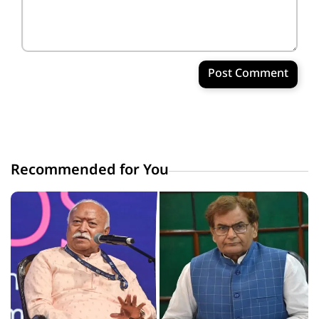
Post Comment
Recommended for You