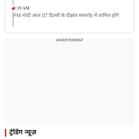
8:19 AM
PM मोदी आज IIT दिल्ली के दीक्षांत समारोह में शामिल होंगे
ADVERTISEMENT
ट्रेंडिंग न्यूज़