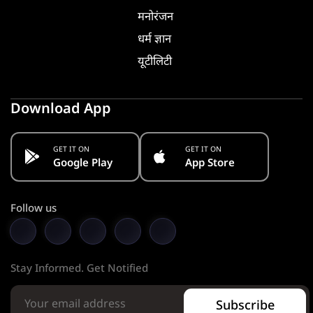
मनोरंजन
धर्म ज्ञान
यूटीलिटी
Download App
GET IT ON
GET IT ON
Google Play
App Store
Follow us
Stay Informed. Get Notified
Subscribe