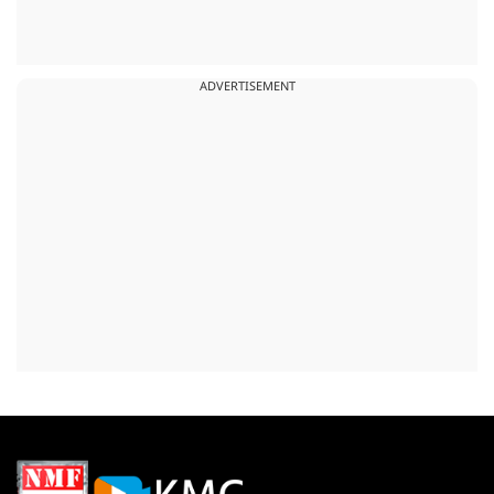
ADVERTISEMENT