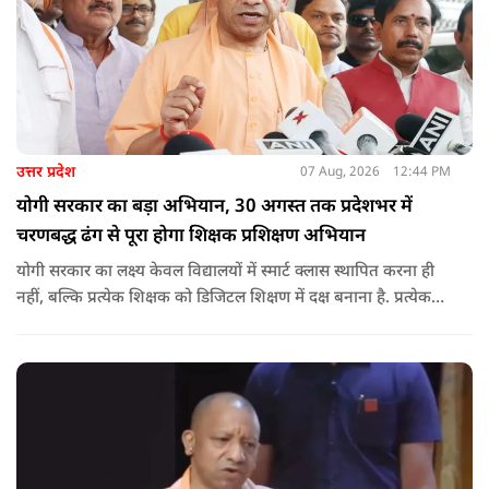
उत्तर प्रदेश
07 Aug, 2026
12:44 PM
योगी सरकार का बड़ा अभियान, 30 अगस्त तक प्रदेशभर में
चरणबद्ध ढंग से पूरा होगा शिक्षक प्रशिक्षण अभियान
योगी सरकार का लक्ष्य केवल विद्यालयों में स्मार्ट क्लास स्थापित करना ही
नहीं, बल्कि प्रत्येक शिक्षक को डिजिटल शिक्षण में दक्ष बनाना है. प्रत्येक
शिक्षक को डिजिटल शिक्षण में दक्ष बनाते हुए कक्षा शिक्षण में डिजिटल
संसाधनों का अधिकतम प्रयोग कराया जाना है.