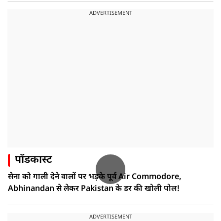
ADVERTISEMENT
पॉडकास्ट
सेना को गाली देने वालों पर भड़के पूर्व Air Commodore,
Abhinandan से लेकर Pakistan के डर की खोली पोल!
ADVERTISEMENT