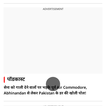
ADVERTISEMENT
पॉडकास्ट
सेना को गाली देने वालों पर भड़के पूर्व Air Commodore,
Abhinandan से लेकर Pakistan के डर की खोली पोल!