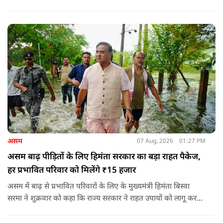
असम
07 Aug, 2026
01:27 PM
असम बाढ़ पीड़ितों के लिए हिमंता सरकार का बड़ा राहत पैकेज,
हर प्रभावित परिवार को मिलेंगे ₹15 हजार
असम में बाढ़ से प्रभावित परिवारों के लिए के मुख्यमंत्री हिमंता बिस्वा
सरमा ने शुक्रवार को कहा कि राज्य सरकार ने राहत उपायों को लागू करना
शुरू कर दिया है.और जमीनी स्तर पर तुरंत मदद और पुनर्वास सहायता
पहुंचाई जा रही है.