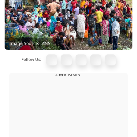
Image Source: IANS
Follow Us:
ADVERTISEMENT