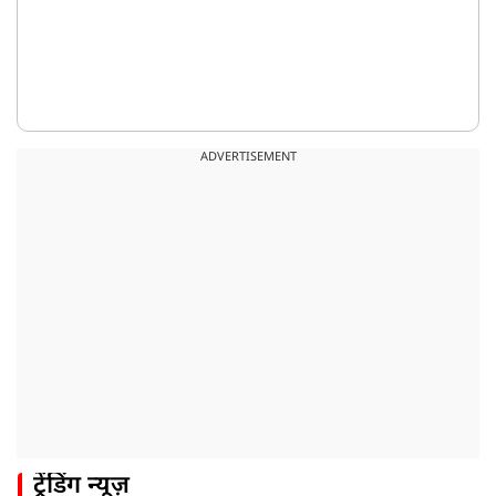
ADVERTISEMENT
ट्रेंडिंग न्यूज़