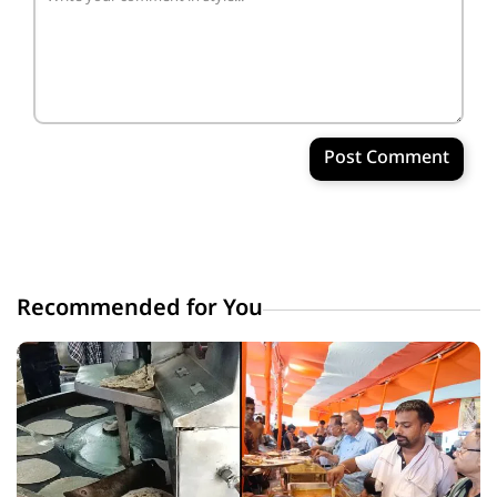
Post Comment
Recommended for You