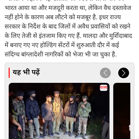
भारत आया था और मजदूरी करता था, लेकिन वैध दस्तावेज
नहीं होने के कारण अब लौटने को मजबूर है. इधर राज्य
सरकार के निर्देश के बाद जिलों में अवैध प्रवासियों को रखने
के लिए तेजी से इंतजाम किए गए हैं. मालदा और मुर्शिदाबाद
में बनाए गए नए होल्डिंग सेंटरों में शुरुआती दौर में कई
संदिग्ध बांग्लादेशी नागरिकों को भेजा भी जा चुका है.
यह भी पढ़ें
राज्य