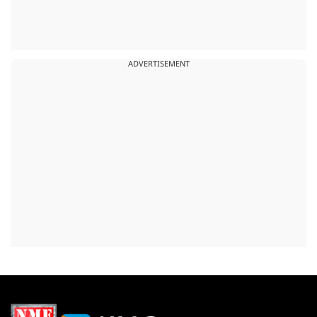
ADVERTISEMENT