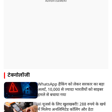
ADVERTISEMENT
टेक्नोलॉजी
WhatsApp हैकिंग को लेकर सरकार का बड़ा
अलर्ट, 10,000 से ज्यादा भारतीयों को साइबर
हमले से बचाया गया
Vi यूजर्स के लिए खुशखबरी! 288 रुपये के खर्च
में मिलेगा अनलिमिटेड कॉलिंग और डेटा