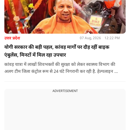
उत्तर प्रदेश
07 Aug, 2026
12:22 PM
योगी सरकार की बड़ी पहल, कांवड़ मार्गों पर दौड़ रहीं बाइक
एंबुलेंस, मिनटों में मिल रहा उपचार
कांवड़ यात्रा में लाखों शिवभक्तों की सुरक्षा को लेकर स्वास्थ्य विभाग की
अलग टीम जिला कंट्रोल रूम से 24 घंटे निगरानी कर रही है. हेल्पलाइन पर
सूचना मिलते ही संबंधित बाइक एंबुलेंस और स्वास्थ्य टीम को तत्काल मौके
पर भेजा जा रहा है.
ADVERTISEMENT