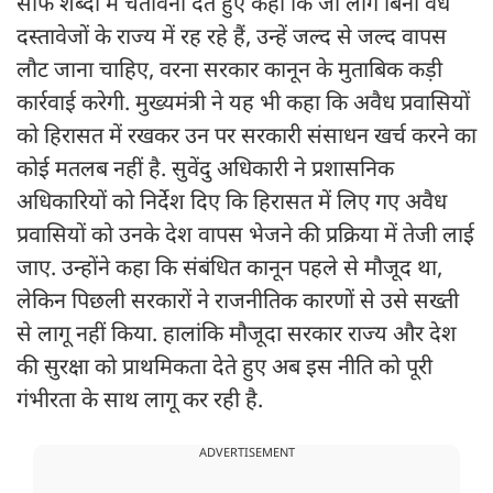
साफ शब्दों में चेतावनी देते हुए कहा कि जो लोग बिना वैध
दस्तावेजों के राज्य में रह रहे हैं, उन्हें जल्द से जल्द वापस
लौट जाना चाहिए, वरना सरकार कानून के मुताबिक कड़ी
कार्रवाई करेगी. मुख्यमंत्री ने यह भी कहा कि अवैध प्रवासियों
को हिरासत में रखकर उन पर सरकारी संसाधन खर्च करने का
कोई मतलब नहीं है. सुवेंदु अधिकारी ने प्रशासनिक
अधिकारियों को निर्देश दिए कि हिरासत में लिए गए अवैध
प्रवासियों को उनके देश वापस भेजने की प्रक्रिया में तेजी लाई
जाए. उन्होंने कहा कि संबंधित कानून पहले से मौजूद था,
लेकिन पिछली सरकारों ने राजनीतिक कारणों से उसे सख्ती
से लागू नहीं किया. हालांकि मौजूदा सरकार राज्य और देश
की सुरक्षा को प्राथमिकता देते हुए अब इस नीति को पूरी
गंभीरता के साथ लागू कर रही है.
ADVERTISEMENT