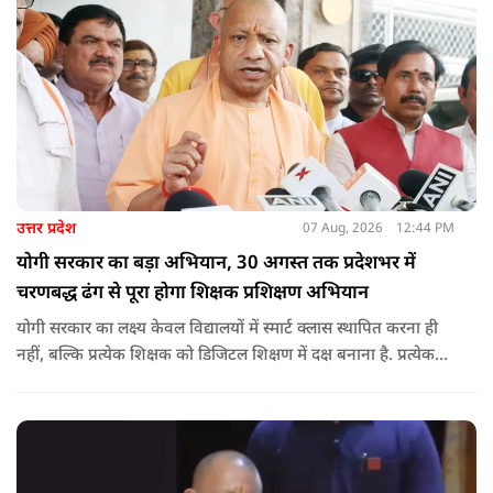
उत्तर प्रदेश
07 Aug, 2026
12:44 PM
योगी सरकार का बड़ा अभियान, 30 अगस्त तक प्रदेशभर में
चरणबद्ध ढंग से पूरा होगा शिक्षक प्रशिक्षण अभियान
योगी सरकार का लक्ष्य केवल विद्यालयों में स्मार्ट क्लास स्थापित करना ही
नहीं, बल्कि प्रत्येक शिक्षक को डिजिटल शिक्षण में दक्ष बनाना है. प्रत्येक
शिक्षक को डिजिटल शिक्षण में दक्ष बनाते हुए कक्षा शिक्षण में डिजिटल
संसाधनों का अधिकतम प्रयोग कराया जाना है.