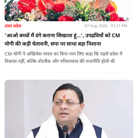
उत्तर प्रदेश
07 Aug, 2026
07:21 PM
‘आओ बच्चों मैं दंगे कराना सिखाता हूं…’, उपद्रवियों को CM
योगी की कड़ी चेतावनी, सपा पर साधा बड़ा निशाना
CM योगी ने अखिलेश यादव का बिना नाम लिए कहा कि पहले प्रदेश में
विकास नहीं, बल्कि वोटबैंक और परिवारवाद की राजनीति होती थी.