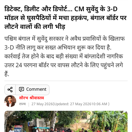
डिटेक्ट, डिलीट और डिपोर्ट... CM सुवेंदु के 3-D
मॉडल से घुसपैठियों में मचा हड़कंप, बंगाल बॉर्डर पर
लौटने वालों की लगी भीड़
पश्चिम बंगाल में सुवेंदु सरकार ने अवैध प्रवासियों के खिलाफ
3-D नीति लागू कर सख्त अभियान शुरू कर दिया है.
कार्रवाई तेज होने के बाद बड़ी संख्या में बांग्लादेशी नागरिक
उत्तर 24 परगना बॉर्डर पर वापस लौटने के लिए पहुंचने लगे
हैं.
Comment
सौरभ श्रीवास्तव
राज्य
27 May 2026
(
Updated: 27 May 2026
10:06 AM )