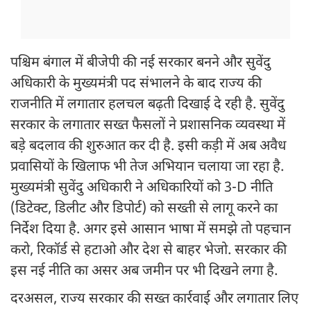
पश्चिम बंगाल में बीजेपी की नई सरकार बनने और सुवेंदु
अधिकारी के मुख्यमंत्री पद संभालने के बाद राज्य की
राजनीति में लगातार हलचल बढ़ती दिखाई दे रही है. सुवेंदु
सरकार के लगातार सख्त फैसलों ने प्रशासनिक व्यवस्था में
बड़े बदलाव की शुरुआत कर दी है. इसी कड़ी में अब अवैध
प्रवासियों के खिलाफ भी तेज अभियान चलाया जा रहा है.
मुख्यमंत्री सुवेंदु अधिकारी ने अधिकारियों को 3-D नीति
(डिटेक्ट, डिलीट और डिपोर्ट) को सख्ती से लागू करने का
निर्देश दिया है. अगर इसे आसान भाषा में समझे तो पहचान
करो, रिकॉर्ड से हटाओ और देश से बाहर भेजो. सरकार की
इस नई नीति का असर अब जमीन पर भी दिखने लगा है.
दरअसल, राज्य सरकार की सख्त कार्रवाई और लगातार लिए