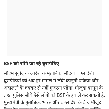
BSF को सौंपे जा रहे घुसपैठिए
सीएम सुवेंदु के आदेश के मुताबिक, संदिग्ध बांग्लादेशी
घुसपैठियों को अब हर मामले में लंबी कानूनी प्रक्रिया और
अदालतों के चक्कर से नहीं गुजरना पड़ेगा. मौजूदा कानून के
तहत पुलिस सीधे ऐसे लोगों को BSF के हवाले कर सकती है.
मुख्यमंत्री के मुताबिक, भारत और बांग्लादेश के बीच मौजूद