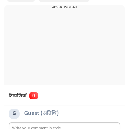
ADVERTISEMENT
टिप्पणियाँ
0
Guest (अतिथि)
G