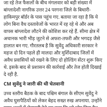
जा रहे तेज फैसलों के बीच मंगलवार को बड़ी संख्या में
बांग्लादेशी नागरिक उत्तर 24 परगना जिले के बिथारी-
हाकिमपुर बॉर्डर के पास पहुंच गए. बताया जा रहा है कि ये
लोग बिना वैध दस्तावेजों के भारत में रह रहे थे और अब
वापस बांग्लादेश लौटने की कोशिश कर रहे हैं. सीमा क्षेत्र में
अचानक भारी भीड़ जुटने से अफरा-तफरी और भगदड़ जैसे
हालात बन गए. गौरतलब है कि सुवेंदु अधिकारी सरकार ने
महज दो दिन पहले ही मालदा और मुर्शिदाबाद जिलों में
अवैध प्रवासियों को रखने के लिए दो होल्डिंग सेंटर शुरू किए
थे. इसके बाद से प्रशासन की कार्रवाई और तेज होती दिखाई
दे रही है.
CM सुवेंदु ने जारी की थी चेतवानी
उच्च स्तरीय बैठक के बाद पश्चिम बंगाल के सीएम सुवेंदु ने
अवैध घुसपैठियों को लेकर बेहद सख्त रुख अपनाया. उन्होंने