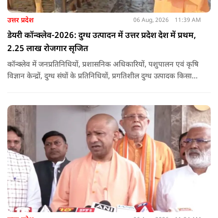
उत्तर प्रदेश
06 Aug, 2026
11:39 AM
डेयरी कॉन्क्लेव-2026: दुग्ध उत्पादन में उत्तर प्रदेश देश में प्रथम,
2.25 लाख रोजगार सृजित
कॉन्क्लेव में जनप्रतिनिधियों, प्रशासनिक अधिकारियों, पशुपालन एवं कृषि
विज्ञान केन्द्रों, दुग्ध संघों के प्रतिनिधियों, प्रगतिशील दुग्ध उत्पादक किसानों,
पशुपालकों, स्वयं सहायता समूहों तथा दुग्ध सहकारी समितियों के सदस्यों ने
उत्साहपूर्वक सहभागिता की.