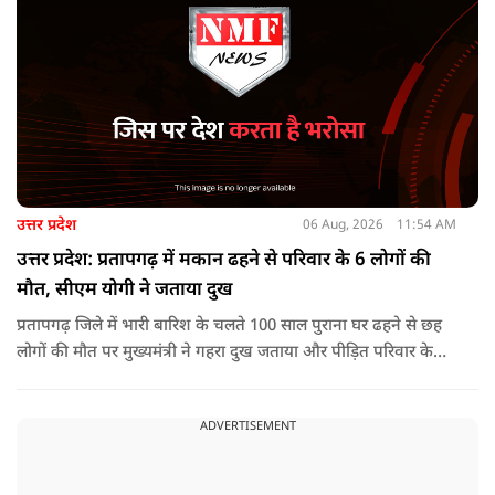
उत्तर प्रदेश
06 Aug, 2026
11:54 AM
उत्तर प्रदेश: प्रतापगढ़ में मकान ढहने से परिवार के 6 लोगों की
मौत, सीएम योगी ने जताया दुख
प्रतापगढ़ जिले में भारी बारिश के चलते 100 साल पुराना घर ढहने से छह
लोगों की मौत पर मुख्यमंत्री ने गहरा दुख जताया और पीड़ित परिवार के
प्रति अपनी संवेदना व्यक्त की.
ADVERTISEMENT