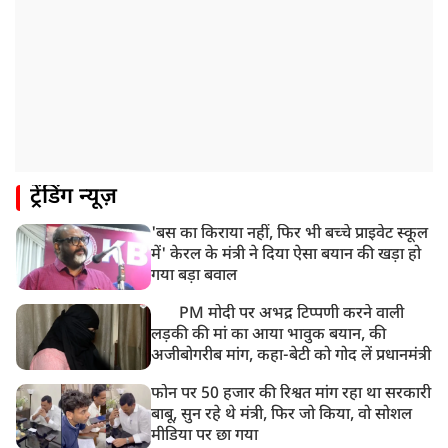
ट्रेंडिंग न्यूज़
'बस का किराया नहीं, फिर भी बच्चे प्राइवेट स्कूल
में' केरल के मंत्री ने दिया ऐसा बयान की खड़ा हो
गया बड़ा बवाल
PM मोदी पर अभद्र टिप्पणी करने वाली
लड़की की मां का आया भावुक बयान, की
अजीबोगरीब मांग, कहा-बेटी को गोद लें प्रधानमंत्री
फोन पर 50 हजार की रिश्वत मांग रहा था सरकारी
बाबू, सुन रहे थे मंत्री, फिर जो किया, वो सोशल
मीडिया पर छा गया