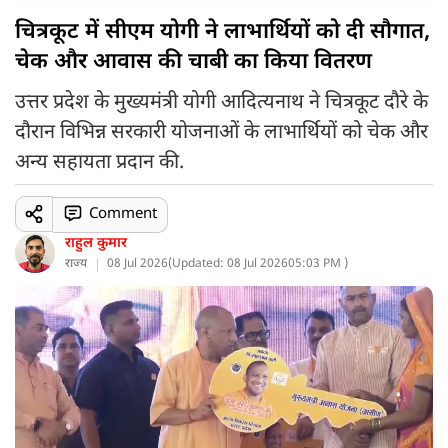
चित्रकूट में सीएम योगी ने लाभार्थियों को दी सौगात,
चेक और आवास की चाबी का किया वितरण
उत्तर प्रदेश के मुख्यमंत्री योगी आदित्यनाथ ने चित्रकूट दौरे के
दौरान विभिन्न सरकारी योजनाओं के लाभार्थियों को चेक और
अन्य सहायता प्रदान की.
Comment
राहुल कुमार
राज्य
08 Jul 2026
(
Updated: 08 Jul 2026
05:03 PM )