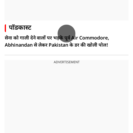
पॉडकास्ट
सेना को गाली देने वालों पर भड़के पूर्व Air Commodore,
Abhinandan से लेकर Pakistan के डर की खोली पोल!
ADVERTISEMENT