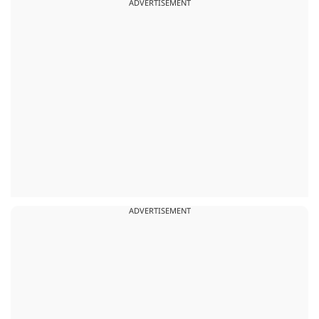
ADVERTISEMENT
ADVERTISEMENT