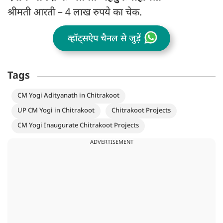
श्रीमती आरती – 4 लाख रुपये का चेक.
व्हॉट्सऐप चैनल से जुड़ें
Tags
CM Yogi Adityanath in Chitrakoot
UP CM Yogi in Chitrakoot
Chitrakoot Projects
CM Yogi Inaugurate Chitrakoot Projects
ADVERTISEMENT