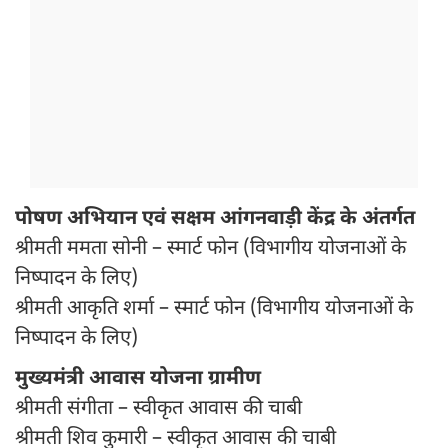
पोषण अभियान एवं सक्षम आंगनवाड़ी केंद्र के अंतर्गत
श्रीमती ममता सोनी – स्मार्ट फोन (विभागीय योजनाओं के
निष्पादन के लिए)
श्रीमती आकृति शर्मा – स्मार्ट फोन (विभागीय योजनाओं के
निष्पादन के लिए)
मुख्यमंत्री आवास योजना ग्रामीण
श्रीमती संगीता – स्वीकृत आवास की चाबी
श्रीमती शिव कुमारी – स्वीकृत आवास की चाबी