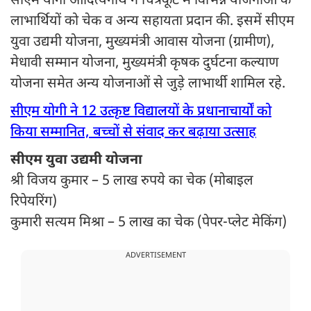
सीएम योगी आदित्यनाथ ने चित्रकूट में विभिन्न योजनाओं के
लाभार्थियों को चेक व अन्य सहायता प्रदान की. इसमें सीएम
युवा उद्यमी योजना, मुख्यमंत्री आवास योजना (ग्रामीण),
मेधावी सम्मान योजना, मुख्यमंत्री कृषक दुर्घटना कल्याण
योजना समेत अन्य योजनाओं से जुड़े लाभार्थी शामिल रहे.
सीएम योगी ने 12 उत्कृष्ट विद्यालयों के प्रधानाचार्यों को
किया सम्मानित, बच्चों से संवाद कर बढ़ाया उत्साह
सीएम युवा उद्यमी योजना
श्री विजय कुमार – 5 लाख रुपये का चेक (मोबाइल
रिपेयरिंग)
कुमारी सत्यम मिश्रा – 5 लाख का चेक (पेपर-प्लेट मेकिंग)
ADVERTISEMENT