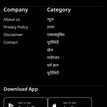
Company
Category
About us
न्यूज
Privacy Policy
राज्य
Disclaimer
एक्सक्लूसिव
Contact
यूटीलिटी
खेल
मनोरंजन
धर्म ज्ञान
यूटीलिटी
Download App
GET IT ON
GET IT ON