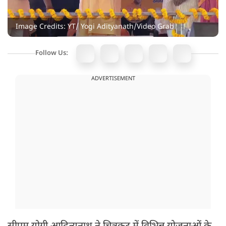
Image Credits: YT/ Yogi Adityanath/Video Grab
Follow Us:
ADVERTISEMENT