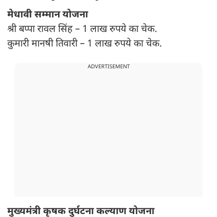
मेधावी सम्मान योजना
श्री बप्पा रावल सिंह – 1 लाख रुपये का चेक.
कुमारी मानषी तिवारी – 1 लाख रुपये का चेक.
ADVERTISEMENT
मुख्यमंत्री कृषक दुर्घटना कल्याण योजना