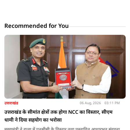
Recommended for You
उत्तराखंड
06 Aug, 2026
03:11 PM
उत्तराखंड के सीमांत क्षेत्रों तक होगा NCC का विस्तार, सीएम
धामी ने दिया सहयोग का भरोसा
मुख्यमंत्री ने राज्य में एनसीसी के विस्तार तथा प्रस्तावित आधारभूत संरचना