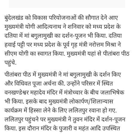
बुंदेलखंड को विकास परियोजनाओं की सौगात देने आए
मुख्यमंत्री योगी आदित्यनाथ ने शनिवार को मध्य प्रदेश के
दतिया में मां बगुलामुखी का दर्शन-पूजन भी किया. दतिया
हवाई पट्टी पर मध्य प्रदेश के पूर्व गृह मंत्री नरोत्तम मिश्रा ने
सीएम योगी का स्वागत किया. मुख्यमंत्री यहां से पीतांबरा पीठ
पहुंचे.
पीतांबरा पीठ में मुख्यमंत्री ने मां बगुलामुखी के दर्शन किए
और विधिवत पूजा अर्चना की. उन्होंने परिसर में स्थित
वनखण्डेश्वर महादेव मंदिर में मंत्रोच्चार के बीच जलाभिषेक
भी किया. इसके बाद मुख्यमंत्री लोकार्पण/शिलान्यास
कार्यक्रम में हिस्सा लेने के लिए ललितपुर रवाना हो गए.
ललितपुर पहुंचने पर मुख्यमंत्री ने तुवन मंदिर में दर्शन-पूजन
किया. इस दौरान मंदिर के पुजारी व महंत आदि उपस्थित