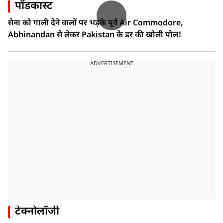
पॉडकास्ट
सेना को गाली देने वालों पर भड़के पूर्व Air Commodore,
Abhinandan से लेकर Pakistan के डर की खोली पोल!
ADVERTISEMENT
टेक्नोलॉजी