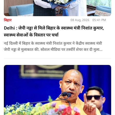
बिहार
08 Aug, 2026
05:41 PM
Delhi : जेपी नड्डा से मिले बिहार के स्वास्थ्य मंत्री निशांत कुमार,
स्वास्थ्य सेवाओं के विस्तार पर चर्चा
नई दिल्ली में बिहार के स्वास्थ्य मंत्री निशांत कुमार ने केंद्रीय स्वास्थ्य मंत्री
जेपी नड्डा से मुलाकात की. सोशल मीडिया पर तस्वीरें शेयर कर दी मुलाकात
की जानकारी.