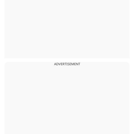
ADVERTISEMENT