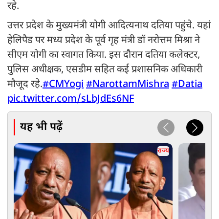
रहे.
उत्तर प्रदेश के मुख्यमंत्री योगी आदित्यनाथ दतिया पहुंचे. यहां
हेलिपैड पर मध्य प्रदेश के पूर्व गृह मंत्री डॉ नरोत्तम मिश्रा ने
सीएम योगी का स्वागत किया. इस दौरान दतिया कलेक्टर,
पुलिस अधीक्षक, एसडीम सहित कई प्रशासनिक अधिकारी
मौजूद रहे.
#CMYogi
#NarottamMishra
#Datia
pic.twitter.com/sLbJdEs6NF
यह भी पढ़ें
राज्य