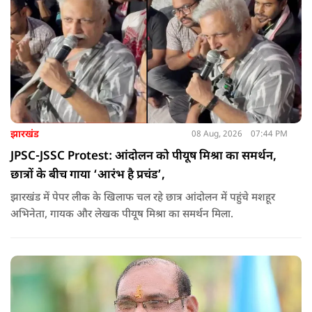
झारखंड
08 Aug, 2026
07:44 PM
JPSC-JSSC Protest: आंदोलन को पीयूष मिश्रा का समर्थन,
छात्रों के बीच गाया ‘आरंभ है प्रचंड’,
झारखंड में पेपर लीक के खिलाफ चल रहे छात्र आंदोलन में पहुंचे मशहूर
अभिनेता, गायक और लेखक पीयूष मिश्रा का समर्थन मिला.