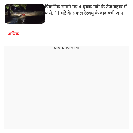
पिकनिक मनाने गए 4 युवक नदी के तेज़ बहाव में
फंसे, 11 घंटे के सफल रेस्क्यू के बाद बची जान
अधिक
ADVERTISEMENT