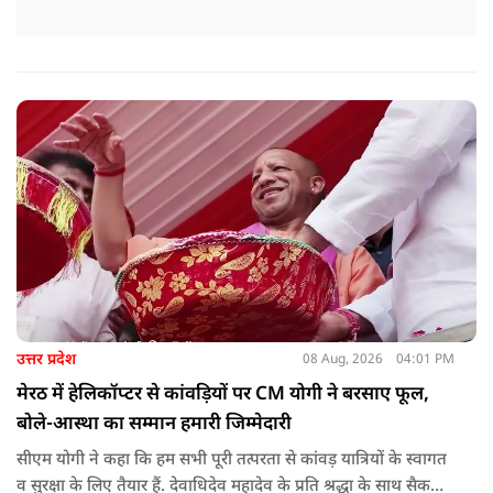
उत्तर प्रदेश
08 Aug, 2026
04:01 PM
मेरठ में हेलिकॉप्टर से कांवड़ियों पर CM योगी ने बरसाए फूल,
बोले-आस्था का सम्मान हमारी जिम्मेदारी
सीएम योगी ने कहा कि हम सभी पूरी तत्परता से कांवड़ यात्रियों के स्वागत
व सुरक्षा के लिए तैयार हैं. देवाधिदेव महादेव के प्रति श्रद्धा के साथ सैकड़ों