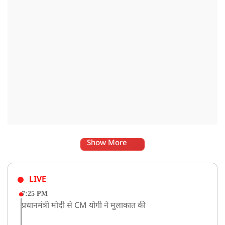
Show More
LIVE
7:25 PM
प्रधानमंत्री मोदी से CM योगी ने मुलाकात की