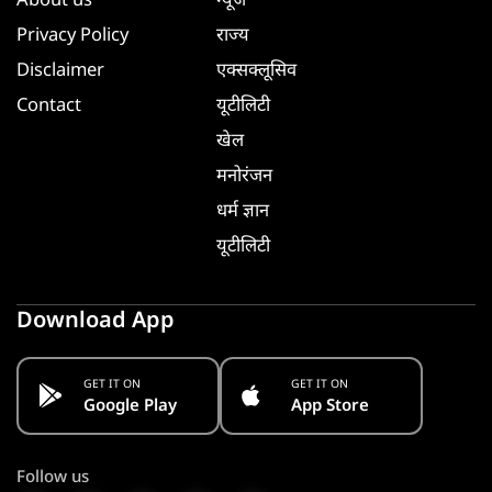
About us
न्यूज
Privacy Policy
राज्य
Disclaimer
एक्सक्लूसिव
Contact
यूटीलिटी
खेल
मनोरंजन
धर्म ज्ञान
यूटीलिटी
Download App
GET IT ON
GET IT ON
Google Play
App Store
Follow us