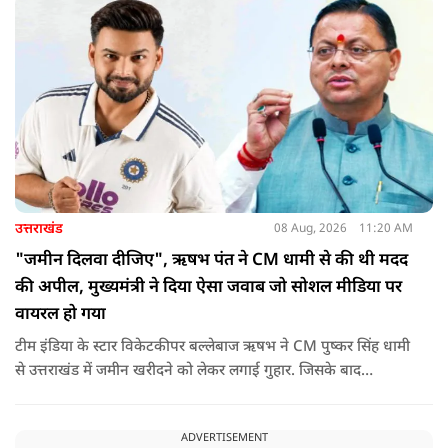
उत्तराखंड
08 Aug, 2026
11:20 AM
"जमीन दिलवा दीजिए", ऋषभ पंत ने CM धामी से की थी मदद
की अपील, मुख्यमंत्री ने दिया ऐसा जवाब जो सोशल मीडिया पर
वायरल हो गया
टीम इंडिया के स्टार विकेटकीपर बल्लेबाज ऋषभ ने CM पुष्कर सिंह धामी
से उत्तराखंड में जमीन खरीदने को लेकर लगाई गुहार. जिसके बाद
मुख्यमंत्री ने ऐसा जवाब दिया की जो वायरल हो गया.
ADVERTISEMENT