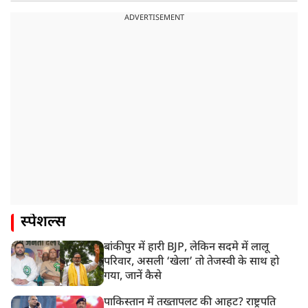
ADVERTISEMENT
स्पेशल्स
बांकीपुर में हारी BJP, लेकिन सदमे में लालू
परिवार, असली ‘खेला’ तो तेजस्वी के साथ हो
गया, जानें कैसे
पाकिस्तान में तख्तापलट की आहट? राष्ट्रपति