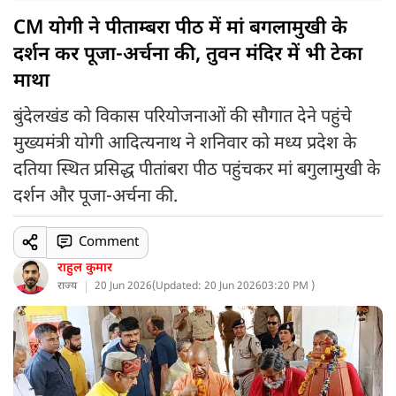
CM योगी ने पीताम्बरा पीठ में मां बगलामुखी के
दर्शन कर पूजा-अर्चना की, तुवन मंदिर में भी टेका
माथा
बुंदेलखंड को विकास परियोजनाओं की सौगात देने पहुंचे
मुख्यमंत्री योगी आदित्यनाथ ने शनिवार को मध्य प्रदेश के
दतिया स्थित प्रसिद्ध पीतांबरा पीठ पहुंचकर मां बगुलामुखी के
दर्शन और पूजा-अर्चना की.
Comment
राहुल कुमार
राज्य
20 Jun 2026
(
Updated: 20 Jun 2026
03:20 PM )