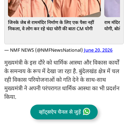
जिनके जेब से राममंदिर निर्माण के लिए एक पैसा नहीं
राम मंदिर चढ़
निकला, वे लोग कर रहे चंदा चोरी की बातः CM योगी
योगी, बोले-SP-क
— NMF NEWS (@NMFNewsNational)
June 20, 2026
मुख्यमंत्री के इस दौरे को धार्मिक आस्था और विकास कार्यों
के समन्वय के रूप में देखा जा रहा है. बुंदेलखंड क्षेत्र में चल
रही विकास परियोजनाओं को गति देने के साथ-साथ
मुख्यमंत्री ने अपनी परंपरागत धार्मिक आस्था का भी प्रदर्शन
किया.
व्हॉट्सऐप चैनल से जुड़ें