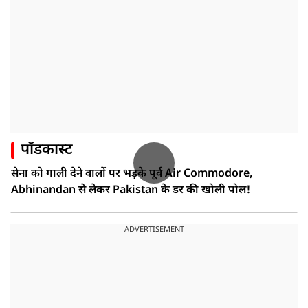
पॉडकास्ट
सेना को गाली देने वालों पर भड़के पूर्व Air Commodore,
Abhinandan से लेकर Pakistan के डर की खोली पोल!
ADVERTISEMENT