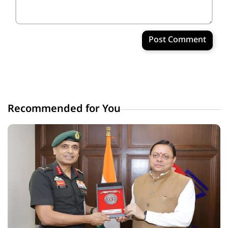
Post Comment
Recommended for You