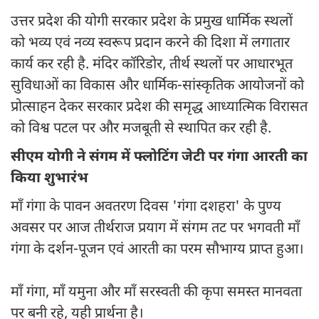
उत्तर प्रदेश की योगी सरकार प्रदेश के प्रमुख धार्मिक स्थलों
को भव्य एवं नव्य स्वरूप प्रदान करने की दिशा में लगातार
कार्य कर रही है. मंदिर कॉरिडोर, तीर्थ स्थलों पर आधारभूत
सुविधाओं का विकास और धार्मिक-सांस्कृतिक आयोजनों को
प्रोत्साहन देकर सरकार प्रदेश की समृद्ध आध्यात्मिक विरासत
को विश्व पटल पर और मजबूती से स्थापित कर रही है.
सीएम योगी ने संगम में फ्लोटिंग जेटी पर गंगा आरती का
किया शुभारंभ
माँ गंगा के पावन अवतरण दिवस 'गंगा दशहरा' के पुण्य
अवसर पर आज तीर्थराज प्रयाग में संगम तट पर भगवती माँ
गंगा के दर्शन-पूजन एवं आरती का परम सौभाग्य प्राप्त हुआ।
माँ गंगा, माँ यमुना और माँ सरस्वती की कृपा समस्त मानवता
पर बनी रहे, यही प्रार्थना है।