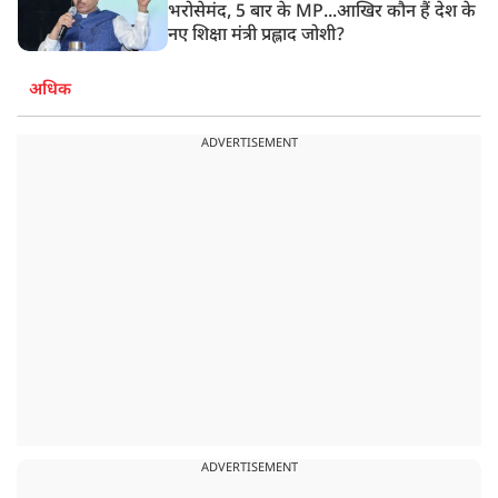
भरोसेमंद, 5 बार के MP...आखिर कौन हैं देश के
नए शिक्षा मंत्री प्रह्लाद जोशी?
अधिक
ADVERTISEMENT
ADVERTISEMENT