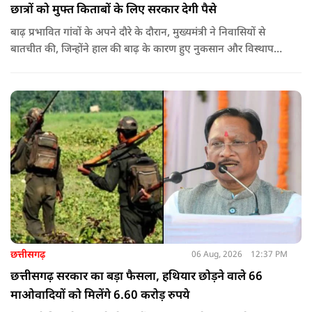
छात्रों को मुफ्त किताबों के लिए सरकार देगी पैसे
बाढ़ प्रभावित गांवों के अपने दौरे के दौरान, मुख्यमंत्री ने निवासियों से
बातचीत की, जिन्होंने हाल की बाढ़ के कारण हुए नुकसान और विस्थापन
के अपने अनुभव साझा किए.
छत्तीसगढ़
06 Aug, 2026
12:37 PM
छत्तीसगढ़ सरकार का बड़ा फैसला, हथियार छोड़ने वाले 66
माओवादियों को मिलेंगे 6.60 करोड़ रुपये