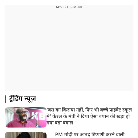
ADVERTISEMENT
ट्रेंडिंग न्यूज़
'बस का किराया नहीं, फिर भी बच्चे प्राइवेट स्कूल
में' केरल के मंत्री ने दिया ऐसा बयान की खड़ा हो
गया बड़ा बवाल
PM मोदी पर अभद्र टिप्पणी करने वाली