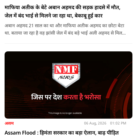
माफिया अतीक के बेटे अबान अहमद की सड़क हादसे में मौत,
जेल में बंद भाई से मिलने जा रहा था, बेकाबू हुई कार
अबान अहमद 21 साल का था और माफिया अतीक अहमद का छोटा बेटा
था. बताया जा रहा है वह झांसी जेल में बंद बड़े भाई अली अहमद से मिलने
जा रहा था.
असम
06 Aug, 2026
01:02 PM
Assam Flood : हिमंता सरकार का बड़ा ऐलान, बाढ़ पीड़ित