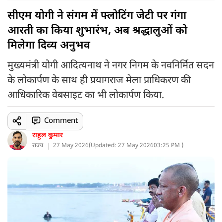
सीएम योगी ने संगम में फ्लोटिंग जेटी पर गंगा
आरती का किया शुभारंभ, अब श्रद्धालुओं को
मिलेगा दिव्य अनुभव
मुख्यमंत्री योगी आदित्यनाथ ने नगर निगम के नवनिर्मित सदन
के लोकार्पण के साथ ही प्रयागराज मेला प्राधिकरण की
आधिकारिक वेबसाइट का भी लोकार्पण किया.
Comment
राहुल कुमार
राज्य
27 May 2026
(
Updated: 27 May 2026
03:25 PM )