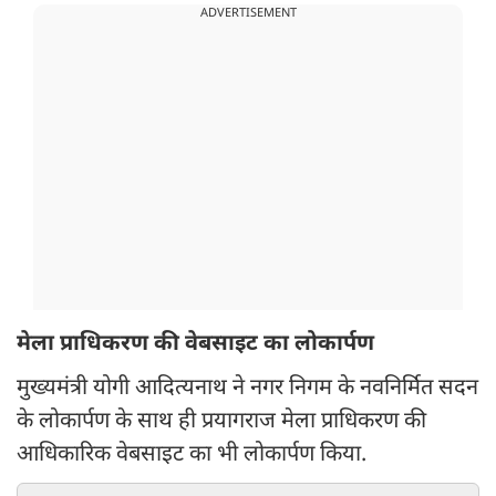
ADVERTISEMENT
मेला प्राधिकरण की वेबसाइट का लोकार्पण
मुख्यमंत्री योगी आदित्यनाथ ने नगर निगम के नवनिर्मित सदन
के लोकार्पण के साथ ही प्रयागराज मेला प्राधिकरण की
आधिकारिक वेबसाइट का भी लोकार्पण किया.