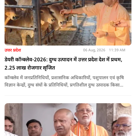
उत्तर प्रदेश
06 Aug, 2026
11:39 AM
डेयरी कॉन्क्लेव-2026: दुग्ध उत्पादन में उत्तर प्रदेश देश में प्रथम,
2.25 लाख रोजगार सृजित
कॉन्क्लेव में जनप्रतिनिधियों, प्रशासनिक अधिकारियों, पशुपालन एवं कृषि
विज्ञान केन्द्रों, दुग्ध संघों के प्रतिनिधियों, प्रगतिशील दुग्ध उत्पादक किसानों,
पशुपालकों, स्वयं सहायता समूहों तथा दुग्ध सहकारी समितियों के सदस्यों ने
उत्साहपूर्वक सहभागिता की.