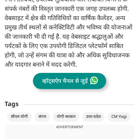
स्नान तिथियों, उपलब्ध सुविधाओं और संबंधित विभागों के
संपर्क नंबरों की विस्तृत जानकारी एक जगह उपलब्ध होगी.
वेबसाइट में क्षेत्र की गतिविधियों का वार्षिक कैलेंडर, अन्य
प्रमुख तीर्थ स्थलों से कनेक्टिविटी और भविष्य की योजनाओं
की जानकारी भी दी गई है. यह वेबसाइट श्रद्धालुओं और
पर्यटकों के लिए एक उपयोगी डिजिटल प्लेटफॉर्म साबित
होगी, जो उन्हें संगम की यात्रा को और अधिक सुविधाजनक
और यादगार बनाने में मदद करेगी.
व्हॉट्सऐप चैनल से जुड़ें
Tags
सीएम योगी
संगम
योगी सरकार
उत्तर प्रदेश
CM Yogi
ADVERTISEMENT