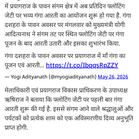
में प्रयागराज के पावन संगम क्षेत्र में अब प्रतिदिन फ्लोटिंग
जेटी पर भव्य गंगा आरती का आयोजन शुरू हो गया है. गंगा
दशहरा के पावन अवसर पर मंगलवार को मुख्यमंत्री योगी
आदित्यनाथ ने संगम तट पर स्थित फ्लोटिंग जेटी पर गंगा
पूजन के बाद आरती उतारी और इसका शुभारंभ किया.
गंगा दशहरा के पावन अवसर पर प्रयागराज में माँ गंगा का
पूजन एवं आरती...
https://t.co/IbqqsRpZZY
— Yogi Adityanath (@myogiadityanath)
May 26, 2026
मेलाधिकारी एवं प्रयागराज विकास प्राधिकरण के उपाध्यक्ष
ऋषिराज ने बताया कि फ्लोटिंग जेटी पर पहली बार गंगा
आरती शुरू की गई है. इससे संगम आने वाले श्रद्धालुओं और
पर्यटकों को प्रत्येक शाम को एक अविस्मरणीय दिव्य अनुभूति
प्राप्त होगी.