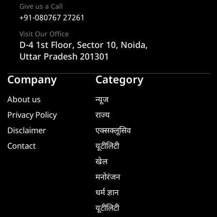
Give us a Call
+91-080767 27261
Visit Our Office
D-4 1st Floor, Sector 10, Noida,
Uttar Pradesh 201301
Company
Category
About us
न्यूज
Privacy Policy
राज्य
Disclaimer
एक्सक्लूसिव
Contact
यूटीलिटी
खेल
मनोरंजन
धर्म ज्ञान
यूटीलिटी