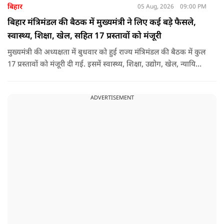
बिहार
05 Aug, 2026
09:00 PM
बिहार मंत्रिमंडल की बैठक में मुख्यमंत्री ने लिए कई बड़े फैसले,
स्वास्थ्य, शिक्षा, खेल, सहित 17 प्रस्तावों को मंजूरी
मुख्यमंत्री की अध्यक्षता में बुधवार को हुई राज्य मंत्रिमंडल की बैठक में कुल
17 प्रस्तावों को मंजूरी दी गई. इसमें स्वास्थ्य, शिक्षा, उद्योग, खेल, न्यायिक
व्यवस्था, जलापूर्ति, पर्यटन, संस्कृति और प्रशासनिक ढांचे सहित कई अहम
मुद्दों पर फैसले लिए गए है.
ADVERTISEMENT