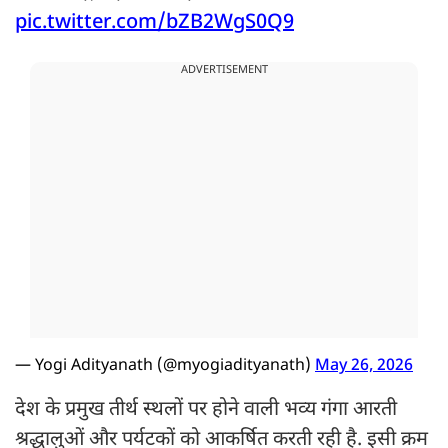
pic.twitter.com/bZB2WgS0Q9
ADVERTISEMENT
— Yogi Adityanath (@myogiadityanath)
May 26, 2026
देश के प्रमुख तीर्थ स्थलों पर होने वाली भव्य गंगा आरती
श्रद्धालुओं और पर्यटकों को आकर्षित करती रही है. इसी क्रम