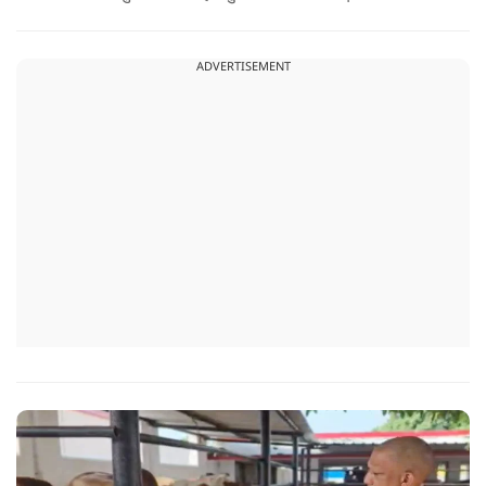
प्रति अपनी संवेदना व्यक्त की.
ADVERTISEMENT