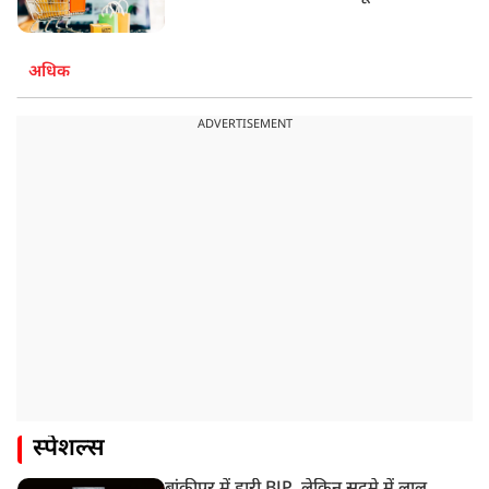
अधिक
ADVERTISEMENT
स्पेशल्स