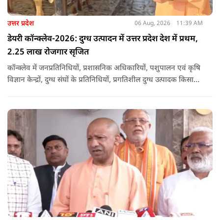
उत्तर प्रदेश
06 Aug, 2026
11:39 AM
डेयरी कॉन्क्लेव-2026: दुग्ध उत्पादन में उत्तर प्रदेश देश में प्रथम,
2.25 लाख रोजगार सृजित
कॉन्क्लेव में जनप्रतिनिधियों, प्रशासनिक अधिकारियों, पशुपालन एवं कृषि
विज्ञान केन्द्रों, दुग्ध संघों के प्रतिनिधियों, प्रगतिशील दुग्ध उत्पादक किसानों,
पशुपालकों, स्वयं सहायता समूहों तथा दुग्ध सहकारी समितियों के सदस्यों ने
उत्साहपूर्वक सहभागिता की.