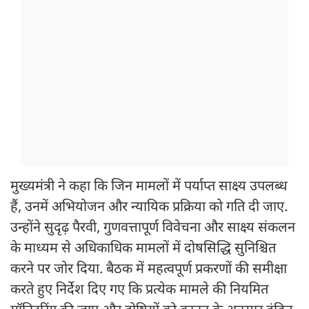
मुख्यमंत्री ने कहा कि जिन मामलों में पर्याप्त साक्ष्य उपलब्ध
हैं, उनमें अभियोजन और न्यायिक प्रक्रिया को गति दी जाए.
उन्होंने सुदृढ़ पैरवी, गुणवत्तापूर्ण विवेचना और साक्ष्य संकलन
के माध्यम से अधिकाधिक मामलों में दोषसिद्धि सुनिश्चित
करने पर जोर दिया. बैठक में महत्वपूर्ण प्रकरणों की समीक्षा
करते हुए निर्देश दिए गए कि प्रत्येक मामले की नियमित