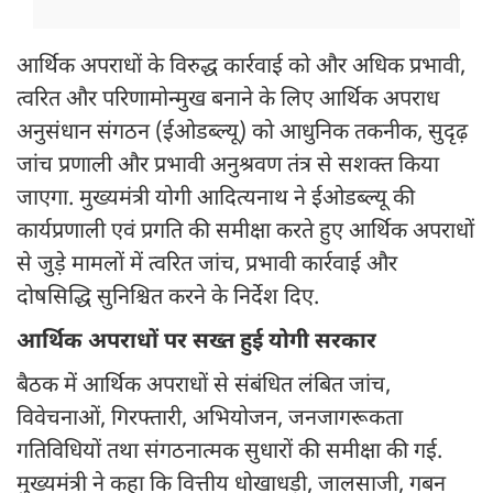
आर्थिक अपराधों के विरुद्ध कार्रवाई को और अधिक प्रभावी,
त्वरित और परिणामोन्मुख बनाने के लिए आर्थिक अपराध
अनुसंधान संगठन (ईओडब्ल्यू) को आधुनिक तकनीक, सुदृढ़
जांच प्रणाली और प्रभावी अनुश्रवण तंत्र से सशक्त किया
जाएगा. मुख्यमंत्री योगी आदित्यनाथ ने ईओडब्ल्यू की
कार्यप्रणाली एवं प्रगति की समीक्षा करते हुए आर्थिक अपराधों
से जुड़े मामलों में त्वरित जांच, प्रभावी कार्रवाई और
दोषसिद्धि सुनिश्चित करने के निर्देश दिए.
आर्थिक अपराधों पर सख्त हुई योगी सरकार
बैठक में आर्थिक अपराधों से संबंधित लंबित जांच,
विवेचनाओं, गिरफ्तारी, अभियोजन, जनजागरूकता
गतिविधियों तथा संगठनात्मक सुधारों की समीक्षा की गई.
मुख्यमंत्री ने कहा कि वित्तीय धोखाधड़ी, जालसाजी, गबन