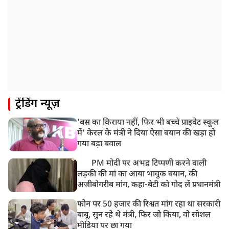
ट्रेंडिंग न्यूज़
'बस का किराया नहीं, फिर भी बच्चे प्राइवेट स्कूल
में' केरल के मंत्री ने दिया ऐसा बयान की खड़ा हो
गया बड़ा बवाल
PM मोदी पर अभद्र टिप्पणी करने वाली
लड़की की मां का आया भावुक बयान, की
अजीबोगरीब मांग, कहा-बेटी को गोद लें प्रधानमंत्री
फोन पर 50 हजार की रिश्वत मांग रहा था सरकारी
बाबू, सुन रहे थे मंत्री, फिर जो किया, वो सोशल
मीडिया पर छा गया