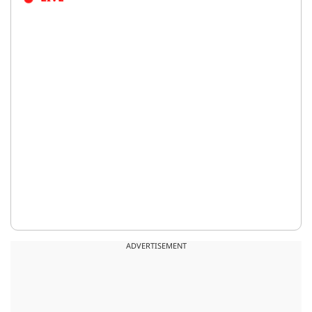
ADVERTISEMENT