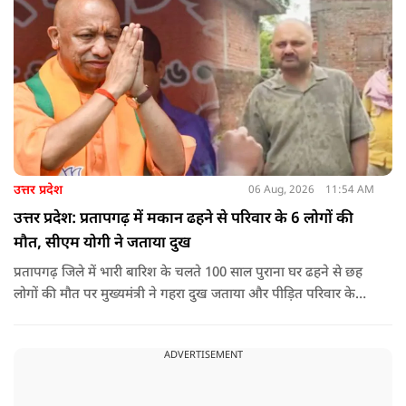
उत्तर प्रदेश
06 Aug, 2026
11:54 AM
उत्तर प्रदेश: प्रतापगढ़ में मकान ढहने से परिवार के 6 लोगों की
मौत, सीएम योगी ने जताया दुख
प्रतापगढ़ जिले में भारी बारिश के चलते 100 साल पुराना घर ढहने से छह
लोगों की मौत पर मुख्यमंत्री ने गहरा दुख जताया और पीड़ित परिवार के
प्रति अपनी संवेदना व्यक्त की.
ADVERTISEMENT