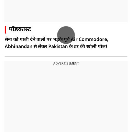
पॉडकास्ट
सेना को गाली देने वालों पर भड़के पूर्व Air Commodore,
Abhinandan से लेकर Pakistan के डर की खोली पोल!
ADVERTISEMENT