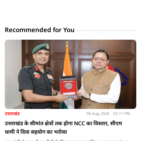
Recommended for You
उत्तराखंड
06 Aug, 2026
03:11 PM
उत्तराखंड के सीमांत क्षेत्रों तक होगा NCC का विस्तार, सीएम
धामी ने दिया सहयोग का भरोसा