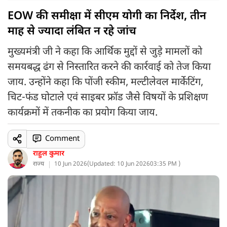
EOW की समीक्षा में सीएम योगी का निर्देश, तीन
माह से ज्यादा लंबित न रहे जांच
मुख्यमंत्री जी ने कहा कि आर्थिक मुद्दों से जुड़े मामलों को
समयबद्ध ढंग से निस्तारित करने की कार्रवाई को तेज किया
जाय. उन्होंने कहा कि पोंजी स्कीम, मल्टीलेवल मार्केटिंग,
चिट-फंड घोटाले एवं साइबर फ्रॉड जैसे विषयों के प्रशिक्षण
कार्यक्रमों में तकनीक का प्रयोग किया जाय.
Comment
राहुल कुमार
राज्य
10 Jun 2026
(
Updated: 10 Jun 2026
03:35 PM )