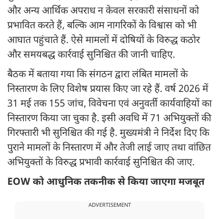
और अन्य आर्थिक अपराध न केवल सरकारी संसाधनों को
प्रभावित करते हैं, बल्कि आम नागरिकों के विश्वास को भी
आघात पहुंचाते हैं. ऐसे मामलों में दोषियों के विरुद्ध कठोर
और समयबद्ध कार्रवाई सुनिश्चित की जानी चाहिए.
बैठक में बताया गया कि संगठन द्वारा लंबित मामलों के
निस्तारण के लिए विशेष प्रयास किए जा रहे हैं. वर्ष 2026 में
31 मई तक 155 जांच, विवेचना एवं अनुवर्ती कार्यवाहियों का
निस्तारण किया जा चुका है. इसी अवधि में 71 अभियुक्तों की
गिरफ्तारी भी सुनिश्चित की गई है. मुख्यमंत्री ने निर्देश दिए कि
पुराने मामलों के निस्तारण में और तेजी लाई जाए तथा वांछित
अभियुक्तों के विरुद्ध प्रभावी कार्रवाई सुनिश्चित की जाए.
EOW को आधुनिक तकनीक से किया जाएगा मजबूत
ADVERTISEMENT