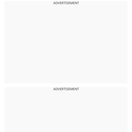
ADVERTISEMENT
ADVERTISEMENT