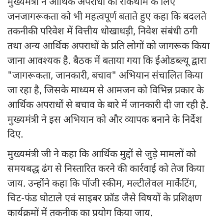
मुख्यमंत्री ने आर्थिक अपराधों की रोकथाम के लिए
जनजागरूकता को भी महत्वपूर्ण बताते हुए कहा कि बदलते
तकनीकी परिवेश में वित्तीय धोखाधड़ी, निवेश संबंधी ठगी
तथा अन्य आर्थिक अपराधों के प्रति लोगों को जागरूक किया
जाना आवश्यक है. बैठक में बताया गया कि ईओडब्ल्यू द्वारा
"जागरूकता, जानकारी, बचाव" अभियान संचालित किया
जा रहा है, जिसके माध्यम से आमजन को विभिन्न प्रकार के
आर्थिक अपराधों से बचाव के बारे में जानकारी दी जा रही है.
मुख्यमंत्री ने इस अभियान को और व्यापक बनाने के निर्देश
दिए.
मुख्यमंत्री जी ने कहा कि आर्थिक मुद्दों से जुड़े मामलों को
समयबद्ध ढंग से निस्तारित करने की कार्रवाई को तेज किया
जाय. उन्होंने कहा कि पोंजी स्कीम, मल्टीलेवल मार्केटिंग,
चिट-फंड घोटाले एवं साइबर फ्रॉड जैसे विषयों के प्रशिक्षण
कार्यक्रमों में तकनीक का प्रयोग किया जाय.