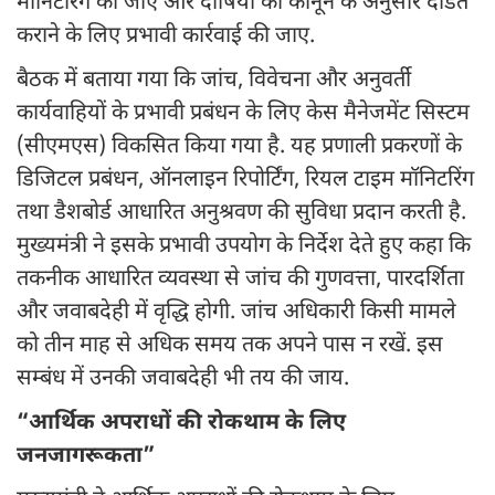
मॉनिटरिंग की जाए और दोषियों को कानून के अनुसार दंडित
कराने के लिए प्रभावी कार्रवाई की जाए.
बैठक में बताया गया कि जांच, विवेचना और अनुवर्ती
कार्यवाहियों के प्रभावी प्रबंधन के लिए केस मैनेजमेंट सिस्टम
(सीएमएस) विकसित किया गया है. यह प्रणाली प्रकरणों के
डिजिटल प्रबंधन, ऑनलाइन रिपोर्टिंग, रियल टाइम मॉनिटरिंग
तथा डैशबोर्ड आधारित अनुश्रवण की सुविधा प्रदान करती है.
मुख्यमंत्री ने इसके प्रभावी उपयोग के निर्देश देते हुए कहा कि
तकनीक आधारित व्यवस्था से जांच की गुणवत्ता, पारदर्शिता
और जवाबदेही में वृद्धि होगी. जांच अधिकारी किसी मामले
को तीन माह से अधिक समय तक अपने पास न रखें. इस
सम्बंध में उनकी जवाबदेही भी तय की जाय.
“आर्थिक अपराधों की रोकथाम के लिए
जनजागरूकता”