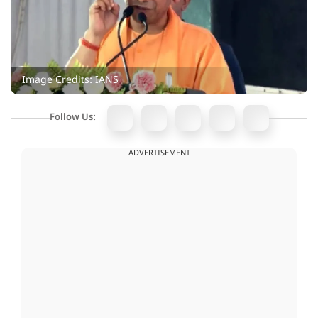
Image Credits: IANS
Follow Us:
ADVERTISEMENT