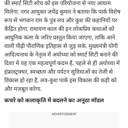
की स्मार्ट सिटी सोच को इस परियोजना से नया आयाम
मिलेगा. नगर आयुक्त जयेंद्र कुमार ने बताया कि पार्क विशेष
रूप से भगवान राम के पुत्र लव और कुश की कहानियों पर
केंद्रित होगा. रामायण काल की इन लोकप्रिय कथाओं को
आधुनिक कला के जरिए प्रस्तुत किया जाएगा, ताकि आने
वाली पीढ़ी पौराणिक इतिहास से जुड़ सके. मुख्यमंत्री योगी
आदित्यनाथ के नेतृत्व में अयोध्या को स्मार्ट सिटी बनाने की
दिशा में यह एक महत्वपूर्ण कदम है. पहले से ही अयोध्या में
इंफ्रास्ट्रक्चर, स्वच्छता और पर्यटन सुविधाओं का तेजी से
विकास हो रहा है. लव-कुश पार्क इस विकास की कड़ी को
और मजबूत करेगा.
कचरे को कलाकृति में बदलने का अनूठा मॉडल
ADVERTISEMENT