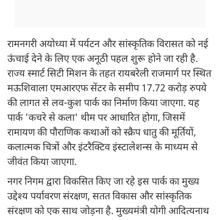
रामनगरी अयोध्या में पर्यटन और सांस्कृतिक विरासत को नई
ऊंचाई देने के लिए एक अनूठी पहल शुरू होने जा रही है.
राज्य स्मार्ट सिटी मिशन के तहत रायबरेली राजमार्ग पर स्थित
मऊशिवाला एमआरएफ सेंटर के समीप 17.72 करोड़ रुपये
की लागत से लव-कुश पार्क का निर्माण किया जाएगा. यह
पार्क 'कचरे से कला' थीम पर आधारित होगा, जिसमें
रामायण की पौराणिक कथाओं को स्क्रैप धातु की मूर्तियों,
कलात्मक चित्रों और इंटरैक्टिव इंस्टालेशन्स के माध्यम से
जीवंत किया जाएगा.
नगर निगम द्वारा विकसित किए जा रहे इस पार्क का मुख्य
उद्देश्य पर्यावरण संरक्षण, सतत विकास और सांस्कृतिक
संरक्षण को एक साथ जोड़ना है. मुख्यमंत्री योगी आदित्यनाथ