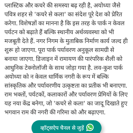
प्लास्टिक और कचरे की समस्या बढ़ रही है, अयोध्या जैसे
पवित्र शहर से 'कचरे से कला' का संदेश पूरे देश को प्रेरित
करेगा. विशेषज्ञों का मानना है कि इस तरह के पार्क न केवल
पर्यटन को बढ़ाते हैं बल्कि स्थानीय अर्थव्यवस्था को भी
मजबूती देते हैं. नगर निगम के मुताबिक निर्माण कार्य जल्द ही
शुरू हो जाएगा. पूरा पार्क पर्यावरण अनुकूल सामग्री से
बनाया जाएगा. डिजाइन में रामायण की पारंपरिक शैली को
आधुनिक टेक्नोलॉजी के साथ जोड़ा गया है. लव-कुश पार्क
अयोध्या को न केवल धार्मिक नगरी के रूप में बल्कि
सांस्कृतिक और पर्यावरणीय उत्कृष्टता का प्रतीक भी बनाएगा.
राम भक्तों, पर्यटकों, कलाकारों और पर्यावरण प्रेमियों के लिए
यह नया केंद्र बनेगा, जो 'कचरे से कला' का जादू दिखाते हुए
भगवान राम की नगरी की गरिमा को और बढ़ाएगा.
व्हॉट्सऐप चैनल से जुड़ें