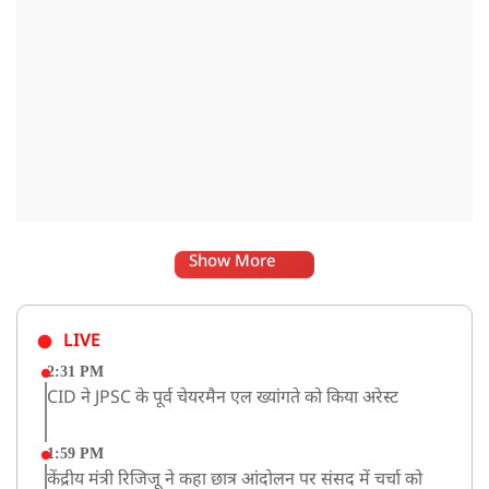
Show More
LIVE
2:31 PM
CID ने JPSC के पूर्व चेयरमैन एल ख्यांगते को किया अरेस्ट
1:59 PM
केंद्रीय मंत्री रिजिजू ने कहा छात्र आंदोलन पर संसद में चर्चा को