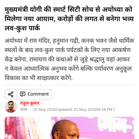
मुख्यमंत्री योगी की स्मार्ट सिटी सोच से अयोध्या को
मिलेगा नया आयाम, करोड़ों की लगत से बनेगा भव्य
लव-कुश पार्क
अयोध्या में राम मंदिर, हनुमान गढ़ी, कनक भवन जैसे धार्मिक
स्थलों के बाद लव-कुश पार्क पर्यटकों के लिए नया आकर्षण
केंद्र बनेगा. रामायण की कथाओं से जुड़े श्रद्धालु यहां आकर
न केवल आध्यात्मिक अनुभव करेंगे बल्कि पर्यावरण अनुकूल
विकास का भी साक्षात्कार करेंगे.
Comment
राहुल कुमार
राज्य
25 May 2026
(
Updated: 25 May 2026
04:58 PM )