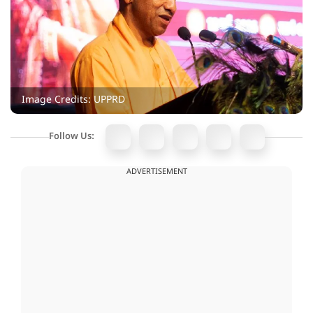
Image Credits: UPPRD
Follow Us:
ADVERTISEMENT