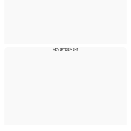
ADVERTISEMENT