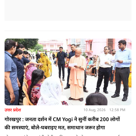
उत्तर प्रदेश
10 Aug, 2026
12:58 PM
गोरखपुर : जनता दर्शन में CM Yogi ने सुनीं करीब 200 लोगों
की समस्याएं, बोले-घबराइए मत, समाधान जरूर होगा