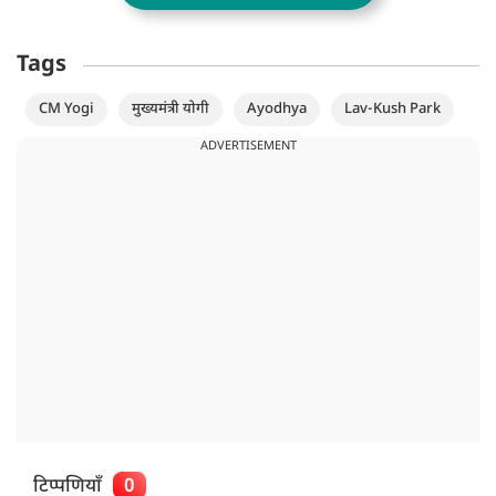
Tags
CM Yogi
मुख्यमंत्री योगी
Ayodhya
Lav-Kush Park
ADVERTISEMENT
टिप्पणियाँ
0