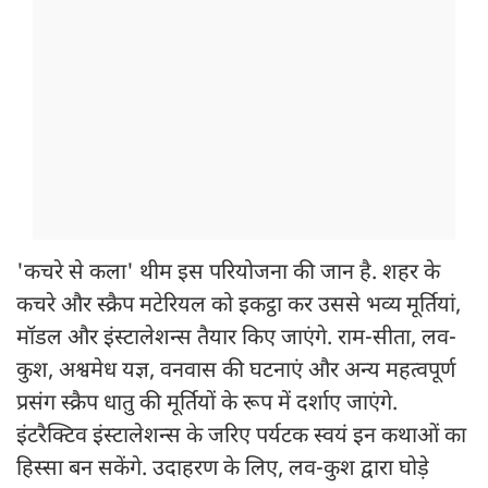
'कचरे से कला' थीम इस परियोजना की जान है. शहर के
कचरे और स्क्रैप मटेरियल को इकट्ठा कर उससे भव्य मूर्तियां,
मॉडल और इंस्टालेशन्स तैयार किए जाएंगे. राम-सीता, लव-
कुश, अश्वमेध यज्ञ, वनवास की घटनाएं और अन्य महत्वपूर्ण
प्रसंग स्क्रैप धातु की मूर्तियों के रूप में दर्शाए जाएंगे.
इंटरैक्टिव इंस्टालेशन्स के जरिए पर्यटक स्वयं इन कथाओं का
हिस्सा बन सकेंगे. उदाहरण के लिए, लव-कुश द्वारा घोड़े