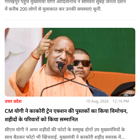
गोरखपुर पहुंचे मुख्यमंत्री योगी आदित्यनाथ ने सोमवार सुबह जनता दर्शन
में करीब 200 लोगों से मुलाकात कर उनकी समस्याएं सुनीं.
उत्तर प्रदेश
10 Aug, 2026
12:16 PM
CM योगी ने काकोरी ट्रेन एक्शन की पुस्तकों का किया विमोचन,
शहीदों के परिवारों को किया सम्मानित
सीएम योगी ने अमर शहीदों की फोटो के सम्मुख दोनों उप मुख्यमंत्रियों के
साथ बैठकर फोटो भी खिंचवाई. मुख्यमंत्री ने काकोरी शहीद स्मारक में