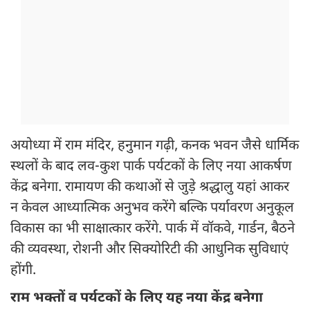
अयोध्या में राम मंदिर, हनुमान गढ़ी, कनक भवन जैसे धार्मिक
स्थलों के बाद लव-कुश पार्क पर्यटकों के लिए नया आकर्षण
केंद्र बनेगा. रामायण की कथाओं से जुड़े श्रद्धालु यहां आकर
न केवल आध्यात्मिक अनुभव करेंगे बल्कि पर्यावरण अनुकूल
विकास का भी साक्षात्कार करेंगे. पार्क में वॉकवे, गार्डन, बैठने
की व्यवस्था, रोशनी और सिक्योरिटी की आधुनिक सुविधाएं
होंगी.
राम भक्तों व पर्यटकों के लिए यह नया केंद्र बनेगा