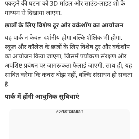
पकड़ने की घटना को 3D मॉडल और साउंड-लाइट शो के
माध्यम से दिखाया जाएगा.
छात्रों के लिए विशेष टूर और वर्कशॉप का आयोजन
यह पार्क न केवल दर्शनीय होगा बल्कि शैक्षिक भी होगा.
स्कूल और कॉलेज के छात्रों के लिए विशेष टूर और वर्कशॉप
का आयोजन किया जाएगा, जिसमें पर्यावरण संरक्षण और
अपशिष्ट प्रबंधन पर जागरूकता फैलाई जाएगी. साथ ही, यह
साबित करेगा कि कचरा बोझ नहीं, बल्कि संसाधन हो सकता
है.
पार्क में होंगी आधुनिक सुविधाएं
ADVERTISEMENT