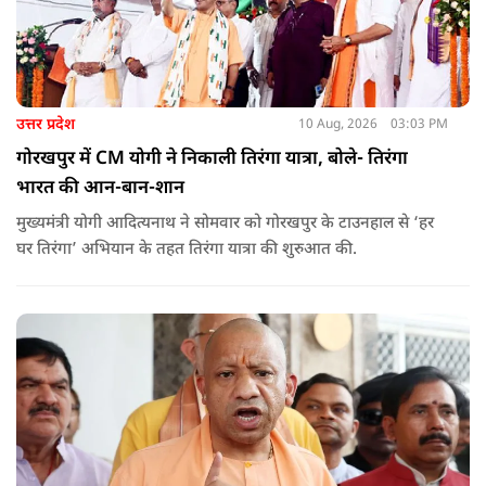
उत्तर प्रदेश
10 Aug, 2026
03:03 PM
गोरखपुर में CM योगी ने निकाली तिरंगा यात्रा, बोले- तिरंगा
भारत की आन-बान-शान
मुख्यमंत्री योगी आदित्यनाथ ने सोमवार को गोरखपुर के टाउनहाल से ‘हर
घर तिरंगा’ अभियान के तहत तिरंगा यात्रा की शुरुआत की.