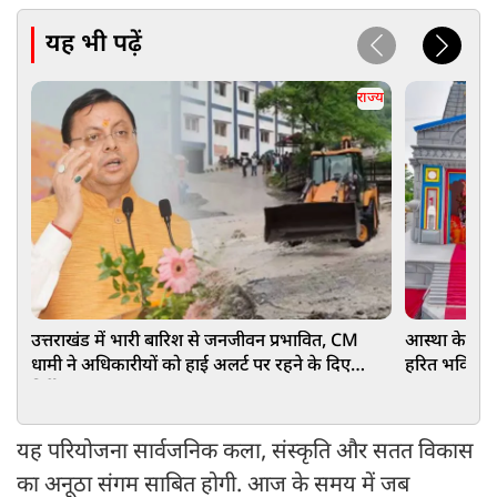
यह भी पढ़ें
राज्य
उत्तराखंड में भारी बारिश से जनजीवन प्रभावित, CM
आस्था के साथ 
धामी ने अधिकारीयों को हाई अलर्ट पर रहने के दिए
हरित भविष्य 
निर्देश
यह परियोजना सार्वजनिक कला, संस्कृति और सतत विकास
का अनूठा संगम साबित होगी. आज के समय में जब