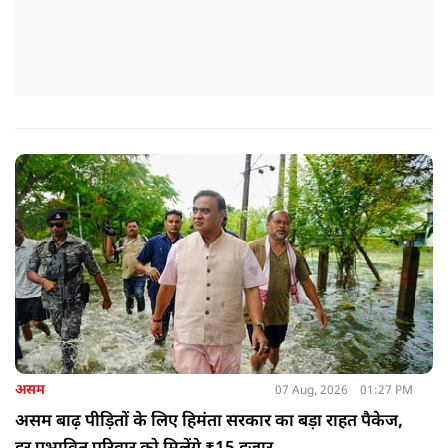
असम
07 Aug, 2026
01:27 PM
असम बाढ़ पीड़ितों के लिए हिमंता सरकार का बड़ा राहत पैकेज,