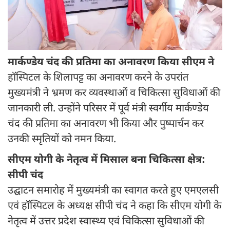
मार्कण्डेय चंद की प्रतिमा का अनावरण किया सीएम ने
हॉस्पिटल के शिलापट्ट का अनावरण करने के उपरांत
मुख्यमंत्री ने भ्रमण कर व्यवस्थाओं व चिकित्सा सुविधाओं की
जानकारी ली. उन्होंने परिसर में पूर्व मंत्री स्वर्गीय मार्कण्डेय
चंद की प्रतिमा का अनावरण भी किया और पुष्पार्चन कर
उनकी स्मृतियों को नमन किया.
सीएम योगी के नेतृत्व में मिसाल बना चिकित्सा क्षेत्र:
सीपी चंद
उद्घाटन समारोह में मुख्यमंत्री का स्वागत करते हुए एमएलसी
एवं हॉस्पिटल के अध्यक्ष सीपी चंद ने कहा कि सीएम योगी के
नेतृत्व में उत्तर प्रदेश स्वास्थ्य एवं चिकित्सा सुविधाओं की