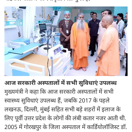
आज सरकारी अस्पतालों में सभी सुविधाएं उपलब्ध
मुख्यमंत्री ने कहा कि आज सरकारी अस्पतालों में सभी
स्वास्थ्य सुविधाएं उपलब्ध हैं, जबकि 2017 के पहले
लखनऊ, दिल्ली, मुंबई सहित सभी बड़े शहरों में इलाज के
लिए पूर्वी उत्तर प्रदेश के लोगों की लंबी कतार नजर आती थी.
2005 में गोरखपुर के जिला अस्पताल में कार्डियोलॉजिस्ट डॉ.