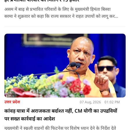
हर प्रभावित परिवार को मिलेंगे ₹15 हजार
असम में बाढ़ से प्रभावित परिवारों के लिए के मुख्यमंत्री हिमंता बिस्वा
सरमा ने शुक्रवार को कहा कि राज्य सरकार ने राहत उपायों को लागू करना
शुरू कर दिया है.और जमीनी स्तर पर तुरंत मदद और पुनर्वास सहायता
पहुंचाई जा रही है.
उत्तर प्रदेश
07 Aug, 2026
01:02 PM
कांवड़ यात्रा में अराजकता बर्दाश्त नहीं, CM योगी का उपद्रवियों
पर सख्त कार्रवाई का आदेश
मुख्यमंत्री ने स्कूली वाहनों की फिटनेस पर विशेष ध्यान देने के निर्देश देते