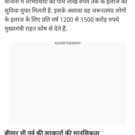
योजना में लाभार्थियों को पांच लाख रुपये तक के इलाज की
सुविधा मुफ्त मिलती है. इसके अलावा वह जरूरतमंद लोगों
के इलाज के लिए प्रति वर्ष 1200 से 1500 करोड़ रुपये
मुख्यमंत्री राहत कोष से देते हैं.
ADVERTISEMENT
बीमार थी पूर्व की सरकारों की मानसिकता