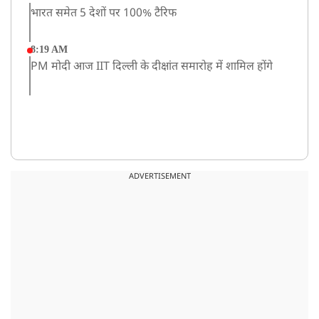
भारत समेत 5 देशों पर 100% टैरिफ
8:19 AM
PM मोदी आज IIT दिल्ली के दीक्षांत समारोह में शामिल होंगे
ADVERTISEMENT