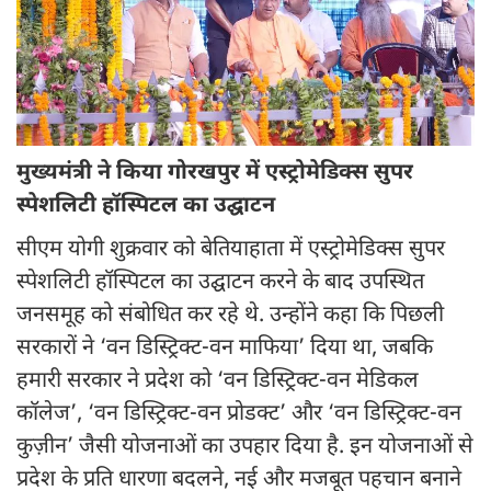
मुख्यमंत्री ने किया गोरखपुर में एस्ट्रोमेडिक्स सुपर
स्पेशलिटी हॉस्पिटल का उद्घाटन
सीएम योगी शुक्रवार को बेतियाहाता में एस्ट्रोमेडिक्स सुपर
स्पेशलिटी हॉस्पिटल का उद्घाटन करने के बाद उपस्थित
जनसमूह को संबोधित कर रहे थे. उन्होंने कहा कि पिछली
सरकारों ने ‘वन डिस्ट्रिक्ट-वन माफिया’ दिया था, जबकि
हमारी सरकार ने प्रदेश को ‘वन डिस्ट्रिक्ट-वन मेडिकल
कॉलेज’, ‘वन डिस्ट्रिक्ट-वन प्रोडक्ट’ और ‘वन डिस्ट्रिक्ट-वन
कुज़ीन’ जैसी योजनाओं का उपहार दिया है. इन योजनाओं से
प्रदेश के प्रति धारणा बदलने, नई और मजबूत पहचान बनाने