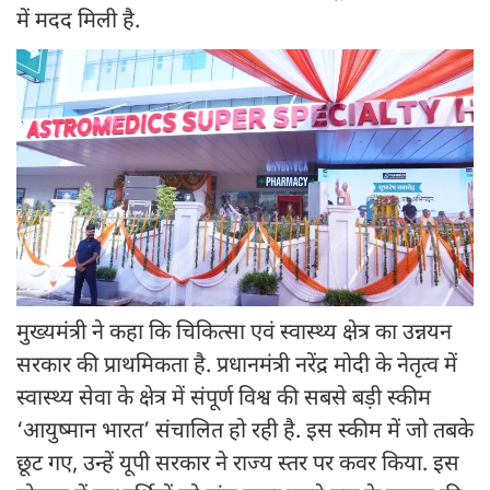
में मदद मिली है.
मुख्यमंत्री ने कहा कि चिकित्सा एवं स्वास्थ्य क्षेत्र का उन्नयन
सरकार की प्राथमिकता है. प्रधानमंत्री नरेंद्र मोदी के नेतृत्व में
स्वास्थ्य सेवा के क्षेत्र में संपूर्ण विश्व की सबसे बड़ी स्कीम
‘आयुष्मान भारत’ संचालित हो रही है. इस स्कीम में जो तबके
छूट गए, उन्हें यूपी सरकार ने राज्य स्तर पर कवर किया. इस