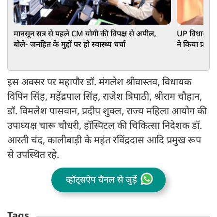
मानसून सत्र से पहले CM योगी की विपक्ष से अपील,
UP विधानमंडल
बोले- जनहित के मुद्दों पर हो स्वास्थ्य चर्चा
ने किया प्रदर्
सार्थक चर्चा
इस अवसर पर महापौर डॉ. मंगलेश श्रीवास्तव, विधायक
विपिन सिंह, महेंद्रपाल सिंह, राजेश त्रिपाठी, श्रीराम चौहान,
डॉ. विमलेश पासवान, प्रदीप शुक्ल, राज्य महिला आयोग की
उपाध्यक्ष चारू चौधरी, हॉस्पिटल की चिकित्सा निदेशक डॉ.
आरती चंद, कालीबाड़ी के महंत रविंद्रदास आदि प्रमुख रूप
से उपस्थित रहे.
व्हॉट्सऐप चैनल से जुड़ें
Tags