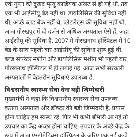
एके गुप्ता की दुखद मृत्यु कार्डियक अरेस्ट से हो गई थी. तब
एक भी आईसीयू बेड नहीं था. डायलिसिस की सुविधा नहीं
थी, अच्छे ब्लड बैंक नहीं थे, प्लेटलेट्स की सुविधा नहीं थी.
आज गोरखपुर में दो दर्जन से अधिक अस्पताल ऐसे हैं, जहां
आईसीयू की सुविधा है. 2007 में गोरखनाथ हॉस्पिटल में 10
बेड के साथ पहली बार आईसीयू की सुविधा शुरू हुई थी.
ब्लड सेपरेटर मशीन और डायलिसिस मशीन भी पहली बार
गोरखनाथ हॉस्पिटल में ही लगाई गई. आज सभी सरकारी
अस्पतालों में बेहतरीन सुविधाएं उपलब्ध हैं.
विश्वसनीय स्वास्थ्य सेवा देना बड़ी जिम्मेदारी
मुख्यमंत्री ने कहा कि विश्वसनीय स्वास्थ्य सेवा उपलब्ध
कराना अस्पताल और डॉक्टर की बड़ी जिम्मेदारी है. प्रयास
होना चाहिए हम स्वस्थ रहें. फिर भी कभी बीमारी आ गई तो
उपचार का केंद्र अच्छा होना चाहिए. उपचार के अच्छे केंद्र के
रूप में आज एस्ट्रोमेडिक्स हॉस्पिटल के जरिए एक नई कड़ी