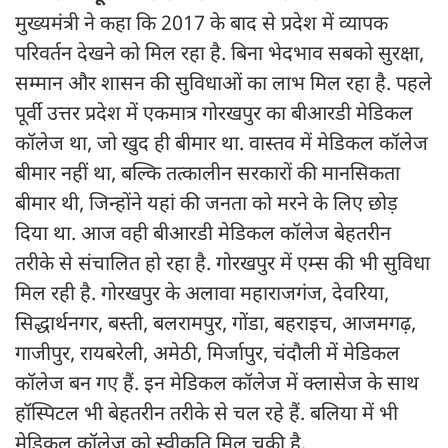
मुख्यमंत्री ने कहा कि 2017 के बाद से प्रदेश में व्यापक
परिवर्तन देखने को मिल रहा है. बिना भेदभाव सबको सुरक्षा,
सम्मान और शासन की सुविधाओं का लाभ मिल रहा है. पहले
पूर्वी उत्तर प्रदेश में एकमात्र गोरखपुर का बीआरडी मेडिकल
कॉलेज था, जो खुद ही बीमार था. वास्तव में मेडिकल कॉलेज
बीमार नहीं था, बल्कि तत्कालीन सरकारों की मानसिकता
बीमार थी, जिन्होंने यहां की जनता को मरने के लिए छोड़
दिया था. आज वही बीआरडी मेडिकल कॉलेज बेहतरीन
तरीके से संचालित हो रहा है. गोरखपुर में एम्स की भी सुविधा
मिल रही है. गोरखपुर के अलावा महाराजगंज, देवरिया,
सिद्धार्थनगर, बस्ती, बलरामपुर, गोंडा, बहराइच, आजमगढ़,
गाजीपुर, रायबरेली, अमेठी, मिर्जापुर, चंदौली में मेडिकल
कॉलेज बन गए हैं. इन मेडिकल कॉलेज में क्लासेज के साथ
हॉस्पिटल भी बेहतरीन तरीके से चल रहे हैं. बलिया में भी
मेडिकल कॉलेज को स्वीकृति मिल चुकी है.