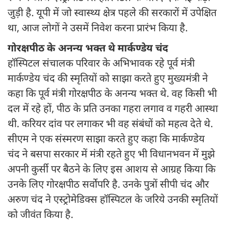
जुड़ी है. यूपी में जो स्वास्थ्य क्षेत्र पहले की सरकारों में उपेक्षित
था, आज लोगों ने उसमें निवेश करना प्रारंभ किया है.
गोरक्षपीठ के अनन्य भक्त थे मार्कण्डेय चंद
हॉस्पिटल संचालक परिवार के अभिभावक रहे पूर्व मंत्री
मार्कण्डेय चंद की स्मृतियों को साझा करते हुए मुख्यमंत्री ने
कहा कि पूर्व मंत्री गोरक्षपीठ के अनन्य भक्त थे. वह किसी भी
दल में रहे हों, पीठ के प्रति उनका गहरा लगाव व गहरी आस्था
थी. करियर दांव पर लगाकर भी वह संबंधों को महत्व देते थे.
सीएम ने एक संस्मरण साझा करते हुए कहा कि मार्कण्डेय
चंद ने बसपा सरकार में मंत्री रहते हुए भी विधानभवन में मुझे
अपनी कुर्सी पर बैठने के लिए इस आशय से आग्रह किया कि
उनके लिए गोरक्षपीठ सर्वोपरि है. उनके पुत्रों सीपी चंद और
अरुण चंद ने एस्ट्रोमेडिक्स हॉस्पिटल के जरिये उनकी स्मृतियों
को जीवंत किया है.