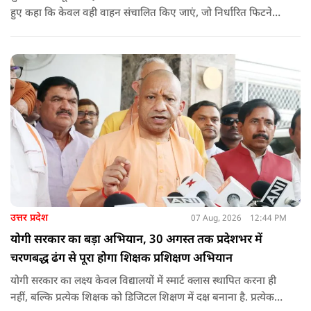
हुए कहा कि केवल वही वाहन संचालित किए जाएं, जो निर्धारित फिटनेस
मानकों पर पूरी तरह खरे उतरते हों. उन्होंने ई-रिक्शा, टैक्सी और स्कूली
वाहन चालकों का अनिवार्य रूप से सत्यापन कराने के भी निर्देश दिए,
ताकि विद्यार्थियों और आम नागरिकों की सुरक्षा सुनिश्चित की जा सके.
उत्तर प्रदेश
07 Aug, 2026
12:44 PM
योगी सरकार का बड़ा अभियान, 30 अगस्त तक प्रदेशभर में
चरणबद्ध ढंग से पूरा होगा शिक्षक प्रशिक्षण अभियान
योगी सरकार का लक्ष्य केवल विद्यालयों में स्मार्ट क्लास स्थापित करना ही
नहीं, बल्कि प्रत्येक शिक्षक को डिजिटल शिक्षण में दक्ष बनाना है. प्रत्येक