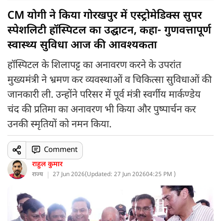
CM योगी ने किया गोरखपुर में एस्ट्रोमेडिक्स सुपर
स्पेशलिटी हॉस्पिटल का उद्घाटन, कहा- गुणवत्तापूर्ण
स्वास्थ्य सुविधा आज की आवश्यकता
हॉस्पिटल के शिलापट्ट का अनावरण करने के उपरांत
मुख्यमंत्री ने भ्रमण कर व्यवस्थाओं व चिकित्सा सुविधाओं की
जानकारी ली. उन्होंने परिसर में पूर्व मंत्री स्वर्गीय मार्कण्डेय
चंद की प्रतिमा का अनावरण भी किया और पुष्पार्चन कर
उनकी स्मृतियों को नमन किया.
Comment
राहुल कुमार
राज्य
27 Jun 2026
(
Updated: 27 Jun 2026
04:25 PM )