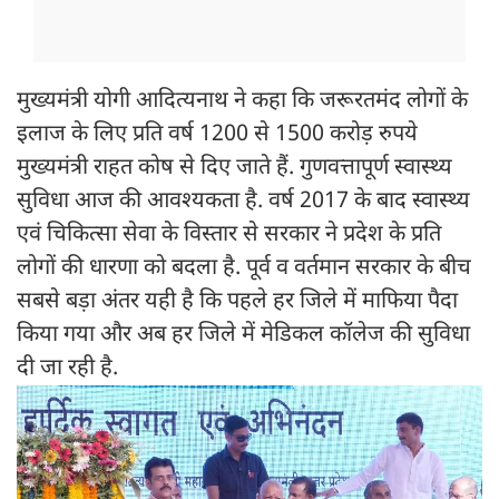
मुख्यमंत्री योगी आदित्यनाथ ने कहा कि जरूरतमंद लोगों के
इलाज के लिए प्रति वर्ष 1200 से 1500 करोड़ रुपये
मुख्यमंत्री राहत कोष से दिए जाते हैं. गुणवत्तापूर्ण स्वास्थ्य
सुविधा आज की आवश्यकता है. वर्ष 2017 के बाद स्वास्थ्य
एवं चिकित्सा सेवा के विस्तार से सरकार ने प्रदेश के प्रति
लोगों की धारणा को बदला है. पूर्व व वर्तमान सरकार के बीच
सबसे बड़ा अंतर यही है कि पहले हर जिले में माफिया पैदा
किया गया और अब हर जिले में मेडिकल कॉलेज की सुविधा
दी जा रही है.