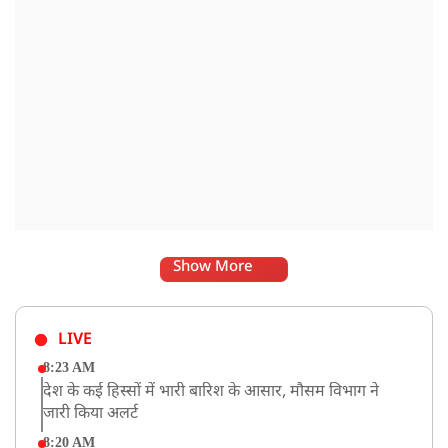
Show More
LIVE
8:23 AM
देश के कई हिस्सों में भारी बारिश के आसार, मौसम विभाग ने
जारी किया अलर्ट
8:20 AM