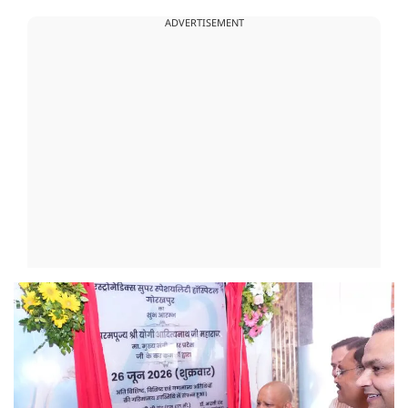
ADVERTISEMENT