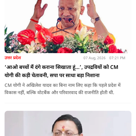
उत्तर प्रदेश
07 Aug, 2026
07:21 PM
‘आओ बच्चों मैं दंगे कराना सिखाता हूं…’, उपद्रवियों को CM
योगी की कड़ी चेतावनी, सपा पर साधा बड़ा निशाना
CM योगी ने अखिलेश यादव का बिना नाम लिए कहा कि पहले प्रदेश में
विकास नहीं, बल्कि वोटबैंक और परिवारवाद की राजनीति होती थी.