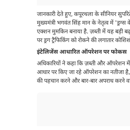
जानकारी देते हुए, कपूरथला के सीनियर सुपरि
मुख्यमंत्री भगवंत सिंह मान के नेतृत्व में 'ड्र
एक्शन मुमकिन बनाया है. ज़ब्ती में यह बड़ी
पर ड्रग ट्रैफिकिंग को रोकने की लगातार कोशिश
इंटेलिजेंस आधारित ऑपरेशन पर फोकस
अधिकारियों ने कहा कि ज़ब्ती और ऑपरेशन में 
आधार पर किए जा रहे ऑपरेशन का नतीजा है, जो 
की पहचान करने और बार-बार अपराध करने वाल