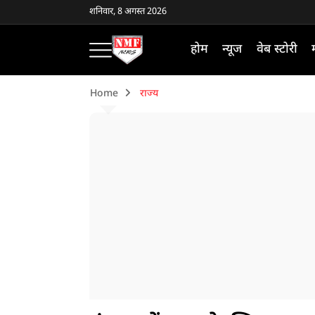
शनिवार, 8 अगस्त 2026
होम
न्यूज
वेब स्टोरी
Home
राज्य