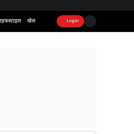
ाइफस्टाइल
खेल
Login