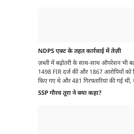
NDPS एक्ट के तहत कार्रवाई में तेज़ी
ज़ब्ती में बढ़ोतरी के साथ-साथ ऑपरेशन भी बढ
1498 FIR दर्ज कीं और 1867 आरोपियों को 
किए गए थे और 481 गिरफ्तारियां की गई थीं,
SSP गौरव तूरा ने क्या कहा?