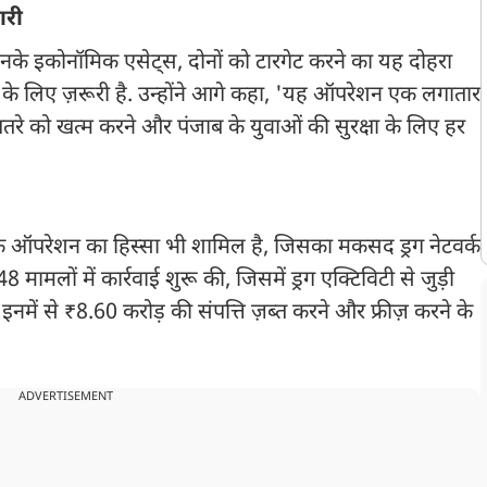
ारी
उनके इकोनॉमिक एसेट्स, दोनों को टारगेट करने का यह दोहरा
े के लिए ज़रूरी है. उन्होंने आगे कहा, 'यह ऑपरेशन एक लगातार
खतरे को खत्म करने और पंजाब के युवाओं की सुरक्षा के लिए हर
आर्थिक ऑपरेशन का हिस्सा भी शामिल है, जिसका मकसद ड्रग नेटवर्क
 मामलों में कार्रवाई शुरू की, जिसमें ड्रग एक्टिविटी से जुड़ी
इनमें से ₹8.60 करोड़ की संपत्ति ज़ब्त करने और फ्रीज़ करने के
ADVERTISEMENT