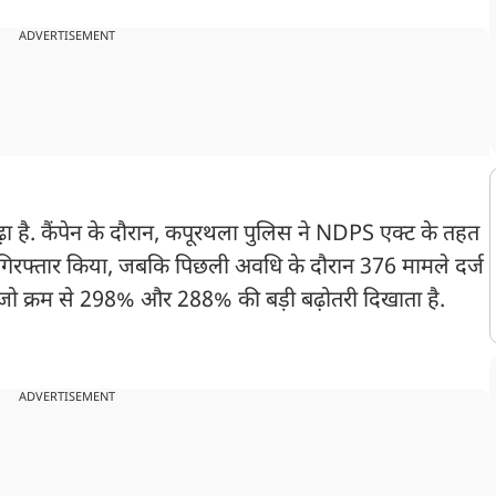
ADVERTISEMENT
़ा है. कैंपेन के दौरान, कपूरथला पुलिस ने NDPS एक्ट के तहत
गिरफ्तार किया, जबकि पिछली अवधि के दौरान 376 मामले दर्ज
 जो क्रम से 298% और 288% की बड़ी बढ़ोतरी दिखाता है.
ADVERTISEMENT