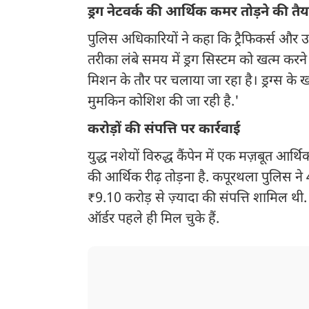
ड्रग नेटवर्क की आर्थिक कमर तोड़ने की तैय
पुलिस अधिकारियों ने कहा कि ट्रैफिकर्स और 
तरीका लंबे समय में ड्रग सिस्टम को खत्म करन
मिशन के तौर पर चलाया जा रहा है। ड्रग्स के 
मुमकिन कोशिश की जा रही है.'
करोड़ों की संपत्ति पर कार्रवाई
युद्ध नशेयों विरुद्ध कैंपेन में एक मज़बूत 
की आर्थिक रीढ़ तोड़ना है. कपूरथला पुलिस ने 48
₹9.10 करोड़ से ज़्यादा की संपत्ति शामिल थी. 
ऑर्डर पहले ही मिल चुके हैं.