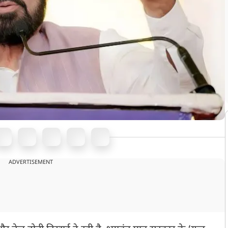
ADVERTISEMENT