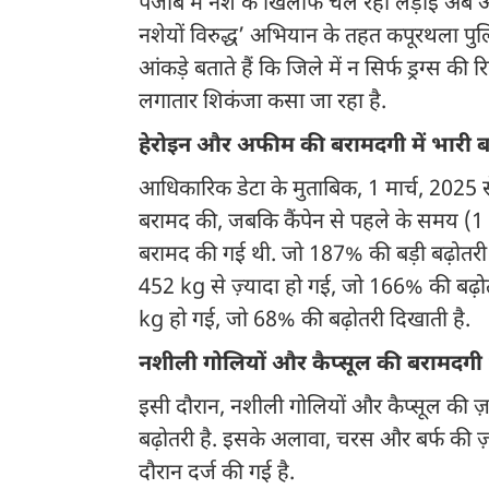
पंजाब में नशे के खिलाफ चल रही लड़ाई अब और
नशेयों विरुद्ध’ अभियान के तहत कपूरथला पुलि
आंकड़े बताते हैं कि जिले में न सिर्फ ड्रग्स की
लगातार शिकंजा कसा जा रहा है.
हेरोइन और अफीम की बरामदगी में भारी ब
आधिकारिक डेटा के मुताबिक, 1 मार्च, 2025 
बरामद की, जबकि कैंपेन से पहले के समय (1
बरामद की गई थी. जो 187% की बड़ी बढ़ोतरी
452 kg से ज़्यादा हो गई, जो 166% की बढ़
kg हो गई, जो 68% की बढ़ोतरी दिखाती है.
नशीली गोलियों और कैप्सूल की बरामदगी 
इसी दौरान, नशीली गोलियों और कैप्सूल की
बढ़ोतरी है. इसके अलावा, चरस और बर्फ की 
दौरान दर्ज की गई है.