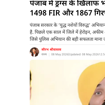
पंजाब में ड्रग्स के खिलाफ
1498 FIR और 1867 गिरफ्तार
पंजाब सरकार के ‘युद्ध नशेयों विरुद्ध’ अभिया
है. पिछले एक साल में जिले में हेरोइन, अफीम
जिसे पुलिस अभियान की बड़ी सफलता माना जा
सौरभ श्रीवास्तव
राज्य
08 May 2026
(
Updated: 08 May 2026
12:5