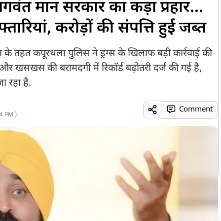
 भगवंत मान सरकार का कड़ा प्रहार...
ियां, करोड़ों की संपत्ति हुई जब्त
न के तहत कपूरथला पुलिस ने ड्रग्स के खिलाफ बड़ी कार्रवाई की
 और खसखस की बरामदगी में रिकॉर्ड बढ़ोतरी दर्ज की गई है,
 रहा है.
Comment
4 PM )