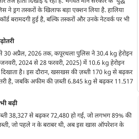
 तेज होती दिखाई दे रही है. भगवंत मान सरकार के ‘युद्ध
स ने ड्रग तस्करों के खिलाफ बड़ा एक्शन लिया है. हालिया
 रिकॉर्ड बरामदगी हुई है, बल्कि तस्करों और उनके नेटवर्क पर भी
ढ़ोतरी
से 30 अप्रैल, 2026 तक, कपूरथला पुलिस ने 30.4 kg हेरोइन
 जनवरी, 2024 से 28 फरवरी, 2025) में 10.6 kg हेरोइन
 दिखाता है। इस दौरान, खसखस की ज़ब्ती 170 kg से बढ़कर
ोतरी है, जबकि अफीम की ज़ब्ती 6.845 kg से बढ़कर 11.517
भी बढ़ी
 ज़ब्ती 38,327 से बढ़कर 72,480 हो गई, जो लगभग 89% की
ज़ब्ती, जो पहले न के बराबर थी, अब इस खास ऑपरेशन के