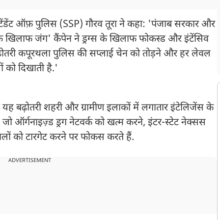
टेंडेंट ऑफ़ पुलिस (SSP) गौरव तूरा ने कहा: 'पंजाब सरकार और
ग्स के खिलाफ जंग' कैंपेन ने ड्रग्स के खिलाफ फोकस्ड और इंटेंसिव
 बढ़ोतरी कपूरथला पुलिस की सप्लाई चेन को तोड़ने और हर लेवल
ों को दिखाती है.'
यह बढ़ोतरी शहरी और ग्रामीण इलाकों में लगातार इंटेलिजेंस के
ऑर्गनाइज़्ड ड्रग नेटवर्क को खत्म करने, इंटर-स्टेट नेक्सस
ों को टारगेट करने पर फोकस करते हैं.
ADVERTISEMENT