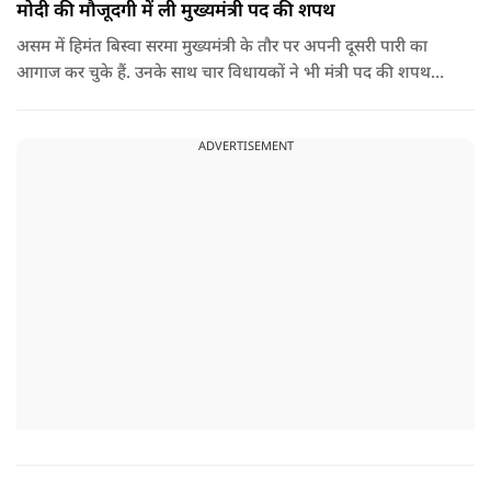
मोदी की मौजूदगी में ली मुख्यमंत्री पद की शपथ
असम में हिमंत बिस्वा सरमा मुख्यमंत्री के तौर पर अपनी दूसरी पारी का
आगाज कर चुके हैं. उनके साथ चार विधायकों ने भी मंत्री पद की शपथ
ली.
ADVERTISEMENT