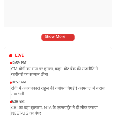
Show More
LIVE
12:59 PM
CM योगी का सपा पर हमला, कहा- वोट बैंक की राजनीति ने
कारीगरों का सम्मान छीना
10:57 AM
रांची में अनशनकारी राहुल की तबीयत बिगड़ी! अस्पताल में कराया
गया भर्ती
9:20 AM
CBI का बड़ा खुलासा, NTA के एक्सपर्ट्स ने ही लीक कराया
NEET-UG का पेपर