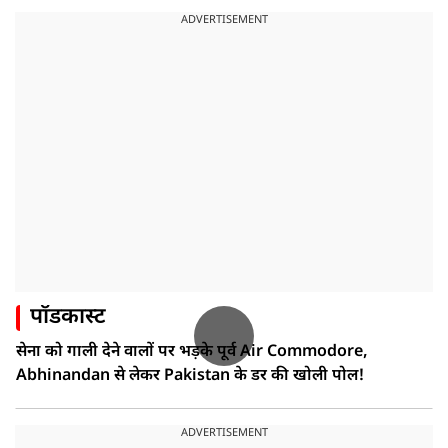
ADVERTISEMENT
पॉडकास्ट
सेना को गाली देने वालों पर भड़के पूर्व Air Commodore,
Abhinandan से लेकर Pakistan के डर की खोली पोल!
ADVERTISEMENT