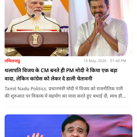
तमिलनाडु
10 May, 2026
01:40 PM
थलापति विजय के CM बनते ही PM मोदी ने किया एक बड़ा
वादा, लेकिन कांग्रेस को लेकर दे डाली चेतावनी
Tamil Nadu Politics: प्रधानमंत्री मोदी ने विजय को राजनीतिक पारी
की शुरुआत पर विकास में सहयोग का वादा करते हुए बधाई दी, साथ ही
कांग्रेस को लेकर चेतावनी भी दी. जानिए उन्होंने क्या कहा.