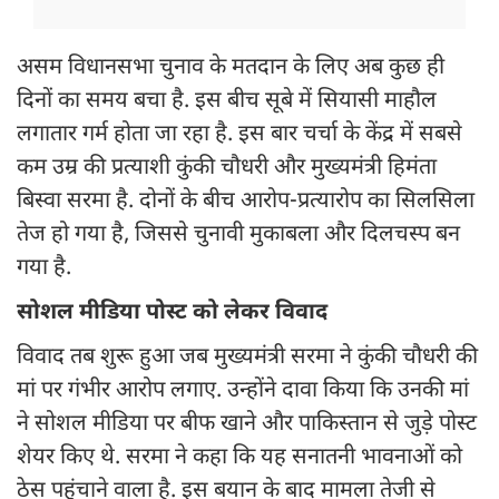
असम विधानसभा चुनाव के मतदान के लिए अब कुछ ही
दिनों का समय बचा है. इस बीच सूबे में सियासी माहौल
लगातार गर्म होता जा रहा है. इस बार चर्चा के केंद्र में सबसे
कम उम्र की प्रत्याशी कुंकी चौधरी और मुख्यमंत्री हिमंता
बिस्वा सरमा है. दोनों के बीच आरोप-प्रत्यारोप का सिलसिला
तेज हो गया है, जिससे चुनावी मुकाबला और दिलचस्प बन
गया है.
सोशल मीडिया पोस्ट को लेकर विवाद
विवाद तब शुरू हुआ जब मुख्यमंत्री सरमा ने कुंकी चौधरी की
मां पर गंभीर आरोप लगाए. उन्होंने दावा किया कि उनकी मां
ने सोशल मीडिया पर बीफ खाने और पाकिस्तान से जुड़े पोस्ट
शेयर किए थे. सरमा ने कहा कि यह सनातनी भावनाओं को
ठेस पहुंचाने वाला है. इस बयान के बाद मामला तेजी से