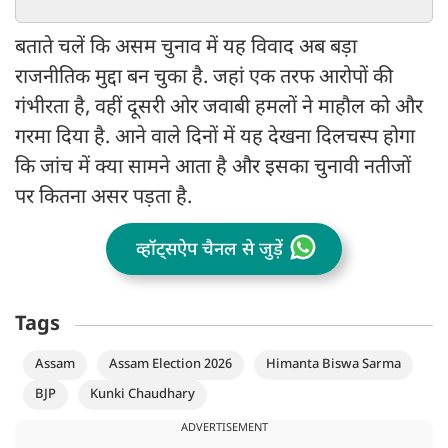
बताते चलें कि असम चुनाव में यह विवाद अब बड़ा
राजनीतिक मुद्दा बन चुका है. जहां एक तरफ आरोपों की
गंभीरता है, वहीं दूसरी ओर जवाबी हमलों ने माहौल को और
गरमा दिया है. आने वाले दिनों में यह देखना दिलचस्प होगा
कि जांच में क्या सामने आता है और इसका चुनावी नतीजों
पर कितना असर पड़ता है.
व्हॉट्सऐप चैनल से जुड़ें
Tags
Assam
Assam Election 2026
Himanta Biswa Sarma
BJP
Kunki Chaudhary
ADVERTISEMENT