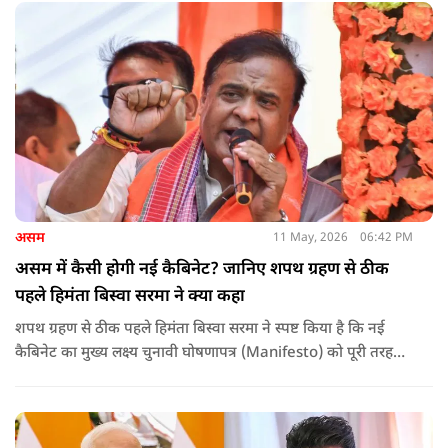
असम
11 May, 2026
06:42 PM
असम में कैसी होगी नई कैबिनेट? जानिए शपथ ग्रहण से ठीक
पहले हिमंता बिस्वा सरमा ने क्या कहा
शपथ ग्रहण से ठीक पहले हिमंता बिस्वा सरमा ने स्पष्ट किया है कि नई
कैबिनेट का मुख्य लक्ष्य चुनावी घोषणापत्र (Manifesto) को पूरी तरह
लागू करना और असम के विकास की गति को और तेज करना होगा.