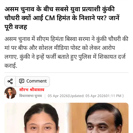
असम चुनाव के बीच सबसे युवा प्रत्याशी कुंकी
चौधरी क्यों आईं CM हिमंत के निशाने पर? जानें
पूरी वजह
असम चुनाव में सीएम हिमंता बिस्वा सरमा ने कुंकी चौधरी की
मां पर बीफ और सोशल मीडिया पोस्ट को लेकर आरोप
लगाए. कुंकी ने इन्हें फर्जी बताते हुए पुलिस में शिकायत दर्ज
कराई.
Comment
सौरभ श्रीवास्तव
विधानसभा चुनाव
05 Apr 2026
(
Updated: 05 Apr 2026
01:11 PM )