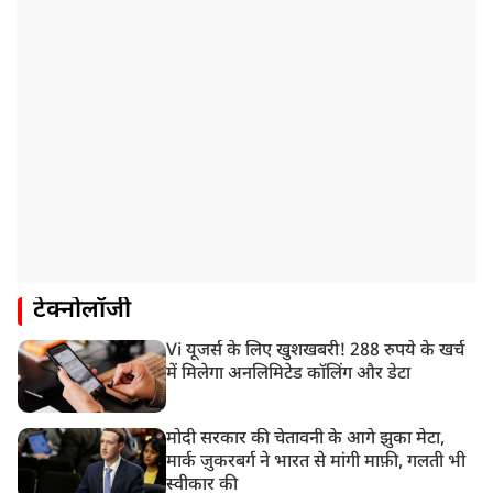
टेक्नोलॉजी
Vi यूजर्स के लिए खुशखबरी! 288 रुपये के खर्च
में मिलेगा अनलिमिटेड कॉलिंग और डेटा
मोदी सरकार की चेतावनी के आगे झुका मेटा,
मार्क ज़ुकरबर्ग ने भारत से मांगी माफ़ी, गलती भी
स्वीकार की