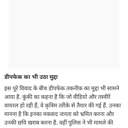
डीपफेक का भी उठा मुद्दा
इस पूरे विवाद के बीच डीपफेक तकनीक का मुद्दा भी सामने
आया है. कुंकी का कहना है कि जो वीडियो और तस्वीरें
वायरल हो रही हैं, वे कृत्रिम तरीके से तैयार की गई हैं. उनका
मानना है कि इनका मकसद जनता को भ्रमित करना और
उनकी छवि खराब करना है. वहीं पुलिस ने भी मामले की