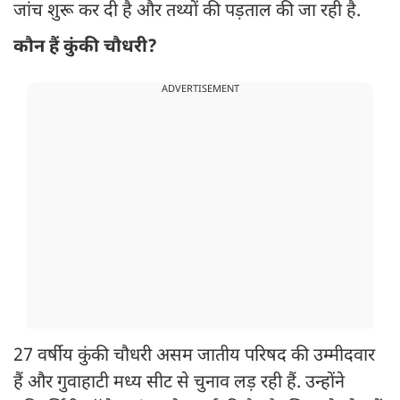
जांच शुरू कर दी है और तथ्यों की पड़ताल की जा रही है.
कौन हैं कुंकी चौधरी?
ADVERTISEMENT
27 वर्षीय कुंकी चौधरी असम जातीय परिषद की उम्मीदवार
हैं और गुवाहाटी मध्य सीट से चुनाव लड़ रही हैं. उन्होंने