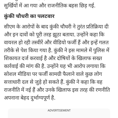
सुर्खियों में आ गया और राजनीतिक बहस छिड़ गई.
कुंकी चौधरी का पलटवार
सीएम के आरोपों के बाद कुंकी चौधरी ने तुरंत प्रतिक्रिया दी
और इन दावों को पूरी तरह झूठा बताया. उन्होंने कहा कि
वायरल हो रही तस्वीरें और वीडियो फर्जी हैं और इन्हें गलत
तरीके से पेश किया गया है. कुंकी ने इस मामले में पुलिस में
शिकायत दर्ज करवाई है और दोषियों के खिलाफ सख्त
कार्रवाई की मांग की है. उन्होंने यह भी आरोप लगाया कि
सोशल मीडिया पर फर्जी सामग्री फैलाने वाले कुछ लोग
सत्ताधारी दल से जुड़े हो सकते हैं. कुंकी ने कहा कि वह
राजनीति में नई हैं और उनके खिलाफ इस तरह की रणनीति
अपनाना बेहद दुर्भाग्यपूर्ण है.
ADVERTISEMENT