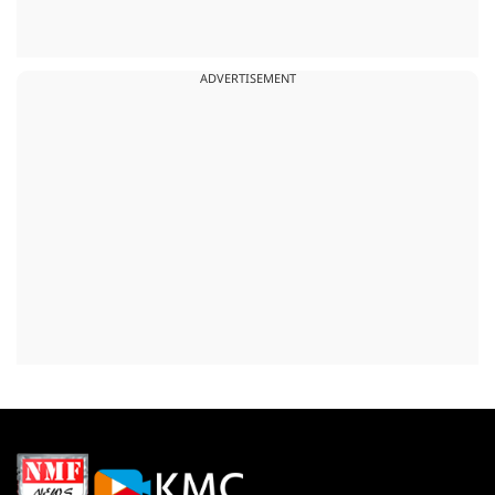
ADVERTISEMENT