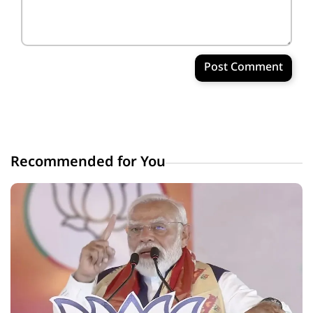
Post Comment
Recommended for You