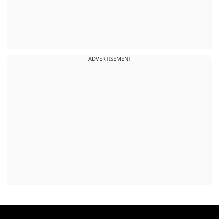
ADVERTISEMENT