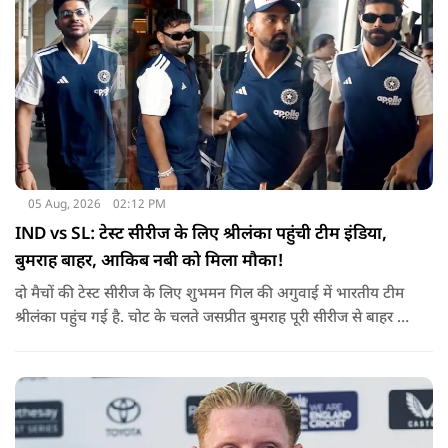
05 Aug, 2026
02:12 PM
IND vs SL: टेस्ट सीरीज के लिए श्रीलंका पहुंची टीम इंडिया,
बुमराह बाहर, आकिब नबी को मिला मौका!
दो मैचों की टेस्ट सीरीज के लिए शुभमन गिल की अगुवाई में भारतीय टीम
श्रीलंका पहुंच गई है. चोट के चलते जसप्रीत बुमराह पूरी सीरीज से बाहर हो
गए है.