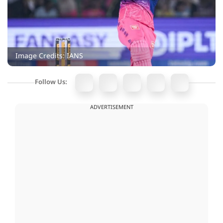
Image Credits: IANS
Follow Us:
ADVERTISEMENT