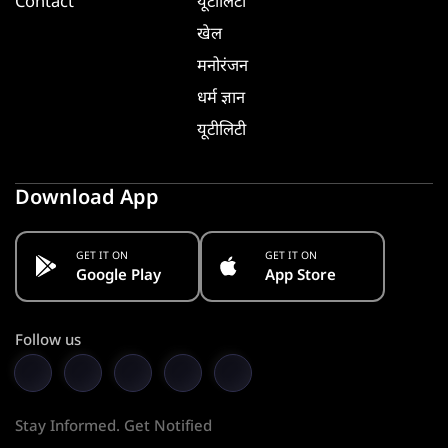
Contact
यूटीलिटी
खेल
मनोरंजन
धर्म ज्ञान
यूटीलिटी
Download App
GET IT ON
GET IT ON
Google Play
App Store
Follow us
Stay Informed. Get Notified