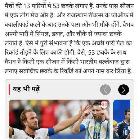
मैचों की 13 पारियों में 53 छक्के लगाए हैं. उनके पास सीजन
में एक लीग मैच और है, और राजस्थान रॉयल्स के प्लेऑफ में
क्वालीफाई करने के बाद उनके पास और भी मौके होंगे. वैभव
अपनी पारी में सिंगल, डबल, और चौके से ज्यादा छक्के
लगाते हैं. ऐसे में पूरी संभावना है कि एक अच्छी पारी गेल का
रिकॉर्ड तोड़ने के लिए काफी होगी. वैसे, 53 छक्के के साथ
वैभव ने किसी एक सीजन में किसी भारतीय बल्लेबाज द्वारा
लगाए सर्वाधिक छक्के के रिकॉर्ड को अपने नाम कर लिया है.
यह भी पढ़ें
खेल