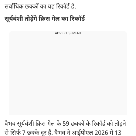
सर्वाधिक छक्कों का यह रिकॉर्ड है.
सूर्यवंशी तोड़ेंगे क्रिस गेल का रिकॉर्ड
ADVERTISEMENT
वैभव सूर्यवंशी क्रिस गेल के 59 छक्कों के रिकॉर्ड को तोड़ने
से सिर्फ 7 छक्के दूर हैं. वैभव ने आईपीएल 2026 में 13