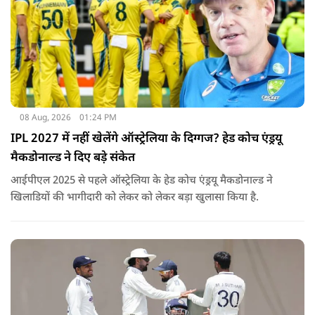
08 Aug, 2026
01:24 PM
IPL 2027 में नहीं खेलेंगे ऑस्ट्रेलिया के दिग्गज? हेड कोच एंड्रयू
मैकडोनाल्ड ने दिए बड़े संकेत
आईपीएल 2025 से पहले ऑस्ट्रेलिया के हेड कोच एंड्रयू मैकडोनाल्ड ने
खिलाडियों की भागीदारी को लेकर को लेकर बड़ा खुलासा किया है.