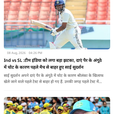
08 Aug, 2026
04:26 PM
Ind vs SL :टीम इंडिया को लगा बड़ा झटका, दाएं पैर के अंगूठे
में चोट के कारण पहले मैच से बाहर हुए साई सुदर्शन
साई सुदर्शन अपने दाएं पैर के अंगूठे में चोट के कारण श्रीलंका के खिलाफ
खेले जाने वाले पहले टेस्ट से बाहर हो गए हैं. उनकी जगह पहले टेस्ट में
पडिक्कल को मिल सकता है मौका.