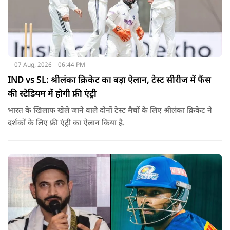
07 Aug, 2026
06:44 PM
IND vs SL: श्रीलंका क्रिकेट का बड़ा ऐलान, टेस्ट सीरीज में फैंस
की स्टेडियम में होगी फ्री एंट्री
भारत के खिलाफ खेले जाने वाले दोनों टेस्ट मैचों के लिए श्रीलंका क्रिकेट ने
दर्शकों के लिए फ्री एंट्री का ऐलान किया है.