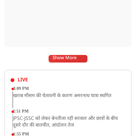
Show More
LIVE
3:09 PM
खराब मौसम की चेतावनी के कारण अमरनाथ यात्रा स्थगित
2:51 PM
JPSC-JSSC को लेकर बेनतीजा रही सरकार और छात्रों के बीच
दूसरे दौर की बातचीत, आंदोलन तेज
1:55 PM