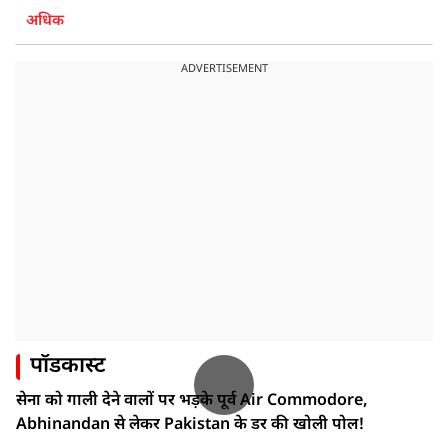
अधिक
ADVERTISEMENT
पॉडकास्ट
सेना को गाली देने वालों पर भड़के पूर्व Air Commodore,
Abhinandan से लेकर Pakistan के डर की खोली पोल!