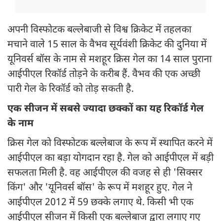
अपनी विस्फोटक बल्लेबाजी से विश्व क्रिकेट में तहलका
मचाने वाले 15 साल के वैभव सूर्यवंशी क्रिकेट की दुनिया में
यूनिवर्स बॉस के नाम से मशहूर क्रिस गेल का 14 साल पुराना
आईपीएल रिकॉर्ड तोड़ने के करीब हैं. वैभव की एक अच्छी
पारी गेल के रिकॉर्ड को तोड़ सकती है.
एक सीजन में सबसे ज्यादा छक्कों का यह रिकॉर्ड गेल
के नाम
क्रिस गेल को विस्फोटक बल्लेबाज के रूप में स्थापित करने में
आईपीएल का बड़ा योगदान रहा है. गेल को आईपीएल में बड़ी
सफलता मिली है. वह आईपीएल की वजह से ही 'सिक्सर
किंग' और 'यूनिवर्स बॉस' के रूप में मशहूर हुए. गेल ने
आईपीएल 2012 में 59 छक्के लगाए थे. किसी भी एक
आईपीएल सीजन में किसी एक बल्लेबाज द्वारा लगाए गए