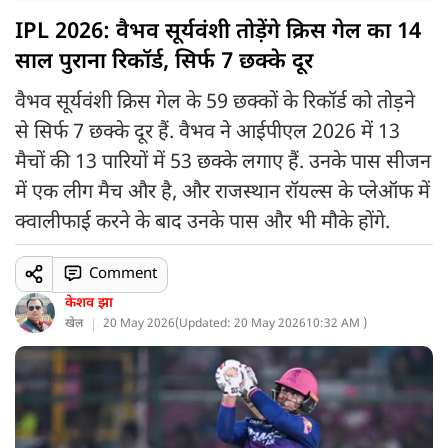
IPL 2026: वैभव सूर्यवंशी तोड़ेंगे क्रिस गेल का 14
साल पुराना रिकॉर्ड, सिर्फ 7 छक्के दूर
वैभव सूर्यवंशी क्रिस गेल के 59 छक्कों के रिकॉर्ड को तोड़ने
से सिर्फ 7 छक्के दूर हैं. वैभव ने आईपीएल 2026 में 13
मैचों की 13 पारियों में 53 छक्के लगाए हैं. उनके पास सीजन
में एक लीग मैच और है, और राजस्थान रॉयल्स के प्लेऑफ में
क्वालीफाई करने के बाद उनके पास और भी मौके होंगे.
Comment
केशव झा
खेल
20 May 2026
(
Updated: 20 May 2026
10:32 AM )