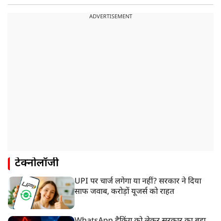
ADVERTISEMENT
टेक्नोलॉजी
UPI पर चार्ज लगेगा या नहीं? सरकार ने दिया
साफ जवाब, करोड़ों यूजर्स को राहत