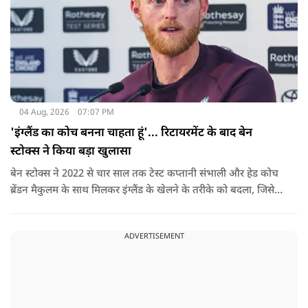
04 Aug, 2026
07:07 PM
'इंग्लैंड का कोच बनना चाहता हूं'... रिटायरमेंट के बाद बेन
स्टोक्स ने किया बड़ा खुलासा
बेन स्टोक्स ने 2022 से चार साल तक टेस्ट कप्तानी संभाली और हेड कोच
ब्रेंडन मैकुलम के साथ मिलकर इंग्लैंड के खेलने के तरीके को बदला, जिसे
'बैजबॉल' नाम दिया गया.
ADVERTISEMENT