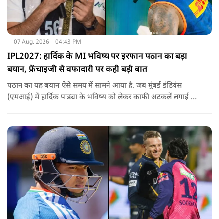
07 Aug, 2026
04:43 PM
IPL2027: हार्दिक के MI भविष्य पर इरफान पठान का बड़ा
बयान, फ्रेंचाइजी से वफादारी पर कही बड़ी बात
पठान का यह बयान ऐसे समय में सामने आया है, जब मुंबई इंडियंस
(एमआई) में हार्दिक पांड्या के भविष्य को लेकर काफी अटकलें लगाई जा
रही हैं.