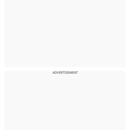
ADVERTISEMENT