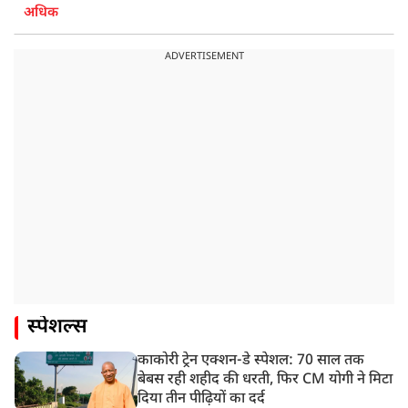
अधिक
ADVERTISEMENT
स्पेशल्स
काकोरी ट्रेन एक्शन-डे स्पेशल: 70 साल तक
बेबस रही शहीद की धरती, फिर CM योगी ने मिटा
दिया तीन पीढ़ियों का दर्द