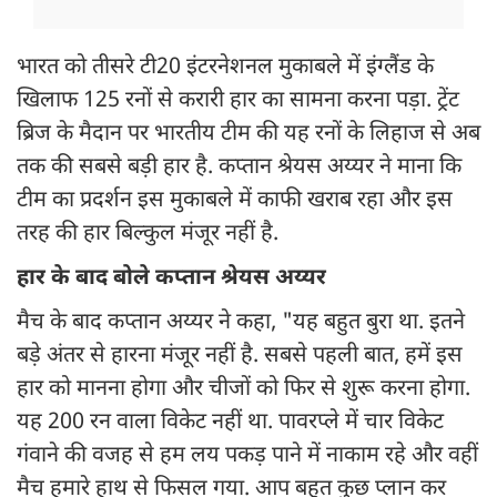
भारत को तीसरे टी20 इंटरनेशनल मुकाबले में इंग्लैंड के
खिलाफ 125 रनों से करारी हार का सामना करना पड़ा. ट्रेंट
ब्रिज के मैदान पर भारतीय टीम की यह रनों के लिहाज से अब
तक की सबसे बड़ी हार है. कप्तान श्रेयस अय्यर ने माना कि
टीम का प्रदर्शन इस मुकाबले में काफी खराब रहा और इस
तरह की हार बिल्कुल मंजूर नहीं है.
हार के बाद बोले कप्तान श्रेयस अय्यर
मैच के बाद कप्तान अय्यर ने कहा, "यह बहुत बुरा था. इतने
बड़े अंतर से हारना मंजूर नहीं है. सबसे पहली बात, हमें इस
हार को मानना ​​होगा और चीजों को फिर से शुरू करना होगा.
यह 200 रन वाला विकेट नहीं था. पावरप्ले में चार विकेट
गंवाने की वजह से हम लय पकड़ पाने में नाकाम रहे और वहीं
मैच हमारे हाथ से फिसल गया. आप बहुत कुछ प्लान कर