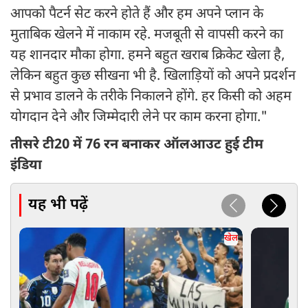
आपको पैटर्न सेट करने होते हैं और हम अपने प्लान के
मुताबिक खेलने में नाकाम रहे. मजबूती से वापसी करने का
यह शानदार मौका होगा. हमने बहुत खराब क्रिकेट खेला है,
लेकिन बहुत कुछ सीखना भी है. खिलाड़ियों को अपने प्रदर्शन
से प्रभाव डालने के तरीके निकालने होंगे. हर किसी को अहम
योगदान देने और जिम्मेदारी लेने पर काम करना होगा."
तीसरे टी20 में 76 रन बनाकर ऑलआउट हुई टीम
इंडिया
यह भी पढ़ें
खेल