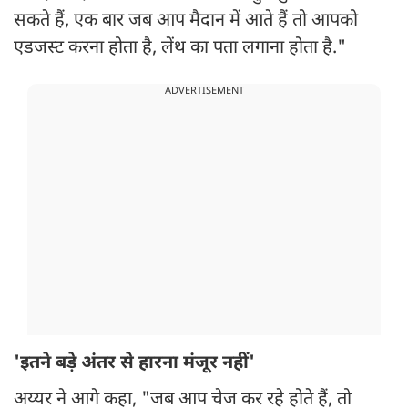
सकते हैं, एक बार जब आप मैदान में आते हैं तो आपको
एडजस्ट करना होता है, लेंथ का पता लगाना होता है."
ADVERTISEMENT
'इतने बड़े अंतर से हारना मंजूर नहीं'
अय्यर ने आगे कहा, "जब ​​आप चेज कर रहे होते हैं, तो