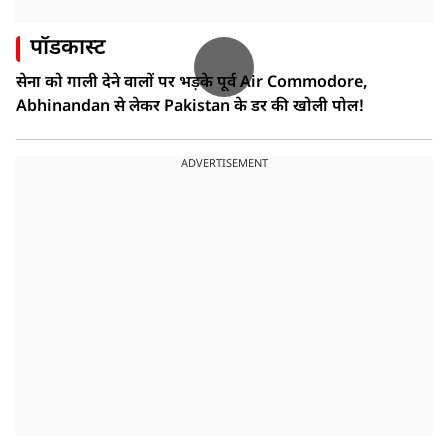
पॉडकास्ट
सेना को गाली देने वालों पर भड़के पूर्व Air Commodore,
Abhinandan से लेकर Pakistan के डर की खोली पोल!
ADVERTISEMENT