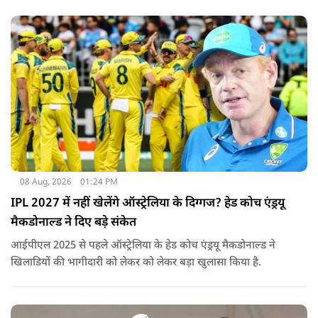
08 Aug, 2026
01:24 PM
IPL 2027 में नहीं खेलेंगे ऑस्ट्रेलिया के दिग्गज? हेड कोच एंड्रयू
मैकडोनाल्ड ने दिए बड़े संकेत
आईपीएल 2025 से पहले ऑस्ट्रेलिया के हेड कोच एंड्रयू मैकडोनाल्ड ने
खिलाडियों की भागीदारी को लेकर को लेकर बड़ा खुलासा किया है.