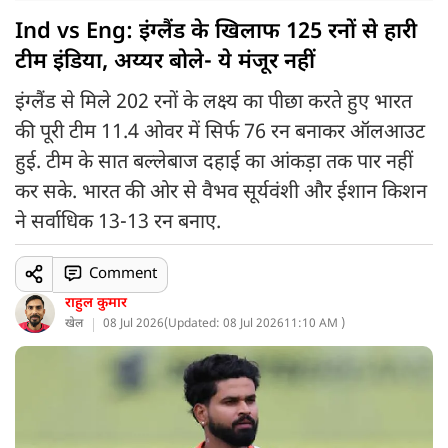
Ind vs Eng: इंग्लैंड के खिलाफ 125 रनों से हारी
टीम इंडिया, अय्यर बोले- ये मंजूर नहीं
इंग्लैंड से मिले 202 रनों के लक्ष्य का पीछा करते हुए भारत
की पूरी टीम 11.4 ओवर में सिर्फ 76 रन बनाकर ऑलआउट
हुई. टीम के सात बल्लेबाज दहाई का आंकड़ा तक पार नहीं
कर सके. भारत की ओर से वैभव सूर्यवंशी और ईशान किशन
ने सर्वाधिक 13-13 रन बनाए.
Comment
राहुल कुमार
खेल
08 Jul 2026
(
Updated: 08 Jul 2026
11:10 AM )