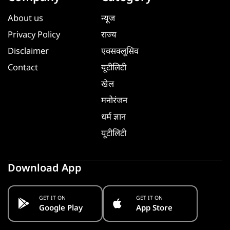
About us
न्यूज
Privacy Policy
राज्य
Disclaimer
एक्सक्लूसिव
Contact
यूटीलिटी
खेल
मनोरंजन
धर्म ज्ञान
यूटीलिटी
Download App
GET IT ON
GET IT ON
Google Play
App Store