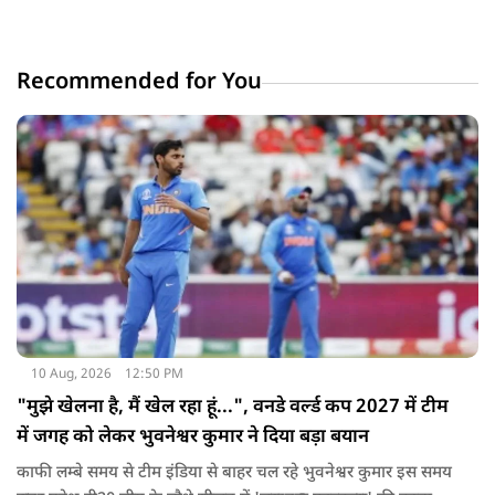
Recommended for You
10 Aug, 2026
12:50 PM
"मुझे खेलना है, मैं खेल रहा हूं...", वनडे वर्ल्ड कप 2027 में टीम
में जगह को लेकर भुवनेश्वर कुमार ने दिया बड़ा बयान
काफी लम्बे समय से टीम इंडिया से बाहर चल रहे भुवनेश्वर कुमार इस समय