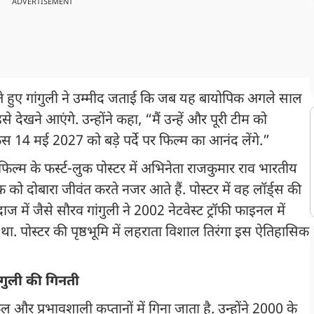
ADVERTISEMENT
ेते हुए गांगुली ने उम्मीद जताई कि जब यह बायोपिक अगले साल
से देखने आएंगे. उन्होंने कहा, “मैं उन्हें और पूरी टीम को
ैंस 14 मई 2027 को बड़े पर्दे पर फिल्म का आनंद लेंगे.”
िल्म के फर्स्ट-लुक पोस्टर में अभिनेता राजकुमार राव भारतीय
 को दोबारा जीवंत करते नजर आते हैं. पोस्टर में वह लॉर्ड्स की
ाज में जैसे सौरव गांगुली ने 2002 नेटवेस्ट ट्रॉफी फाइनल में
. पोस्टर की पृष्ठभूमि में लहराता विशाल तिरंगा इस ऐतिहासिक
ंगुली की गिनती
और प्रभावशाली कप्तानों में गिना जाता है. उन्होंने 2000 के