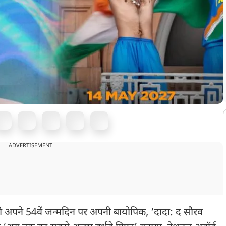
ADVERTISEMENT
र को अपने 54वें जन्मदिन पर अपनी बायोपिक, ‘दादा: द सौरव