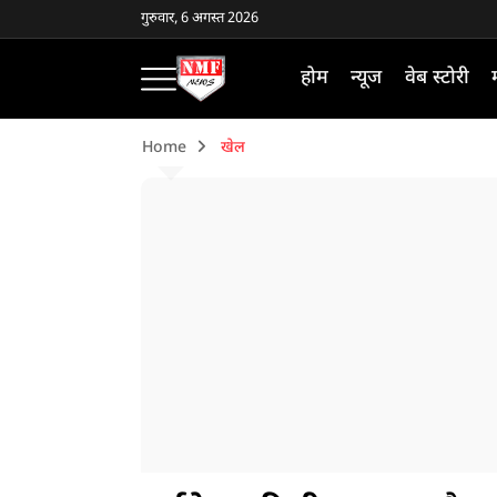
गुरुवार, 6 अगस्त 2026
होम
न्यूज
वेब स्टोरी
Home
खेल