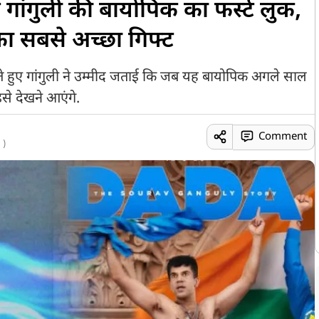
गांगुली की बायोपिक का फर्स्ट लुक,
ा सबसे अच्छा गिफ्ट
ेते हुए गांगुली ने उम्मीद जताई कि जब यह बायोपिक अगले साल
 इसे देखने आएंगे.
Comment
 )