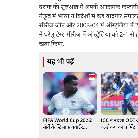
दशक की शुरुआत में अपनी आक्रामक कप्तानी
नेतृत्व में भारत ने विदेशों में कई यादगार सफल
सीरीज जीत और 2003-04 में ऑस्ट्रेलिया में ट
ने घरेलू टेस्ट सीरीज में ऑस्ट्रेलिया को 2-
खत्म किया.
यह भी पढ़ें
खेल
FIFA World Cup 2026:
ICC ने बदला ODI
नॉर्वे के खिलाफ क्वार्टर
वर्ल्ड कप का फॉर्मेट
फाइनल से पहले इंग्लैंड की
क्या होंगे नए नियम 