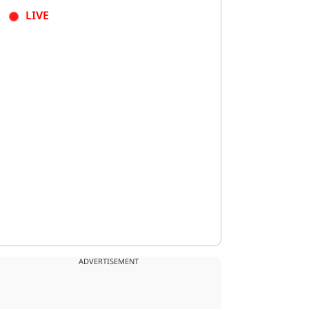
LIVE
ADVERTISEMENT