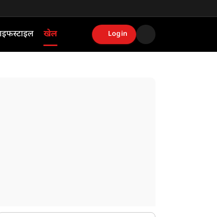
ाइफस्टाइल
खेल
Login