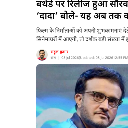
बर्थडे पर रिलीज हुआ सौरव 
‘दादा’ बोले- यह अब तक क
फिल्म के निर्माताओं को अपनी शुभकामनाएं द
सिनेमाघरों में आएगी, तो दर्शक बड़ी संख्या में
राहुल कुमार
खेल
08 Jul 2026
(
Updated: 08 Jul 2026
12:55 PM