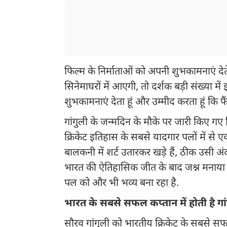
फिल्म के निर्माताओं को अपनी शुभकामनाएं द
सिनेमाघरों में आएगी, तो दर्शक बड़ी संख्या में इ
शुभकामनाएं देता हूं और उम्मीद करता हूं कि फ
गांगुली के जन्मदिन के मौके पर जारी किए गए फ
क्रिकेट इतिहास के सबसे यादगार पलों में से एक
बालकनी में शर्ट उतारकर खड़े हैं, ठीक उसी अंद
भारत की ऐतिहासिक जीत के बाद जश्न मनाया था
पल को और भी भव्य बना रहा है.
भारत के सबसे सफल कप्तान में होती है गा
सौरव गांगुली को भारतीय क्रिकेट के सबसे सफल 