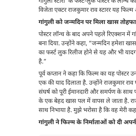
गांगुली स्टोरी’ के फर्स्ट-लुक पोस्टर के लॉन्
विजेता एक्टर राजकुमार राव स्टारर यह फिल्
गांगुली को जन्मदिन पर मिला खास तोहफ
पोस्टर लॉन्च के बाद अपने पहले रिएक्शन में
बना दिया. उन्होंने कहा, “जन्मदिन हमेशा खास
का फर्स्ट लुक रिलीज होने से यह और भी यादग
है.”
पूर्व कप्तान ने कहा कि फिल्म का यह पोस्टर उ
एक की याद दिलाता है. उन्होंने राजकुमार र
संघर्ष को पूरी ईमानदारी और समर्पण के साथ पर्द
के एक बेहद खास पल में वापस ले जाता है. रा
साथ निभाया है. मुझे भरोसा है कि वह मेरी कहा
गांगुली ने फिल्म के निर्माताओं को दी 