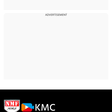
ADVERTISEMENT