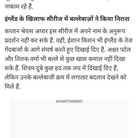
नाकाम रहे हैं.
इंग्लैंड के खिलाफ सीरीज में बल्लेबाज़ों ने किया निराश
कप्तान श्रेयस अय्यर इस सीरीज में अपने नाम के अनुरूप
प्रदर्शन नहीं कर सके हैं. वहीं, ईशान किशन भी इंग्लैंड के तेज
गेंदबाजों के आगे संघर्ष करते हुए दिखाई दिए हैं. अक्षर पटेल
और तिलक वर्मा भी बल्ले से कुछ खास कमाल नहीं दिखा
सके हैं. शिवम दुबे कुछ हद तक लय में दिखाई दिए हैं,
लेकिन उनके बल्लेबाजी क्रम में लगातार बदलाव देखने को
मिले हैं.
ADVERTISEMENT