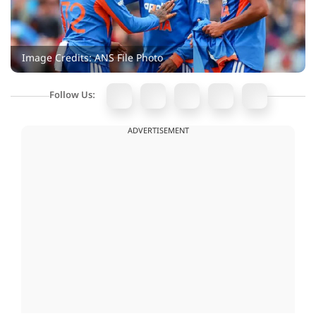
Image Credits: ANS File Photo
Follow Us:
ADVERTISEMENT