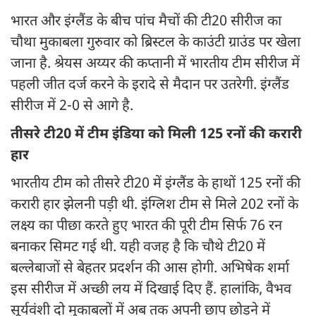
भारत और इंग्लैंड के बीच पांच मैचों की टी20 सीरीज का
चौथा मुकाबला गुरुवार को ब्रिस्टल के काउंटी ग्राउंड पर खेला
जाना है. श्रेयस अय्यर की कप्तानी में भारतीय टीम सीरीज में
पहली जीत दर्ज करने के इरादे से मैदान पर उतरेगी. इंग्लैंड
सीरीज में 2-0 से आगे है.
तीसरे टी20 में टीम इंडिया को मिली 125 रनों की करारी
हार
भारतीय टीम को तीसरे टी20 में इंग्लैंड के हाथों 125 रनों की
करारी हार झेलनी पड़ी थी. इंग्लिश टीम से मिले 202 रनों के
लक्ष्य का पीछा करते हुए भारत की पूरी टीम सिर्फ 76 रन
बनाकर सिमट गई थी. यही वजह है कि चौथे टी20 में
बल्लेबाजों से बेहतर प्रदर्शन की आस होगी. अभिषेक शर्मा
इस सीरीज में अच्छी लय में दिखाई दिए हैं. हालांकि, वैभव
सूर्यवंशी दो मुकाबलों में अब तक अपनी छाप छोड़ने में