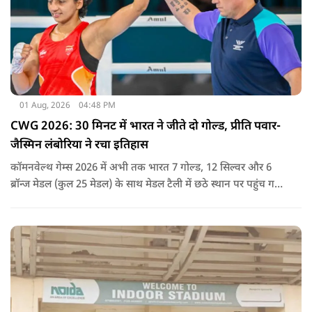
01 Aug, 2026
04:48 PM
CWG 2026: 30 मिनट में भारत ने जीते दो गोल्ड, प्रीति पवार-
जैस्मिन लंबोरिया ने रचा इतिहास
कॉमनवेल्थ गेम्स 2026 में अभी तक भारत 7 गोल्ड, 12 सिल्वर और 6
ब्रॉन्ज मेडल (कुल 25 मेडल) के साथ मेडल टैली में छठे स्थान पर पहुंच गया
है.