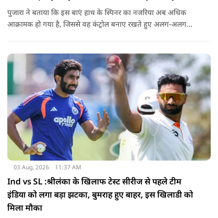
पुजारा ने बताया कि इस बाएं हाथ के स्पिनर का नजरिया अब अधिक
आक्रामक हो गया है, जिससे वह कंट्रोल बनाए रखते हुए अलग-अलग
एंगल और वेरिएशन आजमा सकते हैं.
03 Aug, 2026
11:37 AM
Ind vs SL :श्रीलंका के खिलाफ टेस्ट सीरीज से पहले टीम
इंडिया को लगा बड़ा झटका, बुमराह हुए बाहर, इस खिलाडी को
मिला मौका