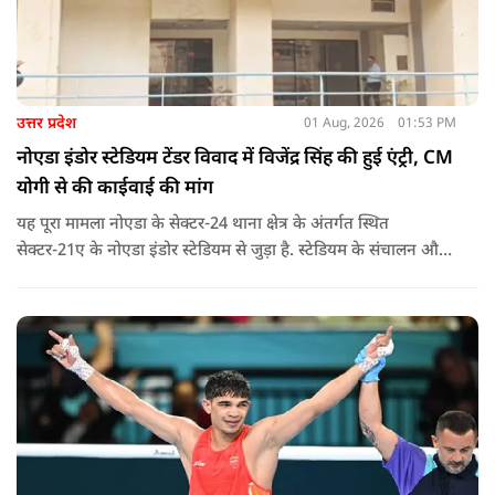
उत्तर प्रदेश
01 Aug, 2026
01:53 PM
नोएडा इंडोर स्टेडियम टेंडर विवाद में विजेंद्र सिंह की हुई एंट्री, CM
योगी से की काईवाई की मांग
यह पूरा मामला नोएडा के सेक्टर-24 थाना क्षेत्र के अंतर्गत स्थित
सेक्टर-21ए के नोएडा इंडोर स्टेडियम से जुड़ा है. स्टेडियम के संचालन और
टेंडर प्रक्रिया को लेकर उठे सवालों ने खेल जगत और प्रशासनिक व्यवस्था
दोनों को कटघरे में खड़ा कर दिया है.