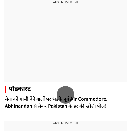
ADVERTISEMENT
पॉडकास्ट
सेना को गाली देने वालों पर भड़के पूर्व Air Commodore,
Abhinandan से लेकर Pakistan के डर की खोली पोल!
ADVERTISEMENT