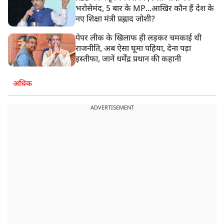
भरोसेमंद, 5 बार के MP...आखिर कौन हैं देश के
नए शिक्षा मंत्री प्रह्लाद जोशी?
पेपर लीक के खिलाफ ही लड़कर चमकाई थी
राजनीति, अब ऐसा घूमा पहिया, देना पड़ा
इस्तीफा, जानें धर्मेंद्र प्रधान की कहानी
अधिक
ADVERTISEMENT