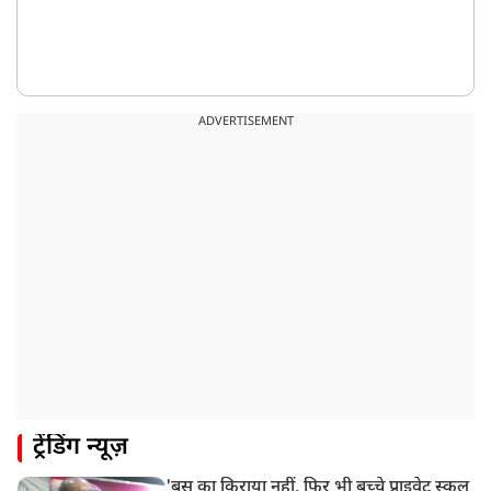
ADVERTISEMENT
ट्रेंडिंग न्यूज़
'बस का किराया नहीं, फिर भी बच्चे प्राइवेट स्कूल