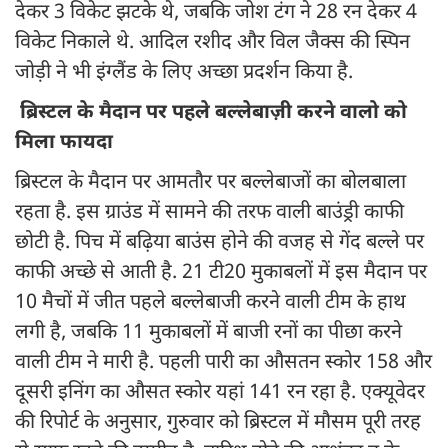
देकर 3 विकेट झटके थे, जबकि जोश टंग ने 28 रन देकर 4
विकेट निकाले थे. आदिल रशीद और विल जैक्स की स्पिन
जोड़ी ने भी इंग्लैंड के लिए अच्छा प्रदर्शन किया है.
ब्रिस्टल के मैदान पर पहले बल्लेबाज़ी करने वालो को
मिला फायदा
ब्रिस्टल के मैदान पर आमतौर पर बल्लेबाजों का बोलबाला
रहता है. इस ग्राउंड में सामने की तरफ वाली बाउंड्री काफी
छोटी है. पिच में बढ़िया बाउंस होने की वजह से गेंद बल्ले पर
काफी अच्छे से आती है. 21 टी20 मुकाबलों में इस मैदान पर
10 मैचों में जीत पहले बल्लेबाजी करने वाली टीम के हाथ
लगी है, जबकि 11 मुकाबलों में बाजी रनों का पीछा करने
वाली टीम ने मारी है. पहली पारी का औसतन स्कोर 158 और
दूसरी इनिंग का औसत स्कोर यहां 141 रन रहा है. एक्यूवेदर
की रिपोर्ट के अनुसार, गुरुवार को ब्रिस्टल में मौसम पूरी तरह