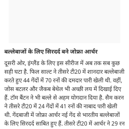
बल्लेबाजों के लिए सिरदर्द बने जोफ्रा आर्चर
दूसरी ओर, इंग्लैंड के लिए इस सीरीज में अब तक सब कुछ
सही घटा है. फिल साल्ट ने तीसरे टी20 में शानदार बल्लेबाजी
करते हुए 44 गेंदों में 70 रनों की दमदार पारी खेली थी. वहीं,
जोस बटलर और जैकब बेथेल भी अच्छी लय में दिखाई दिए
हैं. टॉम बैंटन ने भी बल्ले से अहम योगदान दिया है. सैम करन
ने तीसरे टी20 में 24 गेंदों में 41 रनों की नाबाद पारी खेली
थी. गेंदबाजी में जोफ्रा आर्चर नई गेंद से भारतीय बल्लेबाजों
के लिए सिरदर्द साबित हुए हैं. तीसरे टी20 में आर्चर ने 29 रन