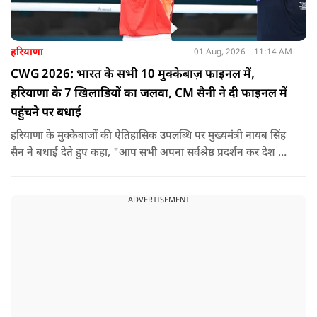
हरियाणा
01 Aug, 2026
11:14 AM
CWG 2026: भारत के सभी 10 मुक्केबाज़ फाइनल में,
हरियाणा के 7 खिलाडियों का जलवा, CM सैनी ने दी फाइनल में
पहुंचने पर बधाई
हरियाणा के मुक्केबाजों की ऐतिहासिक उपलब्धि पर मुख्यमंत्री नायब सिंह
सैन ने बधाई देते हुए कहा, "आप सभी अपना सर्वश्रेष्ठ प्रदर्शन कर देश की
मेडल टैली को और भी ऊपर लेकर जाएं, यही हमारी कामना है. हरियाणा के
खिलाड़ियों ने हमेशा ही देश का मान अंतरराष्ट्रीय स्तर पर बढ़ाया है."
ADVERTISEMENT