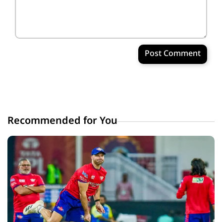
Post Comment
Recommended for You