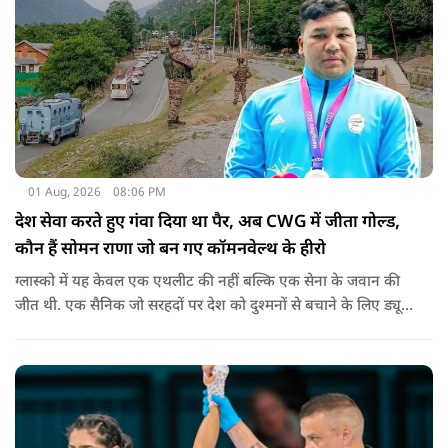
01 Aug, 2026
08:06 PM
देश सेवा करते हुए गंवा दिया था पैर, अब CWG में जीता गोल्ड,
कौन हैं सोमन राणा जो बन गए कॉमनवेल्थ के हीरो
ग्लास्को में यह केवल एक एथलीट की नहीं बल्कि एक सेना के जवान की
जीत थी. एक सैनिक जो सरहदों पर देश को दुश्मनों से बचाने के लिए ड्यूटी
पर तैनात था लेकिन एक हादसे ने उनसे खेल ही छीन लिया.