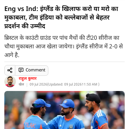
Eng vs Ind: इंग्लैंड के खिलाफ करो या मरो का
मुकाबला, टीम इंडिया को बल्लेबाजों से बेहतर
प्रदर्शन की उम्मीद
ब्रिस्टल के काउंटी ग्राउंड पर पांच मैचों की टी20 सीरीज का
चौथा मुकाबला आज खेला जायेगा। इंग्लैंड सीरीज में 2-0 से
आगे है.
Comment
राहुल कुमार
खेल
09 Jul 2026
(
Updated: 09 Jul 2026
11:50 AM )