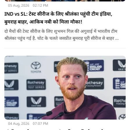
05 Aug, 2026
02:12 PM
IND vs SL: टेस्ट सीरीज के लिए श्रीलंका पहुंची टीम इंडिया,
बुमराह बाहर, आकिब नबी को मिला मौका!
दो मैचों की टेस्ट सीरीज के लिए शुभमन गिल की अगुवाई में भारतीय टीम
श्रीलंका पहुंच गई है. चोट के चलते जसप्रीत बुमराह पूरी सीरीज से बाहर हो
गए है.
04 Aug, 2026
07:07 PM