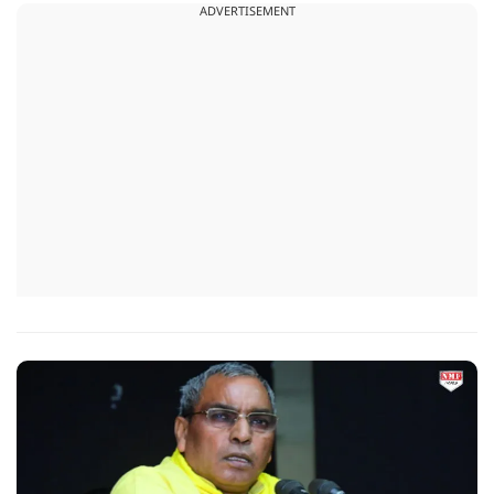
ADVERTISEMENT