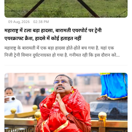
09 Aug, 2026
02:38 PM
महाराष्ट्र में टला बड़ा हादसा, बारामती एयरपोर्ट पर ट्रेनी
एयरक्राफ्ट क्रैश, हादसे में कोई हताहत नहीं
महाराष्ट्र के बारामती में एक बड़ा हादसा होते-होते बच गया है. यहां एक
निजी ट्रेनी विमान दुर्घटनाग्रस्त हो गया है. गनीमत रही कि इस दौरान कोई
हताहत नहीं हुआ, किसी के घायल होने की कोई सूचना नहीं है.