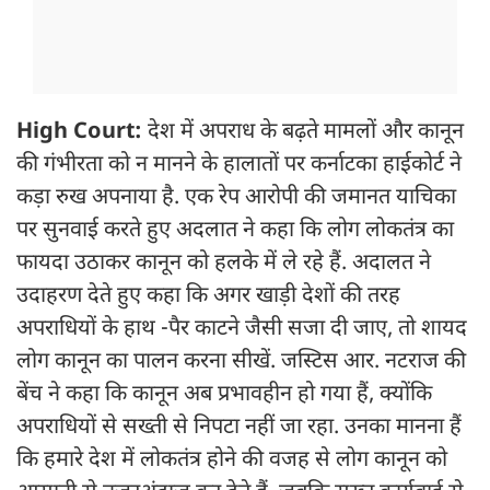
High Court:
देश में अपराध के बढ़ते मामलों और कानून
की गंभीरता को न मानने के हालातों पर कर्नाटका हाईकोर्ट ने
कड़ा रुख अपनाया है. एक रेप आरोपी की जमानत याचिका
पर सुनवाई करते हुए अदलात ने कहा कि लोग लोकतंत्र का
फायदा उठाकर कानून को हलके में ले रहे हैं. अदालत ने
उदाहरण देते हुए कहा कि अगर खाड़ी देशों की तरह
अपराधियों के हाथ -पैर काटने जैसी सजा दी जाए, तो शायद
लोग कानून का पालन करना सीखें. जस्टिस आर. नटराज की
बेंच ने कहा कि कानून अब प्रभावहीन हो गया हैं, क्योंकि
अपराधियों से सख्ती से निपटा नहीं जा रहा. उनका मानना हैं
कि हमारे देश में लोकतंत्र होने की वजह से लोग कानून को