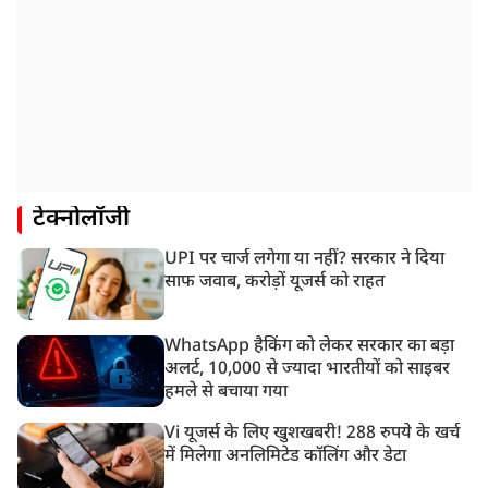
टेक्नोलॉजी
UPI पर चार्ज लगेगा या नहीं? सरकार ने दिया
साफ जवाब, करोड़ों यूजर्स को राहत
WhatsApp हैकिंग को लेकर सरकार का बड़ा
अलर्ट, 10,000 से ज्यादा भारतीयों को साइबर
हमले से बचाया गया
Vi यूजर्स के लिए खुशखबरी! 288 रुपये के खर्च
में मिलेगा अनलिमिटेड कॉलिंग और डेटा