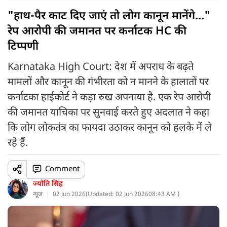
"हाथ-पैर काट दिए जाएं तो लोग कानून मानेंगे..."
रेप आरोपी की जमानत पर कर्नाटक HC की
टिप्पणी
Karnataka High Court: देश में अपराध के बढ़ते
मामलों और कानून की गंभीरता को न मानने के हालातों पर
कर्नाटका हाईकोर्ट ने कड़ा रुख अपनाया है. एक रेप आरोपी
की जमानत याचिका पर सुनवाई करते हुए अदलात ने कहा
कि लोग लोकतंत्र का फायदा उठाकर कानून को हलके में ले
रहे हैं.
Comment
ज्योति सिंह
न्यूज
02 Jun 2026
(
Updated: 02 Jun 2026
08:43 AM )