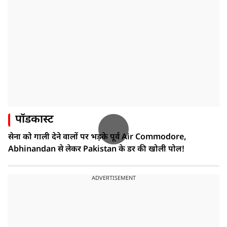
पॉडकास्ट
सेना को गाली देने वालों पर भड़के पूर्व Air Commodore,
Abhinandan से लेकर Pakistan के डर की खोली पोल!
ADVERTISEMENT