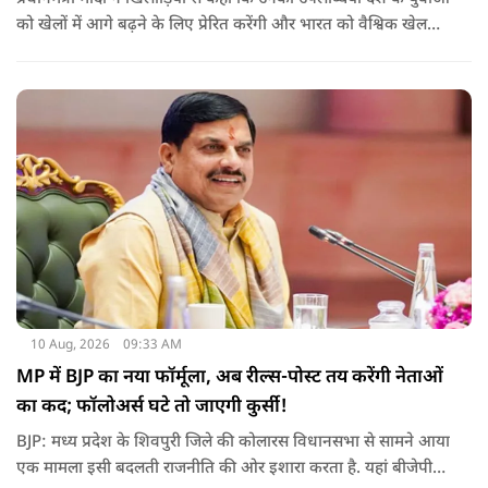
को खेलों में आगे बढ़ने के लिए प्रेरित करेंगी और भारत को वैश्विक खेल
मंच पर नई पहचान दिलाएंगी.
10 Aug, 2026
09:33 AM
MP में BJP का नया फॉर्मूला, अब रील्स-पोस्ट तय करेंगी नेताओं
का कद; फॉलोअर्स घटे तो जाएगी कुर्सी!
BJP: मध्य प्रदेश के शिवपुरी जिले की कोलारस विधानसभा से सामने आया
एक मामला इसी बदलती राजनीति की ओर इशारा करता है. यहां बीजेपी