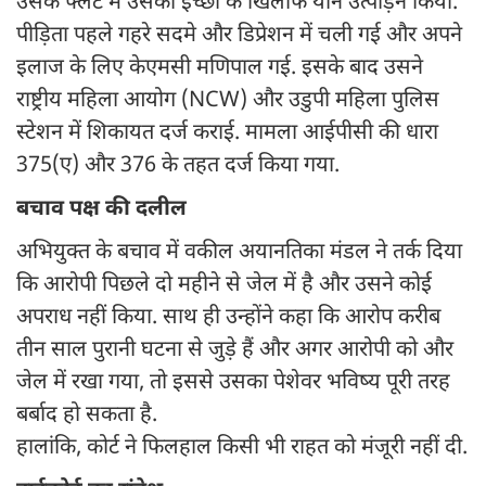
उसके फ्लैट में उसकी इच्छा के खिलाफ यौन उत्पीड़न किया.
पीड़िता पहले गहरे सदमे और डिप्रेशन में चली गई और अपने
इलाज के लिए केएमसी मणिपाल गई. इसके बाद उसने
राष्ट्रीय महिला आयोग (NCW) और उडुपी महिला पुलिस
स्टेशन में शिकायत दर्ज कराई. मामला आईपीसी की धारा
375(ए) और 376 के तहत दर्ज किया गया.
बचाव पक्ष की दलील
अभियुक्त के बचाव में वकील अयानतिका मंडल ने तर्क दिया
कि आरोपी पिछले दो महीने से जेल में है और उसने कोई
अपराध नहीं किया. साथ ही उन्होंने कहा कि आरोप करीब
तीन साल पुरानी घटना से जुड़े हैं और अगर आरोपी को और
जेल में रखा गया, तो इससे उसका पेशेवर भविष्य पूरी तरह
बर्बाद हो सकता है.
हालांकि, कोर्ट ने फिलहाल किसी भी राहत को मंजूरी नहीं दी.