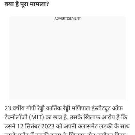
क्या है पूरा मामला?
ADVERTISEMENT
23 वर्षीय गोपी रेड्डी कार्तिक रेड्डी मणिपाल इंस्टीट्यूट ऑफ
टेक्नोलॉजी (MIT) का छात्र है. उसके खिलाफ आरोप है कि
उसने 12 सितंबर 2023 को अपनी क्लासमेट लड़की के साथ