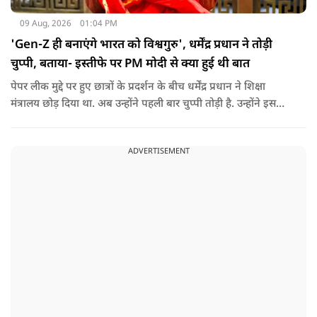
09 Aug, 2026
01:04 PM
'Gen-Z ही बनाएंगे भारत को विश्वगुरु', धर्मेंद्र प्रधान ने तोड़ी
चुप्पी, बताया- इस्तीफे पर PM मोदी से क्या हुई थी बात
पेपर लीक मुद्दे पर हुए छात्रों के प्रदर्शन के बीच धर्मेंद्र प्रधान ने शिक्षा
मंत्रालय छोड़ दिया था. अब उन्होंने पहली बार चुप्पी तोड़ी है. उन्होंने इस
दौरान जेन-जी को भारत की ताकत बताते हुए ये भी खुलासा किया कि
उनकी इस्तीफे को लेकर प्रधानमंत्री से क्या बात हुई थी.
ADVERTISEMENT