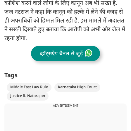
कोशिश करने वाले लोगों के लिए कानून अब भी सख्त है.
जज नटराज ने कहा कि कानून को हल्के में लेने की वजह से
ही अपराधियों को हिम्मत मिल रही है. इस मामले में अदालत
ने सख्ती दिखाते हुए बताया कि आरोपी को अभी और जेल में
रहना होगा.
व्हॉट्सऐप चैनल से जुड़ें
Tags
Middle East Law Rule
Karnataka High Court
Justice R. Natarajan
ADVERTISEMENT