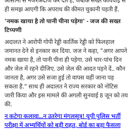
आसानी से नजरअंदाज कर देते हैं, जबकि सख्त कार्यवाई से
ही समझ आएगी कि अपराध की कीमत चुकानी पड़ती हैं.
'नमक खाया है तो पानी पीना पड़ेगा' - जज की सख्त
टिप्पणी
अदालत ने आरोपी गोपी रेड्डी कार्तिक रेड्डी को फिलहाल
जमानत देने से इनकार कर दिया. जज ने कहा, "अगर आपने
नमक खाया है, तो पानी पीना ही पड़ेगा. उसे चार-पांच दिन
और जेल में रहने दीजिए. उसे जेल की आदत पड़ने दें.. कौन
जानता है, अगर उसे सजा हुई तो वापस वहीं जाना पड़
सकता है." साथ ही अदालत ने राज्य सरकार को नोटिस
जारी किया और इस मामले की अगली सुनवाई 8 जून को तय
की.
न कटेगा कलावा...न उतरेगा मंगलसूत्र! यूपी पुलिस भर्ती
परीक्षा में अभ्यर्थियों को बड़ी राहत, बोर्ड का बड़ा फैसला