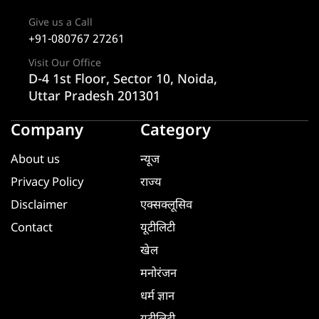
Give us a Call
+91-080767 27261
Visit Our Office
D-4 1st Floor, Sector 10, Noida,
Uttar Pradesh 201301
Company
Category
About us
न्यूज
Privacy Policy
राज्य
Disclaimer
एक्सक्लूसिव
Contact
यूटीलिटी
खेल
मनोरंजन
धर्म ज्ञान