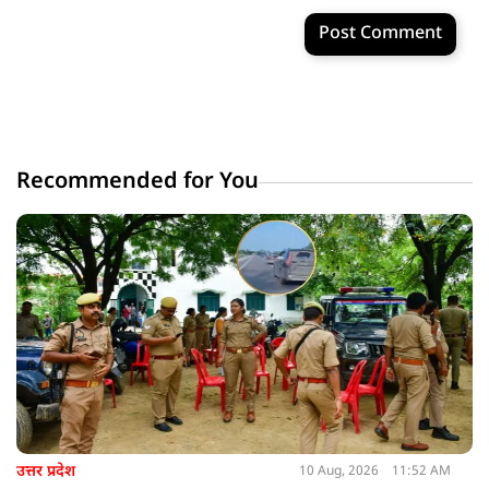
Post Comment
Recommended for You
उत्तर प्रदेश
10 Aug, 2026
11:52 AM