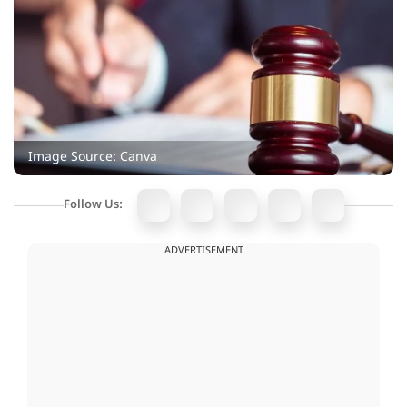
Image Source: Canva
Follow Us:
ADVERTISEMENT