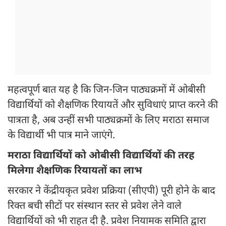
महत्वपूर्ण बात यह है कि जिन-जिन पाठ्यक्रमों में ओबीसी
विद्यार्थियों को शैक्षणिक रियायतें और सुविधाएं प्राप्त करने की
पात्रता है, अब उन्हीं सभी पाठ्यक्रमों के लिए मराठा समाज
के विद्यार्थी भी पात्र माने जाएंगे.
मराठा विद्यार्थियों को ओबीसी विद्यार्थियों की तरह
मिलेगा शैक्षणिक रियायतों का लाभ
सरकार ने केंद्रीयकृत प्रवेश प्रक्रिया (सीएपी) पूरी होने के बाद
रिक्त बची सीटों पर संस्थान स्तर से प्रवेश लेने वाले
विद्यार्थियों को भी राहत दी है. प्रवेश नियामक समिति द्वारा