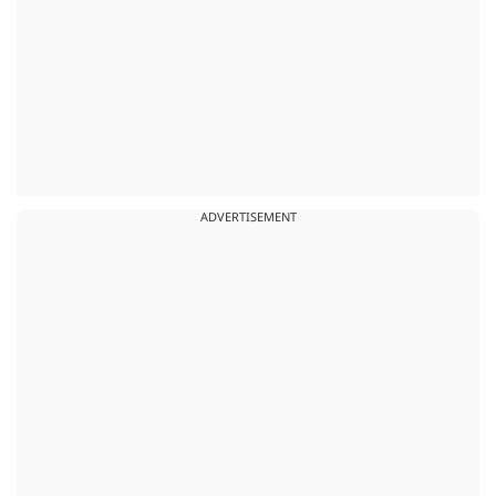
ADVERTISEMENT