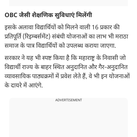
OBC जैसी शैक्षणिक सुविधाएं मिलेंगी
इसके अलावा विद्यार्थियों को मिलने वाली 16 प्रकार की
प्रतिपूर्ति (रिइम्बर्समेंट) संबंधी योजनाओं का लाभ भी मराठा
समाज के पात्र विद्यार्थियों को उपलब्ध कराया जाएगा.
सरकार ने यह भी स्पष्ट किया है कि महाराष्ट्र के निवासी जो
विद्यार्थी राज्य के बाहर स्थित अनुदानित और गैर-अनुदानित
व्यावसायिक पाठ्यक्रमों में प्रवेश लेते हैं, वे भी इन योजनाओं
के दायरे में आएंगे.
ADVERTISEMENT