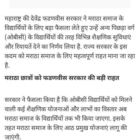
महाराष्ट्र की देवेंद्र फडणवीस सरकार ने मराठा समाज के
विद्यार्थियों के लिए बड़ा फैसला लेते हुए उन्हें अन्य पिछड़ा वर्ग
(ओबीसी) के विद्यार्थियों की तरह विभिन्न शैक्षणिक सुविधाएं
और रियायतें देने का निर्णय लिया है. राज्य सरकार के इस
कदम को मराठा समाज के लिए महत्वपूर्ण राहत माना जा रहा
है.
मराठा छात्रों को फडणवीस सरकार की बड़ी राहत
सरकार ने फैसला किया है कि ओबीसी विद्यार्थियों को मिलने
वाली कई शैक्षणिक योजनाओं और लाभों का विस्तार अब
मराठा समाज के विद्यार्थियों तक भी किया जाएगा. इसके
तहत मराठा समाज के लिए आठ प्रमुख योजनाएं लागू की
जाएंगी.