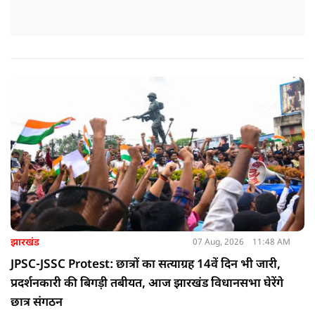
झारखंड
07 Aug, 2026
11:48 AM
JPSC-JSSC Protest: छात्रों का सत्याग्रह 14वें दिन भी जारी,
प्रदर्शनकारी की बिगड़ी तबीयत, आज झारखंड विधानसभा घेरेंगे
छात्र संगठन