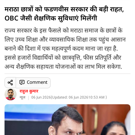
मराठा छात्रों को फडणवीस सरकार की बड़ी राहत,
OBC जैसी शैक्षणिक सुविधाएं मिलेंगी
राज्य सरकार के इस फैसले को मराठा समाज के छात्रों के
लिए उच्च शिक्षा और व्यावसायिक शिक्षा तक पहुंच आसान
बनाने की दिशा में एक महत्वपूर्ण कदम माना जा रहा है.
इससे हजारों विद्यार्थियों को छात्रवृत्ति, फीस प्रतिपूर्ति और
अन्य शैक्षणिक सहायता योजनाओं का लाभ मिल सकेगा.
Comment
राहुल कुमार
न्यूज
06 Jun 2026
(
Updated: 06 Jun 2026
10:53 AM )