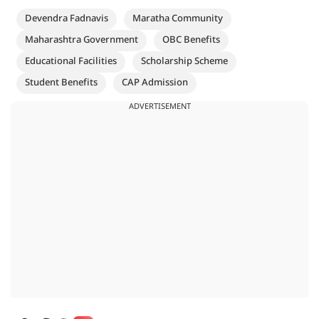
Devendra Fadnavis
Maratha Community
Maharashtra Government
OBC Benefits
Educational Facilities
Scholarship Scheme
Student Benefits
CAP Admission
ADVERTISEMENT