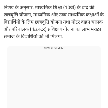
निर्णय के अनुसार, माध्यमिक शिक्षा (10वीं) के बाद की
छात्रवृत्ति योजना, माध्यमिक और उच्च माध्यमिक कक्षाओं के
विद्यार्थियों के लिए छात्रवृत्ति योजना तथा मोटर वाहन चालक
और परिचालक (कंडक्टर) प्रशिक्षण योजना का लाभ मराठा
समाज के विद्यार्थियों को भी मिलेगा.
ADVERTISEMENT