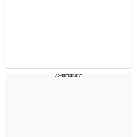
ADVERTISEMENT