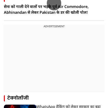
सेना को गाली देने वालों पर भड़के पूर्व Air Commodore,
Abhinandan से लेकर Pakistan के डर की खोली पोल!
ADVERTISEMENT
टेक्नोलॉजी
WhatsApp हैकिंग को लेकर सरकार का बड़ा