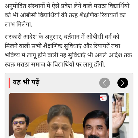
अनुमोदित संस्थानों में ऐसे प्रवेश लेने वाले मराठा विद्यार्थियों
को भी ओबीसी विद्यार्थियों की तरह शैक्षणिक रियायतों का
लाभ मिलेगा.
सरकारी आदेश के अनुसार, वर्तमान में ओबीसी वर्ग को
मिलने वाली सभी शैक्षणिक सुविधाएं और रियायतें तथा
भविष्य में लागू होने वाली नई सुविधाएं भी अगले आदेश तक
स्वतः मराठा समाज के विद्यार्थियों पर लागू होंगी.
यह भी पढ़ें
न्यूज