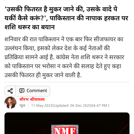
'उसकी फितरत है मुकर जाने की, उसके वादे पे
यकीं कैसे करूं?', पाकिस्तान की नापाक हरकत पर
शशि थरूर का बयान
शनिवार की रात पाकिस्तान ने एक बार फिर सीजफायर का
उल्लंघन किया, इसको लेकर देश के कई नेताओं की
प्रतिक्रिया सामने आई है. कांग्रेस नेता शशि थरूर ने सरकार
को पाकिस्तान पर भरोसा न करने की सलाह देते हुए कहा
उसकी फितरत ही मुकर जाने वाली है.
Comment
सौरभ श्रीवास्तव
न्यूज
11 May 2025
(
Updated: 06 Dec 2025
04:47 PM )