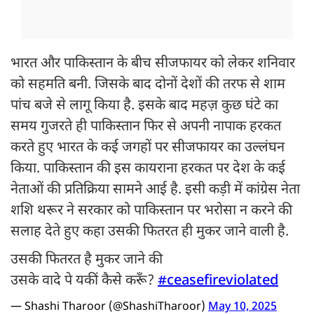
भारत और पाकिस्तान के बीच सीजफायर को लेकर शनिवार
को सहमति बनी. जिसके बाद दोनों देशों की तरफ से शाम
पांच बजे से लागू किया है. इसके बाद महज़ कुछ घंटे का
समय गुजरते ही पाकिस्तान फिर से अपनी नापाक हरकत
करते हुए भारत के कई जगहों पर सीजफायर का उल्लंघन
किया. पाकिस्तान की इस कायराना हरकत पर देश के कई
नेताओं की प्रतिक्रिया सामने आई है. इसी कड़ी में कांग्रेस नेता
शशि थरूर ने सरकार को पाकिस्तान पर भरोसा न करने की
सलाह देते हुए कहा उसकी फितरत ही मुकर जाने वाली है.
उसकी फितरत है मुकर जाने की
उसके वादे पे यकीं कैसे करूँ?
#ceasefireviolated
— Shashi Tharoor (@ShashiTharoor)
May 10, 2025