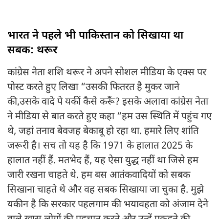
भारत ने पहले भी पाकिस्तान को सिखाया था
सबक: थरूर
कांग्रेस नेता शशि थरूर ने अपने सोशल मीडिया के एक्स पर
पोस्ट करते हुए लिखा “उसकी फितरत है मुकर जाने
की,उसके वादे पे यकीं कैसे करूँ? इसके अलावा कांग्रेस नेता
ने मीडिया से बात करते हुए कहा “हम उस स्थिति में पहुंच गए
थे, जहां तनाव बेवजह बेकाबू हो रहा था. हमारे लिए शांति
जरूरी है। सच तो यह है कि 1971 के हालात 2025 के
हालात नहीं हैं. मतभेद हैं, यह ऐसा युद्ध नहीं था जिसे हम
जारी रखना चाहते थे. हम बस आतंकवादियों को सबक
सिखाना चाहते थे और वह सबक सिखाया जा चुका है. मुझे
यकीन है कि सरकार पहलगाम की भयावहता को अंजाम देने