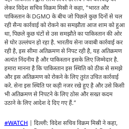
लेकर विदेश सचिव विक्रम मिस्री ने कहा, "भारत और
पाकिस्तान के DGMO के बीच जो पिछले कुछ दिनों से चल
रही सैन्य कार्रवाई को रोकने का समझौता आज शाम को हुआ
था, पिछले कुछ घंटों से उस समझौते का पाकिस्तान की ओर
से घोर उल्लंघन हो रहा है. भारतीय सेना जवाबी कार्रवाई कर
रही है, इस सीमा अतिक्रमण से निपट रही है, यह अतिक्रमण
अत्यंत निंदनीय है और पाकिस्तान इसके लिए जिम्मेदार है.
हमारा मानना है कि पाकिस्तान इस स्थिति को ठीक से समझे
और इस अतिक्रमण को रोकने के लिए तुरंत उचित कार्रवाई
करे. सेना इस स्थिति पर कड़ी नजर रखे हुए है और उसे किसी
भी अतिक्रमण से निपटने के लिए ठोस और सख्त कदम
उठाने के लिए आदेश दे दिए गए हैं.”
#WATCH
| दिल्ली: विदेश सचिव विक्रम मिस्री ने कहा,