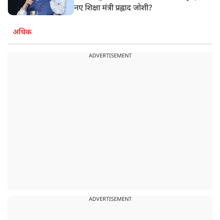
नए शिक्षा मंत्री प्रह्लाद जोशी?
अधिक
ADVERTISEMENT
ADVERTISEMENT