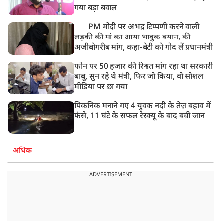
गया बड़ा बवाल
PM मोदी पर अभद्र टिप्पणी करने वाली
लड़की की मां का आया भावुक बयान, की
अजीबोगरीब मांग, कहा-बेटी को गोद लें प्रधानमंत्री
फोन पर 50 हजार की रिश्वत मांग रहा था सरकारी
बाबू, सुन रहे थे मंत्री, फिर जो किया, वो सोशल
मीडिया पर छा गया
पिकनिक मनाने गए 4 युवक नदी के तेज़ बहाव में
फंसे, 11 घंटे के सफल रेस्क्यू के बाद बची जान
अधिक
ADVERTISEMENT