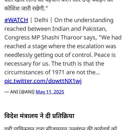
वाले खास लोगों की पहचान करने और उन्हें पकड़ने की
कोशिश जारी रखेगी.”
#WATCH
| Delhi | On the understanding
reached between Indian and Pakistan,
Congress MP Shashi Tharoor says, "We had
reached a stage where the escalation was
needlessly getting out of control. Peace is
necessary for us. The truth is that the
circumstances of 1971 are not the…
pic.twitter.com/dowttNX1wj
— ANI (@ANI)
May 11, 2025
विदेश मंत्रालय ने दी प्रतिक्रिया
वही पाकिस्तान द्वारा सीजफायर उल्लंघन की कार्रवाई को