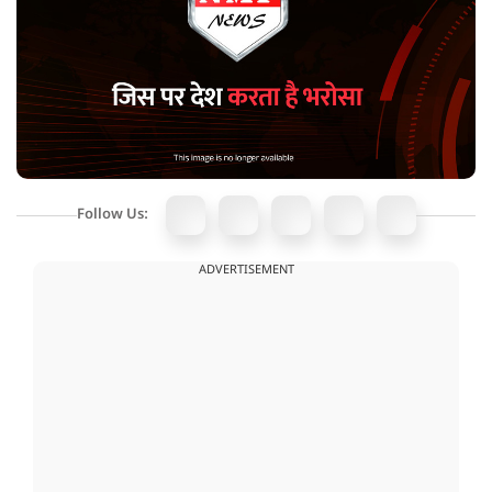
Follow Us:
ADVERTISEMENT