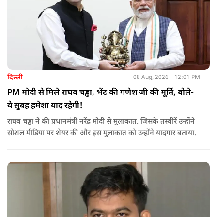
दिल्ली
08 Aug, 2026
12:01 PM
PM मोदी से मिले राघव चड्ढा, भेंट की गणेश जी की मूर्ति, बोले-
ये सुबह हमेशा याद रहेगी!
राघव चड्ढा ने की प्रधानमंत्री नरेंद्र मोदी से मुलाकात. जिसके तस्वीरें उन्होंने
सोशल मीडिया पर शेयर की और इस मुलाकात को उन्होंने यादगार बताया.