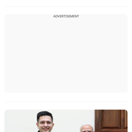
इंजन सीज हो जाएंगे और माइलेज गिर जाएगी.
ADVERTISEMENT