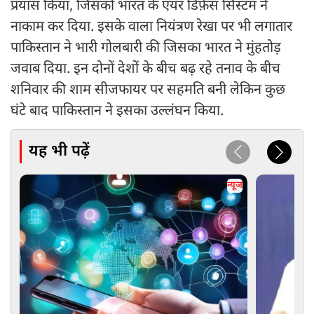
प्रयास किया, जिसको भारत के एयर डिफ़ेंस सिस्टम ने
नाकाम कर दिया. इसके वाला नियंत्रण रेखा पर भी लगातार
पाकिस्तान ने भारी गोलबारी की जिसका भारत ने मुंहतोड़
जवाब दिया. इन दोनों देशों के बीच बढ़ रहे तनाव के बीच
शनिवार की शाम सीजफायर पर सहमति बनी लेकिन कुछ
घंटे बाद पाकिस्तान ने इसका उल्लंघन किया.
यह भी पढ़ें
न्यूज