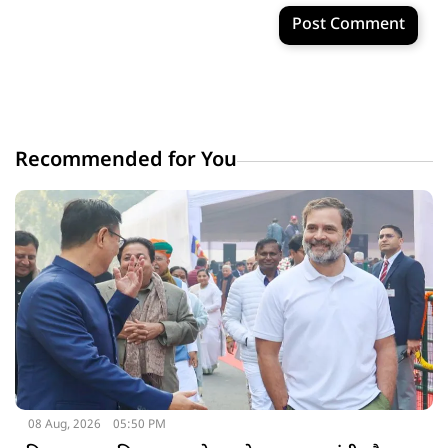
Post Comment
Recommended for You
08 Aug, 2026
05:50 PM