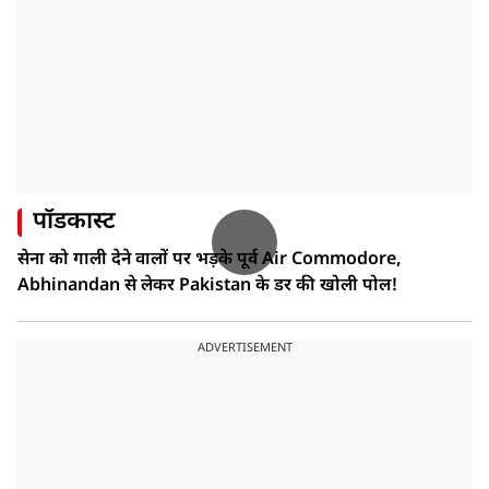
पॉडकास्ट
सेना को गाली देने वालों पर भड़के पूर्व Air Commodore,
Abhinandan से लेकर Pakistan के डर की खोली पोल!
ADVERTISEMENT