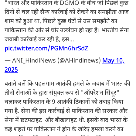
"भारत और पाकिस्तान के DGMO के बीच जो पिछले कुछ
दिनों से चल रही सैन्य कार्रवाई को रोकने का समझौता आज
शाम को हुआ था, पिछले कुछ घंटों से उस समझौते का
पाकिस्तान की ओर से घोर उल्लंघन हो रहा है। भारतीय सेना
जवाबी कार्रवाई कर रही है, इस…
pic.twitter.com/PGMn6hrSdZ
— ANI_HindiNews (@AHindinews)
May 10,
2025
बताते चलें कि पहलगाम आतंकी हमले के जवाब में भारत की
तीनो सेनाओं के द्वारा संयुक्त रूप से "ऑपरेशन सिंदूर"
चलाकर पाकिस्तान के 9 आतंकी ठिकानों को तबाह किया
गया है. सेना की इस कार्रवाई से पाकिस्तान की सरकार और
सेना में छटपटाहट और बौखलाहट थी. इसके बाद भारत के
कई शहरों पर पाकिस्तान ने ड्रोन के जरिए हमला करने का