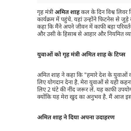
गृह मंत्री
अमित शाह
कल के दिन विश्व लिवर 
कार्यक्रम में पहुंचे. यहां उन्होंने फिटनेस स
कहा कि मैंने अपने जीवन में काफी बड़ा परिवर
और उसी के हिसाब से आहार और नियमित व्याय
युवाओं को गृह मंत्री अमित शाह के टिप्स
अमित शाह ने कहा कि "हमारे देश के युवाओं को
लिए योगदान देना है. मेरा युवाओं से यही कहन
लिए 2 घंटे की नींद जरूर लें. यह काफी उपय
क्योंकि यह मेरा खुद का अनुभव है. मैं आज इ
अमित शाह ने दिया अपना उदाहरण