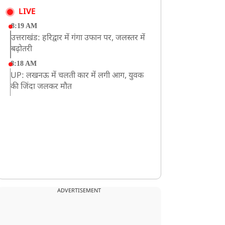
LIVE
8:19 AM
उत्तराखंड: हरिद्वार में गंगा उफान पर, जलस्तर में
बढ़ोतरी
8:18 AM
UP: लखनऊ में चलती कार में लगी आग, युवक
की जिंदा जलकर मौत
ADVERTISEMENT