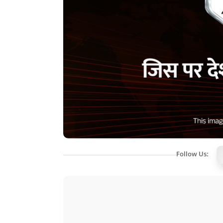
Follow Us: