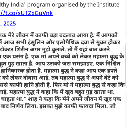
lthy India' program organised by the Institute
://t.co/sU1ZxGuVnk
9, 2025
क मेरे जीवन में काफी बड़ा बदलाव आया है. मैं आपको
ं मैं आज सभी इंसुलिन और एलोपैथिक दवा से मुक्त होकर
क्टर शिरीन अगर मुझे बुलाते. तो मैं यहां बात करने
एक प्रसंग है. एक मां अपने बच्चे को लेकर महात्मा बुद्ध के
टा बहुत गुड़ खाता है. आप उसको जरा समझाइए. एक निश्चित
 हानिकारक होता है. महात्मा बुद्ध ने कहा आप एक हफ्ते
को लेकर दोबारा आई. तब महात्मा बुद्ध ने अपने बेटे को
 काफी हानि होती है. फिर मां ने महात्मा बुद्ध से कहा कि
. महात्मा बुद्ध ने कहा कि मैं खुद बहुत गुड़ खाता था.
चाहता था." शाह ने कहा कि मैंने अपने जीवन में खुद एक
 के बाद निर्णय लिया. इसका मुझे काफी फायदा मिला. जो