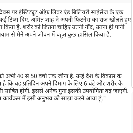
दिवस पर इंस्टिट्यूट ऑफ़ लिवर एंड बिलियरी साइंसेज के एक
े जुड़े कई टिप्स दिए. अमित शाह ने अपनी फिटनेस का राज खोलते हुए
्तन किया है. शरीर को जितना चाहिए उतनी नींद, उतना ही पानी
ाम से मैने अपने जीवन में बहुत कुछ हासिल किया है.
 अभी 40 से 50 वर्षों तक जीना है. उन्हें देश के विकास के
ा है कि वह प्रतिदिन अपने दिमाग के लिए 6 घंटे और शरीर के
ोगी साबित होगी. इससे अनेक गुना इसकी उपयोगिता बढ़ जाएगी.
स कार्यक्रम में इसी अनुभव को साझा करने आया हूं."