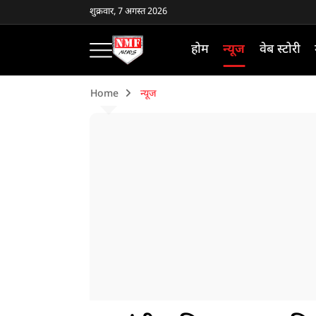
शुक्रवार, 7 अगस्त 2026
होम
न्यूज
वेब स्टोरी
Home
न्यूज