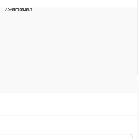
ADVERTISEMENT