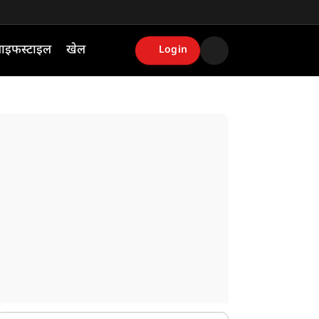
ाइफस्टाइल
खेल
Login