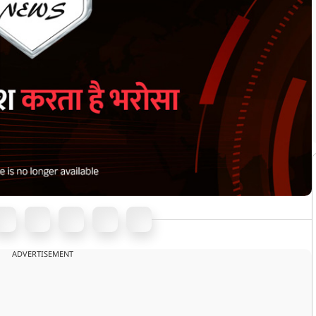
ADVERTISEMENT