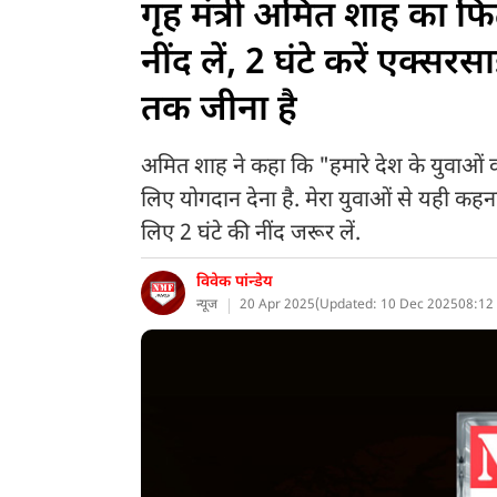
गृह मंत्री अमित शाह का फिट
नींद लें, 2 घंटे करें एक्स
तक जीना है
अमित शाह ने कहा कि "हमारे देश के युवाओं को
लिए योगदान देना है. मेरा युवाओं से यही कहन
लिए 2 घंटे की नींद जरूर लें.
विवेक पांन्डेय
न्यूज
20 Apr 2025
(
Updated: 10 Dec 2025
08:12