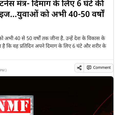
नेस मंत्र- दिमाग के लिए 6 घंटे की
रसाइज...युवाओं को अभी 40-50 वर्षों
 अभी 40 से 50 वर्षों तक जीना है. उन्हें देश के विकास के
ा है कि वह प्रतिदिन अपने दिमाग के लिए 6 घंटे और शरीर के
Comment
 PM )