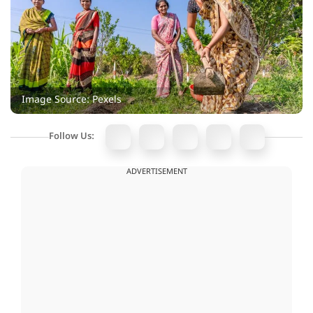
Image Source: Pexels
Follow Us:
ADVERTISEMENT