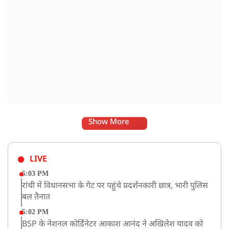
Show More
LIVE
5:03 PM
रांची में विधानसभा के गेट पर पहुंचे प्रदर्शनकारी छात्र, भारी पुलिस
बल तैनात
5:02 PM
BSP के नेशनल कोर्डिनेटर आकाश आनंद ने अखिलेश यादव को