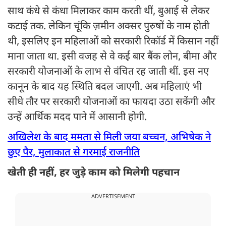
साथ कंधे से कंधा मिलाकर काम करती थीं, बुआई से लेकर
कटाई तक. लेकिन चूंकि ज़मीन अक्सर पुरुषों के नाम होती
थी, इसलिए इन महिलाओं को सरकारी रिकॉर्ड में किसान नहीं
माना जाता था. इसी वजह से वे कई बार बैंक लोन, बीमा और
सरकारी योजनाओं के लाभ से वंचित रह जाती थीं. इस नए
कानून के बाद यह स्थिति बदल जाएगी. अब महिलाएं भी
सीधे तौर पर सरकारी योजनाओं का फायदा उठा सकेंगी और
उन्हें आर्थिक मदद पाने में आसानी होगी.
अखिलेश के बाद ममता से मिली जया बच्चन, अभिषेक ने
छुए पैर, मुलाकात से गरमाई राजनीति
खेती ही नहीं, हर जुड़े काम को मिलेगी पहचान
ADVERTISEMENT