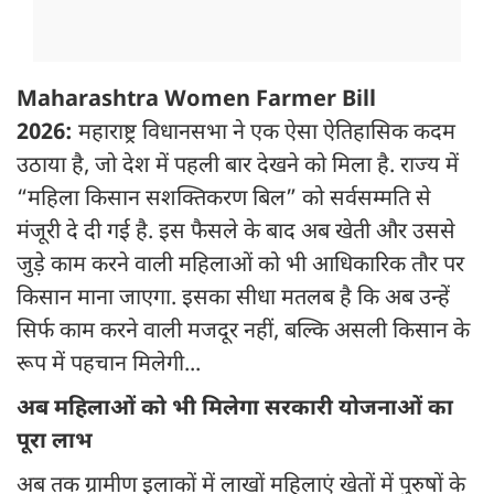
Maharashtra Women Farmer Bill
2026:
महाराष्ट्र विधानसभा ने एक ऐसा ऐतिहासिक कदम
उठाया है, जो देश में पहली बार देखने को मिला है. राज्य में
“महिला किसान सशक्तिकरण बिल” को सर्वसम्मति से
मंजूरी दे दी गई है. इस फैसले के बाद अब खेती और उससे
जुड़े काम करने वाली महिलाओं को भी आधिकारिक तौर पर
किसान माना जाएगा. इसका सीधा मतलब है कि अब उन्हें
सिर्फ काम करने वाली मजदूर नहीं, बल्कि असली किसान के
रूप में पहचान मिलेगी...
अब महिलाओं को भी मिलेगा सरकारी
योजनाओं का
पूरा लाभ
अब तक ग्रामीण इलाकों में लाखों महिलाएं खेतों में पुरुषों के