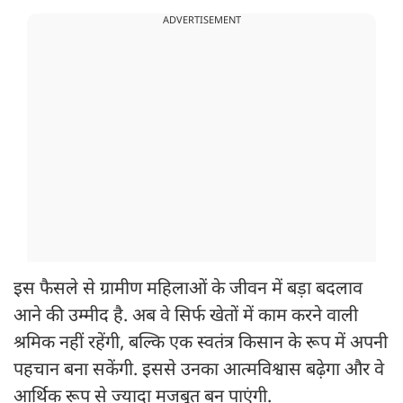
ADVERTISEMENT
इस फैसले से ग्रामीण महिलाओं के जीवन में बड़ा बदलाव
आने की उम्मीद है. अब वे सिर्फ खेतों में काम करने वाली
श्रमिक नहीं रहेंगी, बल्कि एक स्वतंत्र किसान के रूप में अपनी
पहचान बना सकेंगी. इससे उनका आत्मविश्वास बढ़ेगा और वे
आर्थिक रूप से ज्यादा मजबूत बन पाएंगी.