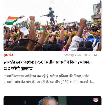
बनाने की बात कही है
झारखंड
09 Aug, 2026
08:01 PM
झारखंड छात्र प्रदर्शन: JPSC के तीन सदस्यों ने दिया इस्तीफा,
CID करेगी पूछताछ
अभ्यर्थी लगातार आंदोलन कर रहे हैं. परीक्षा प्रक्रिया की निष्पक्ष और
पारदर्शी जांच की मांग की जा रही है. इस बीच JPSC के तीन सदस्यों ने
इस्तीफा देकर चौंका दिया.