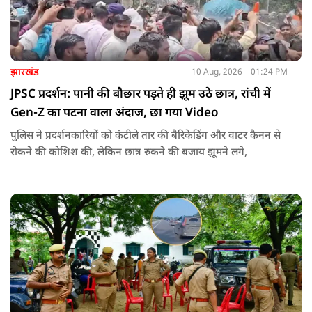
झारखंड
10 Aug, 2026
01:24 PM
JPSC प्रदर्शन: पानी की बौछार पड़ते ही झूम उठे छात्र, रांची में
Gen-Z का पटना वाला अंदाज, छा गया Video
पुलिस ने प्रदर्शनकारियों को कंटीले तार की बैरिकेडिंग और वाटर कैनन से
रोकने की कोशिश की, लेकिन छात्र रुकने की बजाय झूमने लगे,