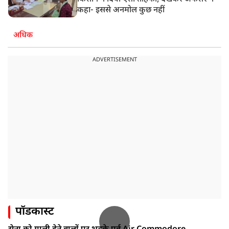
कहा- इससे अनमोल कुछ नहीं
अधिक
ADVERTISEMENT
पॉडकास्ट