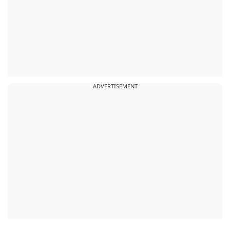
ADVERTISEMENT