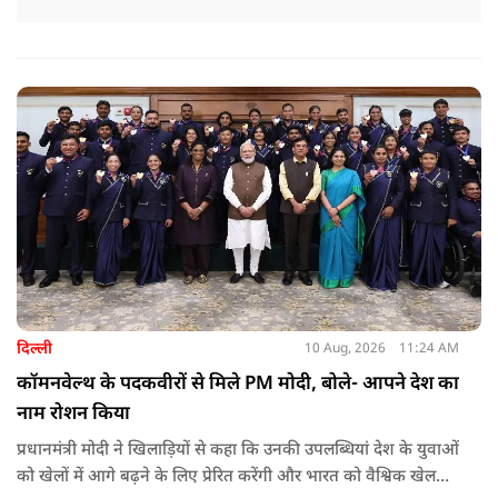
दिल्ली
10 Aug, 2026
11:24 AM
कॉमनवेल्थ के पदकवीरों से मिले PM मोदी, बोले- आपने देश का
नाम रोशन किया
प्रधानमंत्री मोदी ने खिलाड़ियों से कहा कि उनकी उपलब्धियां देश के युवाओं
को खेलों में आगे बढ़ने के लिए प्रेरित करेंगी और भारत को वैश्विक खेल