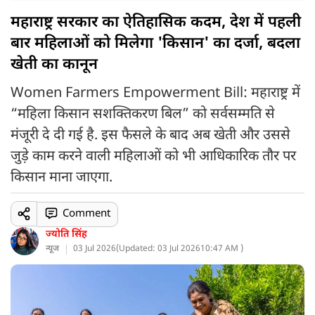
महाराष्ट्र सरकार का ऐतिहासिक कदम, देश में पहली
बार महिलाओं को मिलेगा 'किसान' का दर्जा, बदला
खेती का कानून
Women Farmers Empowerment Bill: महाराष्ट्र में
“महिला किसान सशक्तिकरण बिल” को सर्वसम्मति से
मंजूरी दे दी गई है. इस फैसले के बाद अब खेती और उससे
जुड़े काम करने वाली महिलाओं को भी आधिकारिक तौर पर
किसान माना जाएगा.
Comment
ज्योति सिंह
न्यूज
03 Jul 2026
(
Updated: 03 Jul 2026
10:47 AM )