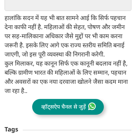
हालांकि सदन में यह भी बात सामने आई कि सिर्फ पहचान
देना काफी नहीं है. महिलाओं की सेहत, पोषण और जमीन
पर सह-मालिकाना अधिकार जैसे मुद्दों पर भी काम करना
जरूरी है. इसके लिए आगे एक राज्य स्तरीय समिति बनाई
जाएगी, जो इस पूरी व्यवस्था की निगरानी करेगी.
कुल मिलाकर, यह कानून सिर्फ एक कानूनी बदलाव नहीं है,
बल्कि ग्रामीण भारत की महिलाओं के लिए सम्मान, पहचान
और अवसरों का एक नया दरवाजा खोलने जैसा कदम माना
जा रहा है..
व्हॉट्सऐप चैनल से जुड़ें
Tags