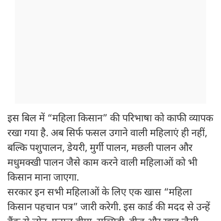
इस बिल में “महिला किसान” की परिभाषा को काफी व्यापक
रखा गया है. अब सिर्फ फसल उगाने वाली महिलाएं ही नहीं,
बल्कि पशुपालन, डेयरी, मुर्गी पालन, मछली पालन और
मधुमक्खी पालन जैसे काम करने वाली महिलाओं को भी
किसान माना जाएगा.
सरकार इन सभी महिलाओं के लिए एक खास “महिला
किसान पहचान पत्र” जारी करेगी. इस कार्ड की मदद से उन्हें