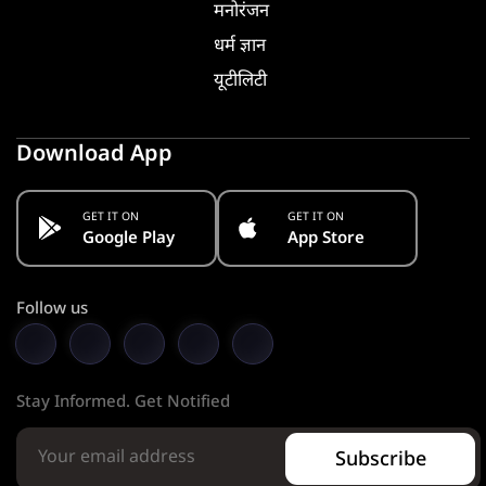
मनोरंजन
धर्म ज्ञान
यूटीलिटी
Download App
GET IT ON
GET IT ON
Google Play
App Store
Follow us
Stay Informed. Get Notified
Subscribe