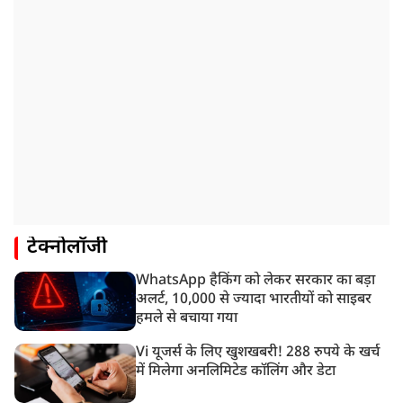
टेक्नोलॉजी
WhatsApp हैकिंग को लेकर सरकार का बड़ा
अलर्ट, 10,000 से ज्यादा भारतीयों को साइबर
हमले से बचाया गया
Vi यूजर्स के लिए खुशखबरी! 288 रुपये के खर्च
में मिलेगा अनलिमिटेड कॉलिंग और डेटा