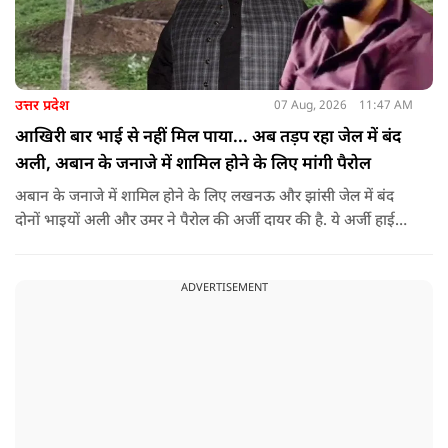
उत्तर प्रदेश
07 Aug, 2026
11:47 AM
आखिरी बार भाई से नहीं मिल पाया... अब तड़प रहा जेल में बंद
अली, अबान के जनाजे में शामिल होने के लिए मांगी पैरोल
अबान के जनाजे में शामिल होने के लिए लखनऊ और झांसी जेल में बंद
दोनों भाइयों अली और उमर ने पैरोल की अर्जी दायर की है. ये अर्जी हाई
कोर्ट में दायर की गई है.
ADVERTISEMENT