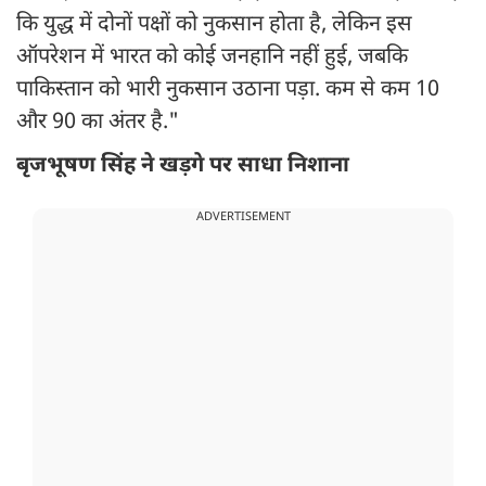
कि युद्ध में दोनों पक्षों को नुकसान होता है, लेकिन इस
ऑपरेशन में भारत को कोई जनहानि नहीं हुई, जबकि
पाकिस्तान को भारी नुकसान उठाना पड़ा. कम से कम 10
और 90 का अंतर है."
बृजभूषण सिंह ने खड़गे पर साधा निशाना
ADVERTISEMENT