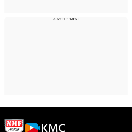
ADVERTISEMENT