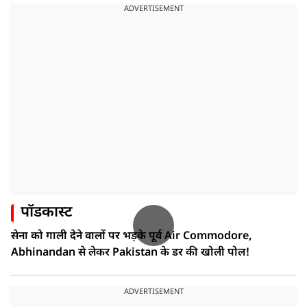
ADVERTISEMENT
पॉडकास्ट
सेना को गाली देने वालों पर भड़के पूर्व Air Commodore,
Abhinandan से लेकर Pakistan के डर की खोली पोल!
ADVERTISEMENT