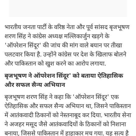
भारतीय जनता पार्टी के वरिष्ठ नेता और पूर्व सांसद बृजभूषण
शरण सिंह ने कांग्रेस अध्यक्ष मल्लिकार्जुन खड़गे के
'ऑपरेशन सिंदूर' की जांच की मांग वाले बयान पर तीखा
पलटवार किया है. उन्होंने कांग्रेस पर देश के खिलाफ बोलने
और पाकिस्तान को खुश करने का आरोप लगाया.
बृजभूषण ने ऑपरेशन सिंदूर' को बताया ऐतिहासिक
और सफल सैन्य अभियान
बृजभूषण शरण सिंह ने कहा कि 'ऑपरेशन सिंदूर' एक
ऐतिहासिक और सफल सैन्य अभियान था, जिसने पाकिस्तान
में आतंकवादी ठिकानों को नेस्तनाबूद कर दिया. भारतीय सेना
ने अजहर मसूद जैसे आतंकवादियों के ठिकानों को निशाना
बनाया, जिससे पाकिस्तान में हाहाकार मच गया. यह सत्य है