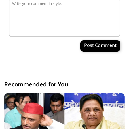
Post Comment
Recommended for You