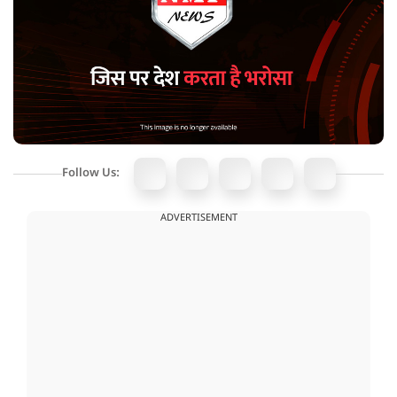
Follow Us:
ADVERTISEMENT