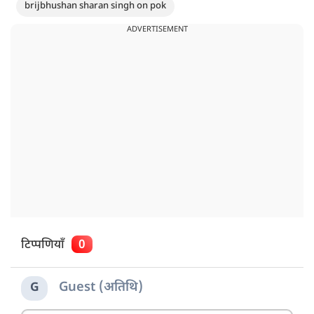
brijbhushan sharan singh on pok
ADVERTISEMENT
टिप्पणियाँ
0
Guest (अतिथि)
G