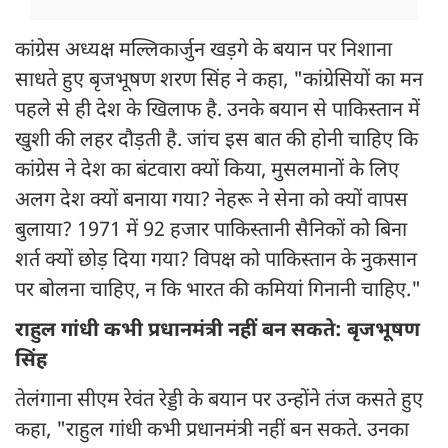
कांग्रेस अध्यक्ष मल्लिकार्जुन खड़गे के बयान पर निशाना
साधते हुए बृजभूषण शरण सिंह ने कहा, "कांग्रेसियों का मन
पहले से ही देश के खिलाफ है. उनके बयान से पाकिस्तान में
खुशी की लहर दौड़ती है. जांच इस बात की होनी चाहिए कि
कांग्रेस ने देश का बंटवारा क्यों किया, मुसलमानों के लिए
अलग देश क्यों बनाया गया? नेहरू ने सेना को क्यों वापस
बुलाया? 1971 में 92 हजार पाकिस्तानी सैनिकों को बिना
शर्त क्यों छोड़ दिया गया? विपक्ष को पाकिस्तान के नुकसान
पर बोलना चाहिए, न कि भारत की कमियां गिनानी चाहिए."
राहुल गांधी कभी प्रधानमंत्री नहीं बन सकते: बृजभूषण
सिंह
तेलंगाना सीएम रेवंत रेड्डी के बयान पर उन्होंने तंज कसते हुए
कहा, "राहुल गांधी कभी प्रधानमंत्री नहीं बन सकते. उनका