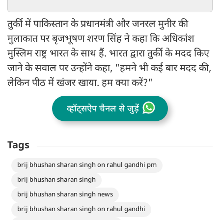
तुर्की में पाकिस्तान के प्रधानमंत्री और जनरल मुनीर की
मुलाकात पर बृजभूषण शरण सिंह ने कहा कि अधिकांश
मुस्लिम राष्ट्र भारत के साथ हैं. भारत द्वारा तुर्की के मदद किए
जाने के सवाल पर उन्होंने कहा, "हमने भी कई बार मदद की,
लेकिन पीठ में खंजर खाया. हम क्या करें?"
व्हॉट्सऐप चैनल से जुड़ें
Tags
brij bhushan sharan singh on rahul gandhi pm
brij bhushan sharan singh
brij bhushan sharan singh news
brij bhushan sharan singh on rahul gandhi