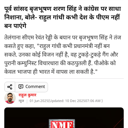
पूर्व सांसद बृजभूषण शरण सिंह ने कांग्रेस पर साधा
निशाना, बोले- राहुल गांधी कभी देश के पीएम नहीं
बन पाएंगे
तेलंगाना सीएम रेवंत रेड्डी के बयान पर बृजभूषण सिंह ने तंज
कसते हुए कहा, "राहुल गांधी कभी प्रधानमंत्री नहीं बन
सकते. उनका कोई विजन नहीं है, वह टुकड़े-टुकड़े गैंग और
पुरानी कम्युनिस्ट विचारधारा की कठपुतली हैं. पीओके को
केवल भाजपा ही भारत में वापस ला सकती है."
Comment
राहुल कुमार
न्यूज
01 Jun 2025
(
Updated: 10 Dec 2025
07:06 AM )