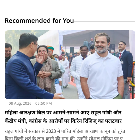
Recommended for You
08 Aug, 2026
05:50 PM
महिला आरक्षण बिल पर आमने-सामने आए राहुल गांधी और
केंद्रीय मंत्री, कांग्रेस के आरोपों पर किरेन रिजिजू का पलटवार
राहुल गांधी ने सरकार से 2023 में पारित महिला आरक्षण कानून को तुरंत
बिना किसी शर्त के लागू करने की मांग की. उन्होंने सोशल मीडिया पर एक