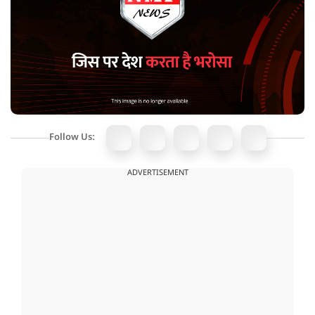
Follow Us:
ADVERTISEMENT