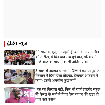
ट्रेंडिंग न्यूज़
90 साल के बुजुर्ग ने पहले ही बता दी अपनी मौत
की तारीख, 4 दिन बाद सच हुई बात, परिवार ने
गाजे-बाजे के साथ निकाली अंतिम यात्रा
3 साल से अटका था काम, DM ने कराया पूरा तो
किसान ने दिया ऐसा तोहफा, देखकर अफसर ने
कहा- इससे अनमोल कुछ नहीं
'बस का किराया नहीं, फिर भी बच्चे प्राइवेट स्कूल
में' केरल के मंत्री ने दिया ऐसा बयान की खड़ा हो
गया बड़ा बवाल