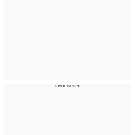
ADVERTISEMENT