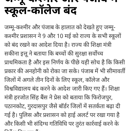
स्कूल-कॉलेज बंद
जम्मू-कश्मीर और पंजाब के हालात को देखते हुए जम्मू-
कश्मीर प्रशासन ने 9 और 10 मई को राज्य के सभी स्कूलों
को बंद रखने का आदेश दिया है। राज्य की शिक्षा मंत्री
सकीना इत्तू ने बताया कि बच्चों की सुरक्षा सर्वोच्च
प्राथमिकता है और इस निर्णय के पीछे यही सोच है कि किसी
प्रकार की अनहोनी को रोका जा सके। पंजाब में भी सीमावर्ती
जिलों में अगले तीन दिनों के लिए स्कूल, कॉलेज और
विश्वविद्यालय बंद करने के आदेश जारी किए गए हैं। शिक्षा
मंत्री हरजोत सिंह बैंस ने प्रेस को बताया कि फिरोजपुर,
पठानकोट, गुरदासपुर जैसे बॉर्डर जिलों में सतर्कता बढ़ा दी
गई है। पुलिस और प्रशासन को हाई अलर्ट पर रखा गया है
और किसी भी संदिग्ध गतिविधि पर तुरंत कार्रवाई करने के