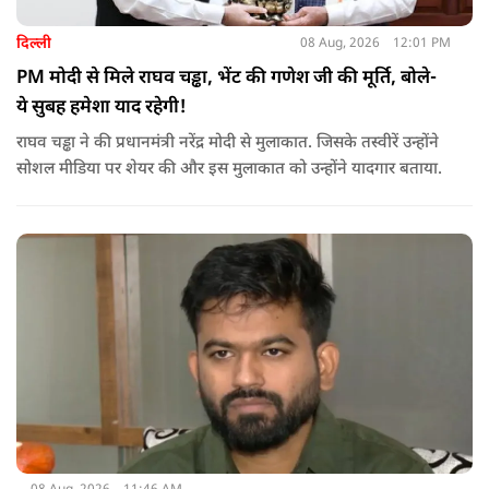
दिल्ली
08 Aug, 2026
12:01 PM
PM मोदी से मिले राघव चड्ढा, भेंट की गणेश जी की मूर्ति, बोले-
ये सुबह हमेशा याद रहेगी!
राघव चड्ढा ने की प्रधानमंत्री नरेंद्र मोदी से मुलाकात. जिसके तस्वीरें उन्होंने
सोशल मीडिया पर शेयर की और इस मुलाकात को उन्होंने यादगार बताया.