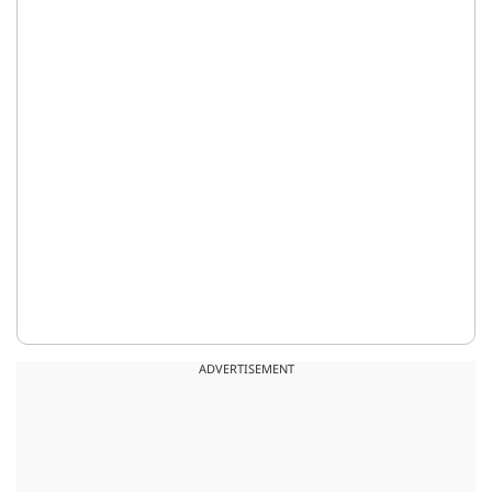
ADVERTISEMENT