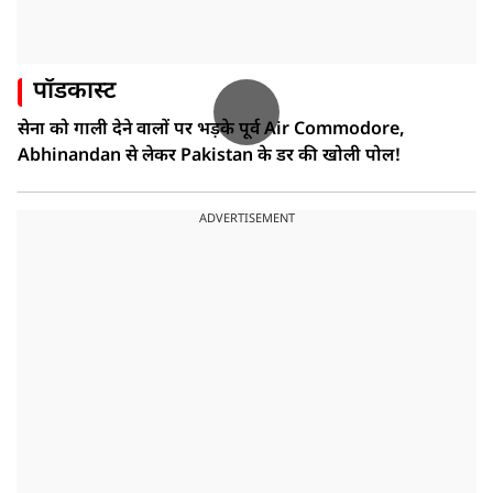
पॉडकास्ट
सेना को गाली देने वालों पर भड़के पूर्व Air Commodore,
Abhinandan से लेकर Pakistan के डर की खोली पोल!
ADVERTISEMENT