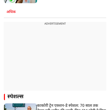
अधिक
ADVERTISEMENT
स्पेशल्स
काकोरी ट्रेन एक्शन-डे स्पेशल: 70 साल तक