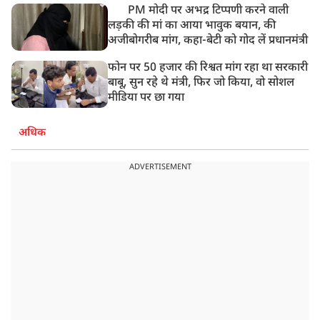
PM मोदी पर अभद्र टिप्पणी करने वाली
लड़की की मां का आया भावुक बयान, की
अजीबोगरीब मांग, कहा-बेटी को गोद लें प्रधानमंत्री
फोन पर 50 हजार की रिश्वत मांग रहा था सरकारी
बाबू, सुन रहे थे मंत्री, फिर जो किया, वो सोशल
मीडिया पर छा गया
अधिक
ADVERTISEMENT