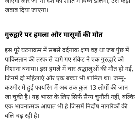
जाएगी और जो भी देश की शांति में विघ्न डालेगा, उसे कड़ा
जवाब दिया जाएगा।
गुरुद्वारे पर हमला और मासूमों की मौत
इस पूरे घटनाक्रम में सबसे दर्दनाक क्षण वह था जब पुंछ में
पाकिस्तान की तरफ से दागे गए रॉकेट ने एक गुरुद्वारे को
निशाना बनाया। इस हमले में चार श्रद्धालुओं की मौत हो गई,
जिनमें दो महिलाएं और एक बच्चा भी शामिल था। जम्मू-
कश्मीर में हुई फायरिंग में अब तक कुल 13 लोगों की जान
जा चुकी है। यह भारत के लिए सिर्फ सैन्य चुनौती नहीं, बल्कि
एक भावनात्मक आघात भी है जिसमें निर्दोष नागरिकों की
बलि चढ़ रही है।