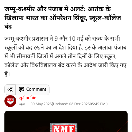
जम्मू-कश्मीर और पंजाब में अलर्ट: आतंक के
खिलाफ भारत का ऑपरेशन सिंदूर, स्कूल-कॉलेज
बंद
जम्मू-कश्मीर प्रशासन ने 9 और 10 मई को राज्य के सभी
स्कूलों को बंद रखने का आदेश दिया है. इसके अलावा पंजाब
में भी सीमावर्ती जिलों में अगले तीन दिनों के लिए स्कूल,
कॉलेज और विश्वविद्यालय बंद करने के आदेश जारी किए गए
हैं।
Comment
सुनीता बिष्ट
न्यूज
09 May 2025
(
Updated: 08 Dec 2025
05:45 PM )