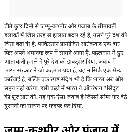
बीते कुछ दिनों से जम्मू-कश्मीर और पंजाब के सीमावर्ती
इलाकों में जिस तरह से हालात बदल रहे हैं, उसने पूरे देश की
चिंता बढ़ा दी है. पाकिस्तान प्रायोजित आतंकवाद एक बार
फिर अपने भयानक रूप में सामने आया है. पहलगाम में हुए
आत्मघाती हमले ने पूरे देश को झकझोर दिया. जवाब में
भारत सरकार ने जो कदम उठाया है, वह न सिर्फ एक सैन्य
कार्रवाई है, बल्कि एक स्पष्ट संदेश भी है कि भारत अब और
सहन नहीं करेगा. इसी कड़ी में भारत ने ऑपरेशन "सिंदूर"
की शुरुआत की. यह एक ऐसा जवाब है जिसने सीमा पार बैठे
दुश्मनों को सोचने पर मजबूर कर दिया.
जम्मू-कश्मीर और पंजाब में