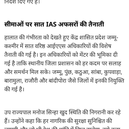
निर्देश दिए गए हैं।
सीमाओं पर सात IAS अफसरों की तैनाती
हालात की गंभीरता को देखते हुए केंद्र शासित प्रदेश जम्मू-
कश्मीर में सात वरिष्ठ आईएएस अधिकारियों की विशेष
तैनाती की गई है। इन अधिकारियों को मेंटर की भूमिका दी
गई है ताकि स्थानीय जिला प्रशासन को हर कदम पर सलाह
और समर्थन मिल सके। जम्मू, पुंछ, कठुआ, सांबा, कुपवाड़ा,
बारामुला, राजौरी और बांदीपोरा जैसे जिलों में इनकी नियुक्ति
की गई है।
उप राज्यपाल मनोज सिन्हा खुद स्थिति की निगरानी कर रहे
हैं। उन्होंने कहा कि हर नागरिक की सुरक्षा सुनिश्चित की