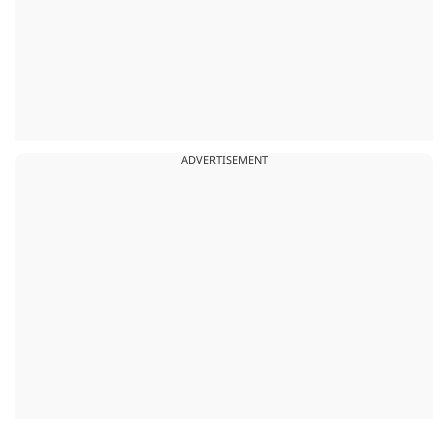
ADVERTISEMENT