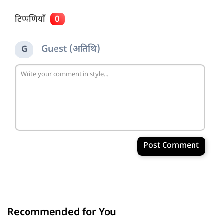
टिप्पणियाँ
0
Guest (अतिथि)
G
Post Comment
Recommended for You