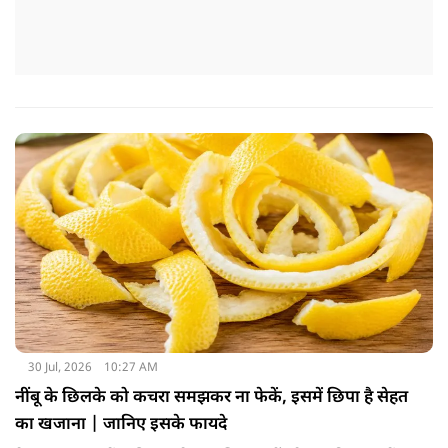
30 Jul, 2026
10:27 AM
नींबू के छिलके को कचरा समझकर ना फेकें, इसमें छिपा है सेहत
का खजाना | जानिए इसके फायदे