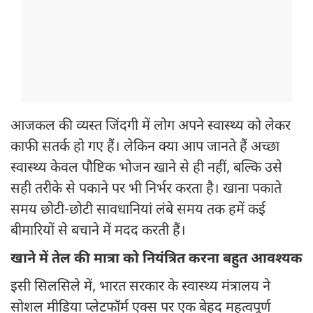
आजकल की व्यस्त जिंदगी में लोग अपने स्वास्थ्य को लेकर
काफी सतर्क हो गए हैं। लेकिन क्या आप जानते हैं अच्छा
स्वास्थ्य केवल पौष्टिक भोजन खाने से ही नहीं, बल्कि उसे
सही तरीके से पकाने पर भी निर्भर करता है। खाना पकाते
समय छोटी-छोटी सावधानियां लंबे समय तक हमें कई
बीमारियों से बचाने में मदद करती हैं।
खाने में तेल की मात्रा को नियंत्रित करना बहुत आवश्यक
इसी सिलसिले में, भारत सरकार के स्वास्थ्य मंत्रालय ने
सोशल मीडिया प्लेटफॉर्म एक्स पर एक बेहद महत्वपूर्ण