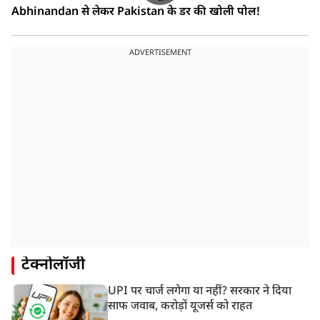
Abhinandan से लेकर Pakistan के डर की खोली पोल!
ADVERTISEMENT
टेक्नोलॉजी
UPI पर चार्ज लगेगा या नहीं? सरकार ने दिया
साफ जवाब, करोड़ों यूजर्स को राहत