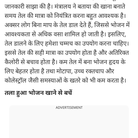
जानकारी साझा की है। मंत्रालय ने बताया की खाना बनाते
समय तेल की मात्रा को नियंत्रित करना बहुत आवश्यक है।
अक्सर लोग बिना माप के तेल डाल देते हैं, जिससे भोजन में
आवश्यकता से अधिक वसा शामिल हो जाती है। इसलिए,
तेल डालने के लिए हमेशा चम्मच का उपयोग करना चाहिए।
इससे तेल की सही मात्रा का उपयोग होता है और अतिरिक्त
कैलोरी से बचाव होता है। कम तेल में बना भोजन हृदय के
लिए बेहतर होता है तथा मोटापा, उच्च रक्तचाप और
कोलेस्ट्रॉल जैसी समस्याओं के खतरे को भी कम करता है।
तला हुआ भोजन खाने से बचें
ADVERTISEMENT