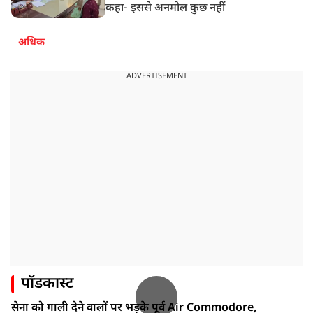
कहा- इससे अनमोल कुछ नहीं
अधिक
ADVERTISEMENT
पॉडकास्ट
सेना को गाली देने वालों पर भड़के पूर्व Air Commodore,