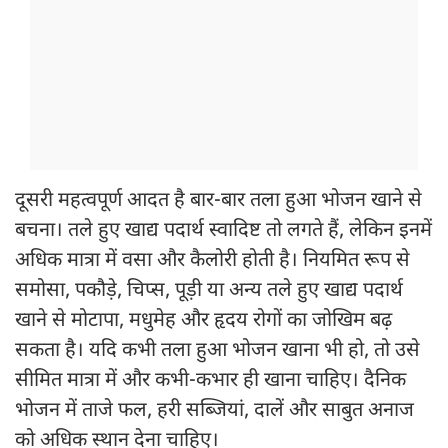
दूसरी महत्वपूर्ण आदत है बार-बार तला हुआ भोजन खाने से
बचना। तले हुए खाद्य पदार्थ स्वादिष्ट तो लगते हैं, लेकिन इनमें
अधिक मात्रा में वसा और कैलोरी होती है। नियमित रूप से
समोसा, पकौड़े, चिप्स, पूड़ी या अन्य तले हुए खाद्य पदार्थ
खाने से मोटापा, मधुमेह और हृदय रोगों का जोखिम बढ़
सकता है। यदि कभी तला हुआ भोजन खाना भी हो, तो उसे
सीमित मात्रा में और कभी-कभार ही खाना चाहिए। दैनिक
भोजन में ताजे फल, हरी सब्जियां, दालें और साबुत अनाज
को अधिक स्थान देना चाहिए।