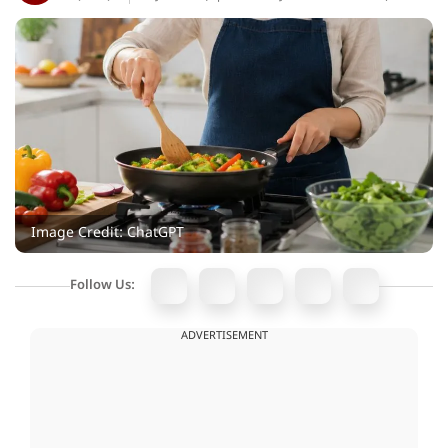
Image Credit: ChatGPT
Follow Us:
ADVERTISEMENT