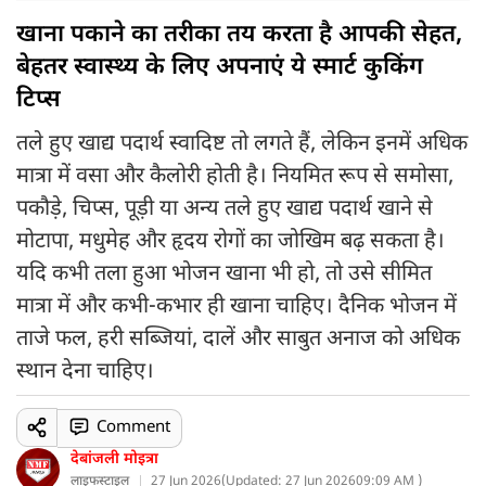
खाना पकाने का तरीका तय करता है आपकी सेहत,
बेहतर स्वास्थ्य के लिए अपनाएं ये स्मार्ट कुकिंग
टिप्स
तले हुए खाद्य पदार्थ स्वादिष्ट तो लगते हैं, लेकिन इनमें अधिक
मात्रा में वसा और कैलोरी होती है। नियमित रूप से समोसा,
पकौड़े, चिप्स, पूड़ी या अन्य तले हुए खाद्य पदार्थ खाने से
मोटापा, मधुमेह और हृदय रोगों का जोखिम बढ़ सकता है।
यदि कभी तला हुआ भोजन खाना भी हो, तो उसे सीमित
मात्रा में और कभी-कभार ही खाना चाहिए। दैनिक भोजन में
ताजे फल, हरी सब्जियां, दालें और साबुत अनाज को अधिक
स्थान देना चाहिए।
Comment
देबांजली मोइत्रा
लाइफस्टाइल
27 Jun 2026
(
Updated: 27 Jun 2026
09:09 AM )