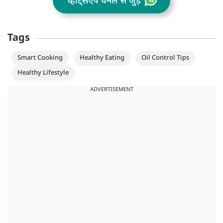
व्हॉट्सऐप चैनल से जुड़ें
Tags
Smart Cooking
Healthy Eating
Oil Control Tips
Healthy Lifestyle
ADVERTISEMENT