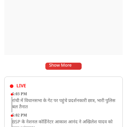
Show More
LIVE
5:03 PM
रांची में विधानसभा के गेट पर पहुंचे प्रदर्शनकारी छात्र, भारी पुलिस
बल तैनात
5:02 PM
BSP के नेशनल कोर्डिनेटर आकाश आनंद ने अखिलेश यादव को