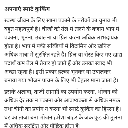
अपनाएं स्मार्ट कुकिंग
स्वस्थ जीवन के लिए खाना पकाने के तरीकों का चुनाव भी
बहुत महत्वपूर्ण है। चीजों को तेल में तलने के बजाय भाप में
पकाना, भूनना, उबालना या ग्रिल करना अधिक लाभदायक
होता है। भाप में पकी सब्जियों में विटामिन और खनिज
अधिक मात्रा में सुरक्षित रहते हैं। ग्रिल या रोस्ट किए गए खाद्य
पदार्थ कम तेल में तैयार हो जाते हैं और उनका स्वाद भी
अच्छा रहता है। इसी प्रकार हल्का भूनकर या उबालकर
बनाया गया भोजन पाचन के लिए भी बेहतर माना जाता है।
इसके अलावा, ताजी सामग्री का उपयोग करना, भोजन को
अधिक देर तक न पकाना और आवश्यकता से अधिक नमक
तथा चीनी का प्रयोग न करना भी स्मार्ट कुकिंग का हिस्सा है।
घर का ताजा बना भोजन हमेशा बाहर के जंक फूड की तुलना
में अधिक सुरक्षित और पौष्टिक होता है।