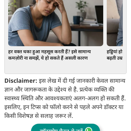
हर वक्त थका हुआ महसूस करती हैं? इसे सामान्य
हड्डियां हो रह
कमज़ोरी ना समझें, ये हो सकते हैं असली कारण
बढ़ती उम्र क
नुकसान
Disclaimer:
इस लेख में दी गई जानकारी केवल सामान्य
ज्ञान और जागरूकता के उद्देश्य से है. प्रत्येक व्यक्ति की
स्वास्थ्य स्थिति और आवश्यकताएं अलग-अलग हो सकती हैं.
इसलिए, इन टिप्स को फॉलो करने से पहले अपने डॉक्टर या
किसी विशेषज्ञ से सलाह जरूर लें.