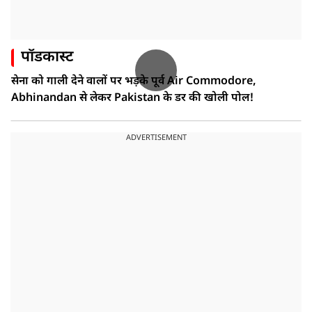
पॉडकास्ट
सेना को गाली देने वालों पर भड़के पूर्व Air Commodore,
Abhinandan से लेकर Pakistan के डर की खोली पोल!
ADVERTISEMENT