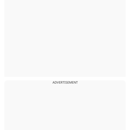
ADVERTISEMENT