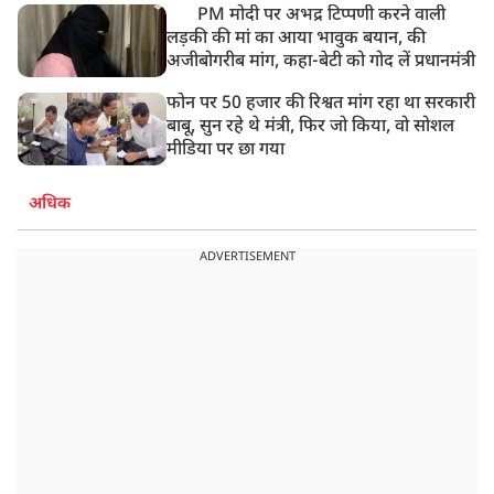
PM मोदी पर अभद्र टिप्पणी करने वाली
लड़की की मां का आया भावुक बयान, की
अजीबोगरीब मांग, कहा-बेटी को गोद लें प्रधानमंत्री
फोन पर 50 हजार की रिश्वत मांग रहा था सरकारी
बाबू, सुन रहे थे मंत्री, फिर जो किया, वो सोशल
मीडिया पर छा गया
अधिक
ADVERTISEMENT