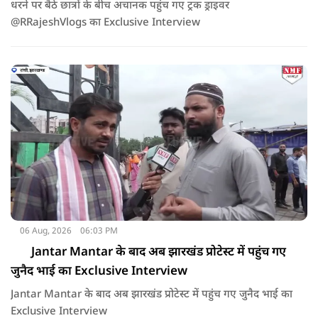
धरने पर बैठे छात्रों के बीच अचानक पहुंच गए ट्रक ड्राइवर
@RRajeshVlogs का Exclusive Interview
06 Aug, 2026
06:03 PM
Jantar Mantar के बाद अब झारखंड प्रोटेस्ट में पहुंच गए
जुनैद भाई का Exclusive Interview
Jantar Mantar के बाद अब झारखंड प्रोटेस्ट में पहुंच गए जुनैद भाई का
Exclusive Interview