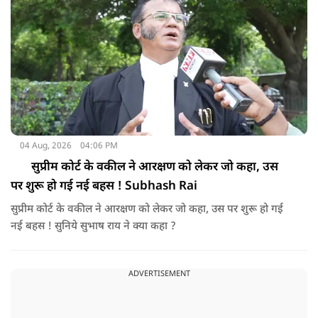
04 Aug, 2026
04:06 PM
सुप्रीम कोर्ट के वकील ने आरक्षण को लेकर जो कहा, उस
पर शुरू हो गई नई बहस ! Subhash Rai
सुप्रीम कोर्ट के वकील ने आरक्षण को लेकर जो कहा, उस पर शुरू हो गई
नई बहस ! सुनिये सुभाष राय ने क्या कहा ?
ADVERTISEMENT