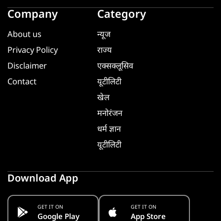
Company
Category
About us
न्यूज
Privacy Policy
राज्य
Disclaimer
एक्सक्लूसिव
Contact
यूटीलिटी
खेल
मनोरंजन
धर्म ज्ञान
यूटीलिटी
Download App
GET IT ON
GET IT ON
Google Play
App Store