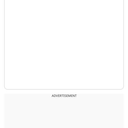
ADVERTISEMENT