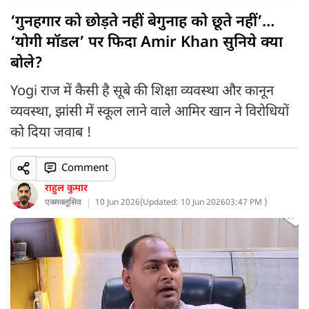
‘गुनहगार को छोड़ते नहीं बेगुनाह को छूते नहीं’…
‘योगी मॉडल’ पर फिदा Amir Khan सुनिये क्या
बोले?
Yogi राज में कैसी है सूबे की शिक्षा व्यवस्था और कानून
व्यवस्था, झांसी में स्कूल लाने वाले आमिर खान ने विरोधियों
को दिया जवाब !
Comment
राहुल कुमार
एक्सक्लूसिव
10 Jun 2026
(
Updated: 10 Jun 2026
03:47 PM )