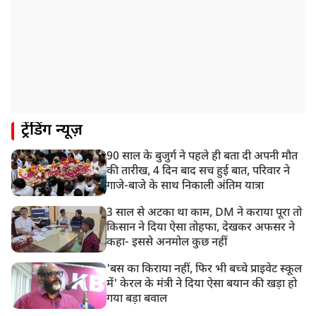
ट्रेंडिंग न्यूज़
90 साल के बुजुर्ग ने पहले ही बता दी अपनी मौत
की तारीख, 4 दिन बाद सच हुई बात, परिवार ने
गाजे-बाजे के साथ निकाली अंतिम यात्रा
3 साल से अटका था काम, DM ने कराया पूरा तो
किसान ने दिया ऐसा तोहफा, देखकर अफसर ने
कहा- इससे अनमोल कुछ नहीं
'बस का किराया नहीं, फिर भी बच्चे प्राइवेट स्कूल
में' केरल के मंत्री ने दिया ऐसा बयान की खड़ा हो
गया बड़ा बवाल