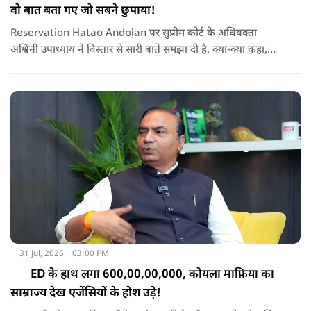
वो बात बता गए जो सबने छुपाया!
Reservation Hatao Andolan पर सुप्रीम कोर्ट के अधिवक्ता
अश्विनी उपाध्याय ने विस्तार से सारी बातें समझा दी है, क्या-क्या कहा,
सुनिए
31 Jul, 2026
03:00 PM
ED के हाथ लगा 600,00,00,000, कोयला माफ़िया का
साम्राज्य देख एजेंसियों के होश उड़े!