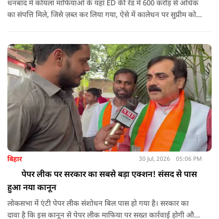
धनबाद में कोयला माफियाओं के यहां ED की रेड में 600 करोड़ से अधिक
का संपत्ति मिले, जिसे ज़ब्त कर लिया गया, ऐसे में कालेधन पर सुप्रीम कोर्ट
के अधिवक्ता ने क्या कहा सुनिए
बिहार
30 Jul, 2026
05:06 PM
पेपर लीक पर सरकार का सबसे बड़ा एक्शन! संसद से पास
हुआ नया कानून
लोकसभा में एंटी पेपर लीक संशोधन बिल पास हो गया है। सरकार का
दावा है कि इस कानून से पेपर लीक माफिया पर सख्त कार्रवाई होगी और