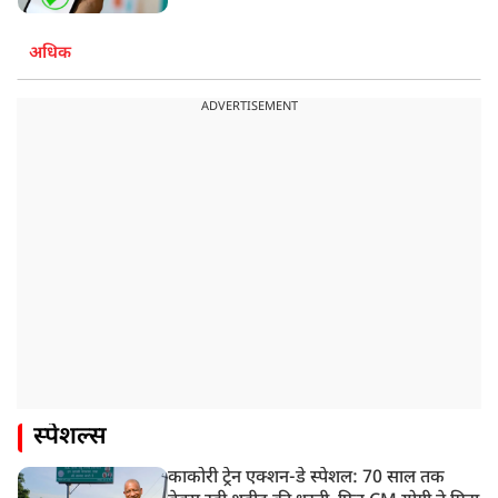
अधिक
ADVERTISEMENT
स्पेशल्स
काकोरी ट्रेन एक्शन-डे स्पेशल: 70 साल तक