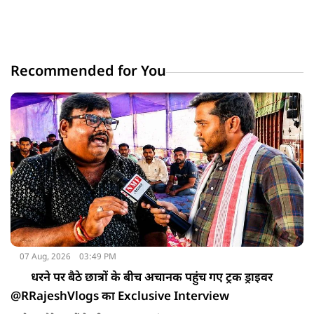
Recommended for You
07 Aug, 2026
03:49 PM
धरने पर बैठे छात्रों के बीच अचानक पहुंच गए ट्रक ड्राइवर
@RRajeshVlogs का Exclusive Interview