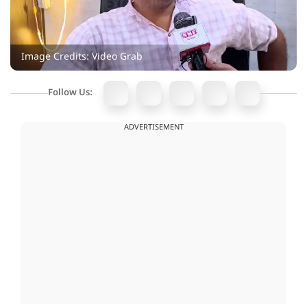
Image Credits: Video Grab
Follow Us:
ADVERTISEMENT