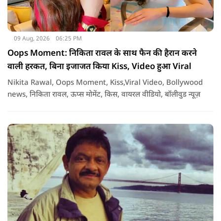
09 Aug, 2026
06:25 PM
Oops Moment: निकिता रावल के साथ फैन की हैरान करने
वाली हरकत, बिना इजाजत किया Kiss, Video हुआ Viral
Nikita Rawal, Oops Moment, Kiss,Viral Video, Bollywood
news, निकिता रावल, ऊप्स मोमेंट, किस, वायरल वीडियो, बॉलीवुड न्यूज़