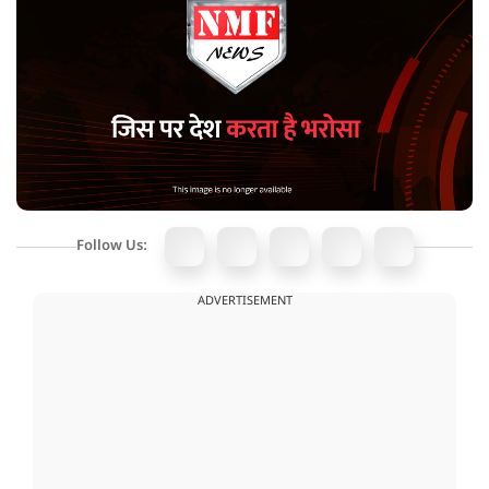
Follow Us:
ADVERTISEMENT