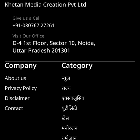
Khetan Media Creation Pvt Ltd
Give us a Call
+91-080767 27261
Visit Our Office
D-4 1st Floor, Sector 10, Noida,
Uttar Pradesh 201301
Company
Category
About us
न्यूज
Privacy Policy
राज्य
Disclaimer
एक्सक्लूसिव
Contact
यूटीलिटी
खेल
मनोरंजन
धर्म ज्ञान