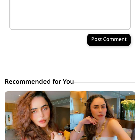
Post Comment
Recommended for You