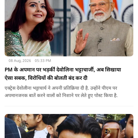
08 Aug, 2026
05:33 PM
PM के अपमान पर भड़कींं देवोलिना भट्टाचार्जी, अब सिखाया
ऐसा सबक, विरोधियों की बोलती बंद कर दी
एक्ट्रेस देवोलीना भट्टाचार्य ने अपनी प्रतिक्रिया दी है. उन्होंने पीएम पर
अपमानजनक बातें करने वालों को निशाने पर लेते हुए पोस्ट किया है.