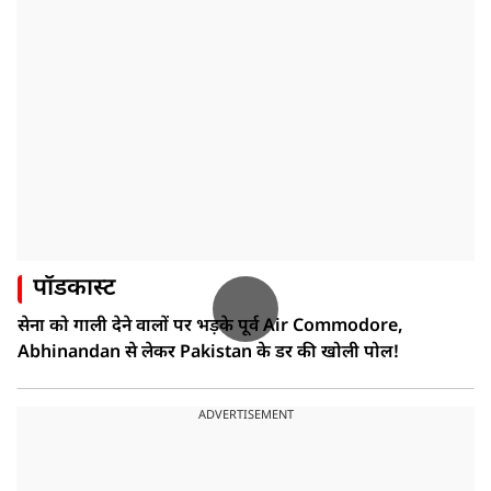
पॉडकास्ट
सेना को गाली देने वालों पर भड़के पूर्व Air Commodore,
Abhinandan से लेकर Pakistan के डर की खोली पोल!
ADVERTISEMENT