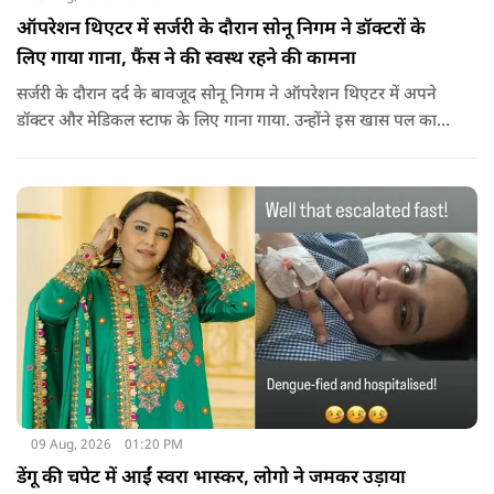
ऑपरेशन थिएटर में सर्जरी के दौरान सोनू निगम ने डॉक्टरों के
लिए गाया गाना, फैंस ने की स्वस्थ रहने की कामना
सर्जरी के दौरान दर्द के बावजूद सोनू निगम ने ऑपरेशन थिएटर में अपने
डॉक्टर और मेडिकल स्टाफ के लिए गाना गाया. उन्होंने इस खास पल का
वीडियो सोशल मीडिया पर भी शेयर किया है.
09 Aug, 2026
01:20 PM
डेंगू की चपेट में आईं स्वरा भास्कर, लोगो ने जमकर उड़ाया