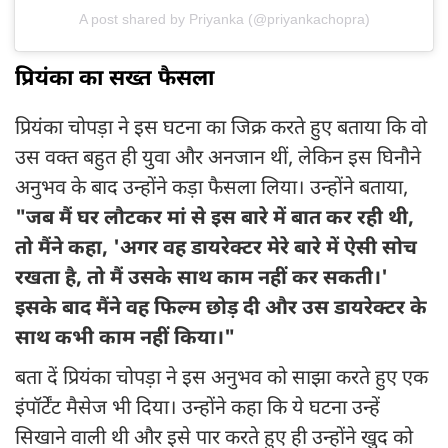
A post shared by Priyanka (@priyankachopra)
प्रियंका का सख्त फैसला
प्रियंका चोपड़ा ने इस घटना का जिक्र करते हुए बताया कि वो
उस वक्त बहुत ही युवा और अनजान थीं, लेकिन इस घिनौने
अनुभव के बाद उन्होंने कड़ा फैसला लिया। उन्होंने बताया,
"जब मैं घर लौटकर मां से इस बारे में बात कर रही थी,
तो मैंने कहा, 'अगर वह डायरेक्टर मेरे बारे में ऐसी सोच
रखता है, तो मैं उसके साथ काम नहीं कर सकती।'
इसके बाद मैंने वह फिल्म छोड़ दी और उस डायरेक्टर के
साथ कभी काम नहीं किया।"
बता दें प्रियंका चोपड़ा ने इस अनुभव को साझा करते हुए एक
इंपॉर्टेंट मैसेज भी दिया। उन्होंने कहा कि ये घटना उन्हें
सिखाने वाली थी और इसे पार करते हुए ही उन्होंने खुद को