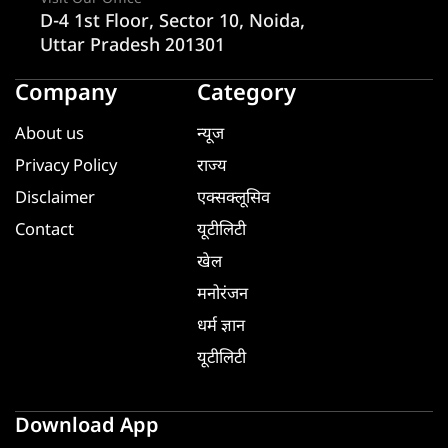
D-4 1st Floor, Sector 10, Noida,
Uttar Pradesh 201301
Company
Category
About us
न्यूज
Privacy Policy
राज्य
Disclaimer
एक्सक्लूसिव
Contact
यूटीलिटी
खेल
मनोरंजन
धर्म ज्ञान
यूटीलिटी
Download App