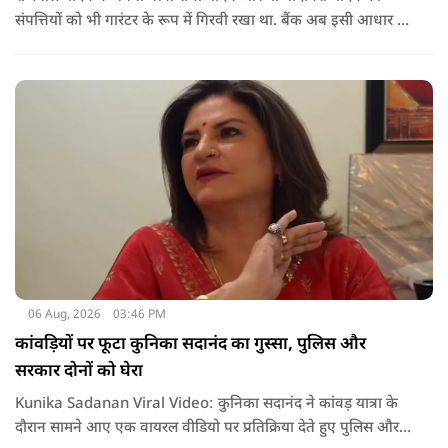
संपत्तियों को भी गारंटर के रूप में गिरवी रखा था. बैंक अब इसी आधार पर
संबंधित संपत्तियों पर कार्रवाई कर रहा है. बताया जा रहा है कि शाहजहांपुर
के अलावा मुंबई स्थित उनकी कुछ अन्य संपत्तियों को लेकर भी बैंक की
वसूली प्रक्रिया चल रही है.
06 Aug, 2026
03:46 PM
कांवड़ियों पर फूटा कुनिका सदानंद का गुस्सा, पुलिस और
सरकार दोनों को घेरा
Kunika Sadanan Viral Video: कुनिका सदानंद ने कांवड़ यात्रा के
दौरान सामने आए एक वायरल वीडियो पर प्रतिक्रिया देते हुए पुलिस और