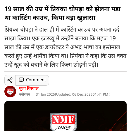
19 साल की उम्र में प्रियंका चोपड़ा को झेलना पड़ा
था कास्टिंग काउच, किया बड़ा खुलासा
प्रियंका चोपड़ा ने हाल ही में कास्टिंग काउच पर अपना दर्द
साझा किया। एक इंटरव्यू में उन्होंने बताया कि महज 19
साल की उम्र में एक डायरेक्टर ने अभद्र भाषा का इस्तेमाल
करते हुए उन्हें शर्मिंदा किया था। प्रियंका ने कहा कि उस वक्त
उन्हें खुद को बचाने के लिए फिल्म छोड़नी पड़ी।
Comment
पूजा बिस्वाल
मनोरंजन
31 Jan 2025
(
Updated: 06 Dec 2025
01:41 PM )