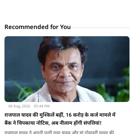
Recommended for You
06 Aug, 2026
05:44 PM
राजपाल यादव की मुश्किलें बढ़ीं, 16 करोड़ के कर्ज मामले में
बैंक ने चिपकाया नोटिस, अब नीलाम होंगी संपत्तियां!
राजपाल यादव ने अपनी पत्नी राधा यादव और मां गोदावरी यादव की