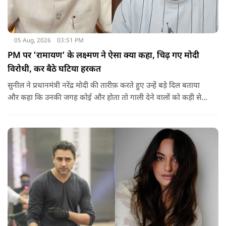
05 Aug, 2026
03:51 PM
PM पर 'रामायण' के लक्ष्मण ने ऐसा क्या कहा, चिढ़ गए मोदी
विरोधी, कर बैठे घटिया हरकत
सुनील ने प्रधानमंत्री नरेंद्र मोदी की तारीफ़ करते हुए उन्हें बड़े दिल बताया
और कहा कि उनकी जगह कोई और होता तो गाली देने वालों को कड़ी से
कड़ी सजा देता.