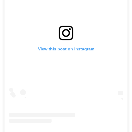
View this post on Instagram