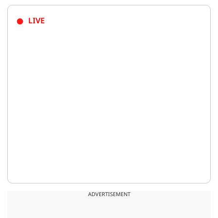
LIVE
ADVERTISEMENT