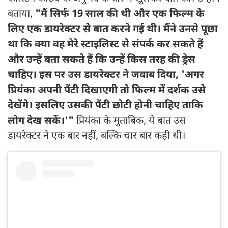
बताया,
"मैं सिर्फ 19 साल की थी और एक फिल्म के
लिए एक डायरेक्टर से बात करने गई थी। मैंने उनसे पूछा
था कि क्या वह मेरे स्टाइलिस्ट से संपर्क कर सकते हैं
और उन्हें बता सकते हैं कि उन्हें किस तरह की ड्रेस
चाहिए। इस पर उस डायरेक्टर ने जवाब दिया, 'अगर
प्रियंका अपनी पैंटी दिखाएगी तो फिल्म में दर्शक उसे
देखेंगे। इसलिए उसकी पैंटी छोटी होनी चाहिए ताकि
लोग देख सकें।'"
प्रियंका के मुताबिक, ये बात उस
डायरेक्टर ने एक बार नहीं, बल्कि चार बार कही थी।