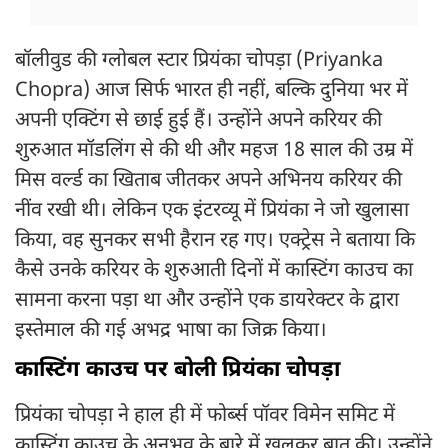
बॉलीवुड की ग्लोबल स्टार प्रियंका चोपड़ा (Priyanka
Chopra) आज सिर्फ भारत ही नहीं, बल्कि दुनिया भर में
अपनी एक्टिंग से छाई हुई हैं। उन्होंने अपने करियर की
शुरुआत मॉडलिंग से की थी और महज 18 साल की उम्र में
मिस वर्ल्ड का खिताब जीतकर अपने अभिनय करियर की
नींव रखी थी। लेकिन एक इंटरव्यू में प्रियंका ने जो खुलासा
किया, वह सुनकर सभी हैरान रह गए। एक्ट्रेस ने बताया कि
कैसे उनके करियर के शुरुआती दिनों में कास्टिंग काउच का
सामना करना पड़ा था और उन्होंने एक डायरेक्टर के द्वारा
इस्तेमाल की गई अभद्र भाषा का जिक्र किया।
कास्टिंग काउच पर बोली प्रियंका चोपड़ा
प्रियंका चोपड़ा ने हाल ही में फोर्ब्स पॉवर विमेन समिट में
कास्टिंग काउच के अनुभव के बारे में खुलकर बात की। उन्होंने