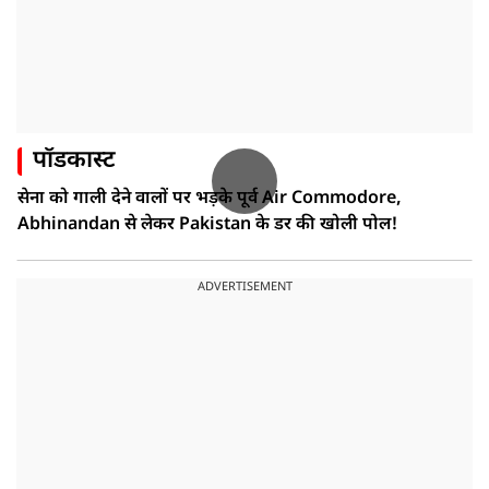
पॉडकास्ट
सेना को गाली देने वालों पर भड़के पूर्व Air Commodore,
Abhinandan से लेकर Pakistan के डर की खोली पोल!
ADVERTISEMENT