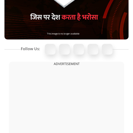
Follow Us:
ADVERTISEMENT