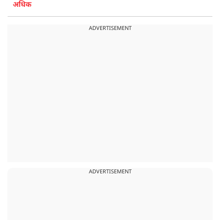
अधिक
ADVERTISEMENT
ADVERTISEMENT