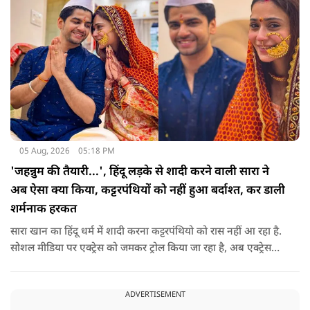
05 Aug, 2026
05:18 PM
'जहन्नुम की तैयारी...', हिंदू लड़के से शादी करने वाली सारा ने
अब ऐसा क्या किया, कट्टरपंथियों को नहीं हुआ बर्दाश्त, कर डाली
शर्मनाक हरकत
सारा खान का हिंदू धर्म में शादी करना कट्टरपंथियो को रास नहीं आ रहा है.
सोशल मीडिया पर एक्ट्रेस को जमकर ट्रोल किया जा रहा है, अब एक्ट्रेस
फिर से लोगों के निशाने पर आ गई है.
ADVERTISEMENT