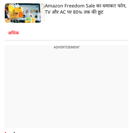
Amazon Freedom Sale का धमाका! फोन,
TV और AC पर 80% तक की छूट
अधिक
ADVERTISEMENT