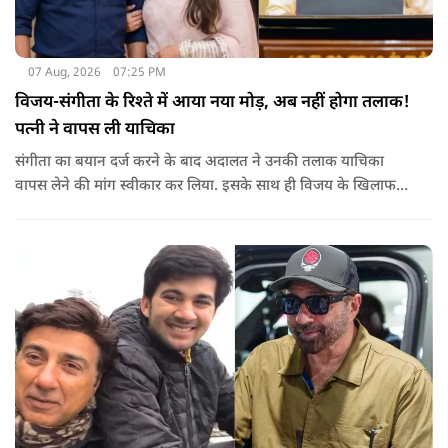
07 Aug, 2026
07:25 PM
विजय-संगीता के रिश्ते में आया नया मोड़, अब नहीं होगा तलाक!
पत्नी ने वापस ली याचिका
संगीता का बयान दर्ज करने के बाद अदालत ने उनकी तलाक याचिका
वापस लेने की मांग स्वीकार कर लिया. इसके साथ ही विजय के खिलाफ
शुरू की गई यह कानूनी कार्यवाही समाप्त हो गई.