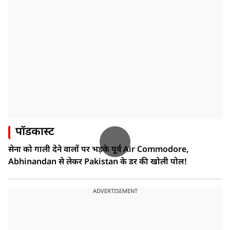
पॉडकास्ट
सेना को गाली देने वालों पर भड़के पूर्व Air Commodore,
Abhinandan से लेकर Pakistan के डर की खोली पोल!
ADVERTISEMENT