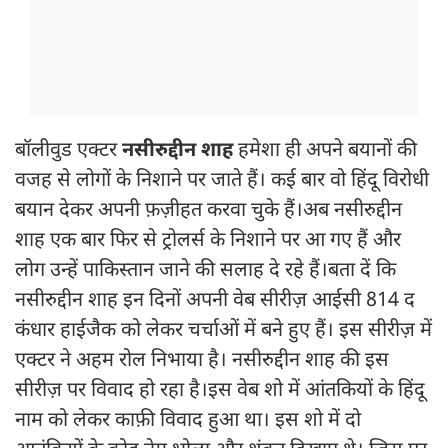
बॉलीवुड एक्टर
नसीरुद्दीन शाह
हमेशा ही अपने बयानों की
वजह से लोगों के निशाने पर जाते हैं। कई बार वो हिंदू विरोधी
बयान देकर अपनी फ़ज़ीहत करवा चुके हैं।अब नसीरुद्दीन
शाह एक बार फिर से ट्रोलर्स के निशाने पर आ गए हैं और
लोग उन्हें पाकिस्तान जाने की सलाह दे रहे हैं।बता दें कि
नसीरुद्दीन शाह इन दिनों अपनी वेब सीरीज़ आईसी 814 द
कंधार हाईजैक को लेकर चर्चाओं में बने हुए हैं। इस सीरीज़ में
एक्टर ने अहम रोल निभाया है। नसीरुद्दीन शाह की इस
सीरीज़ पर विवाद हो रहा है।इस वेब शो में आंतकियों के हिंदू
नाम को लेकर काफ़ी विवाद हुआ था। इस शो में दो