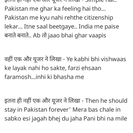
इतना ही नहीं एक और यूजर ने लिखा - Simple hai..
Pakistan me ghar ka feeling hai tho...
Pakistan me kyu nahi rehthe citizenship
lekar... Itne saal beetgaye.. India me paise
बनाते बनाते.. Ab तो jaao bhai ghar vaapis
वहीं एक और यूजर ने लिखा - Ye kabhi bhi vishwaas
ke layak nahi ho sakte, farzi ehsaan
faramosh...inhi ki bhasha me
इतना ही नहीं एक और यूजर ने लिखा - Then he should
stay in Pakistan forever' Mera bas chale in
sabko esi jagah bhej du jaha Pani bhi na mile