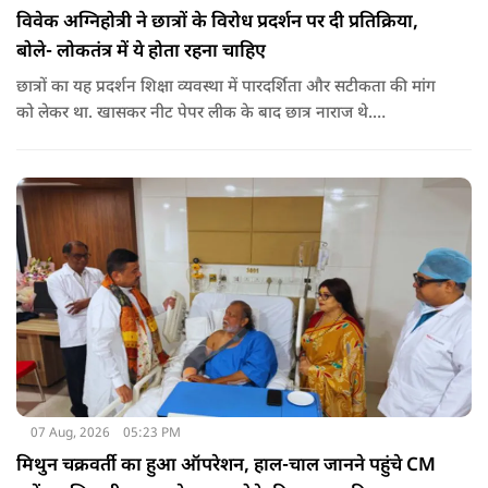
विवेक अग्निहोत्री ने छात्रों के विरोध प्रदर्शन पर दी प्रतिक्रिया,
बोले- लोकतंत्र में ये होता रहना चाहिए
छात्रों का यह प्रदर्शन शिक्षा व्यवस्था में पारदर्शिता और सटीकता की मांग
को लेकर था. खासकर नीट पेपर लीक के बाद छात्र नाराज थे.
प्रदर्शनकारियों ने तत्कालीन शिक्षा मंत्री धर्मेंद्र प्रधान से इस्तीफे की मांग भी
की थी. अब विवेक अग्निहोत्री ने इस पर रिएक्ट किया है.
07 Aug, 2026
05:23 PM
मिथुन चक्रवर्ती का हुआ ऑपरेशन, हाल-चाल जानने पहुंचे CM