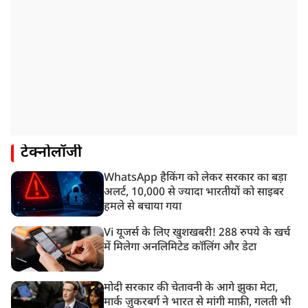
टेक्नोलॉजी
WhatsApp हैकिंग को लेकर सरकार का बड़ा
अलर्ट, 10,000 से ज्यादा भारतीयों को साइबर
हमले से बचाया गया
Vi यूजर्स के लिए खुशखबरी! 288 रुपये के खर्च
में मिलेगा अनलिमिटेड कॉलिंग और डेटा
मोदी सरकार की चेतावनी के आगे झुका मेटा,
मार्क ज़ुकरबर्ग ने भारत से मांगी माफ़ी, गलती भी