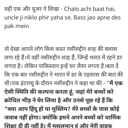
वहीं एक और यूजर ने लिखा - Chalo achi baat hai,
uncle ji niklo phir yaha se. Bass jao apne des
pak mein
तो देखा आपने लोग किस कदर नसीरुद्दीन शाह की क्लास
लगा रहे हैं।ये वहीं नसीरुद्दीन शाह हैं, जिन्हें भारत में रहने डर
लगता है। लेकिन पाकिस्तान इन्हें घर जैसा लगता है।बता दें
कि एक बार नसीरुद्दीन ने भारत में डर के एहसास की बात की
थी।एक इंटरव्यू के दौरान नसीरुद्दीन ने कहा था की - ”
मैं एक
ऐसी स्थिति की कल्पना करता हूं, जहां मेरे बच्चों को
क्रोधित भीड़ ने घेर लिया है और उनसे पूछ रहे हैं कि
“क्या आप हिंदू हो या मुस्लिम? मेरे बच्चों के पास कोई
जवाब नहीं होगा। क्योंकि हमने अपने बच्चों को धार्मिक
शिक्षा दी ही नहीं है। मैं मुसलमान हूं और मेरी वाइफ