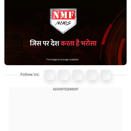
Follow Us:
ADVERTISEMENT