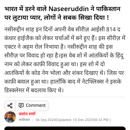
भारत में डरने वाले Naseeruddin ने पाकिस्तान
पर लुटाया प्यार, लोगों ने सबक सिखा दिया !
नसीरुद्दीन शाह इन दिनों अपनी वेब सीरीज़ आईसी 814 द
कंधार हाईजैक को लेकर चर्चाओं में बने हुए हैं। इस सीरीज़ में
एक्टर ने अहम रोल निभाया है। नसीरुद्दीन शाह की इस
सीरीज़ पर विवाद हो रहा है।इस वेब शो में आंतकियों के हिंदू
नाम को लेकर काफ़ी विवाद हुआ था। इस शो में दो
आतंकियों के कोड नेम भोला और शंकर दिखाए थे। जिस पर
काफ़ी बवाल हुआ था। हालाँकि बाद में नेटफ्लिक्स ने इसके
डिस्क्लेमर में बदलाव किए थे।
Comment
प्रशांत शर्मा
मनोरंजन
06 Sep 2024
(
Updated: 10 Dec 2025
08:32 PM )