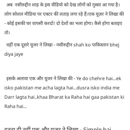
अब नसीरुद्दीन शाह के इस वीडियो को देख लोगों को ग़ुस्सा आ गया है।
लोग सोशल मीडिया पर एक्टर की लताड़ लगा रहे हैं।एक यूज़र ने लिखा की
- कोई इसकी घर वापसी करदो! दो देशों का भला होगा। कैसे होगा बताइए
तो।
वहीं एक दूसरे यूजर ने लिखा - नसीरुद्दीन shah ko पाकिस्तान bhej
diya jaye
इसके अलावा एक और यूजर ने लिखा की - Ye do chehre hai...ek
isko pakistan me acha lagta hai...dusra isko india me
Darr lagta hai..khaa Bharat ka Raha hai gaa pakistan ki
Raha hai...