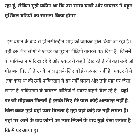
रहा हूं, लेकिन मुझे यकीन था कि उस समय यात्री और पायलट ने बहुत
मुश्किल घड़ियों का सामना किया होगा'.
इस बयान के बाद से ही नसीरुद्दीन शाह को जमकर ट्रोल किया जा रहा है।
वहीं इस बीच लोगों ने एक्टर का पूराना वीडियो वायरल कर दिया है। जिसमें
वो पाकिस्तान में दिख रहे हैं और एक्टर ये कहते दिख रहे हैं की वहाँ उन्हें जो
मोहब्बत मिलती है उनके पास इसके लिए कोई अल्फ़ाज़ नहीं है। एक्टर ने ये
तक कहा था की उन्हें पाकिस्तान में डर नहीं लगता और उन्हें यहां घर जैसा
लगता है।पाकिस्तान के वायरल वीडियो में एक्टर कहते दिख रहे हैं -
यहां
पर जो मोहब्बत मिलती है इसके लिए मेरे पास कोई अल्फाज़ नहीं है,
जिस कदर मुझे यहां प्यार मिलता है मुझे यहां कोई डर नहीं लगता है।
यहां पर आने के बाद लोगों का प्यार मिलने के बाद मुझे ऐसा लगता है
कि मैं घर आया
हूं।’