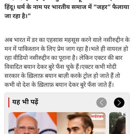
हिंदू। धर्म के नाम पर भारतीय समाज में “जहर” फैलाया
जा रहा है।”
अब भारत में डर का एहसास महसूस करने वाले नसीरुद्दीन के
मन में पाकिस्तान के लिए प्रेम जाग रहा है।भले ही वायरल हो
रहा वीडियो नसीरुद्दीन का पूराना है। लेकिन एक्टर की बार
विवादित बयान देकर बुरे फँस चुके हैं।एक्टर कभी मोदी
सरकार के ख़िलाफ़ बयान बाज़ी करके ट्रोल हो जाते हैं तो
कभी वो देश के ख़िलाफ़ बयान देकर बुरे फँस जाते हैं।
यह भी पढ़ें
मनोरंजन