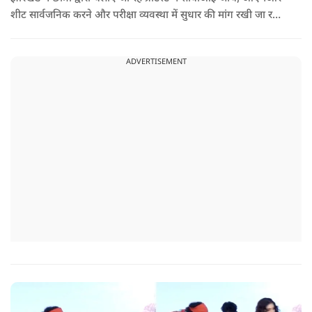
शीट सार्वजनिक करने और परीक्षा व्यवस्था में सुधार की मांग रखी जा रही
है. वही इस बीच एक्ट्रेस कुनिका भी छात्रों के समर्थन में उतर गई हैं.
ADVERTISEMENT