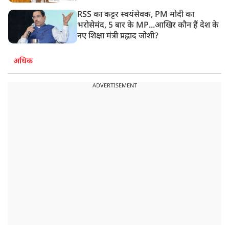
RSS का कट्टर स्वयंसेवक, PM मोदी का
भरोसेमंद, 5 बार के MP...आखिर कौन हैं देश के
नए शिक्षा मंत्री प्रह्लाद जोशी?
अधिक
ADVERTISEMENT