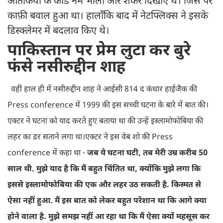
आतंकियों के कोड नेम भोला और शंकर दिखाए थे। जिस पर
काफ़ी बवाल हुआ था। हालाँकि बाद में नेटफ्लिक्स ने इसके
डिस्क्लेमर में बदलाव किए थे।
पाकिस्तान पर प्रेम लुटा कर बुरे
फंसे नसीरुद्दीन शाह
!
वहीं हाल ही में नसीरुद्दीन शाह ने आईसी 814 द कंधार हाईजैक की
Press conference में 1999 की इस सच्ची घटना के बारे में बात की।
एक्टर ने घटना को याद करते हुए बताया था की उन्हें इस्लामोफोबिया की
लहर का डर सताने लगा था।एक्टर ने इस वेब शो की Press
conference में कहा था -
जब ये घटना घटी, तब मेरी उम्र करीब 50
साल थी. मुझे याद है कि मैं बहुत चिंतित था, क्योंकि मुझे लगा कि
इससे इस्लामोफोबिया की एक और लहर उठ सकती है. किस्मत से
ऐसा नहीं हुआ. मैं इस बात को लेकर बहुत परेशान था कि आगे क्या
होने वाला है. मुझे समझ नहीं आ रहा था कि मैं ऐसा क्यों महसूस कर