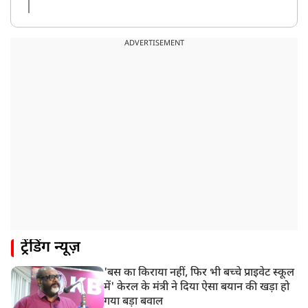
ADVERTISEMENT
ट्रेंडिंग न्यूज़
'बस का किराया नहीं, फिर भी बच्चे प्राइवेट स्कूल
में' केरल के मंत्री ने दिया ऐसा बयान की खड़ा हो
गया बड़ा बवाल