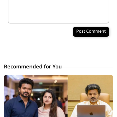
Post Comment
Recommended for You