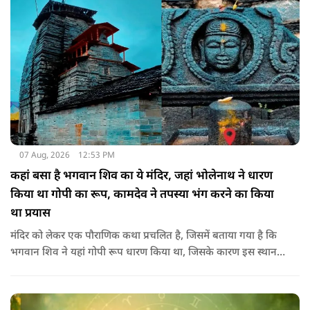
07 Aug, 2026
12:53 PM
कहां बसा है भगवान शिव का ये मंदिर, जहां भोलेनाथ ने धारण
किया था गोपी का रूप, कामदेव ने तपस्या भंग करने का किया
था प्रयास
मंदिर को लेकर एक पौराणिक कथा प्रचलित है, जिसमें बताया गया है कि
भगवान शिव ने यहां गोपी रूप धारण किया था, जिसके कारण इस स्थान
का नाम गोपेश्वर और मंदिर का नाम गोपीनाथ पड़ा.