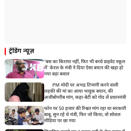
ट्रेंडिंग न्यूज़
'बस का किराया नहीं, फिर भी बच्चे प्राइवेट स्कूल
में' केरल के मंत्री ने दिया ऐसा बयान की खड़ा हो
गया बड़ा बवाल
PM मोदी पर अभद्र टिप्पणी करने वाली
लड़की की मां का आया भावुक बयान, की
अजीबोगरीब मांग, कहा-बेटी को गोद लें प्रधानमंत्री
फोन पर 50 हजार की रिश्वत मांग रहा था सरकारी
बाबू, सुन रहे थे मंत्री, फिर जो किया, वो सोशल
मीडिया पर छा गया