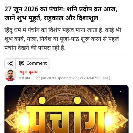
27 जून 2026 का पंचांग: शनि प्रदोष व्रत आज,
जानें शुभ मुहूर्त, राहुकाल और दिशाशूल
हिंदू धर्म में पंचांग का विशेष महत्व माना जाता है. कोई भी
शुभ कार्य, यात्रा, निवेश या पूजा-पाठ शुरू करने से पहले
पंचांग देखने की परंपरा रही है.
Comment
राहुल कुमार
धर्म ज्ञान
27 Jun 2026
(
Updated: 27 Jun 2026
07:00 AM )