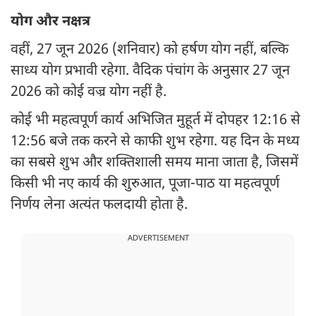
योग और नक्षत्र
वहीं, 27 जून 2026 (शनिवार) को हर्षण योग नहीं, बल्कि
साध्य योग प्रभावी रहेगा. वैदिक पंचांग के अनुसार 27 जून
2026 को कोई वज्र योग नहीं है.
कोई भी महत्वपूर्ण कार्य अभिजित मुहूर्त में दोपहर 12:16 से
12:56 बजे तक करने से काफी शुभ रहेगा. यह दिन के मध्य
का सबसे शुभ और शक्तिशाली समय माना जाता है, जिसमें
किसी भी नए कार्य की शुरुआत, पूजा-पाठ या महत्वपूर्ण
निर्णय लेना अत्यंत फलदायी होता है.
ADVERTISEMENT