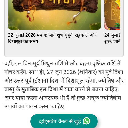
22 जुलाई 2026 पंचांग: जानें शुभ मुहूर्त, राहुकाल और
24 जुलाई 202
दिशाशूल का समय
शुरू, जानें शु
वहीं, इस दिन सूर्य मिथुन राशि में और चंद्रमा वृश्चिक राशि में
गोचर करेंगे. साथ ही, 27 जून 2026 (शनिवार) को पूर्व दिशा
और उत्तर-पूर्व (ईशान) दिशा में दिशाशूल रहेगा. ज्योतिष और
वास्तु के मुताबिक इस दिशा में यात्रा करने से बचना चाहिए.
अगर यात्रा करना आवश्यक भी है तो कुछ अचूक ज्योतिषीय
उपायों का पालन करना चाहिए.
व्हॉट्सऐप चैनल से जुड़ें