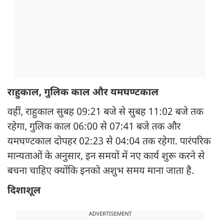
राहुकाल, गुलिक काल और यमघण्टकाल
वहीं, राहुकाल सुबह 09:21 बजे से सुबह 11:02 बजे तक
रहेगा, गुलिक काल 06:00 से 07:41 बजे तक और
यमघण्टकाल दोपहर 02:23 से 04:04 तक रहेगा. पारंपरिक
मान्यताओं के अनुसार, इन समयों में नए कार्य शुरू करने से
बचना चाहिए क्योंकि इनको अशुभ समय माना जाता है.
दिशाशूल
ADVERTISEMENT