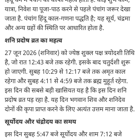
हिंदू धर्म में पंचांग का काफी महत्व होता है. कोई शुभ काम,
यात्रा, निवेश या पूजा-पाठ करने से पहले पंचांग जरूर देखा
जाता है. पंचांग हिंदू काल-गणना पद्धति है; यह सूर्य, चंद्रमा
और अन्य ग्रहों की स्थिति पर आधारित होता है.
शनि प्रदोष व्रत का महत्व
27 जून 2026 (शनिवार) को ज्येष्ठ शुक्ल पक्ष त्रयोदशी तिथि
है, जो रात 12:43 बजे तक रहेगी. इसके बाद चतुर्दशी शुरू
हो जाएगी. सुबह 10:29 से 12:17 बजे तक अमृत काल
रहेगा और सुबह 4:11 से 4:59 बजे तक ब्रह्म मुहूर्त रहेगा.
इस दिन की सबसे बड़ी खासियत यह है कि इस दिन शनि
प्रदोष व्रत पड़ रहा है. यह दिन भगवान शिव और शनिदेव
दोनों की कृपा प्राप्त करने के लिए अत्यंत उत्तम माना जाता है.
सूर्योदय और चंद्रोदय का समय
इस दिन सुबह 5:47 बजे सूर्योदय और शाम 7:12 बजे