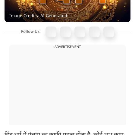
Image Credits: AI Generated
Follow Us:
ADVERTISEMENT