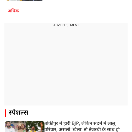
अधिक
ADVERTISEMENT
स्पेशल्स
बांकीपुर में हारी BJP, लेकिन सदमे में लालू
परिवार, असली ‘खेला’ तो तेजस्वी के साथ हो