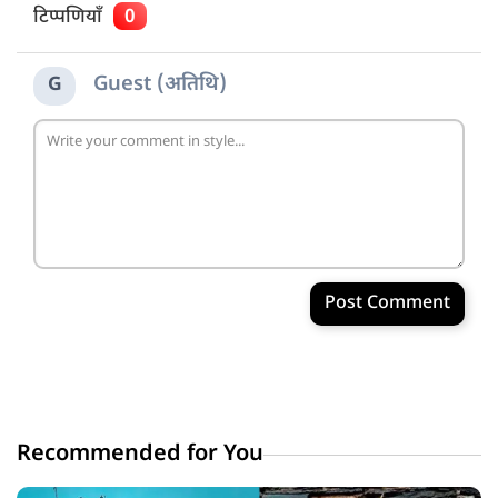
टिप्पणियाँ
0
Guest (अतिथि)
G
Post Comment
Recommended for You