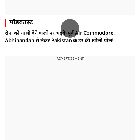
पॉडकास्ट
सेना को गाली देने वालों पर भड़के पूर्व Air Commodore,
Abhinandan से लेकर Pakistan के डर की खोली पोल!
ADVERTISEMENT