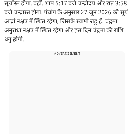
सूर्यास्त होगा. वहीं, शाम 5:17 बजे चन्द्रोदय और रात 3:58
बजे चन्द्रास्त होगा. पंचांग के अनुसार 27 जून 2026 को सूर्य
आर्द्रा नक्षत्र में स्थित रहेगा, जिसके स्वामी राहु हैं. चंद्रमा
अनुराधा नक्षत्र में स्थित रहेगा और इस दिन चंद्रमा की राशि
धनु होगी.
ADVERTISEMENT