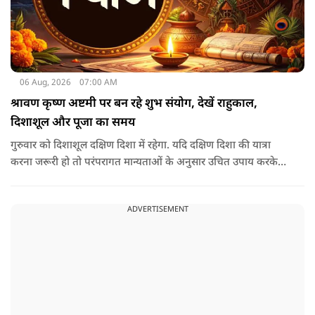
06 Aug, 2026
07:00 AM
श्रावण कृष्ण अष्टमी पर बन रहे शुभ संयोग, देखें राहुकाल,
दिशाशूल और पूजा का समय
गुरुवार को दिशाशूल दक्षिण दिशा में रहेगा. यदि दक्षिण दिशा की यात्रा
करना जरूरी हो तो परंपरागत मान्यताओं के अनुसार उचित उपाय करके
यात्रा करना शुभ माना जाता है.
ADVERTISEMENT