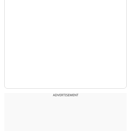
ADVERTISEMENT