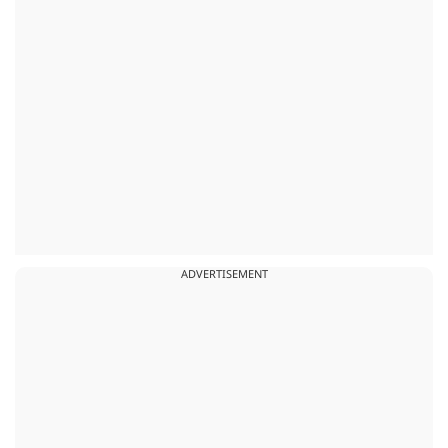
ADVERTISEMENT