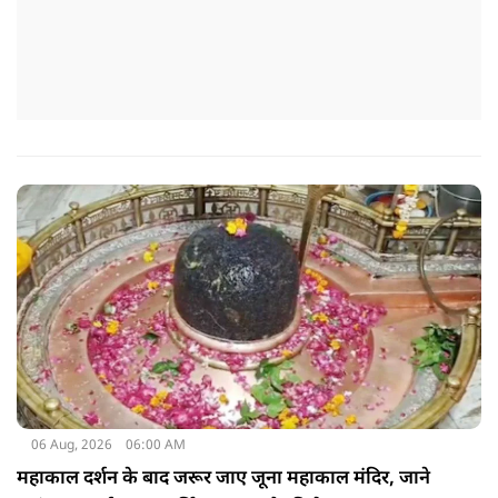
06 Aug, 2026
06:00 AM
महाकाल दर्शन के बाद जरूर जाए जूना महाकाल मंदिर, जाने