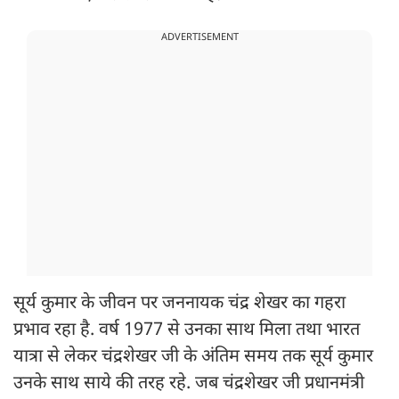
ADVERTISEMENT
सूर्य कुमार के जीवन पर जननायक चंद्र शेखर का गहरा
प्रभाव रहा है. वर्ष 1977 से उनका साथ मिला तथा भारत
यात्रा से लेकर चंद्रशेखर जी के अंतिम समय तक सूर्य कुमार
उनके साथ साये की तरह रहे. जब चंद्रशेखर जी प्रधानमंत्री