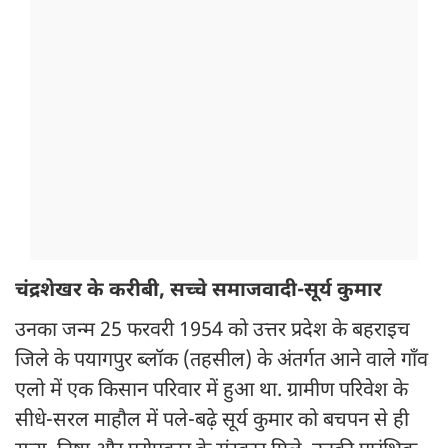
चंद्रशेखर के करीबी, सच्चे समाजवादी-सूर्य कुमार
उनका जन्म 25 फरवरी 1954 को उत्तर प्रदेश के बहराइच
जिले के पयागपुर ब्लॉक (तहसील) के अंतर्गत आने वाले गाँव
एलो में एक किसान परिवार में हुआ था. ग्रामीण परिवेश के
सीधे-सरल माहौल में पले-बढ़े सूर्य कुमार को बचपन से ही