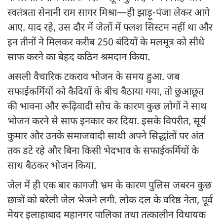
स्वतंत्रता सेनानी राम सागर मिश्रा—ही झाड़ू-पंजा लेकर आगे
आए. याद रहे, उस दौर में जेलों में फ्लश सिस्टम नहीं था और
इन तीनों ने मिलकर करीब 250 बंदियों के मलमूत्र को सीधे
साफ करने का बेहद कठिन श्रमदान किया.
असली वैचारिक टकराव भोजन के समय हुआ. जब
सफाईकर्मियों को कैदियों के बीच बैठाया गया, तो छुआछूत
की भावना और रूढ़िवादी सोच के कारण कुछ लोगों ने साथ
भोजन करने से साफ इनकार कर दिया. इसके विपरीत, सूर्य
कुमार और उनके समाजवादी साथी अपने सिद्धांतों पर अंत
तक डटे रहे और बिना किसी भेदभाव के सफाईकर्मियों के
साथ बैठकर भोजन किया.
जेल में ही एक बार कागजी भ्रम के कारण पुलिस जबरन कुछ
छात्रों को बरेली जेल भेजने लगी. लोक दल के वरिष्ठ नेता, पूर्व
मेयर इलाहाबाद महानगर पालिका तथा तत्कालीन विधायक