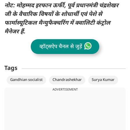
नोट: मोहम्मद इरफान ऊर्फी, पूर्व प्रधानमंत्री चंद्रशेखर
जी के वैचारिक विषयों के शोधार्थी एवं पेशे से
फार्मास्यूटिकल मैन्युफैक्चरिंग में क्वालिटी कंट्रोल
मैनेजर हैं.
व्हॉट्सऐप चैनल से जुड़ें
Tags
Gandhian socialist
Chandrashekhar
Surya Kumar
ADVERTISEMENT