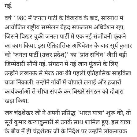
गई.
वर्ष 1980 में जनता पार्टी के बिखराव के बाद, सारनाथ में
आयोजित राष्ट्रीय सम्मेलन बेहद सफलतम अधिवेशन रहा,
जिसने बिखर चुकी जनता पार्टी में एक नई संजीवनी फूंकने
का काम किया. इस ऐतिहासिक अधिवेशन के बाद सूर्य कुमार
को 'जनता पार्टी (उत्तर प्रदेश)' का 'प्रांत सचिव' जैसी बड़ी
जिम्मेदारी सौंपी गई. संगठन में नई जान फूंकने के लिए
उन्होंने लखनऊ से मेरठ तक की पहली ऐतिहासिक साइकिल
यात्रा निकाली. उन्होंने गाँवों में चौपालें लगाईं और हजारों
कार्यकर्ताओं से सीधा संपर्क कर बिखरे संगठन को दोबारा
खड़ा किया.
जब चंद्रशेखर जी ने अपनी प्रसिद्ध 'भारत यात्रा' शुरू की, तो
सूर्य कुमार कन्याकुमारी से उनके साथ शामिल हुए. इस यात्रा
के बीच में ही चंद्रशेखर जी के निर्देश पर उन्होंने लोकनायक