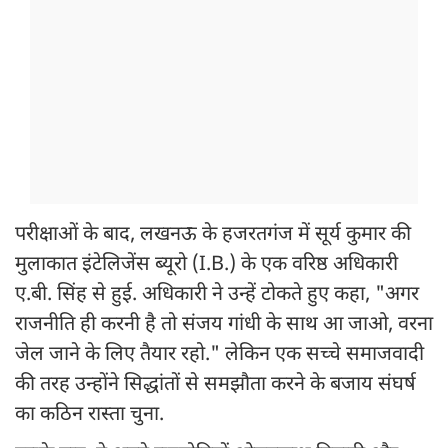
परीक्षाओं के बाद, लखनऊ के हजरतगंज में सूर्य कुमार की
मुलाकात इंटेलिजेंस ब्यूरो (I.B.) के एक वरिष्ठ अधिकारी
ए.बी. सिंह से हुई. अधिकारी ने उन्हें टोकते हुए कहा, "अगर
राजनीति ही करनी है तो संजय गांधी के साथ आ जाओ, वरना
जेल जाने के लिए तैयार रहो." लेकिन एक सच्चे समाजवादी
की तरह उन्होंने सिद्धांतों से समझौता करने के बजाय संघर्ष
का कठिन रास्ता चुना.