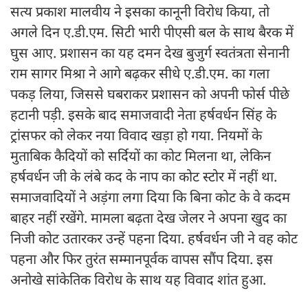
सत्य प्रकाश मालवीय ने इसका कानूनी विरोध किया, तो
अगले दिन ए.डी.एम. सिटी भारी पीएसी बल के साथ बैरक में
घुस आए. प्रशासन का यह दमन देख बुजुर्ग स्वतंत्रता सेनानी
राम सागर मिश्रा ने आगे बढ़कर सीधे ए.डी.एम. का गला
पकड़ लिया, जिससे घबराकर प्रशासन को अपनी फोर्स पीछे
हटानी पड़ी. इसके बाद समाजवादी नेता हर्षवर्धन सिंह के
ट्रांसफर को लेकर नया विवाद खड़ा हो गया. नियमों के
मुताबिक कैदियों को सर्दियों का कोट मिलना था, लेकिन
हर्षवर्धन जी के लंबे कद के नाप का कोट स्टोर में नहीं था.
समाजवादियों ने अड़ंगा लगा दिया कि बिना कोट के वे कदम
बाहर नहीं रखेंगे. मामला बढ़ता देख जेलर ने अपना खुद का
निजी कोट उतारकर उन्हें पहना दिया. हर्षवर्धन जी ने वह कोट
पहना और फिर तुरंत सम्मानपूर्वक वापस सौंप दिया. इस
अनोखे सांकेतिक विरोध के साथ यह विवाद शांत हुआ.