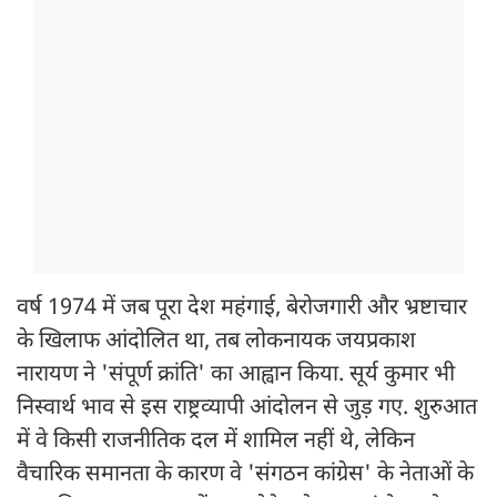
वर्ष 1974 में जब पूरा देश महंगाई, बेरोजगारी और भ्रष्टाचार
के खिलाफ आंदोलित था, तब लोकनायक जयप्रकाश
नारायण ने 'संपूर्ण क्रांति' का आह्वान किया. सूर्य कुमार भी
निस्वार्थ भाव से इस राष्ट्रव्यापी आंदोलन से जुड़ गए. शुरुआत
में वे किसी राजनीतिक दल में शामिल नहीं थे, लेकिन
वैचारिक समानता के कारण वे 'संगठन कांग्रेस' के नेताओं के