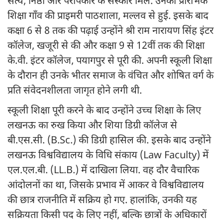
सत्य, निष्ठा और परोपकार के संस्कार मिले. उनकी प्रारंभिक
शिक्षा गाँव की प्राइमरी पाठशाला, मल्लव से हुई. इसके बाद
कक्षा 6 से 8 तक की पढ़ाई उन्होंने श्री राम नारायण सिंह इंटर
कॉलेज, खजूरी से की और कक्षा 9 से 12वीं तक की शिक्षा
के.वी. इंटर कॉलेज, पयागपुर से पूरी की. अपनी स्कूली शिक्षा
के दौरान ही उनके भीतर समाज के वंचित और शोषित वर्ग के
प्रति संवेदनशीलता जागृत होने लगी थी.
स्कूली शिक्षा पूरी करने के बाद उन्होंने उच्च शिक्षा के लिए
लखनऊ का रुख किया और शिया डिग्री कॉलेज से
बी.एस.सी. (B.Sc.) की डिग्री हासिल की. इसके बाद उन्होंने
लखनऊ विश्वविद्यालय के विधि संकाय (Law Faculty) में
एल.एल.बी. (LL.B.) में दाखिला लिया. वह दौर वैचारिक
आंदोलनों का था, जिसके प्रभाव में आकर वे विश्वविद्यालय
की छात्र राजनीति में सक्रिय हो गए. हालांकि, उनकी यह
सक्रियता किसी पद के लिए नहीं, बल्कि छात्रों के अधिकारों