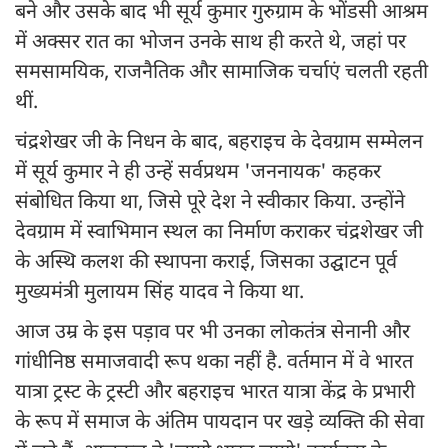
बने और उसके बाद भी सूर्य कुमार गुरुग्राम के भोंडसी आश्रम
में अक्सर रात का भोजन उनके साथ ही करते थे, जहां पर
समसामयिक, राजनैतिक और सामाजिक चर्चाएं चलती रहती
थीं.
चंद्रशेखर जी के निधन के बाद, बहराइच के देवग्राम सम्मेलन
में सूर्य कुमार ने ही उन्हें सर्वप्रथम 'जननायक' कहकर
संबोधित किया था, जिसे पूरे देश ने स्वीकार किया. उन्होंने
देवग्राम में स्वाभिमान स्थल का निर्माण कराकर चंद्रशेखर जी
के अस्थि कलश की स्थापना कराई, जिसका उद्घाटन पूर्व
मुख्यमंत्री मुलायम सिंह यादव ने किया था.
आज उम्र के इस पड़ाव पर भी उनका लोकतंत्र सेनानी और
गांधीनिष्ठ समाजवादी रूप थका नहीं है. वर्तमान में वे भारत
यात्रा ट्रस्ट के ट्रस्टी और बहराइच भारत यात्रा केंद्र के प्रभारी
के रूप में समाज के अंतिम पायदान पर खड़े व्यक्ति की सेवा