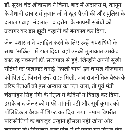
डॉ. सुरेश चंद्र श्रीवास्तव ने किया. बाद में अदालत में, कानून
के मेधावी छात्र सूर्य कुमार जी ने खुद पैरवी की और पुलिस के
दलाल गवाह 'नंदलाल' व दरोगा के आपसी संबंधों को
उजागर कर इस झूठी कहानी को बेनकाब कर दिया.
जेल प्रशासन ने प्रताड़ित करने के लिए उन्हें अपराधियों के
साथ 'सर्किल' में डाल दिया. वहाँ उनकी मुलाकात उम्रकैद
काट रहे नक्सली डॉ. सत्यपाल से हुई, जिन्होंने अपनी सूखी
रोटियों को जलाकर बनाई 'काली चाय' इन घायल नौजवानों
को पिलाई, जिससे उन्हें राहत मिली. जब राजनीतिक बैरक के
वरिष्ठ नेताओं को इस अन्याय का पता चला, तो पूर्व मंत्री
चंद्रमोहन सिंह नेगी के नेतृत्व में कैदियों ने विद्रोह कर दिया.
इसके बाद जेलर को माफी मांगनी पड़ी और सूर्य कुमार को
पॉलिटिकल बैरक में शिफ्ट कर दिया गया. तमाम विपरीत
परिस्थितियों के बावजूद उन्होंने हौसला नहीं खोया और