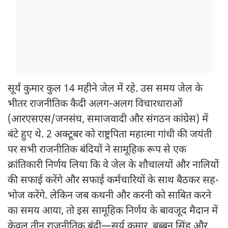
सूर्य कुमार कुल 14 महीने जेल में रहे. उस समय जेल के
भीतर राजनीतिक कैदी अलग-अलग विचारधाराओं
(आरएसएस/जनसंघ, समाजवादी और संगठन कांग्रेस) में
बंटे हुए थे. 2 अक्टूबर को राष्ट्रपिता महात्मा गांधी की जयंती
पर सभी राजनीतिक बंदियों ने सामूहिक रूप से एक
क्रांतिकारी निर्णय लिया कि वे जेल के शौचालयों और नालियों
की सफाई करेंगे और सफाई कर्मचारियों के साथ बैठकर सह-
भोज करेंगे. लेकिन जब कथनी और करनी को साबित करने
का समय आया, तो इस सामूहिक निर्णय के बावजूद मैदान में
केवल तीन राजनीतिक बंदी—सूर्य कुमार, बब्बन सिंह और