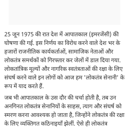
25 जून 1975 की रात देश में आपातकाल (इमरजेंसी) की
घोषणा की गई. इस निर्णय का विरोध करने वाले देश भर के
हजारों राजनीतिक कार्यकर्ताओं, सामाजिक नेताओं और
लोकतंत्र समर्थकों को गिरफ्तार कर जेलों में डाल दिया गया.
लोकतांत्रिक मूल्यों और नागरिक स्वतंत्रताओं की रक्षा के लिए
संघर्ष करने वाले इन लोगों को आज हम 'लोकतंत्र सेनानी' के
रूप में याद करते हैं.
जब भी आपातकाल के उस दौर की चर्चा होती है, तब उन
अनगिनत लोकतंत्र सेनानियों के साहस, त्याग और संघर्ष को
स्मरण करना आवश्यक हो जाता है, जिन्होंने लोकतंत्र की रक्षा
के लिए व्यक्तिगत कठिनाइयाँ झेलीं. ऐसे ही लोकतंत्र