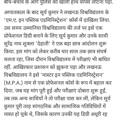
बीच-बचाव के आगे पुलिस को खाली हाथ वापस लौटना पड़ा.
आपातकाल के बाद सूर्य कुमार ने लखनऊ विश्वविद्यालय के
'एम.ए. इन पब्लिक एडमिनिस्ट्रेशन' कोर्स में दाखिला लिया.
उस समय उस्मानिया विश्वविद्यालय की तर्ज पर इसे एक
प्रोफेशनल डिग्री बनाने के लिए सूर्य कुमार और उनके साथी
सुरेंद्र नाथ शुक्ला 'देहाती' ने एक बड़ा छात्र आंदोलन शुरू
किया. इस मांग को लेकर करीब चार साल तक छात्र संघर्ष
चलता रहा, जिस दौरान विश्वविद्यालय में परीक्षाएं भी बाधित
रहीं. आखिरकार प्रशासन को झुकना पड़ा और लखनऊ
विश्वविद्यालय ने इसे 'मास्टर इन पब्लिक एडमिनिस्ट्रेशन'
(M.P.A.) नाम से एक प्रोफेशनल कोर्स के रूप में बहाल कर
दिया. जब यह मांग पूरी हुई और परीक्षाएं दोबारा शुरू हुईं,
तब तक अन्य साथियों ने तो परीक्षा पास कर ली, लेकिन सूर्य
कुमार पूरी तरह सांगठनिक और सामाजिक गतिविधियों में
व्यस्त हो चुके थे, जिसके कारण उनकी यह डिग्री अधूरी रह