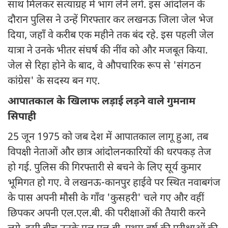
साथ मिलकर सत्याग्रह में भाग लेने लगे. इस आंदोलन के
दौरान पुलिस ने उन्हें गिरफ्तार कर लखनऊ जिला जेल भेज
दिया, जहाँ वे करीब एक महीने तक बंद रहे. इस पहली जेल
यात्रा ने उनके भीतर संघर्ष की नींव को और मजबूत किया.
जेल से रिहा होने के बाद, वे औपचारिक रूप से 'संगठन
कांग्रेस' के सदस्य बन गए.
आपातकाल के खिलाफ लड़ाई लड़ने वाले गुमनाम
सिपाही
25 जून 1975 को जब देश में आपातकाल लागू हुआ, तब
विपक्षी नेताओं और छात्र आंदोलनकारियों की धरपकड़ तेज
हो गई. पुलिस की गिरफ्तारी से बचने के लिए सूर्य कुमार
भूमिगत हो गए. वे लखनऊ-कानपुर हाईवे पर स्थित नवाबगंज
के पास अपनी मौसी के गाँव 'कुसहरी' चले गए और वहीं
छिपकर अपनी एल.एल.बी. की परीक्षाओं की तैयारी करने