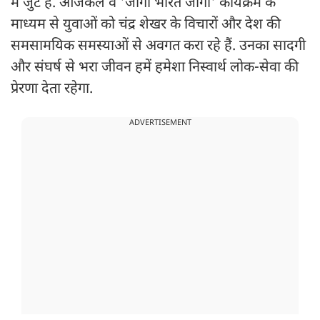
में जुटे हैं. आजकल वे 'जागो भारत जागो' कार्यक्रम के
माध्यम से युवाओं को चंद्र शेखर के विचारों और देश की
समसामयिक समस्याओं से अवगत करा रहे हैं. उनका सादगी
और संघर्ष से भरा जीवन हमें हमेशा निस्वार्थ लोक-सेवा की
प्रेरणा देता रहेगा.
ADVERTISEMENT