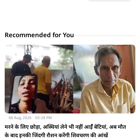
Recommended for You
06 Aug, 2026
03:28 PM
मरने के लिए छोड़ा, अस्थियां लेने भी नहीं आईँ बेटियां, अब मौत
के बाद इनकी जिंदगी रौशन करेंगी शिवचरण की आंखें