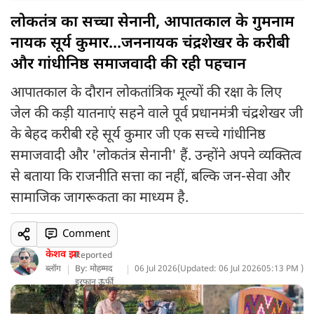
लोकतंत्र का सच्चा सेनानी, आपातकाल के गुमनाम
नायक सूर्य कुमार...जननायक चंद्रशेखर के करीबी
और गांधीनिष्ठ समाजवादी की रही पहचान
आपातकाल के दौरान लोकतांत्रिक मूल्यों की रक्षा के लिए
जेल की कड़ी यातनाएं सहने वाले पूर्व प्रधानमंत्री चंद्रशेखर जी
के बेहद करीबी रहे सूर्य कुमार जी एक सच्चे गांधीनिष्ठ
समाजवादी और 'लोकतंत्र सेनानी' हैं. उन्होंने अपने व्यक्तित्व
से बताया कि राजनीति सत्ता का नहीं, बल्कि जन-सेवा और
सामाजिक जागरूकता का माध्यम है.
Comment
केशव झा
Reported
ब्लॉग
By: मोहम्मद
06 Jul 2026
(
Updated: 06 Jul 2026
05:13 PM )
इरफान ऊर्फी