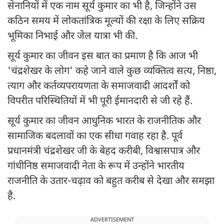
सेनानियों में एक नाम सूर्य कुमार का भी है, जिन्होंने उस
कठिन समय में लोकतांत्रिक मूल्यों की रक्षा के लिए सक्रिय
भूमिका निभाई और जेल यात्रा भी की.
सूर्य कुमार का जीवन इस बात का प्रमाण है कि आज भी
'चंद्रशेखर के लोग' कहे जाने वाले कुछ व्यक्तित्व सत्य, निष्ठा,
त्याग और कर्तव्यपरायणता के समाजवादी आदर्शों को
विपरीत परिस्थितियों में भी पूरी ईमानदारी से जी रहे हैं.
सूर्य कुमार का जीवन आधुनिक भारत के राजनीतिक और
सामाजिक बदलावों का एक सीधा गवाह रहा है. पूर्व
प्रधानमंत्री चंद्रशेखर जी के बेहद करीबी, विश्वासपात्र और
गांधीनिष्ठ समाजवादी नेता के रूप में उन्होंने भारतीय
राजनीति के उतार-चढ़ाव को बहुत करीब से देखा और समझा
है.
ADVERTISEMENT