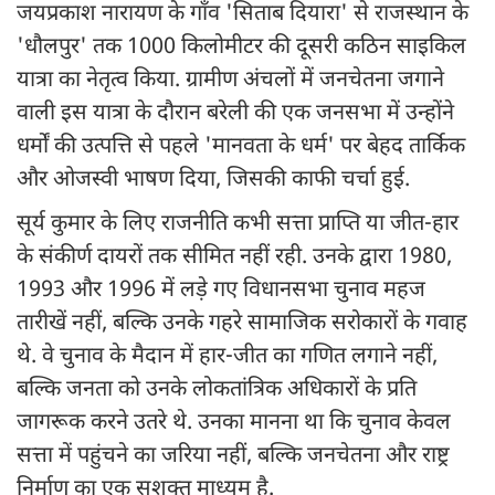
जयप्रकाश नारायण के गाँव 'सिताब दियारा' से राजस्थान के
'धौलपुर' तक 1000 किलोमीटर की दूसरी कठिन साइकिल
यात्रा का नेतृत्व किया. ग्रामीण अंचलों में जनचेतना जगाने
वाली इस यात्रा के दौरान बरेली की एक जनसभा में उन्होंने
धर्मों की उत्पत्ति से पहले 'मानवता के धर्म' पर बेहद तार्किक
और ओजस्वी भाषण दिया, जिसकी काफी चर्चा हुई.
सूर्य कुमार के लिए राजनीति कभी सत्ता प्राप्ति या जीत-हार
के संकीर्ण दायरों तक सीमित नहीं रही. उनके द्वारा 1980,
1993 और 1996 में लड़े गए विधानसभा चुनाव महज
तारीखें नहीं, बल्कि उनके गहरे सामाजिक सरोकारों के गवाह
थे. वे चुनाव के मैदान में हार-जीत का गणित लगाने नहीं,
बल्कि जनता को उनके लोकतांत्रिक अधिकारों के प्रति
जागरूक करने उतरे थे. उनका मानना था कि चुनाव केवल
सत्ता में पहुंचने का जरिया नहीं, बल्कि जनचेतना और राष्ट्र
निर्माण का एक सशक्त माध्यम है.