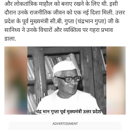
और लोकतांत्रिक माहौल को बनाए रखने के लिए थी. इसी
दौरान उनके राजनीतिक जीवन को एक नई दिशा मिली. उत्तर
प्रदेश के पूर्व मुख्यमंत्री सी.बी. गुप्ता (चंद्रभान गुप्ता) जी के
सानिध्य ने उनके विचारों और व्यक्तित्व पर गहरा प्रभाव
डाला.
ADVERTISEMENT