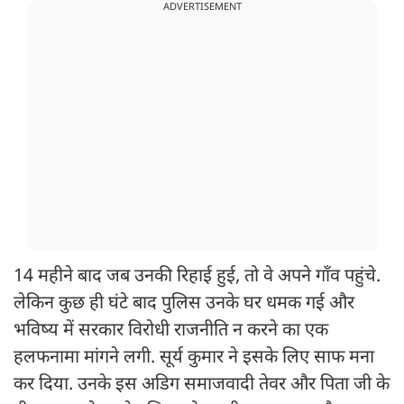
ADVERTISEMENT
14 महीने बाद जब उनकी रिहाई हुई, तो वे अपने गाँव पहुंचे.
लेकिन कुछ ही घंटे बाद पुलिस उनके घर धमक गई और
भविष्य में सरकार विरोधी राजनीति न करने का एक
हलफनामा मांगने लगी. सूर्य कुमार ने इसके लिए साफ मना
कर दिया. उनके इस अडिग समाजवादी तेवर और पिता जी के