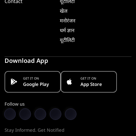
Contact
यूटीलिटी
खेल
मनोरंजन
धर्म ज्ञान
यूटीलिटी
Download App
GET IT ON
GET IT ON
Google Play
App Store
Follow us
Stay Informed. Get Notified