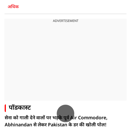
अधिक
ADVERTISEMENT
पॉडकास्ट
सेना को गाली देने वालों पर भड़के पूर्व Air Commodore,
Abhinandan से लेकर Pakistan के डर की खोली पोल!