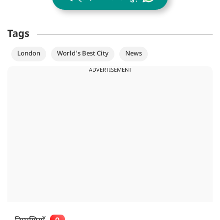
Tags
London
World's Best City
News
ADVERTISEMENT