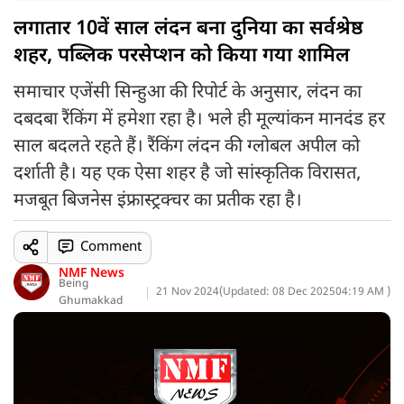
लगातार 10वें साल लंदन बना दुनिया का सर्वश्रेष्ठ
शहर, पब्लिक परसेप्शन को किया गया शामिल
समाचार एजेंसी सिन्हुआ की रिपोर्ट के अनुसार, लंदन का
दबदबा रैंकिंग में हमेशा रहा है। भले ही मूल्यांकन मानदंड हर
साल बदलते रहते हैं। रैंकिंग लंदन की ग्लोबल अपील को
दर्शाती है। यह एक ऐसा शहर है जो सांस्कृतिक विरासत,
मजबूत बिजनेस इंफ्रास्ट्रक्चर का प्रतीक रहा है।
Comment
NMF News
Being
21 Nov 2024
(
Updated: 08 Dec 2025
04:19 AM )
Ghumakkad