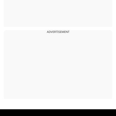
ADVERTISEMENT