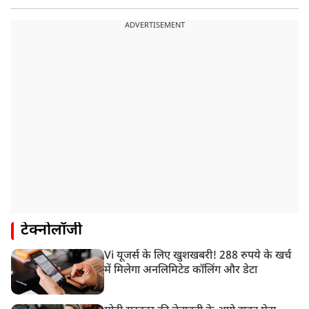
ADVERTISEMENT
टेक्नोलॉजी
Vi यूजर्स के लिए खुशखबरी! 288 रुपये के खर्च
में मिलेगा अनलिमिटेड कॉलिंग और डेटा