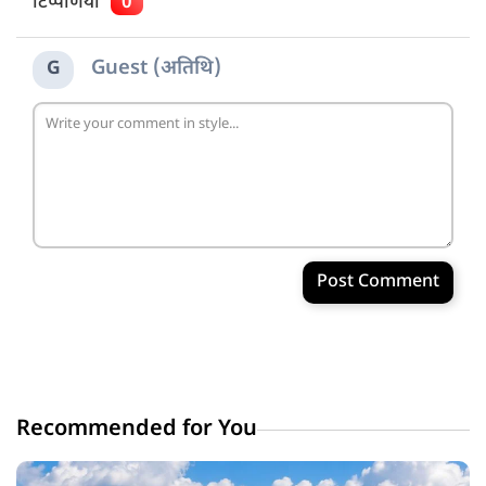
टिप्पणियाँ
0
Guest (अतिथि)
G
Post Comment
Recommended for You