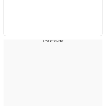
ADVERTISEMENT