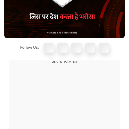
Follow Us:
ADVERTISEMENT