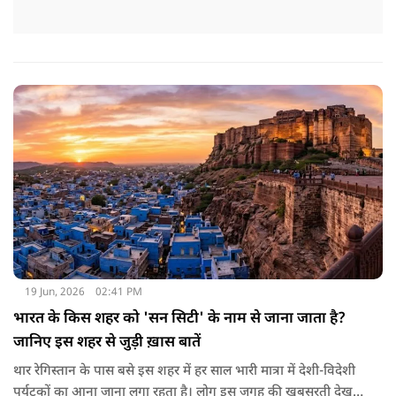
19 Jun, 2026
02:41 PM
भारत के किस शहर को 'सन सिटी' के नाम से जाना जाता है?
जानिए इस शहर से जुड़ी ख़ास बातें
थार रेगिस्तान के पास बसे इस शहर में हर साल भारी मात्रा में देशी-विदेशी
पर्यटकों का आना जाना लगा रहता है। लोग इस जगह की खूबसूरती देखने