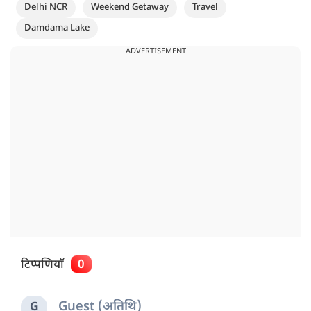
Delhi NCR
Weekend Getaway
Travel
Damdama Lake
ADVERTISEMENT
टिप्पणियाँ
0
Guest (अतिथि)
G