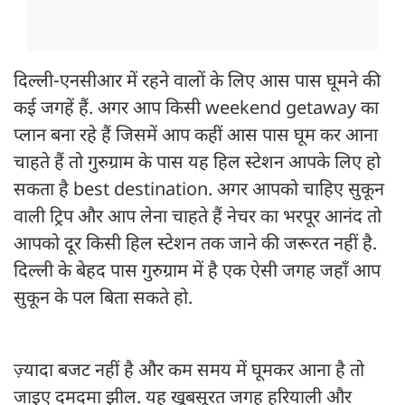
दिल्ली-एनसीआर में रहने वालों के लिए आस पास घूमने की
कई जगहें हैं. अगर आप किसी weekend getaway का
प्लान बना रहे हैं जिसमें आप कहीं आस पास घूम कर आना
चाहते हैं तो गुरुग्राम के पास यह हिल स्टेशन आपके लिए हो
सकता है best destination. अगर आपको चाहिए सुकून
वाली ट्रिप और आप लेना चाहते हैं नेचर का भरपूर आनंद तो
आपको दूर किसी हिल स्टेशन तक जाने की जरूरत नहीं है.
दिल्ली के बेहद पास गुरुग्राम में है एक ऐसी जगह जहाँ आप
सुकून के पल बिता सकते हो.
ज़्यादा बजट नहीं है और कम समय में घूमकर आना है तो
जाइए दमदमा झील. यह खूबसूरत जगह हरियाली और