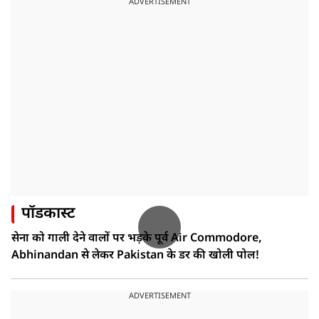
ADVERTISEMENT
पॉडकास्ट
सेना को गाली देने वालों पर भड़के पूर्व Air Commodore,
Abhinandan से लेकर Pakistan के डर की खोली पोल!
ADVERTISEMENT