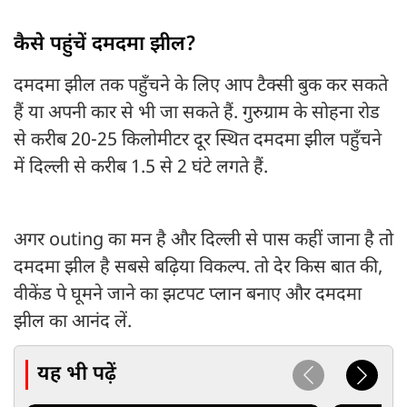
कैसे पहुंचें दमदमा झील?
दमदमा झील तक पहुँचने के लिए आप टैक्सी बुक कर सकते
हैं या अपनी कार से भी जा सकते हैं. गुरुग्राम के सोहना रोड
से करीब 20-25 किलोमीटर दूर स्थित दमदमा झील पहुँचने
में दिल्ली से करीब 1.5 से 2 घंटे लगते हैं.
अगर outing का मन है और दिल्ली से पास कहीं जाना है तो
दमदमा झील है सबसे बढ़िया विकल्प. तो देर किस बात की,
वीकेंड पे घूमने जाने का झटपट प्लान बनाए और दमदमा
झील का आनंद लें.
यह भी पढ़ें