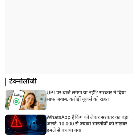
टेक्नोलॉजी
UPI पर चार्ज लगेगा या नहीं? सरकार ने दिया
साफ जवाब, करोड़ों यूजर्स को राहत
WhatsApp हैकिंग को लेकर सरकार का बड़ा
अलर्ट, 10,000 से ज्यादा भारतीयों को साइबर
हमले से बचाया गया