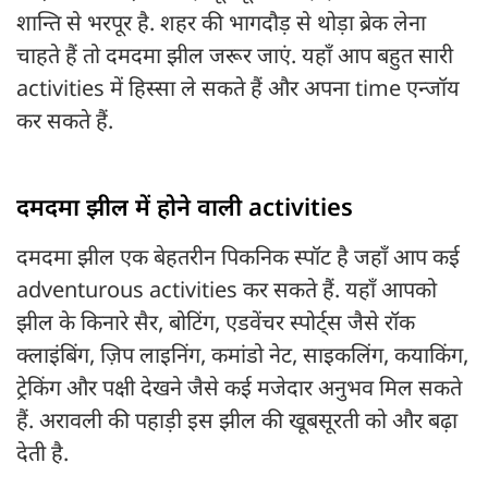
शान्ति से भरपूर है. शहर की भागदौड़ से थोड़ा ब्रेक लेना
चाहते हैं तो दमदमा झील जरूर जाएं. यहाँ आप बहुत सारी
activities में हिस्सा ले सकते हैं और अपना time एन्जॉय
कर सकते हैं.
दमदमा झील में होने वाली activities
दमदमा झील एक बेहतरीन पिकनिक स्पॉट है जहाँ आप कई
adventurous activities कर सकते हैं. यहाँ आपको
झील के किनारे सैर, बोटिंग, एडवेंचर स्पोर्ट्स जैसे रॉक
क्लाइंबिंग, ज़िप लाइनिंग, कमांडो नेट, साइकलिंग, कयाकिंग,
ट्रेकिंग और पक्षी देखने जैसे कई मजेदार अनुभव मिल सकते
हैं. अरावली की पहाड़ी इस झील की खूबसूरती को और बढ़ा
देती है.