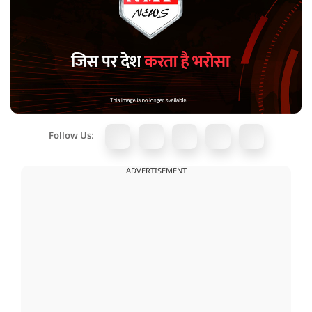
Follow Us:
ADVERTISEMENT