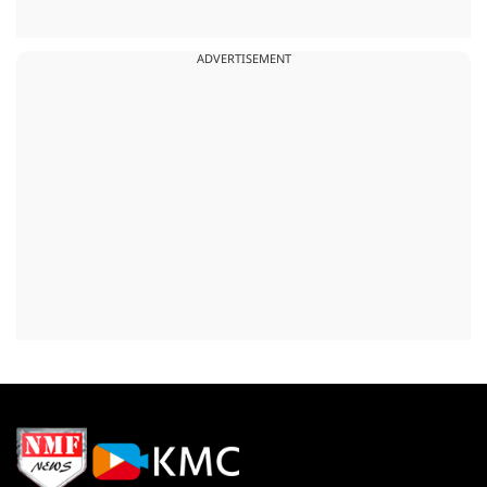
ADVERTISEMENT