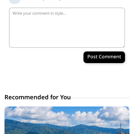
Post Comment
Recommended for You