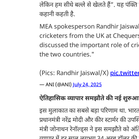
लेकिन हम सीधे बल्ले से खेलते हैं”. यह पंक्ति
कहानी कहती है.
MEA spokesperson Randhir Jaiswa
cricketers from the UK at Chequer
discussed the important role of cri
the two countries."
(Pics: Randhir Jaiswal/X)
pic.twit
— ANI (@ANI)
July 24, 2025
ऐतिहासिक व्यापार समझौते की नई शुरु
इस मुलाकात का सबसे बड़ा परिणाम था. भारत औ
प्रधानमंत्री नरेंद्र मोदी और कीर स्टार्मर की उप
मंत्री जोनाथन रेनॉल्ड्स ने इस समझौते को अं