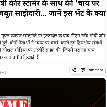
त्री कीर स्टार्मर के साथ की 'चाय पर
जबूत साझेदारी… जानें इस भेंट के क्या
 मुक्त व्यापार समझौते पर हस्ताक्षर के बाद पीएम नरेंद्र मोदी और
 हुई. दोनों नेताओं ने 'चाय पर चर्चा' करते हुए द्विपक्षीय संबंधों
 सोशल मीडिया पर तस्वीरें साझा कीं, जिनमें मसाला चाय
ी सहज बातचीत दिखाई दी.
Comment
 PM )