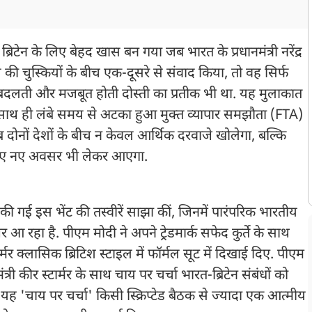
रिटेन के लिए बेहद खास बन गया जब भारत के प्रधानमंत्री नरेंद्र
 की चुस्कियों के बीच एक-दूसरे से संवाद किया, तो वह सिर्फ
ी बदलती और मजबूत होती दोस्ती का प्रतीक भी था. यह मुलाकात
ाथ ही लंबे समय से अटका हुआ मुक्त व्यापार समझौता (FTA)
ोनों देशों के बीच न केवल आर्थिक दरवाजे खोलेगा, बल्कि
के लिए नए अवसर भी लेकर आएगा.
ं की गई इस भेंट की तस्वीरें साझा कीं, जिनमें पारंपरिक भारतीय
 रहा है. पीएम मोदी ने अपने ट्रेडमार्क सफेद कुर्ते के साथ
मर क्लासिक ब्रिटिश स्टाइल में फॉर्मल सूट में दिखाई दिए. पीएम
ंत्री कीर स्टार्मर के साथ चाय पर चर्चा भारत-ब्रिटेन संबंधों को
यह 'चाय पर चर्चा' किसी स्क्रिप्टेड बैठक से ज्यादा एक आत्मीय