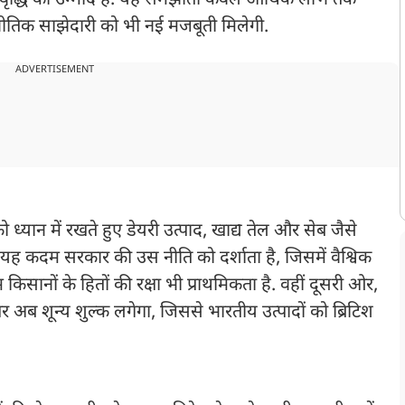
वृद्धि की उम्मीद है. यह समझौता केवल आर्थिक लाभ तक
णनीतिक साझेदारी को भी नई मजबूती मिलेगी.
ADVERTISEMENT
 ध्यान में रखते हुए डेयरी उत्पाद, खाद्य तेल और सेब जैसे
ै. यह कदम सरकार की उस नीति को दर्शाता है, जिसमें वैश्विक
सानों के हितों की रक्षा भी प्राथमिकता है. वहीं दूसरी ओर,
पर अब शून्य शुल्क लगेगा, जिससे भारतीय उत्पादों को ब्रिटिश