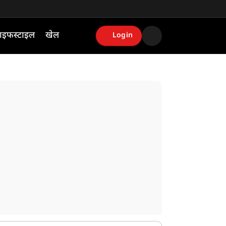
ाइफस्टाइल
खेल
Login