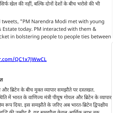
 सिर्फ खेल की नहीं, बल्कि दोनों देशों के बीच भरोसे की भी
l tweets, "PM Narendra Modi met with young
s Estate today. PM interacted with them &
cket in bolstering people to people ties between
ter.com/QC1x7JWwCL
आत
र ब्रिटेन के बीच मुक्त व्यापार समझौते पर दस्तखत.
स्थिति में भारत के वाणिज्य मंत्री पीयूष गोयल और ब्रिटेन के व्यापार
तिम रूप दिया. इस समझौते के जरिए अब भारत-ब्रिटेन द्विपक्षीय