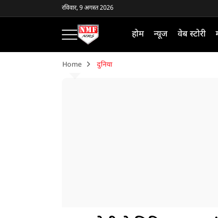
रविवार, 9 अगस्त 2026
होम
न्यूज
वेब स्टोरी
Home
दुनिया