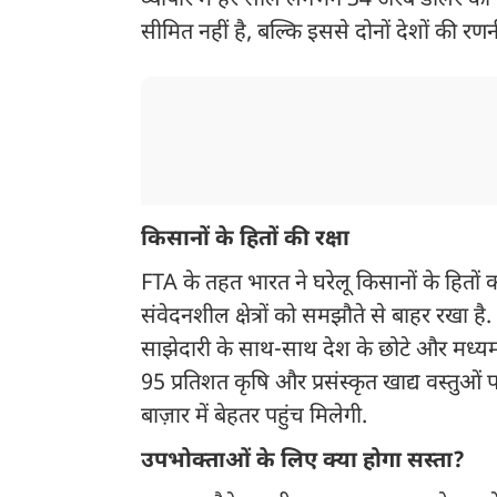
व्यापार में हर साल लगभग 34 अरब डॉलर की 
सीमित नहीं है, बल्कि इससे दोनों देशों की र
किसानों के हितों की रक्षा
FTA के तहत भारत ने घरेलू किसानों के हितों को
संवेदनशील क्षेत्रों को समझौते से बाहर रखा ह
साझेदारी के साथ-साथ देश के छोटे और मध्यम कि
95 प्रतिशत कृषि और प्रसंस्कृत खाद्य वस्तुओं 
बाज़ार में बेहतर पहुंच मिलेगी.
उपभोक्ताओं के लिए क्या होगा सस्ता?