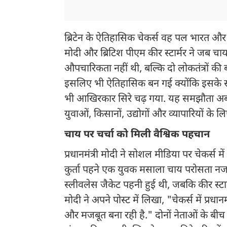
ब्रिटेन के ऐतिहासिक चेकर्स वह पल भारत और ब्
मोदी और ब्रिटिश पीएम कीर स्टार्मर ने जब चाय
औपचारिकता नहीं थी, बल्कि दो लोकतंत्रों क
इसलिए भी ऐतिहासिक बन गई क्योंकि इसके स
भी आखिरकार सिरे चढ़ गया. यह समझौता अब द
युवाओं, किसानों, उद्योगों और व्यापारियों 
चाय पर चर्चा को मिली वैश्विक पहचान
प्रधानमंत्री मोदी ने सोशल मीडिया पर चेकर्स मे
कुर्ता पहने एक युवक मसाला चाय परोसता नजर आ
स्लीवलेस जैकेट पहनी हुई थी, जबकि कीर स्टार्
मोदी ने अपने पोस्ट में लिखा, "चेकर्स में प्रधानम
और मजबूत बना रही है." दोनों नेताओं के बीच 