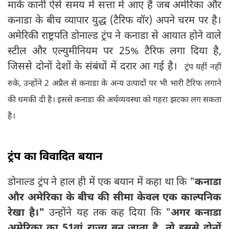
मार्क कार्नी ऐसे समय में सत्ता में आए हैं जब अमेरिका और
कनाडा के बीच व्यापार युद्ध (टैरिफ वॉर) अपने चरम पर है।
अमेरिकी राष्ट्रपति डोनाल्ड ट्रंप ने कनाडा से आयात होने वाले
स्टील और एल्युमीनियम पर 25% टैरिफ लगा दिया है,
जिससे दोनों देशों के संबंधों में दरार आ गई है।
ट्रंप यहीं नहीं
रुके, उन्होंने 2 अप्रैल से कनाडा के अन्य उत्पादों पर भी भारी टैरिफ लगाने
की धमकी दी है। इससे कनाडा की अर्थव्यवस्था को गहरा झटका लग सकता
है।
ट्रंप का विवादित बयान
डोनाल्ड ट्रंप ने हाल ही में एक बयान में कहा था कि "
कनाडा
और अमेरिका के बीच की सीमा केवल एक काल्पनिक
रेखा है।"
उन्होंने यह तक कह दिया कि "
अगर कनाडा
अमेरिका का 51वां राज्य बन जाता है, तो इससे दोनों