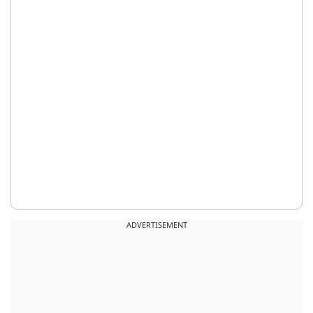
ADVERTISEMENT