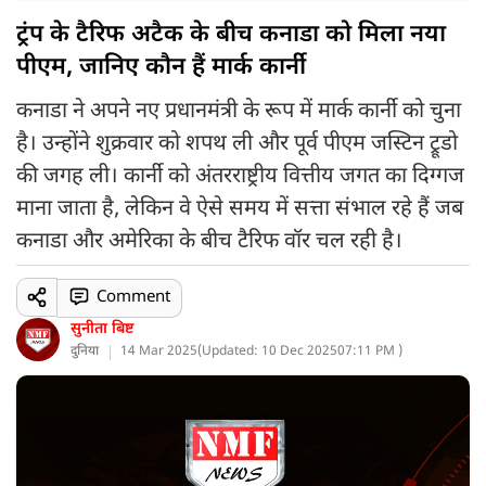
ट्रंप के टैरिफ अटैक के बीच कनाडा को मिला नया
पीएम, जानिए कौन हैं मार्क कार्नी
कनाडा ने अपने नए प्रधानमंत्री के रूप में मार्क कार्नी को चुना
है। उन्होंने शुक्रवार को शपथ ली और पूर्व पीएम जस्टिन ट्रूडो
की जगह ली। कार्नी को अंतरराष्ट्रीय वित्तीय जगत का दिग्गज
माना जाता है, लेकिन वे ऐसे समय में सत्ता संभाल रहे हैं जब
कनाडा और अमेरिका के बीच टैरिफ वॉर चल रही है।
Comment
सुनीता बिष्ट
दुनिया
14 Mar 2025
(
Updated: 10 Dec 2025
07:11 PM )