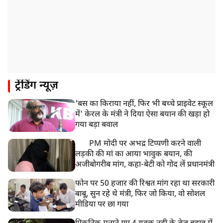
ट्रेंडिंग न्यूज़
'बस का किराया नहीं, फिर भी बच्चे प्राइवेट स्कूल
में' केरल के मंत्री ने दिया ऐसा बयान की खड़ा हो
गया बड़ा बवाल
PM मोदी पर अभद्र टिप्पणी करने वाली
लड़की की मां का आया भावुक बयान, की
अजीबोगरीब मांग, कहा-बेटी को गोद लें प्रधानमंत्री
फोन पर 50 हजार की रिश्वत मांग रहा था सरकारी
बाबू, सुन रहे थे मंत्री, फिर जो किया, वो सोशल
मीडिया पर छा गया