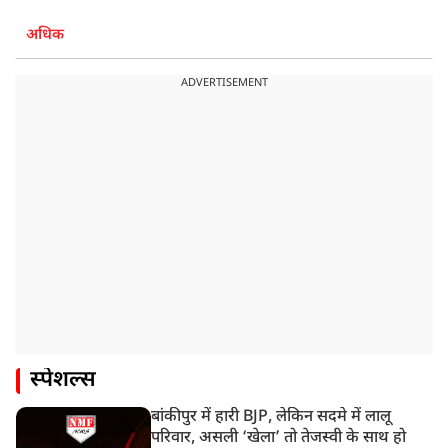
अधिक
ADVERTISEMENT
स्पेशल्स
बांकीपुर में हारी BJP, लेकिन सदमे में लालू
परिवार, असली ‘खेला’ तो तेजस्वी के साथ हो