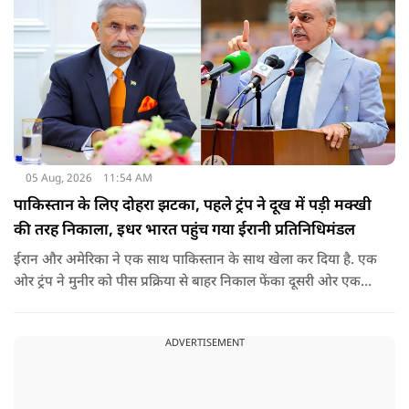
05 Aug, 2026
11:54 AM
पाकिस्तान के लिए दोहरा झटका, पहले ट्रंप ने दूख में पड़ी मक्खी
की तरह निकाला, इधर भारत पहुंच गया ईरानी प्रतिनिधिमंडल
ईरान और अमेरिका ने एक साथ पाकिस्तान के साथ खेला कर दिया है. एक
ओर ट्रंप ने मुनीर को पीस प्रक्रिया से बाहर निकाल फेंका दूसरी ओर एक
बड़ी बैठक के लिए ईरानी प्रतिनिधिमंडल भारत पहुंच गया. ये पाक फौज के
लिए किसी सदमे से कम नहीं है.
ADVERTISEMENT