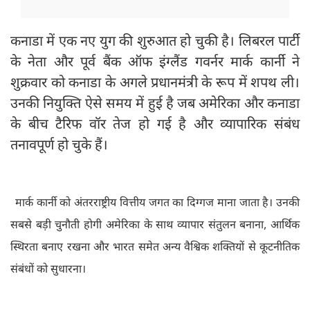
कनाडा में एक नए युग की शुरुआत हो चुकी है। लिबरल पार्टी
के नेता और पूर्व बैंक ऑफ इंग्लैंड गवर्नर मार्क कार्नी ने
शुक्रवार को कनाडा के अगले प्रधानमंत्री के रूप में शपथ ली।
उनकी नियुक्ति ऐसे समय में हुई है जब अमेरिका और कनाडा
के बीच टैरिफ वॉर तेज हो गई है और व्यापारिक संबंध
तनावपूर्ण हो चुके हैं।
मार्क कार्नी को अंतरराष्ट्रीय वित्तीय जगत का दिग्गज माना जाता है। उनकी
सबसे बड़ी चुनौती होगी अमेरिका के साथ व्यापार संतुलन बनाना, आर्थिक
स्थिरता बनाए रखना और भारत समेत अन्य वैश्विक शक्तियों से कूटनीतिक
संबंधों को सुधारना।