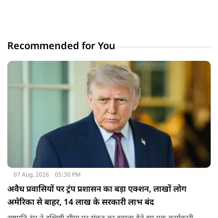
Recommended for You
07 Aug, 2026
05:30 PM
अवैध प्रवासियों पर ट्रंप प्रशासन का बड़ा एक्शन, लाखों लोग
अमेरिका से बाहर, 14 लाख के सरकारी लाभ बंद