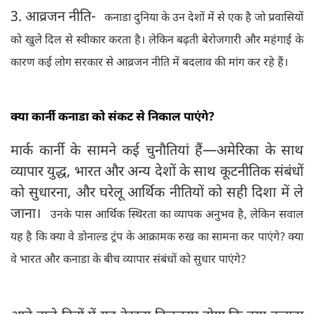
3. आव्रजन नीति-
कनाडा दुनिया के उन देशों में से एक है जो प्रवासियों
को खुले दिल से स्वीकार करता है। लेकिन बढ़ती बेरोजगारी और महंगाई के
कारण कई लोग सरकार से आव्रजन नीति में बदलाव की मांग कर रहे हैं।
क्या कार्नी कनाडा को संकट से निकाल पाएंगे?
मार्क कार्नी के सामने कई चुनौतियां हैं—अमेरिका के साथ
व्यापार युद्ध, भारत और अन्य देशों के साथ कूटनीतिक संबंधों
को सुधारना, और घरेलू आर्थिक नीतियों को सही दिशा में ले
जाना।
उनके पास आर्थिक स्थिरता का व्यापक अनुभव है, लेकिन सवाल
यह है कि क्या वे डोनाल्ड ट्रंप के आक्रामक रुख का सामना कर पाएंगे? क्या
वे भारत और कनाडा के बीच व्यापार संबंधों को सुधार पाएंगे?