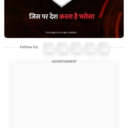
Follow Us:
ADVERTISEMENT