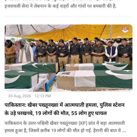
इजरायली सेना ने लेबनान के कई शहरों और गांवों पर बमबारी की है.
03 Aug, 2026
12:13 PM
पाकिस्तान: खैबर पख्तूनख्वा में आत्मघाती हमला, पुलिस स्टेशन
के उड़े परखच्चे, 19 लोगों की मौत, 55 लोग हुए घायल
पाकिस्तान के उत्तर-पश्चिमी खैबर पख्तूनख्वा (KP) प्रांत में बड़ा आत्मघाती
हमला हुआ है, जिसमें क़रीब 19 लोगों की मौत हो गई. हैरानी की बात ये है