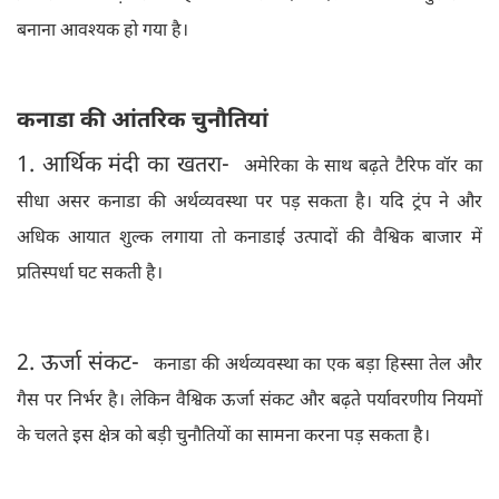
बनाना आवश्यक हो गया है।
कनाडा की आंतरिक चुनौतियां
1. आर्थिक मंदी का खतरा-
अमेरिका के साथ बढ़ते टैरिफ वॉर का
सीधा असर कनाडा की अर्थव्यवस्था पर पड़ सकता है। यदि ट्रंप ने और
अधिक आयात शुल्क लगाया तो कनाडाई उत्पादों की वैश्विक बाजार में
प्रतिस्पर्धा घट सकती है।
2. ऊर्जा संकट-
कनाडा की अर्थव्यवस्था का एक बड़ा हिस्सा तेल और
गैस पर निर्भर है। लेकिन वैश्विक ऊर्जा संकट और बढ़ते पर्यावरणीय नियमों
के चलते इस क्षेत्र को बड़ी चुनौतियों का सामना करना पड़ सकता है।