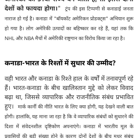
देशों को फायदा होगा।
"
ट्रंप की इस टिप्पणी से कनाडाई जनता
नाराज हो गई है। कनाडा में "बॉयकॉट अमेरिकन प्रोडक्ट्स" अभियान शुरू
हो गया है। लोग अमेरिकी उत्पादों का बहिष्कार कर रहे हैं, यहां तक कि
NHL और NBA मैचों में अमेरिकी राष्ट्रगान का विरोध किया जा रहा है।
कनाडा-भारत के रिश्तों में सुधार की उम्मीद?
वही भारत और कनाडा के रिश्ते हाल के वर्षों में तनावपूर्ण रहे
हैं। भारत-कनाडा के बीच खालिस्तान मुद्दे को लेकर विवाद
बढ़ा था, जिससे व्यापारिक और राजनीतिक संबंध प्रभावित
हुए।
मार्क कार्नी की नीति भारत के लिए क्या होगी, यह देखने वाली बात
होगी। हालांकि, यह माना जा रहा है कि वे व्यापारिक संबंधों को सुधारने की
दिशा में संवेदनशील दृष्टिकोण अपनाएंगे। कनाडा में भारतीय मूल के
प्रवासियों की बड़ी संख्या होने के कारण दोनों देशों के बीच मधुर संबंध