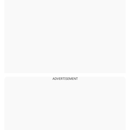
ADVERTISEMENT