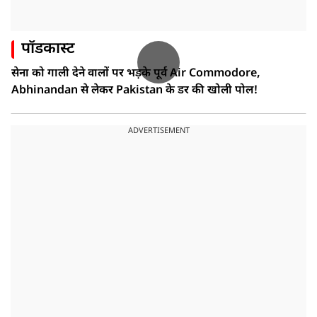
पॉडकास्ट
सेना को गाली देने वालों पर भड़के पूर्व Air Commodore,
Abhinandan से लेकर Pakistan के डर की खोली पोल!
ADVERTISEMENT