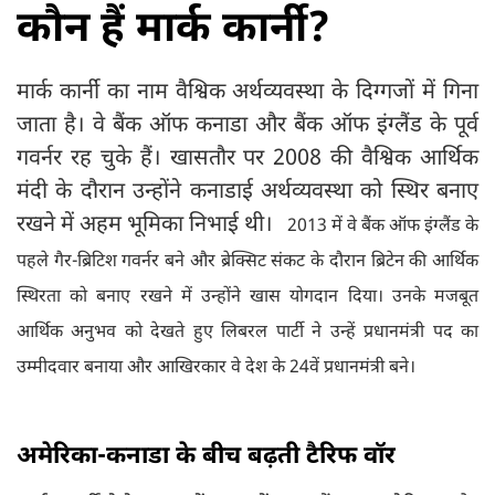
कौन हैं मार्क कार्नी?
मार्क कार्नी का नाम वैश्विक अर्थव्यवस्था के दिग्गजों में गिना
जाता है। वे बैंक ऑफ कनाडा और बैंक ऑफ इंग्लैंड के पूर्व
गवर्नर रह चुके हैं। खासतौर पर 2008 की वैश्विक आर्थिक
मंदी के दौरान उन्होंने कनाडाई अर्थव्यवस्था को स्थिर बनाए
रखने में अहम भूमिका निभाई थी।
2013 में वे बैंक ऑफ इंग्लैंड के
पहले गैर-ब्रिटिश गवर्नर बने और ब्रेक्सिट संकट के दौरान ब्रिटेन की आर्थिक
स्थिरता को बनाए रखने में उन्होंने खास योगदान दिया। उनके मजबूत
आर्थिक अनुभव को देखते हुए लिबरल पार्टी ने उन्हें प्रधानमंत्री पद का
उम्मीदवार बनाया और आखिरकार वे देश के 24वें प्रधानमंत्री बने।
अमेरिका-कनाडा के बीच बढ़ती टैरिफ वॉर