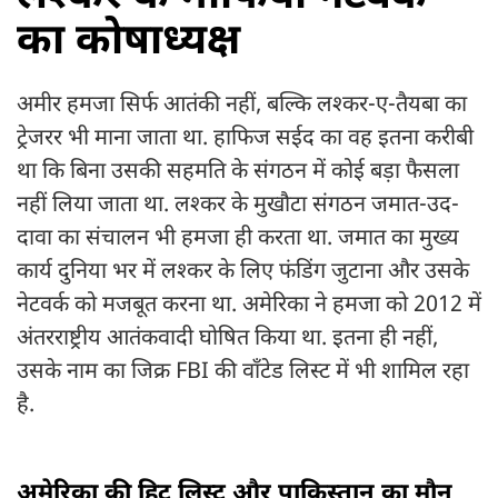
का कोषाध्यक्ष
अमीर हमजा सिर्फ आतंकी नहीं, बल्कि लश्कर-ए-तैयबा का
ट्रेजरर भी माना जाता था. हाफिज सईद का वह इतना करीबी
था कि बिना उसकी सहमति के संगठन में कोई बड़ा फैसला
नहीं लिया जाता था. लश्कर के मुखौटा संगठन जमात-उद-
दावा का संचालन भी हमजा ही करता था. जमात का मुख्य
कार्य दुनिया भर में लश्कर के लिए फंडिंग जुटाना और उसके
नेटवर्क को मजबूत करना था. अमेरिका ने हमजा को 2012 में
अंतरराष्ट्रीय आतंकवादी घोषित किया था. इतना ही नहीं,
उसके नाम का जिक्र FBI की वॉंटेड लिस्ट में भी शामिल रहा
है.
अमेरिका की हिट लिस्ट और पाकिस्तान का मौन