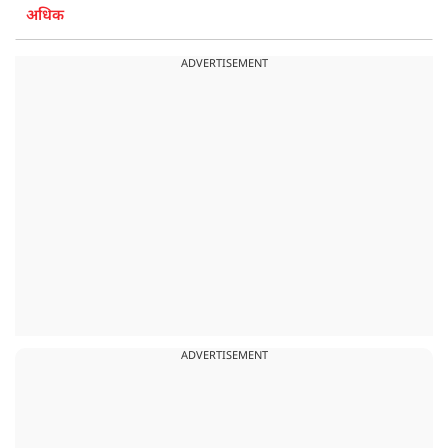
अधिक
ADVERTISEMENT
ADVERTISEMENT