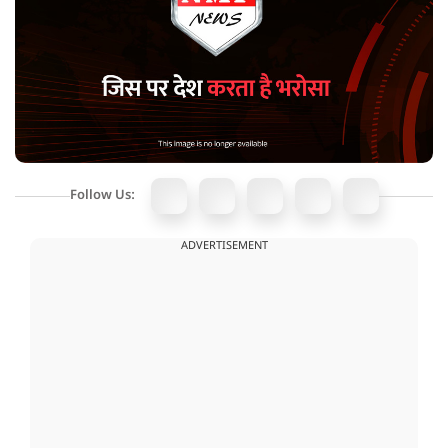
Follow Us:
ADVERTISEMENT