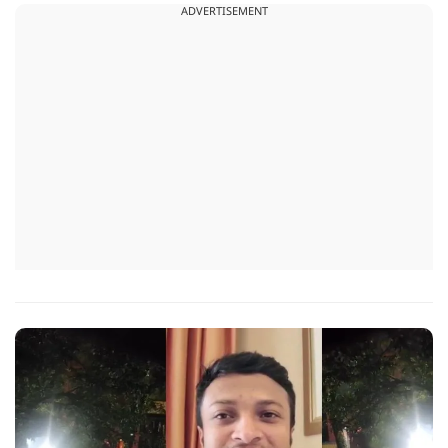
ADVERTISEMENT