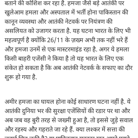
बताने की कोशिश कर रहा है. हमजा जैसे बड़े आतंकी पर
खुलेआम हमला और अस्पताल में भर्ती होना पाकिस्तान की
कानून व्यवस्था और आतंकी नेटवर्क पर नियंत्रण की
असलियत को उजागर करता है. यह घटना भारत के लिए भी
महत्वपूर्ण है क्योंकि 26/11 के ज़ख्म अभी तक नहीं भरे हैं
और हमजा उनमें से एक मास्टरमाइंड रहा है. अगर ये हमला
किसी बाहरी एजेंसी ने किया है तो यह भारत के लिए एक
संकेत हो सकता है कि अब आतंकी नेटवर्क के सफाए का दौर
शुरू हो गया है.
अमीर हमजा का घायल होना कोई साधारण घटना नहीं है. ये
आतंकी दुनिया भर की सुरक्षा एजेंसियों की रडार पर था और
अब जब वह बुरी तरह से जख्मी हुआ है, तो इससे जुड़े सवाल
और रहस्य और गहराते जा रहे हैं. क्या लश्कर में सत्ता की