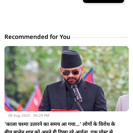
Recommended for You
08 Aug, 2026
06:29 PM
‘काला चश्मा उतारने का समय आ गया…’ लोगों के विरोध के
बीच बालेन शाह को अपने ही दिखा रहे आईना, एक पोस्ट से