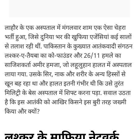
लाहौर के एक अस्पताल में मंगलवार शाम एक ऐसा चेहरा
भर्ती हुआ, जिसे दुनिया भर की खुफिया एजेंसियां कई सालों
से तलाश रही थीं. पाकिस्तान के कुख्यात आतंकवादी संगठन
लश्कर-ए-तैयबा का को-फाउंडर और 26/11 हमले का
साजिशकर्ता अमीर हमजा, जो लहूलुहान हालत में अस्पताल
लाया गया. उसके सिर, नाक और शरीर के अन्य हिस्सों से
खून बह रहा था और हालत इतनी गंभीर थी कि उसे तुरंत
मिलिट्री के बेस अस्पताल में शिफ्ट करना पड़ा. सवाल उठता
है कि इस आतंकी को आखिर किसने इस बुरी तरह जख्मी
किया और क्यों?
लश्कर के माफिया नेटवर्क