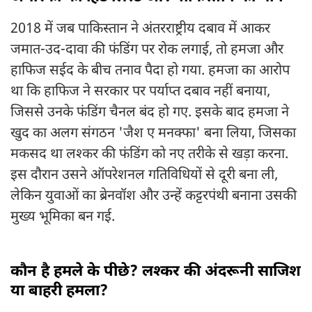
2018 में जब पाकिस्तान ने अंतरराष्ट्रीय दबाव में आकर
जमात-उद-दावा की फंडिंग पर रोक लगाई, तो हमजा और
हाफिज सईद के बीच तनाव पैदा हो गया. हमजा का आरोप
था कि हाफिज ने सरकार पर पर्याप्त दबाव नहीं बनाया,
जिससे उनके फंडिंग चैनल बंद हो गए. इसके बाद हमजा ने
खुद का अलग संगठन 'जैश ए मनक्फा' बना लिया, जिसका
मकसद था लश्कर की फंडिंग को नए तरीके से खड़ा करना.
इस दौरान उसने ऑपरेशनल गतिविधियों से दूरी बना ली,
लेकिन युवाओं का ब्रेनवॉश और उन्हें कट्टरपंथी बनाना उसकी
मुख्य भूमिका बन गई.
कौन है हमले के पीछे? लश्कर की अंदरूनी साजिश
या बाहरी हमला?