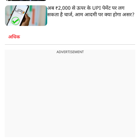
अब ₹2,000 से ऊपर के UPI पेमेंट पर लग
सकता है चार्ज, आम आदमी पर क्या होगा असर?
अधिक
ADVERTISEMENT