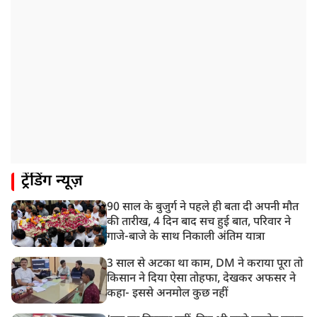
ट्रेंडिंग न्यूज़
90 साल के बुजुर्ग ने पहले ही बता दी अपनी मौत
की तारीख, 4 दिन बाद सच हुई बात, परिवार ने
गाजे-बाजे के साथ निकाली अंतिम यात्रा
3 साल से अटका था काम, DM ने कराया पूरा तो
किसान ने दिया ऐसा तोहफा, देखकर अफसर ने
कहा- इससे अनमोल कुछ नहीं