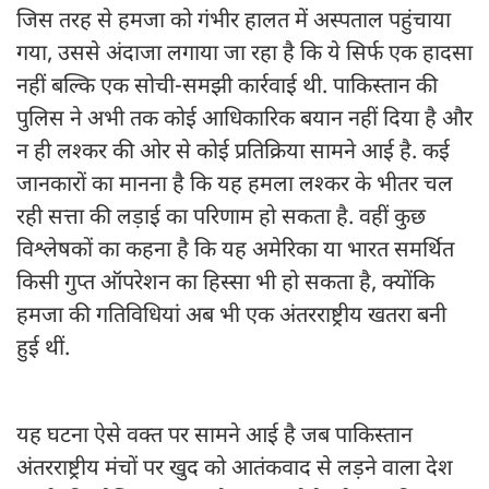
जिस तरह से हमजा को गंभीर हालत में अस्पताल पहुंचाया
गया, उससे अंदाजा लगाया जा रहा है कि ये सिर्फ एक हादसा
नहीं बल्कि एक सोची-समझी कार्रवाई थी. पाकिस्तान की
पुलिस ने अभी तक कोई आधिकारिक बयान नहीं दिया है और
न ही लश्कर की ओर से कोई प्रतिक्रिया सामने आई है. कई
जानकारों का मानना है कि यह हमला लश्कर के भीतर चल
रही सत्ता की लड़ाई का परिणाम हो सकता है. वहीं कुछ
विश्लेषकों का कहना है कि यह अमेरिका या भारत समर्थित
किसी गुप्त ऑपरेशन का हिस्सा भी हो सकता है, क्योंकि
हमजा की गतिविधियां अब भी एक अंतरराष्ट्रीय खतरा बनी
हुई थीं.
यह घटना ऐसे वक्त पर सामने आई है जब पाकिस्तान
अंतरराष्ट्रीय मंचों पर खुद को आतंकवाद से लड़ने वाला देश