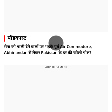
पॉडकास्ट
सेना को गाली देने वालों पर भड़के पूर्व Air Commodore,
Abhinandan से लेकर Pakistan के डर की खोली पोल!
ADVERTISEMENT