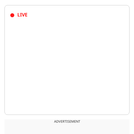
LIVE
ADVERTISEMENT