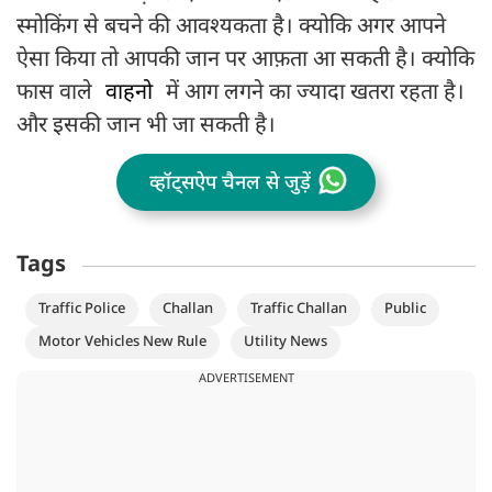
स्मोकिंग से बचने की आवश्यकता है। क्योकि अगर आपने
ऐसा किया तो आपकी जान पर आफ़ता आ सकती है। क्योकि
फास वाले
वाहनो
में आग लगने का ज्यादा खतरा रहता है।
और इसकी जान भी जा सकती है।
व्हॉट्सऐप चैनल से जुड़ें
Tags
Traffic Police
Challan
Traffic Challan
Public
Motor Vehicles New Rule
Utility News
ADVERTISEMENT