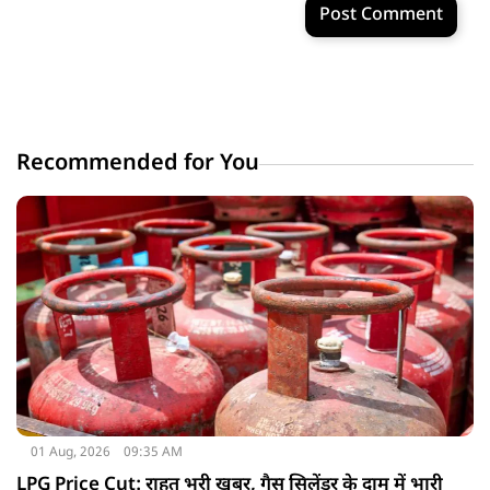
Post Comment
Recommended for You
01 Aug, 2026
09:35 AM
LPG Price Cut: राहत भरी खबर, गैस सिलेंडर के दाम में भारी