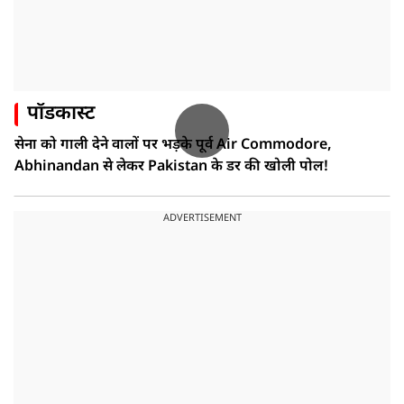
पॉडकास्ट
सेना को गाली देने वालों पर भड़के पूर्व Air Commodore,
Abhinandan से लेकर Pakistan के डर की खोली पोल!
ADVERTISEMENT