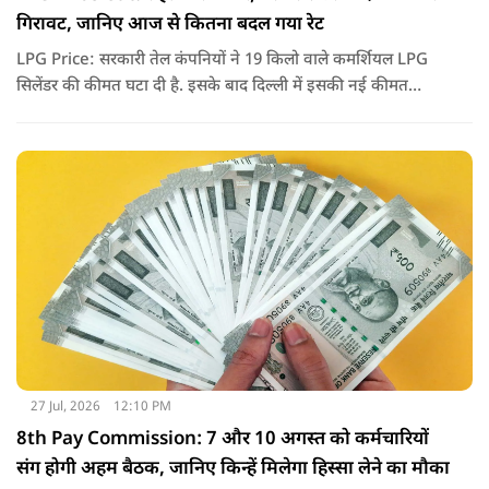
गिरावट, जानिए आज से कितना बदल गया रेट
LPG Price: सरकारी तेल कंपनियों ने 19 किलो वाले कमर्शियल LPG
सिलेंडर की कीमत घटा दी है. इसके बाद दिल्ली में इसकी नई कीमत
2,738 रुपये प्रति सिलेंडर हो गई है.
27 Jul, 2026
12:10 PM
8th Pay Commission: 7 और 10 अगस्त को कर्मचारियों
संग होगी अहम बैठक, जानिए किन्हें मिलेगा हिस्सा लेने का मौका