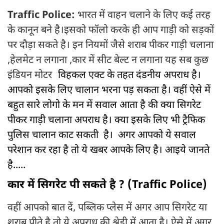
Traffic Police:
भारत में वाहन चलाने के लिए कई तरह
के कानून बने है।इसको फॉलो करके ही आप गाड़ी को सड़कों
पर दौड़ा सकते है। इन नियमों जैसे शराब पीकर गाड़ी चलाना
,हेलमेट न लगाना ,कार में सीट बेल्ट न लगाना यह सब कुछ
इंडियन मोटर
विहकल एक्ट के तहत दंडनीय अपराध है।
आपको इसके लिए चालान भरना पड़ सकता है। वहीं ऐसे में
बहुत सारे लोगो के मन में सवाल आता है की क्या सिगरेट
पीकर गाड़ी चलाना अपराध है। क्या इसके लिए भी ट्रैफिक
पुलिस चालान काट सकती है। अगर आपको ये सवाल
परेशान कर रहा है तो ये खबर आपके लिए है। आइये जानते
है.....
कार में सिगरेट पी सकते है ? (Traffic Police)
वहीं आपको बात दें, पब्लिक प्लेस में अगर आप सिगरेट या
शराब पीते है तो ये अपराध की श्रेड़ी में आता है। ऐसे में अगर