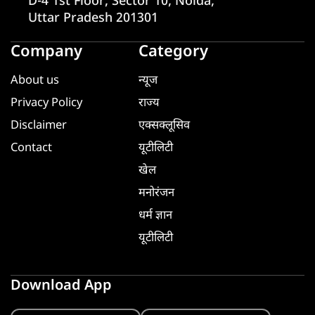
D-4 1st Floor, Sector 10, Noida,
Uttar Pradesh 201301
Company
Category
About us
न्यूज
Privacy Policy
राज्य
Disclaimer
एक्सक्लूसिव
Contact
यूटीलिटी
खेल
मनोरंजन
धर्म ज्ञान
यूटीलिटी
Download App