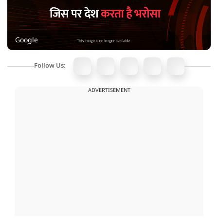
Google
Follow Us:
ADVERTISEMENT