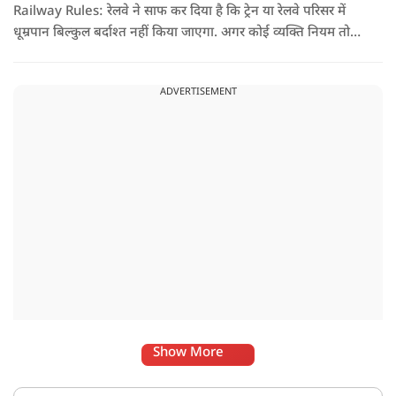
Railway Rules: रेलवे ने साफ कर दिया है कि ट्रेन या रेलवे परिसर में
धूम्रपान बिल्कुल बर्दाश्त नहीं किया जाएगा. अगर कोई व्यक्ति नियम तोड़ते
हुए धूम्रपान करता पाया जाता है, तो उस पर तुरंत 2000 रुपये का जुर्माना
लगाया जा सकता है.
ADVERTISEMENT
Show More