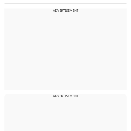
ADVERTISEMENT
ADVERTISEMENT