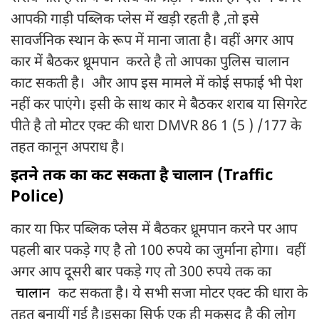
आपकी गाड़ी पब्लिक प्लेस में खड़ी रहती है ,तो इसे
सावर्जनिक स्थान के रूप में माना जाता है। वहीं अगर आप
कार में बैठकर ध्रूमपान करते है तो आपका पुलिस चालान
काट सकती है। और आप इस मामले में कोई सफाई भी पेश
नहीं कर पाएंगे। इसी के साथ कार मे बैठकर शराब या सिगरेट
पीते है तो मोटर एक्ट की धारा DMVR 86 1 (5 ) /177 के
तहत कानून अपराध है।
इतने तक का कट सकता है चालान (Traffic
Police)
कार या फिर पब्लिक प्लेस में बैठकर ध्रूमपान करने पर आप
पहली बार पकड़े गए है तो 100 रुपये का जुर्माना होगा। वहीं
अगर आप दूसरी बार पकड़े गए तो 300 रुपये तक का
चालान
कट सकता है। ये सभी सजा मोटर एक्ट की धारा के
तहत बनायीं गई है।इसका सिर्फ एक ही मकसद है की लोग