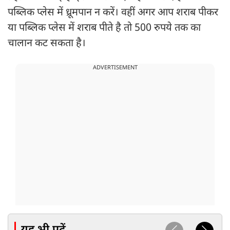
पब्लिक प्लेस में ध्रूमपान न करें। वहीं अगर आप शराब पीकर
या पब्लिक प्लेस में शराब पीते है तो 500 रुपये तक का
चालान कट सकता है।
ADVERTISEMENT