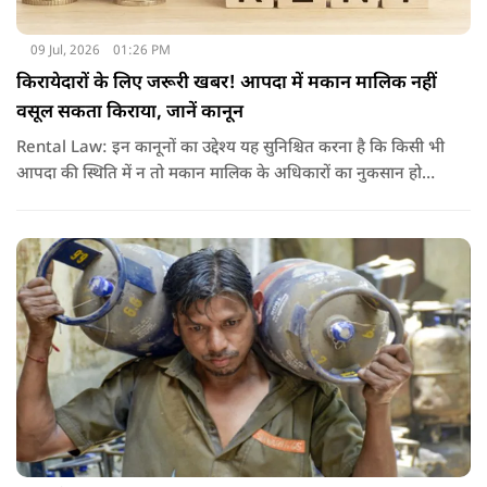
09 Jul, 2026
01:26 PM
किरायेदारों के लिए जरूरी खबर! आपदा में मकान मालिक नहीं
वसूल सकता किराया, जानें कानून
Rental Law: इन कानूनों का उद्देश्य यह सुनिश्चित करना है कि किसी भी
आपदा की स्थिति में न तो मकान मालिक के अधिकारों का नुकसान हो
और न ही किरायेदार को बेवजह परेशानी झेलनी पड़े.