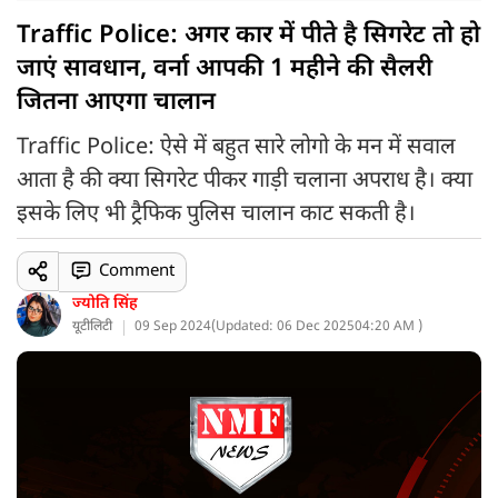
Traffic Police: अगर कार में पीते है सिगरेट तो हो
जाएं सावधान, वर्ना आपकी 1 महीने की सैलरी
जितना आएगा चालान
Traffic Police: ऐसे में बहुत सारे लोगो के मन में सवाल
आता है की क्या सिगरेट पीकर गाड़ी चलाना अपराध है। क्या
इसके लिए भी ट्रैफिक पुलिस चालान काट सकती है।
Comment
ज्योति सिंह
यूटीलिटी
09 Sep 2024
(
Updated: 06 Dec 2025
04:20 AM )