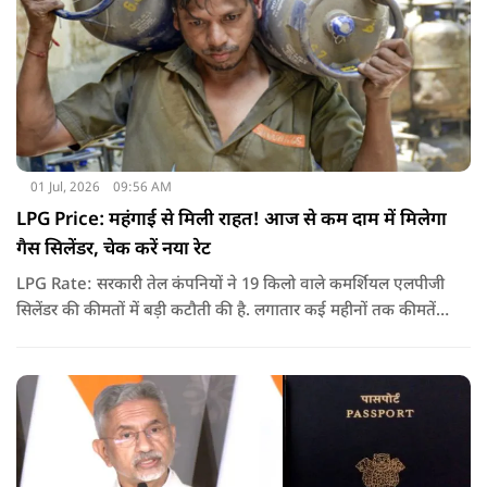
01 Jul, 2026
09:56 AM
LPG Price: महंगाई से मिली राहत! आज से कम दाम में मिलेगा
गैस सिलेंडर, चेक करें नया रेट
LPG Rate: सरकारी तेल कंपनियों ने 19 किलो वाले कमर्शियल एलपीजी
सिलेंडर की कीमतों में बड़ी कटौती की है. लगातार कई महीनों तक कीमतें
बढ़ने के बाद पहली बार कमर्शियल गैस सस्ती हुई है.