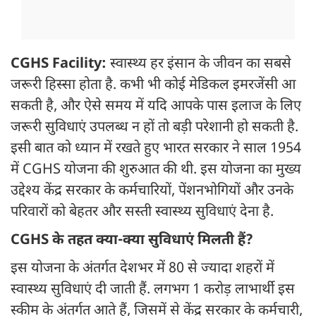
CGHS Facility:
स्वास्थ्य हर इंसान के जीवन का सबसे
जरूरी हिस्सा होता है. कभी भी कोई मेडिकल इमरजेंसी आ
सकती है, और ऐसे समय में यदि आपके पास इलाज के लिए
जरूरी सुविधाएं उपलब्ध न हों तो बड़ी परेशानी हो सकती है.
इसी बात को ध्यान में रखते हुए भारत सरकार ने साल 1954
में CGHS योजना की शुरुआत की थी. इस योजना का मुख्य
उद्देश्य केंद्र सरकार के कर्मचारियों, पेंशनभोगियों और उनके
परिवारों को बेहतर और सस्ती स्वास्थ्य सुविधाएं देना है.
CGHS के तहत क्या-क्या सुविधाएं मिलती हैं?
इस योजना के अंतर्गत देशभर में 80 से ज्यादा शहरों में
स्वास्थ्य सुविधाएं दी जाती हैं. लगभग 1 करोड़ लाभार्थी इस
स्कीम के अंतर्गत आते हैं, जिसमें से केंद्र सरकार के कर्मचारी,