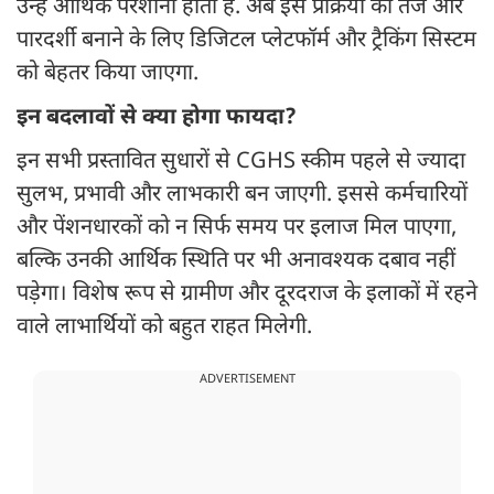
उन्हें आर्थिक परेशानी होती है. अब इस प्रक्रिया को तेज और
पारदर्शी बनाने के लिए डिजिटल प्लेटफॉर्म और ट्रैकिंग सिस्टम
को बेहतर किया जाएगा.
इन बदलावों से क्या होगा फायदा?
इन सभी प्रस्तावित सुधारों से CGHS स्कीम पहले से ज्यादा
सुलभ, प्रभावी और लाभकारी बन जाएगी. इससे कर्मचारियों
और पेंशनधारकों को न सिर्फ समय पर इलाज मिल पाएगा,
बल्कि उनकी आर्थिक स्थिति पर भी अनावश्यक दबाव नहीं
पड़ेगा। विशेष रूप से ग्रामीण और दूरदराज के इलाकों में रहने
वाले लाभार्थियों को बहुत राहत मिलेगी.
ADVERTISEMENT