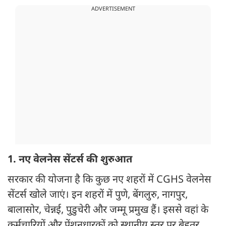
ADVERTISEMENT
1. नए वेलनेस सेंटर्स की शुरुआत
सरकार की योजना है कि कुछ नए शहरों में CGHS वेलनेस
सेंटर्स खोले जाएं। इन शहरों में पुणे, बेंगलुरु, नागपुर,
बालासोर, चेन्नई, पुडुचेरी और जम्मू प्रमुख हैं। इससे वहां के
कर्मचारियों और पेंशनधारकों को स्थानीय स्तर पर बेहतर