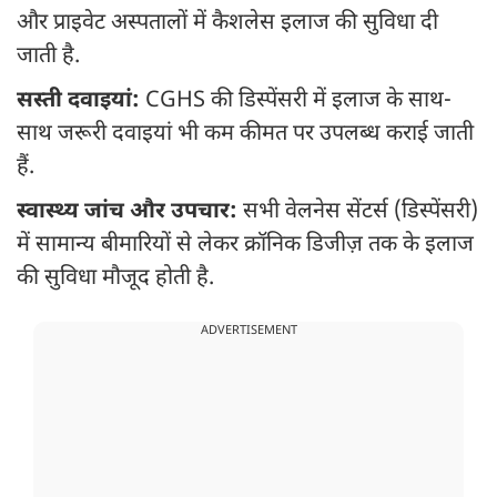
और प्राइवेट अस्पतालों में कैशलेस इलाज की सुविधा दी
जाती है.
सस्ती दवाइयां:
CGHS की डिस्पेंसरी में इलाज के साथ-
साथ जरूरी दवाइयां भी कम कीमत पर उपलब्ध कराई जाती
हैं.
स्वास्थ्य जांच और उपचार:
सभी वेलनेस सेंटर्स (डिस्पेंसरी)
में सामान्य बीमारियों से लेकर क्रॉनिक डिजीज़ तक के इलाज
की सुविधा मौजूद होती है.
ADVERTISEMENT