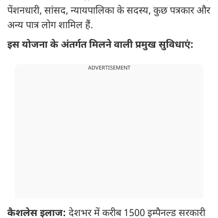
पेंशनधारी, सांसद, न्यायपालिका के सदस्य, कुछ पत्रकार और
अन्य पात्र लोग शामिल हैं.
इस योजना के अंतर्गत मिलने वाली प्रमुख सुविधाएं:
ADVERTISEMENT
कैशलेस इलाज:
देशभर में करीब 1500 इम्पैनल्ड सरकारी