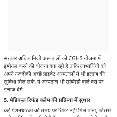
सरकार अधिक निजी अस्पतालों को CGHS योजना में
इम्पैनल करने की योजना बना रही है ताकि लाभार्थियों को
अपने नजदीकी अच्छे प्राइवेट अस्पतालों में भी इलाज की
सुविधा मिल सके. ये अस्पताल भी सब्सिडी वाले दरों पर
इलाज देंगे.
5. मेडिकल रिफंड क्लेम की प्रक्रिया में सुधार
कई पेंशनधारकों को समय पर रिफंड नहीं मिल पाता, जिससे