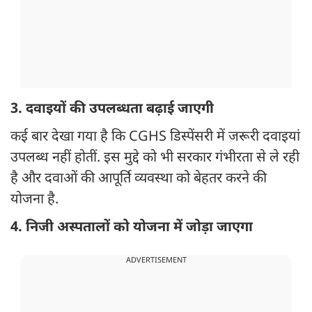
3. दवाइयों की उपलब्धता बढ़ाई जाएगी
कई बार देखा गया है कि CGHS डिस्पेंसरी में जरूरी दवाइयां
उपलब्ध नहीं होतीं. इस मुद्दे को भी सरकार गंभीरता से ले रही
है और दवाओं की आपूर्ति व्यवस्था को बेहतर करने की
योजना है.
4. निजी अस्पतालों को योजना में जोड़ा जाएगा
ADVERTISEMENT