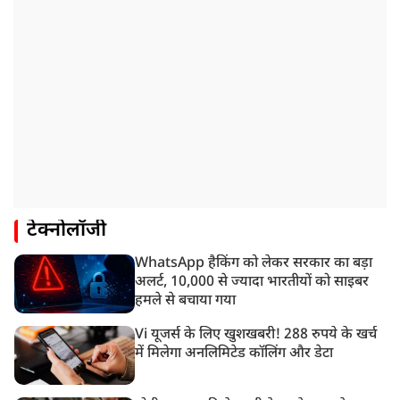
टेक्नोलॉजी
WhatsApp हैकिंग को लेकर सरकार का बड़ा
अलर्ट, 10,000 से ज्यादा भारतीयों को साइबर
हमले से बचाया गया
Vi यूजर्स के लिए खुशखबरी! 288 रुपये के खर्च
में मिलेगा अनलिमिटेड कॉलिंग और डेटा