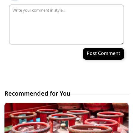
Post Comment
Recommended for You