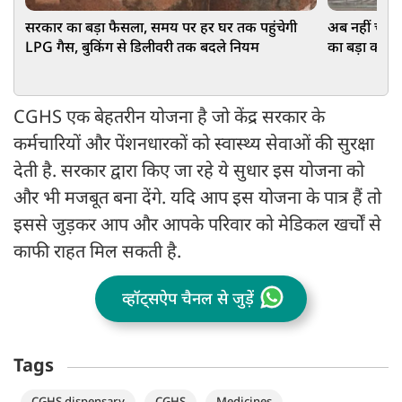
सरकार का बड़ा फैसला, समय पर हर घर तक पहुंचेगी
अब नहीं चलेगा
LPG गैस, बुकिंग से डिलीवरी तक बदले नियम
का बड़ा कदम
CGHS एक बेहतरीन योजना है जो केंद्र सरकार के
कर्मचारियों और पेंशनधारकों को स्वास्थ्य सेवाओं की सुरक्षा
देती है. सरकार द्वारा किए जा रहे ये सुधार इस योजना को
और भी मजबूत बना देंगे. यदि आप इस योजना के पात्र हैं तो
इससे जुड़कर आप और आपके परिवार को मेडिकल खर्चों से
काफी राहत मिल सकती है.
व्हॉट्सऐप चैनल से जुड़ें
Tags