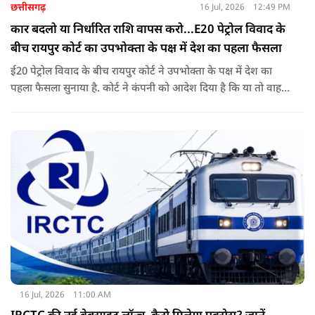
छत्तीसगढ़
16 Jul, 2026
12:49 PM
कार बदलो या निर्धारित राशि वापस करो...E20 पेट्रोल विवाद के
बीच रायपुर कोर्ट का उपभोक्ता के पक्ष में देश का पहला फैसला
ई20 पेट्रोल विवाद के बीच रायपुर कोर्ट ने उपभोक्ता के पक्ष में देश का
पहला फैसला सुनाया है. कोर्ट ने कंपनी को आदेश दिया है कि या तो वाहन
बदले या फिर निर्धारित राशि का भुगतान करे. अब इस आदेश के बाद
दूसरी अदालतों में भी ऐसी ही शिकायतों के आने की संभावना बढ़ गई है.
16 Jul, 2026
11:00 AM