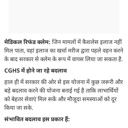
मेडिकल रिफंड क्लेम:
जिन मामलों में कैशलेस इलाज नहीं
मिल पाता, वहां इलाज का खर्चा मरीज द्वारा पहले वहन करने
के बाद सरकार से क्लेम के रूप में वापस लिया जा सकता है.
CGHS में होने जा रहे बदलाव
हाल ही में सरकार की ओर से इस योजना में कुछ जरूरी और
बड़े बदलाव करने की योजना बनाई गई है ताकि लाभार्थियों
को बेहतर सेवाएं मिल सकें और मौजूदा समस्याओं को दूर
किया जा सके.
संभावित बदलाव इस प्रकार हैं: