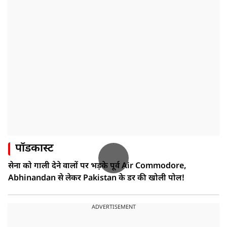
पॉडकास्ट
सेना को गाली देने वालों पर भड़के पूर्व Air Commodore,
Abhinandan से लेकर Pakistan के डर की खोली पोल!
ADVERTISEMENT