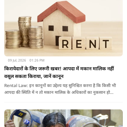
09 Jul, 2026
01:26 PM
किरायेदारों के लिए जरूरी खबर! आपदा में मकान मालिक नहीं
वसूल सकता किराया, जानें कानून
Rental Law: इन कानूनों का उद्देश्य यह सुनिश्चित करना है कि किसी भी
आपदा की स्थिति में न तो मकान मालिक के अधिकारों का नुकसान हो
और न ही किरायेदार को बेवजह परेशानी झेलनी पड़े.