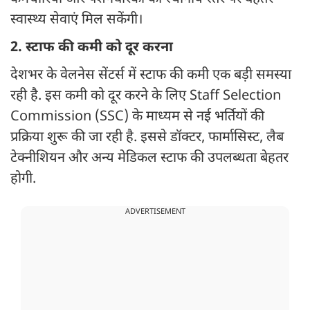
स्वास्थ्य सेवाएं मिल सकेंगी।
2. स्टाफ की कमी को दूर करना
देशभर के वेलनेस सेंटर्स में स्टाफ की कमी एक बड़ी समस्या
रही है. इस कमी को दूर करने के लिए Staff Selection
Commission (SSC) के माध्यम से नई भर्तियों की
प्रक्रिया शुरू की जा रही है. इससे डॉक्टर, फार्मासिस्ट, लैब
टेक्नीशियन और अन्य मेडिकल स्टाफ की उपलब्धता बेहतर
होगी.
ADVERTISEMENT