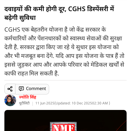
दवाइयों की कमी होगी दूर, CGHS डिस्पेंसरी में
बढ़ेगी सुविधा
CGHS एक बेहतरीन योजना है जो केंद्र सरकार के
कर्मचारियों और पेंशनधारकों को स्वास्थ्य सेवाओं की सुरक्षा
देती है. सरकार द्वारा किए जा रहे ये सुधार इस योजना को
और भी मजबूत बना देंगे. यदि आप इस योजना के पात्र हैं तो
इससे जुड़कर आप और आपके परिवार को मेडिकल खर्चों से
काफी राहत मिल सकती है.
Comment
ज्योति सिंह
यूटीलिटी
11 Jun 2025
(
Updated: 10 Dec 2025
02:30 AM )