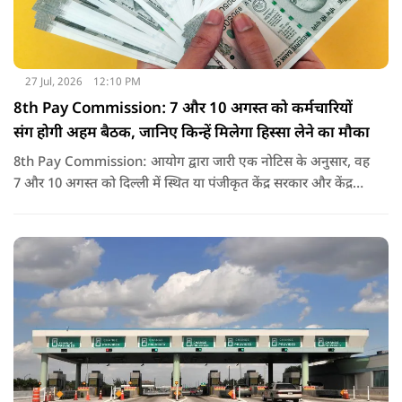
27 Jul, 2026
12:10 PM
8th Pay Commission: 7 और 10 अगस्त को कर्मचारियों
संग होगी अहम बैठक, जानिए किन्हें मिलेगा हिस्सा लेने का मौका
8th Pay Commission: आयोग द्वारा जारी एक नोटिस के अनुसार, वह
7 और 10 अगस्त को दिल्ली में स्थित या पंजीकृत केंद्र सरकार और केंद्र
शासित प्रदेश (यूटी) के कर्मचारियों के संघों, महासंघों और यूनियनों के
प्रतिनिधियों के साथ बातचीत करेगा.