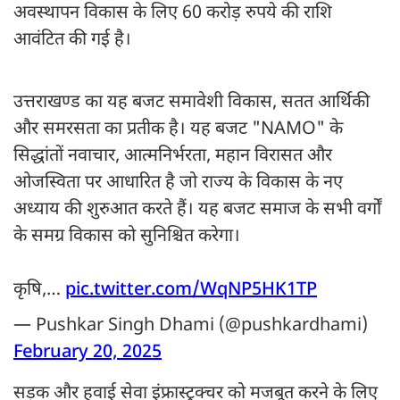
अवस्थापन विकास के लिए 60 करोड़ रुपये की राशि
आवंटित की गई है।
उत्तराखण्ड का यह बजट समावेशी विकास, सतत आर्थिकी
और समरसता का प्रतीक है। यह बजट "NAMO" के
सिद्धांतों नवाचार, आत्मनिर्भरता, महान विरासत और
ओजस्विता पर आधारित है जो राज्य के विकास के नए
अध्याय की शुरुआत करते हैं। यह बजट समाज के सभी वर्गों
के समग्र विकास को सुनिश्चित करेगा।
कृषि,…
pic.twitter.com/WqNP5HK1TP
— Pushkar Singh Dhami (@pushkardhami)
February 20, 2025
सड़क और हवाई सेवा इंफ्रास्ट्रक्चर को मजबूत करने के लिए