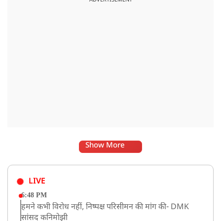
Show More
LIVE
6:48 PM
हमने कभी विरोध नहीं, निष्पक्ष परिसीमन की मांग की- DMK
सांसद कनिमोझी