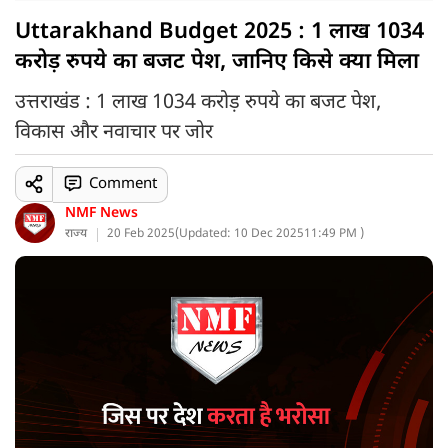
Uttarakhand Budget 2025 : 1 लाख 1034
करोड़ रुपये का बजट पेश, जानिए किसे क्या मिला
उत्तराखंड : 1 लाख 1034 करोड़ रुपये का बजट पेश,
विकास और नवाचार पर जोर
Comment
NMF News
राज्य
20 Feb 2025
(
Updated: 10 Dec 2025
11:49 PM )