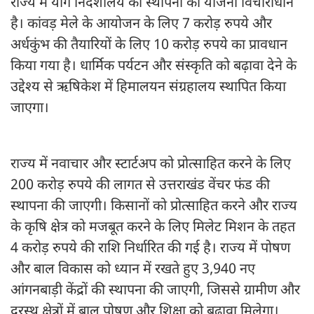
राज्य में योग निदेशालय की स्थापना की योजना विचाराधीन
है। कांवड़ मेले के आयोजन के लिए 7 करोड़ रुपये और
अर्धकुंभ की तैयारियों के लिए 10 करोड़ रुपये का प्रावधान
किया गया है। धार्मिक पर्यटन और संस्कृति को बढ़ावा देने के
उद्देश्य से ऋषिकेश में हिमालयन संग्रहालय स्थापित किया
जाएगा।
राज्य में नवाचार और स्टार्टअप को प्रोत्साहित करने के लिए
200 करोड़ रुपये की लागत से उत्तराखंड वेंचर फंड की
स्थापना की जाएगी। किसानों को प्रोत्साहित करने और राज्य
के कृषि क्षेत्र को मजबूत करने के लिए मिलेट मिशन के तहत
4 करोड़ रुपये की राशि निर्धारित की गई है। राज्य में पोषण
और बाल विकास को ध्यान में रखते हुए 3,940 नए
आंगनबाड़ी केंद्रों की स्थापना की जाएगी, जिससे ग्रामीण और
दूरस्थ क्षेत्रों में बाल पोषण और शिक्षा को बढ़ावा मिलेगा।