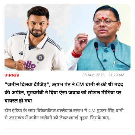
उत्तराखंड
08 Aug, 2026
11:20 AM
"जमीन दिलवा दीजिए", ऋषभ पंत ने CM धामी से की थी मदद
की अपील, मुख्यमंत्री ने दिया ऐसा जवाब जो सोशल मीडिया पर
वायरल हो गया
टीम इंडिया के स्टार विकेटकीपर बल्लेबाज ऋषभ ने CM पुष्कर सिंह धामी
से उत्तराखंड में जमीन खरीदने को लेकर लगाई गुहार. जिसके बाद
मुख्यमंत्री ने ऐसा जवाब दिया की जो वायरल हो गया.