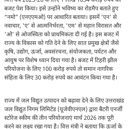
वित्त वर्ष 2025-26 के लिए 1 लाख 1034 करोड़ रुपये का
बजट पेश किया। इसे उन्होंने भविष्य का रोडमैप बताते हुए
“नमो” (एनएएमओ) पर आधारित बताया। इसमें 'एन' से
नवाचार, 'ए' से आत्मनिर्भरता, 'एम' से महान विरासत और
'ओ' से ओजस्विता को प्राथमिकता दी गई है। इस बजट में
राज्य के विकास को गति देने के लिए सात प्रमुख क्षेत्रों जैसे
कृषि, उद्योग, ऊर्जा, अवसंरचना, संयोजकता, पर्यटन और
आयुष पर विशेष ध्यान दिया गया है। बजट में टिहरी झील
परियोजना के लिए 100 करोड़ रुपये तो समान नागरिक
संहिता के लिए 30 करोड़ रुपये का आवंटन किया गया है।
राज्य में जल विद्युत उत्पादन को बढ़ावा देने के लिए उत्तराखंड
जल विद्युत निगम लिमिटेड (यूजेवीएनएल) द्वारा बैटरी एनर्जी
स्टोरेज स्कीम की तीन परियोजनाएं मार्च 2026 तक पूरी
करने का लक्ष्य रखा गया है। वित्त मंत्री ने बताया कि ऊर्जा के