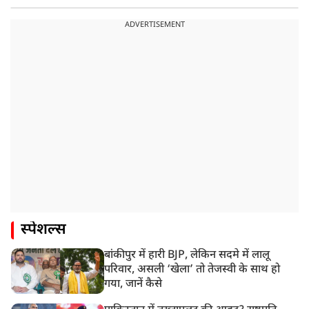
ADVERTISEMENT
स्पेशल्स
बांकीपुर में हारी BJP, लेकिन सदमे में लालू
परिवार, असली ‘खेला’ तो तेजस्वी के साथ हो
गया, जानें कैसे