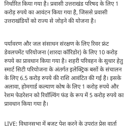
निर्धारित किया गया है। प्रवासी उत्तराखंड परिषद के लिए 1
करोड़ रुपये का आवंटन किया गया है, जिससे प्रवासी
उत्तराखंडियों को राज्य से जोड़ने की योजना है।
पर्यावरण और जल संसाधन संरक्षण के लिए रिवर फ्रंट
डेवलपमेंट परियोजना (शारदा कॉरिडोर) के लिए 10 करोड़
रुपये का प्रावधान किया गया है। शहरी परिवहन के सुधार हेतु
स्मार्ट सिटी परियोजना के अंतर्गत इलेक्ट्रिक बसों के संचालन
के लिए 6.5 करोड़ रुपये की राशि आवंटित की गई है। इसके
अलावा, होमगार्ड कल्याण कोष के लिए 1 करोड़ रुपये और
रेशम फेडरेशन को रिवॉल्विंग फंड के रूप में 5 करोड़ रुपये का
प्रावधान किया गया है।
LIVE: विधानसभा में बजट पेश करने के उपरांत प्रेस वार्ता