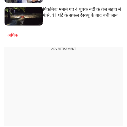
पिकनिक मनाने गए 4 युवक नदी के तेज़ बहाव में
फंसे, 11 घंटे के सफल रेस्क्यू के बाद बची जान
अधिक
ADVERTISEMENT