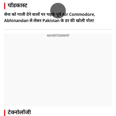
पॉडकास्ट
सेना को गाली देने वालों पर भड़के पूर्व Air Commodore,
Abhinandan से लेकर Pakistan के डर की खोली पोल!
ADVERTISEMENT
टेक्नोलॉजी