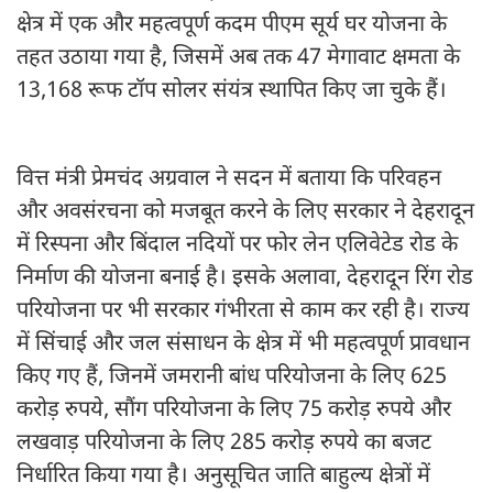
क्षेत्र में एक और महत्वपूर्ण कदम पीएम सूर्य घर योजना के
तहत उठाया गया है, जिसमें अब तक 47 मेगावाट क्षमता के
13,168 रूफ टॉप सोलर संयंत्र स्थापित किए जा चुके हैं।
वित्त मंत्री प्रेमचंद अग्रवाल ने सदन में बताया कि परिवहन
और अवसंरचना को मजबूत करने के लिए सरकार ने देहरादून
में रिस्पना और बिंदाल नदियों पर फोर लेन एलिवेटेड रोड के
निर्माण की योजना बनाई है। इसके अलावा, देहरादून रिंग रोड
परियोजना पर भी सरकार गंभीरता से काम कर रही है। राज्य
में सिंचाई और जल संसाधन के क्षेत्र में भी महत्वपूर्ण प्रावधान
किए गए हैं, जिनमें जमरानी बांध परियोजना के लिए 625
करोड़ रुपये, सौंग परियोजना के लिए 75 करोड़ रुपये और
लखवाड़ परियोजना के लिए 285 करोड़ रुपये का बजट
निर्धारित किया गया है। अनुसूचित जाति बाहुल्य क्षेत्रों में