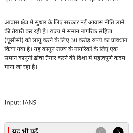
आवास क्षेत्र में सुधार के लिए सरकार नई आवास नीति लाने
की तैयारी कर रही है। राज्य में समान नागरिक संहिता
(यूसीसी) को लागू करने के लिए 30 करोड़ रुपये का प्रावधान
किया गया है। यह कानून राज्य के नागरिकों के लिए एक
समान कानूनी ढांचा तैयार करने की दिशा में महत्वपूर्ण कदम
माना जा रहा है।
Input: IANS
यह भी पढ़ें