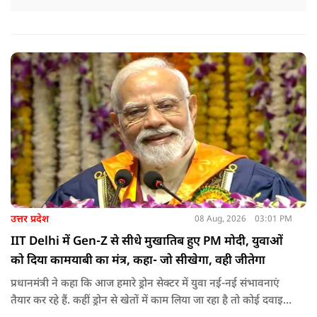
उत्तर प्रदेश
08 Aug, 2026
03:01 PM
IIT Delhi में Gen-Z से सीधे मुखातिब हुए PM मोदी, युवाओं
को दिया कामयाबी का मंत्र, कहा- जो सीखेगा, वही जीतेगा
प्रधानमंत्री ने कहा कि आज हमारे ड्रोन सेक्टर में युवा नई-नई संभावनाएं
तैयार कर रहे हैं. कहीं ड्रोन से खेतों में काम लिया जा रहा है तो कोई दवाइयां