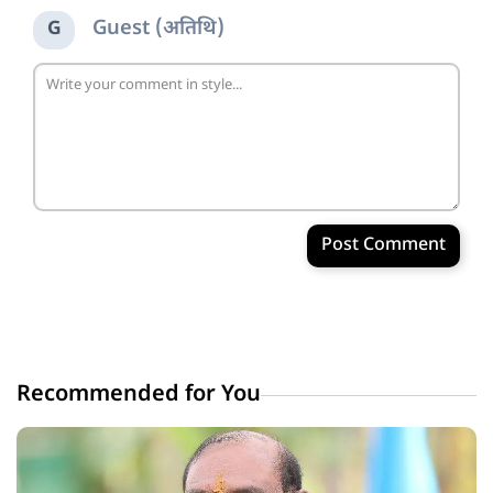
Guest (अतिथि)
G
Post Comment
Recommended for You