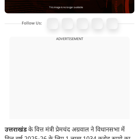
Follow Us:
ADVERTISEMENT
उत्तराखंड
के वित्त मंत्री प्रेमचंद अग्रवाल ने विधानसभा में