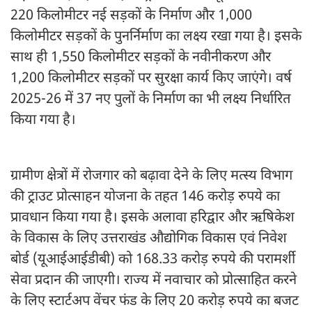
220 किलोमीटर नई सड़कों के निर्माण और 1,000
किलोमीटर सड़कों के पुनर्निर्माण का लक्ष्य रखा गया है। इसके
साथ ही 1,550 किलोमीटर सड़कों के नवीनीकरण और
1,200 किलोमीटर सड़कों पर सुरक्षा कार्य किए जाएंगे। वर्ष
2025-26 में 37 नए पुलों के निर्माण का भी लक्ष्य निर्धारित
किया गया है।
ग्रामीण क्षेत्रों में रोजगार को बढ़ावा देने के लिए मत्स्य विभाग
की ट्राउट प्रोत्साहन योजना के तहत 146 करोड़ रुपये का
प्रावधान किया गया है। इसके अलावा हरिद्वार और ऋषिकेश
के विकास के लिए उत्तराखंड औद्योगिक विकास एवं निवेश
बोर्ड (यूआईआईडीबी) को 168.33 करोड़ रुपये की परामर्शी
सेवा प्रदान की जाएगी। राज्य में नवाचार को प्रोत्साहित करने
के लिए स्टार्टअप वेंचर फंड के लिए 20 करोड़ रुपये का बजट