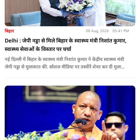
बिहार
08 Aug, 2026
05:41 PM
Delhi : जेपी नड्डा से मिले बिहार के स्वास्थ्य मंत्री निशांत कुमार,
स्वास्थ्य सेवाओं के विस्तार पर चर्चा
नई दिल्ली में बिहार के स्वास्थ्य मंत्री निशांत कुमार ने केंद्रीय स्वास्थ्य मंत्री
जेपी नड्डा से मुलाकात की. सोशल मीडिया पर तस्वीरें शेयर कर दी मुलाकात
की जानकारी.