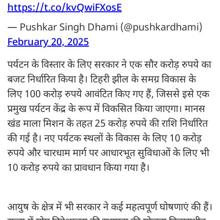
https://t.co/kvQwiFXosE
— Pushkar Singh Dhami (@pushkardhami)
February 20, 2025
पर्यटन के विस्तार के लिए सरकार ने एक सौर करोड़ रुपये का
बजट निर्धारित किया है। टिहरी झील के समग्र विकास के
लिए 100 करोड़ रुपये आवंटित किए गए हैं, जिससे इसे एक
प्रमुख पर्यटन केंद्र के रूप में विकसित किया जाएगा। मानस
खंड माला मिशन के तहत 25 करोड़ रुपये की राशि निर्धारित
की गई है। नए पर्यटक स्थलों के विकास के लिए 10 करोड़
रुपये और चारधाम मार्ग पर आधारभूत सुविधाओं के लिए भी
10 करोड़ रुपये का प्रावधान किया गया है।
आयुष के क्षेत्र में भी सरकार ने कई महत्वपूर्ण घोषणाएं की हैं।