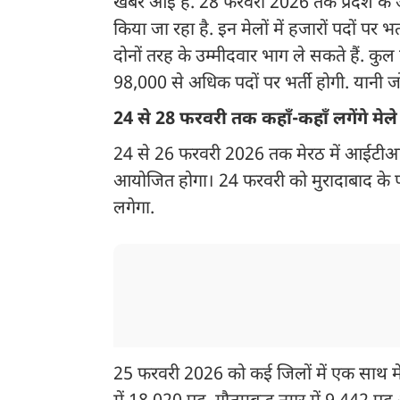
खबर आई है. 28 फरवरी 2026 तक प्रदेश के अ
किया जा रहा है. इन मेलों में हजारों पदों पर
दोनों तरह के उम्मीदवार भाग ले सकते हैं. कु
98,000 से अधिक पदों पर भर्ती होगी. यानी जो
24 से 28 फरवरी तक कहाँ-कहाँ लगेंगे मेले
24 से 26 फरवरी 2026 तक मेरठ में आईटीआई वि
आयोजित होगा। 24 फरवरी को मुरादाबाद के प
लगेगा.
25 फरवरी 2026 को कई जिलों में एक साथ मेल 