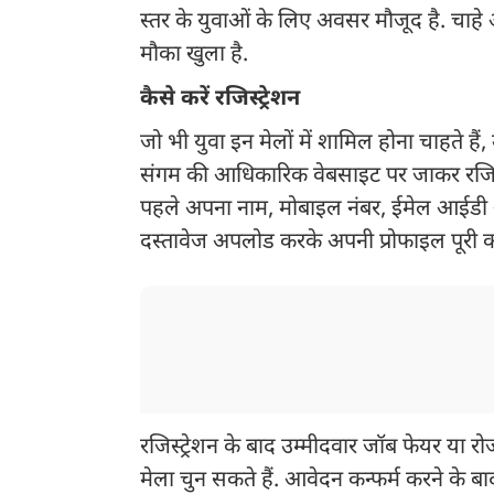
स्तर के युवाओं के लिए अवसर मौजूद है. चाहे
मौका खुला है.
कैसे करें रजिस्ट्रेशन
जो भी युवा इन मेलों में शामिल होना चाहते 
संगम की आधिकारिक वेबसाइट पर जाकर रजिस्ट्
पहले अपना नाम, मोबाइल नंबर, ईमेल आईडी
दस्तावेज अपलोड करके अपनी प्रोफाइल पूरी क
रजिस्ट्रेशन के बाद उम्मीदवार जॉब फेयर या र
मेला चुन सकते हैं. आवेदन कन्फर्म करने के ब