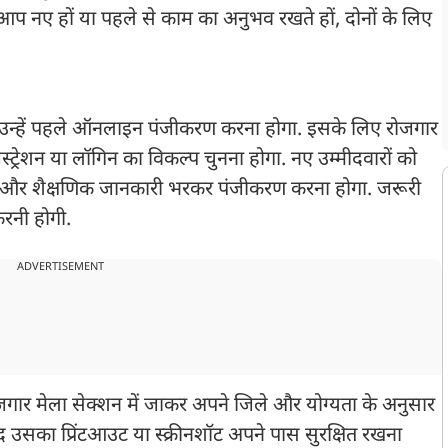
 आप नए हों या पहले से काम का अनुभव रखते हों, दोनों के लिए
हैं, उन्हें पहले ऑनलाइन पंजीकरण करना होगा. इसके लिए रोजगार
रेशन या लॉगिन का विकल्प चुनना होगा. नए उम्मीदवारों को
 और शैक्षणिक जानकारी भरकर पंजीकरण करना होगा. जरूरी
रनी होगी.
ADVERTISEMENT
ोजगार मेला सेक्शन में जाकर अपने जिले और योग्यता के अनुसार
ाद उसका प्रिंटआउट या स्क्रीनशॉट अपने पास सुरक्षित रखना