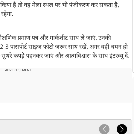
ीं किया है तो वह मेला स्थल पर भी पंजीकरण कर सकता है,
 रहेगा.
ैक्षणिक प्रमाण पत्र और मार्कशीट साथ ले जाएं. उनकी
र 2-3 पासपोर्ट साइज फोटो जरूर साथ रखें. अगर वहीं चयन हो
-सुथरे कपड़े पहनकर जाएं और आत्मविश्वास के साथ इंटरव्यू दें.
ADVERTISEMENT