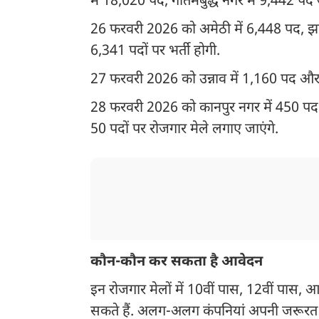
में 18,020 पद, गौतमबुद्ध नगर में 9,442 पद 
26 फरवरी 2026 को अमेठी में 6,448 पद, झा
6,341 पदों पर भर्ती होगी.
27 फरवरी 2026 को उन्नाव में 1,160 पद और
28 फरवरी 2026 को कानपुर नगर में 450 पद, 
50 पदों पर रोजगार मेले लगाए जाएंगे.
कौन-कौन कर सकता है आवेदन
इन रोजगार मेलों में 10वीं पास, 12वीं पास, आ
सकते हैं. अलग-अलग कंपनियां अपनी जरूरत 