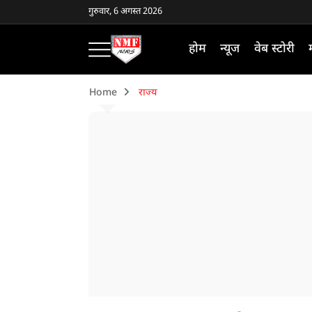
गुरुवार, 6 अगस्त 2026
होम
न्यूज
वेब स्टोरी
Home
राज्य