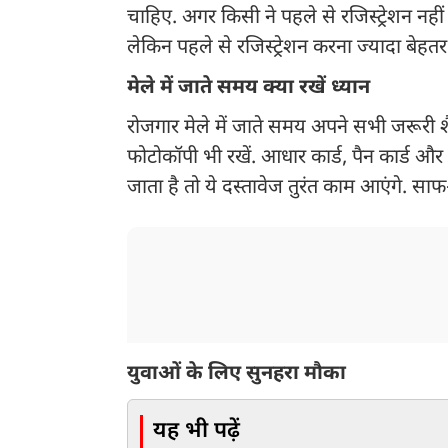
चाहिए. अगर किसी ने पहले से रजिस्ट्रेशन नह
लेकिन पहले से रजिस्ट्रेशन करना ज्यादा बेहतर
मेले में जाते समय क्या रखें ध्यान
रोजगार मेले में जाते समय अपने सभी जरूरी श
फोटोकॉपी भी रखें. आधार कार्ड, पैन कार्ड औ
जाता है तो ये दस्तावेज तुरंत काम आएंगे. साफ
युवाओं के लिए सुनहरा मौका
यह भी पढ़ें