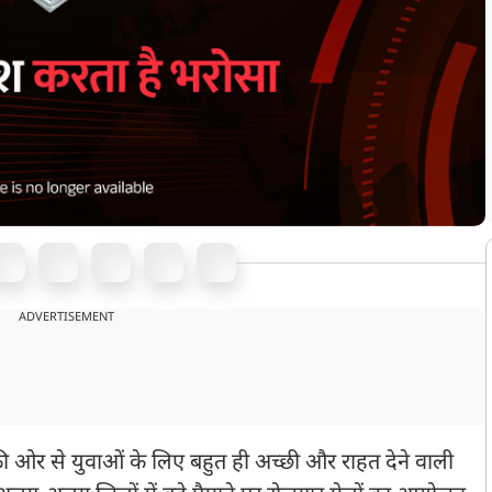
ADVERTISEMENT
 ओर से युवाओं के लिए बहुत ही अच्छी और राहत देने वाली