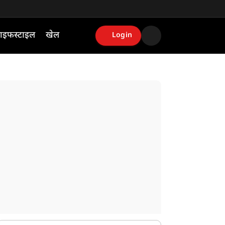
ाइफस्टाइल
खेल
Login