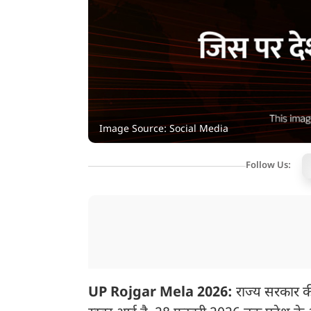
Image Source: Social Media
Follow Us:
UP Rojgar Mela 2026:
राज्य सरकार की