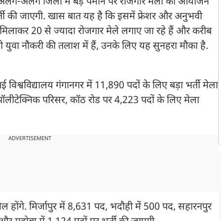
लग-अलग जिलों में बड़े पैमाने पर रोजगार मेलों का आयोजन
 भर्ती की जाएगी. खास बात यह है कि इसमें फ्रेशर और अनुभवी
ल मिलाकर 20 से ज्यादा रोजगार मेले लगाए जा रहे हैं और करीब
 युवा नौकरी की तलाश में हैं, उनके लिए यह सुनहरा मौका है.
श्वविद्यालय गंगानगर में 11,890 पदों के लिए बड़ा भर्ती मेला
ॉलीटेक्निक परिसर, कॉठ रोड पर 4,223 पदों के लिए मेला
ADVERTISEMENT
होंगे. मिर्जापुर में 8,631 पद, भदौही में 500 पद, सहारनपुर