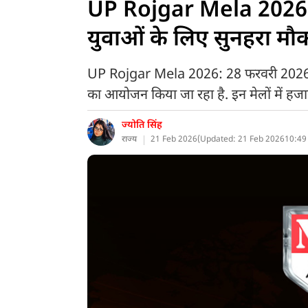
UP Rojgar Mela 2026: 98
युवाओं के लिए सुनहरा मौ
UP Rojgar Mela 2026: 28 फरवरी 2026 तक प
का आयोजन किया जा रहा है. इन मेलों में हजारो
ज्योति सिंह
राज्य
21 Feb 2026
(
Updated: 21 Feb 2026
10:49