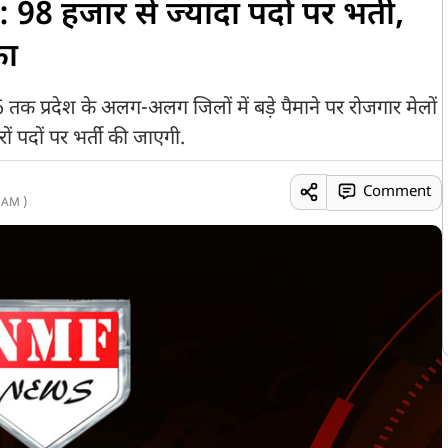
 हजार से ज्यादा पदों पर भर्ती,
का
्रदेश के अलग-अलग जिलों में बड़े पैमाने पर रोजगार मेलों
ं पदों पर भर्ती की जाएगी.
Comment
 AM )