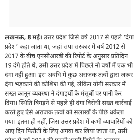
लखनऊ, 8 मई।
उत्तर प्रदेश जिसे वर्ष 2017 से पहले ‘दंगा
प्रदेश’ कहा जाता था, जहां सपा सरकार में वर्ष 2012 से
2017 के बीच एनसीआरबी की रिपोर्ट के अनुसार प्रतिदिन
19 दंगे होते थे, उसी उत्तर प्रदेश में पिछले नौ वर्षों में एक भी
दंगा नहीं हुआ। इस अवधि में कुछ अराजक तत्वों द्वारा जरूर
दंगा भड़काने की कोशिश की गई, लेकिन योगी सरकार में
सख्त कानून व्यवस्था ने दंगाइयों के मंसूबों पर पानी फेर
दिया। स्थिति बिगड़ने से पहले ही दंगा विरोधी सख्त कार्रवाई
करते हुए ऐसे अराजक तत्वों को सलाखों के पीछे धकेला
गया। इतना ही नहीं, जिस उत्तर प्रदेश में कभी व्यापारियों को
आए दिन फिरौती के लिए अगवा कर लिया जाता था, उसी