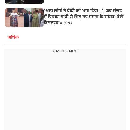
‘आप लोगों ने दीदी को भगा दिया…’, जब संसद
में प्रियंका गांधी से भिड़ गए ममता के सांसद, देखें
दिलचस्प Video
अधिक
ADVERTISEMENT