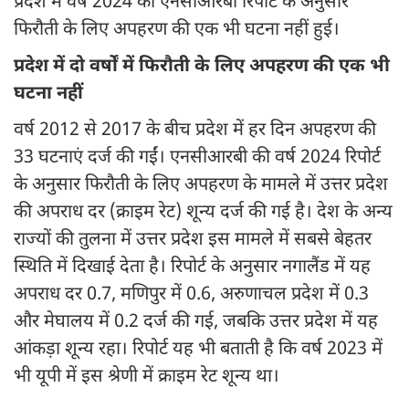
प्रदेश में वर्ष 2024 की एनसीआरबी रिपोर्ट के अनुसार
फिरौती के लिए अपहरण की एक भी घटना नहीं हुई।
प्रदेश में दो वर्षों में फिरौती के लिए अपहरण की एक भी
घटना नहीं
वर्ष 2012 से 2017 के बीच प्रदेश में हर दिन अपहरण की
33 घटनाएं दर्ज की गईं। एनसीआरबी की वर्ष 2024 रिपोर्ट
के अनुसार फिरौती के लिए अपहरण के मामले में उत्तर प्रदेश
की अपराध दर (क्राइम रेट) शून्य दर्ज की गई है। देश के अन्य
राज्यों की तुलना में उत्तर प्रदेश इस मामले में सबसे बेहतर
स्थिति में दिखाई देता है। रिपोर्ट के अनुसार नगालैंड में यह
अपराध दर 0.7, मणिपुर में 0.6, अरुणाचल प्रदेश में 0.3
और मेघालय में 0.2 दर्ज की गई, जबकि उत्तर प्रदेश में यह
आंकड़ा शून्य रहा। रिपोर्ट यह भी बताती है कि वर्ष 2023 में
भी यूपी में इस श्रेणी में क्राइम रेट शून्य था।