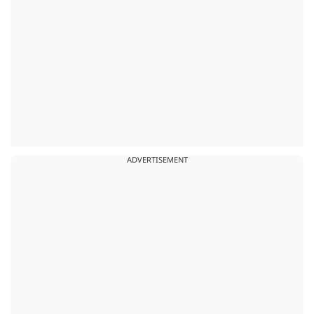
ADVERTISEMENT