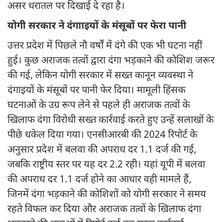
असर धरातल पर दिखाई दे रहा है।
योगी सरकार ने दंगााइयों के मंसूबों पर फेरा पानी
उत्तर प्रदेश में पिछले नौ वर्षों में दंगे की एक भी घटना नहीं
हुई। कुछ अराजक तत्वों द्वारा दंगा भड़काने की कोशिश जरूर
की गई, लेकिन योगी सरकार में सख्त कानून व्यवस्था ने
दंगाइयों के मंसूबों पर पानी फेर दिया। मामूली हिंसक
घटनाओं के उग्र रूप लेने से पहले ही अराजक तत्वों के
खिलाफ दंगा विरोधी सख्त कार्रवाई करते हुए उन्हें सलाखों के
पीछे धकेल दिया गया। एनसीआरबी की 2024 रिपोर्ट के
अनुसार प्रदेश में बलवा की अपराध दर 1.1 दर्ज की गई,
जबकि राष्ट्रीय स्तर पर यह दर 2.2 रही। यहां यूपी में बलवा
की अपराध दर 1.1 दर्ज होने का आधार वही मामले हैं,
जिनमें दंगा भड़काने की कोशिशों को योगी सरकार ने समय
रहते विफल कर दिया और अराजक तत्वों के खिलाफ दंगा