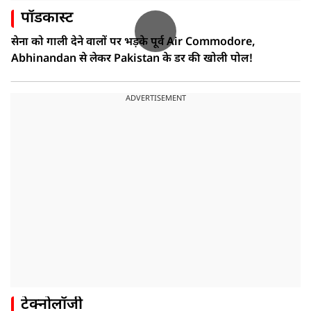
पॉडकास्ट
सेना को गाली देने वालों पर भड़के पूर्व Air Commodore,
Abhinandan से लेकर Pakistan के डर की खोली पोल!
ADVERTISEMENT
टेक्नोलॉजी