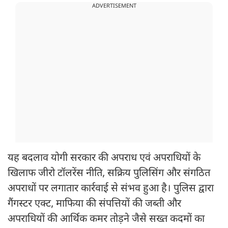
ADVERTISEMENT
यह बदलाव योगी सरकार की अपराध एवं अपराधियों के
खिलाफ जीरो टॉलरेंस नीति, सक्रिय पुलिसिंग और संगठित
अपराधों पर लगातार कार्रवाई से संभव हुआ है। पुलिस द्वारा
गैंगस्टर एक्ट, माफिया की संपत्तियों की जब्ती और
अपराधियों की आर्थिक कमर तोड़ने जैसे सख्त कदमों का