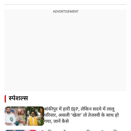
ADVERTISEMENT
स्पेशल्स
बांकीपुर में हारी BJP, लेकिन सदमे में लालू
परिवार, असली ‘खेला’ तो तेजस्वी के साथ हो
गया, जानें कैसे