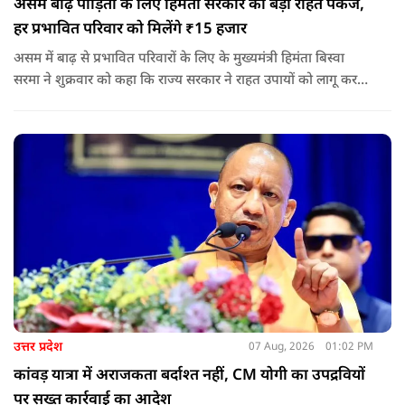
असम बाढ़ पीड़ितों के लिए हिमंता सरकार का बड़ा राहत पैकेज,
हर प्रभावित परिवार को मिलेंगे ₹15 हजार
असम में बाढ़ से प्रभावित परिवारों के लिए के मुख्यमंत्री हिमंता बिस्वा
सरमा ने शुक्रवार को कहा कि राज्य सरकार ने राहत उपायों को लागू करना
शुरू कर दिया है.और जमीनी स्तर पर तुरंत मदद और पुनर्वास सहायता
पहुंचाई जा रही है.
उत्तर प्रदेश
07 Aug, 2026
01:02 PM
कांवड़ यात्रा में अराजकता बर्दाश्त नहीं, CM योगी का उपद्रवियों
पर सख्त कार्रवाई का आदेश