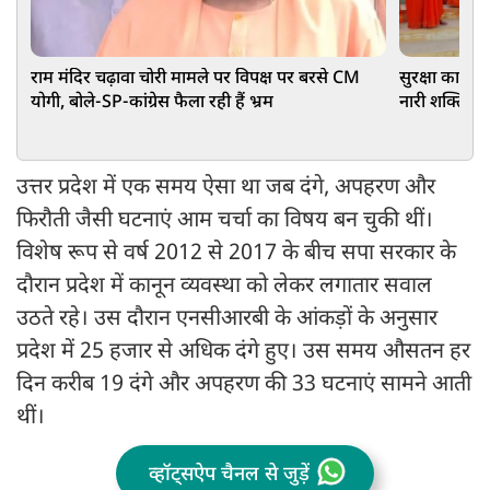
राम मंदिर चढ़ावा चोरी मामले पर विपक्ष पर बरसे CM
सुरक्षा का भरो
योगी, बोले-SP-कांग्रेस फैला रही हैं भ्रम
नारी शक्ति
उत्तर प्रदेश में एक समय ऐसा था जब दंगे, अपहरण और
फिरौती जैसी घटनाएं आम चर्चा का विषय बन चुकी थीं।
विशेष रूप से वर्ष 2012 से 2017 के बीच सपा सरकार के
दौरान प्रदेश में कानून व्यवस्था को लेकर लगातार सवाल
उठते रहे। उस दौरान एनसीआरबी के आंकड़ों के अनुसार
प्रदेश में 25 हजार से अधिक दंगे हुए। उस समय औसतन हर
दिन करीब 19 दंगे और अपहरण की 33 घटनाएं सामने आती
थीं।
व्हॉट्सऐप चैनल से जुड़ें