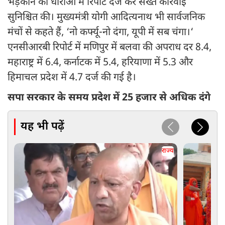
भड़काने की धाराओं में रिपोर्ट दर्ज कर सख्त कार्रवाई
सुनिश्चित की। मुख्यमंत्री योगी आदित्यनाथ भी सार्वजनिक
मंचों से कहते हैं, ‘नो कर्फ्यू-नो दंगा, यूपी में सब चंगा।‘
एनसीआरबी रिपोर्ट में मणिपुर में बलवा की अपराध दर 8.4,
महाराष्ट्र में 6.4, कर्नाटक में 5.4, हरियाणा में 5.3 और
हिमाचल प्रदेश में 4.7 दर्ज की गई है।
सपा सरकार के समय प्रदेश में 25 हजार से अधिक दंगे
यह भी पढ़ें
राज्य