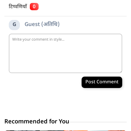
टिप्पणियाँ
0
Guest (अतिथि)
G
Post Comment
Recommended for You