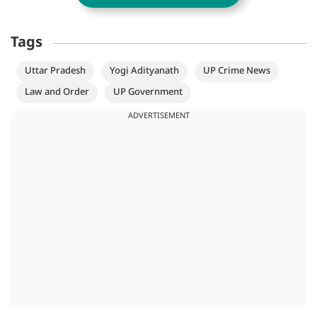
Tags
Uttar Pradesh
Yogi Adityanath
UP Crime News
Law and Order
UP Government
ADVERTISEMENT