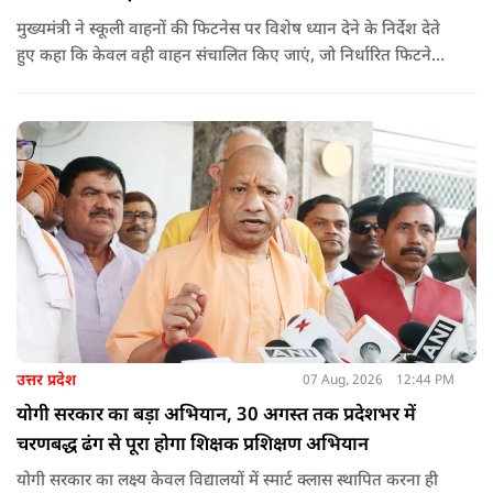
मुख्यमंत्री ने स्कूली वाहनों की फिटनेस पर विशेष ध्यान देने के निर्देश देते
हुए कहा कि केवल वही वाहन संचालित किए जाएं, जो निर्धारित फिटनेस
मानकों पर पूरी तरह खरे उतरते हों. उन्होंने ई-रिक्शा, टैक्सी और स्कूली
वाहन चालकों का अनिवार्य रूप से सत्यापन कराने के भी निर्देश दिए,
ताकि विद्यार्थियों और आम नागरिकों की सुरक्षा सुनिश्चित की जा सके.
उत्तर प्रदेश
07 Aug, 2026
12:44 PM
योगी सरकार का बड़ा अभियान, 30 अगस्त तक प्रदेशभर में
चरणबद्ध ढंग से पूरा होगा शिक्षक प्रशिक्षण अभियान
योगी सरकार का लक्ष्य केवल विद्यालयों में स्मार्ट क्लास स्थापित करना ही