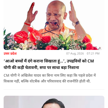
मानकों का पालन किया जा रहा है.
उत्तर प्रदेश
07 Aug, 2026
07:21 PM
‘आओ बच्चों मैं दंगे कराना सिखाता हूं…’, उपद्रवियों को CM
योगी की कड़ी चेतावनी, सपा पर साधा बड़ा निशाना
CM योगी ने अखिलेश यादव का बिना नाम लिए कहा कि पहले प्रदेश में
विकास नहीं, बल्कि वोटबैंक और परिवारवाद की राजनीति होती थी.