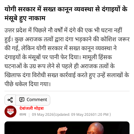
योगी सरकार में सख्त कानून व्यवस्था से दंगाइयों के
मंसूबे हुए नाकाम
उत्तर प्रदेश में पिछले नौ वर्षों में दंगे की एक भी घटना नहीं
हुई। कुछ अराजक तत्वों द्वारा दंगा भड़काने की कोशिश जरूर
की गई, लेकिन योगी सरकार में सख्त कानून व्यवस्था ने
दंगाइयों के मंसूबों पर पानी फेर दिया। मामूली हिंसक
घटनाओं के उग्र रूप लेने से पहले ही अराजक तत्वों के
खिलाफ दंगा विरोधी सख्त कार्रवाई करते हुए उन्हें सलाखों के
पीछे धकेल दिया गया।
Comment
देबांजली मोइत्रा
राज्य
09 May 2026
(
Updated: 09 May 2026
01:20 PM )