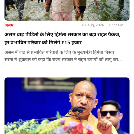
असम
07 Aug, 2026
01:27 PM
असम बाढ़ पीड़ितों के लिए हिमंता सरकार का बड़ा राहत पैकेज,
हर प्रभावित परिवार को मिलेंगे ₹15 हजार
असम में बाढ़ से प्रभावित परिवारों के लिए के मुख्यमंत्री हिमंता बिस्वा
सरमा ने शुक्रवार को कहा कि राज्य सरकार ने राहत उपायों को लागू करना
शुरू कर दिया है.और जमीनी स्तर पर तुरंत मदद और पुनर्वास सहायता
पहुंचाई जा रही है.