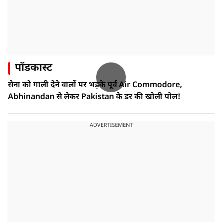
पॉडकास्ट
सेना को गाली देने वालों पर भड़के पूर्व Air Commodore,
Abhinandan से लेकर Pakistan के डर की खोली पोल!
ADVERTISEMENT