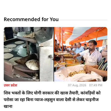
Recommended for You
उत्तर प्रदेश
07 Aug, 2026
07:49 PM
शिव भक्तों के लिए योगी सरकार की खास तैयारी, कांवड़ियों को
परोसा जा रहा बिना प्याज-लहसुन वाला देसी से लेकर चाइनीज
खाना