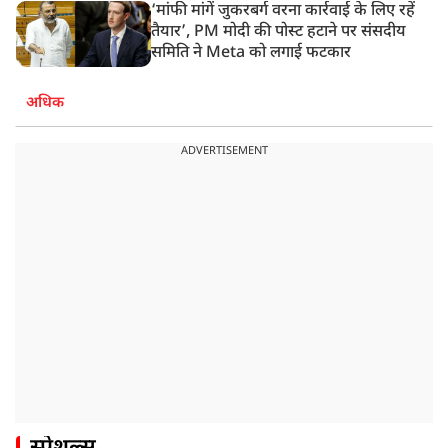
‘मांफी मांगें जुकरबर्ग वरना कार्रवाई के लिए रहें
तैयार’, PM मोदी की पोस्ट हटाने पर संसदीय
समिति ने Meta को लगाई फटकार
अधिक
ADVERTISEMENT