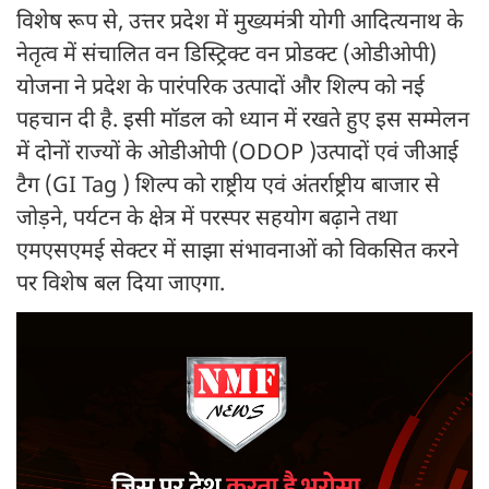
विशेष रूप से, उत्तर प्रदेश में मुख्यमंत्री योगी आदित्यनाथ के
नेतृत्व में संचालित वन डिस्ट्रिक्ट वन प्रोडक्ट (ओडीओपी)
योजना ने प्रदेश के पारंपरिक उत्पादों और शिल्प को नई
पहचान दी है. इसी मॉडल को ध्यान में रखते हुए इस सम्मेलन
में दोनों राज्यों के ओडीओपी (ODOP )उत्पादों एवं जीआई
टैग (GI Tag ) शिल्प को राष्ट्रीय एवं अंतर्राष्ट्रीय बाजार से
जोड़ने, पर्यटन के क्षेत्र में परस्पर सहयोग बढ़ाने तथा
एमएसएमई सेक्टर में साझा संभावनाओं को विकसित करने
पर विशेष बल दिया जाएगा.