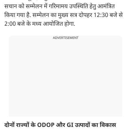
सचान को सम्मेलन में गरिमामय उपस्थिति हेतु आमंत्रित
किया गया है. सम्मेलन का मुख्य सत्र दोपहर 12:30 बजे से
2:00 बजे के मध्य आयोजित होगा.
ADVERTISEMENT
दोनों राज्यों के ODOP और GI उत्पादों का विकास