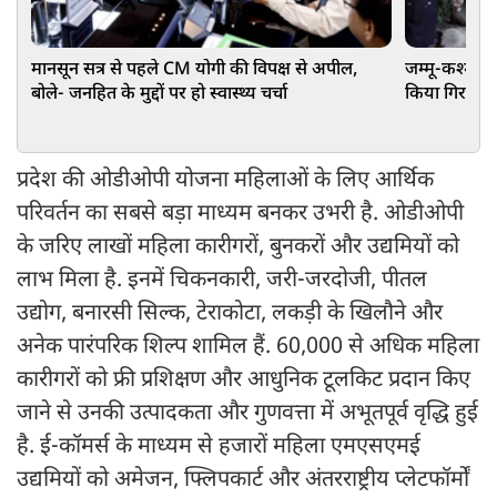
मानसून सत्र से पहले CM योगी की विपक्ष से अपील,
जम्मू-कश्मीर: 
बोले- जनहित के मुद्दों पर हो स्वास्थ्य चर्चा
किया गिरफ्तार,
प्रदेश की ओडीओपी योजना महिलाओं के लिए आर्थिक
परिवर्तन का सबसे बड़ा माध्यम बनकर उभरी है. ओडीओपी
के जरिए लाखों महिला कारीगरों, बुनकरों और उद्यमियों को
लाभ मिला है. इनमें चिकनकारी, जरी-जरदोजी, पीतल
उद्योग, बनारसी सिल्क, टेराकोटा, लकड़ी के खिलौने और
अनेक पारंपरिक शिल्प शामिल हैं. 60,000 से अधिक महिला
कारीगरों को फ्री प्रशिक्षण और आधुनिक टूलकिट प्रदान किए
जाने से उनकी उत्पादकता और गुणवत्ता में अभूतपूर्व वृद्धि हुई
है. ई-कॉमर्स के माध्यम से हजारों महिला एमएसएमई
उद्यमियों को अमेजन, फ्लिपकार्ट और अंतरराष्ट्रीय प्लेटफॉर्मों