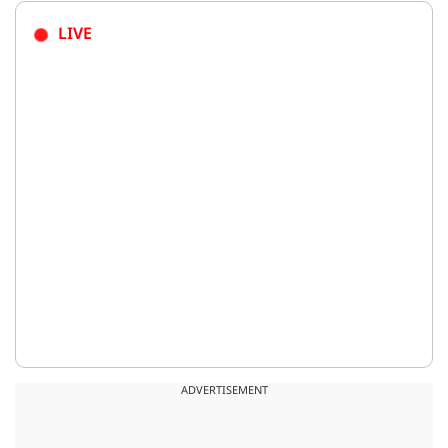
LIVE
ADVERTISEMENT