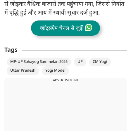
से जोड़कर वैश्विक बाजारों तक पहुंचाया गया, जिससे निर्यात
में वृद्धि हुई और आय में स्थायी सुधार दर्ज हुआ.
व्हॉट्सऐप चैनल से जुड़ें
Tags
MP-UP Sahayog Sammelan 2026
UP
CM Yogi
Uttar Pradesh
Yogi Model
ADVERTISEMENT