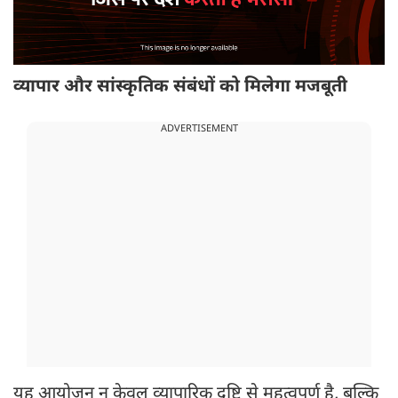
व्यापार और सांस्कृतिक संबंधों को मिलेगा मजबूती
ADVERTISEMENT
यह आयोजन न केवल व्यापारिक दृष्टि से महत्वपूर्ण है, बल्कि