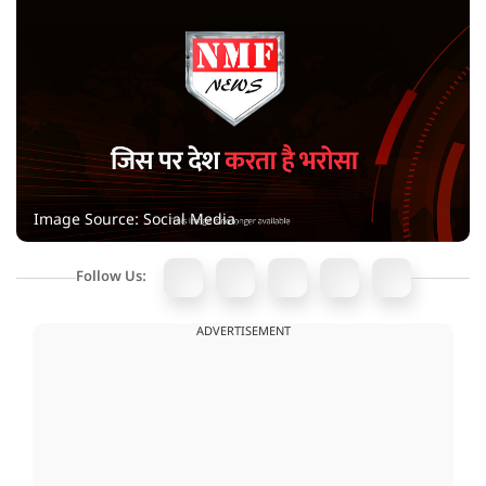
Image Source: Social Media
Follow Us:
ADVERTISEMENT