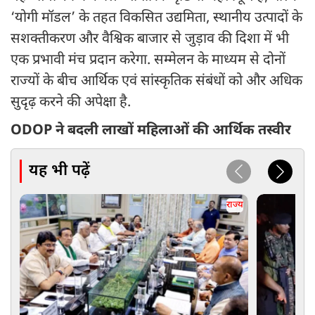
‘योगी मॉडल’ के तहत विकसित उद्यमिता, स्थानीय उत्पादों के
सशक्तीकरण और वैश्विक बाजार से जुड़ाव की दिशा में भी
एक प्रभावी मंच प्रदान करेगा. सम्मेलन के माध्यम से दोनों
राज्यों के बीच आर्थिक एवं सांस्कृतिक संबंधों को और अधिक
सुदृढ़ करने की अपेक्षा है.
ODOP ने बदली लाखों महिलाओं की आर्थिक तस्वीर
यह भी पढ़ें
राज्य