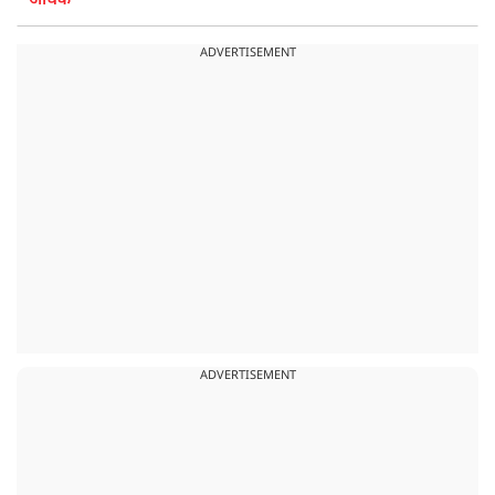
अधिक
ADVERTISEMENT
ADVERTISEMENT