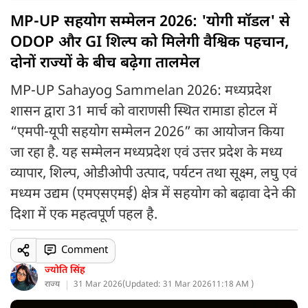
MP-UP सहयोग सम्मेलन 2026: 'योगी मॉडल' से
ODOP और GI शिल्प को मिलेगी वैश्विक पहचान,
दोनों राज्यों के बीच बढ़ेगा तालमेल
MP-UP Sahayog Sammelan 2026: मध्यप्रदेश
शासन द्वारा 31 मार्च को वाराणसी स्थित रामाडा होटल में
“एमपी-यूपी सहयोग सम्मेलन 2026” का आयोजन किया
जा रहा है. यह सम्मेलन मध्यप्रदेश एवं उत्तर प्रदेश के मध्य
व्यापार, शिल्प, ओडीओपी उत्पाद, पर्यटन तथा सूक्ष्म, लघु एवं
मध्यम उद्यम (एमएसएमई) क्षेत्र में सहयोग को बढ़ावा देने की
दिशा में एक महत्वपूर्ण पहल है.
Comment
ज्योति सिंह
राज्य
31 Mar 2026
(
Updated: 31 Mar 2026
11:18 AM )