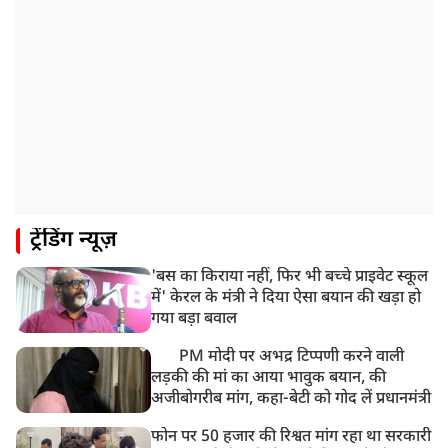
ट्रेंडिंग न्यूज़
'बस का किराया नहीं, फिर भी बच्चे प्राइवेट स्कूल
में' केरल के मंत्री ने दिया ऐसा बयान की खड़ा हो
गया बड़ा बवाल
PM मोदी पर अभद्र टिप्पणी करने वाली
लड़की की मां का आया भावुक बयान, की
अजीबोगरीब मांग, कहा-बेटी को गोद लें प्रधानमंत्री
फोन पर 50 हजार की रिश्वत मांग रहा था सरकारी