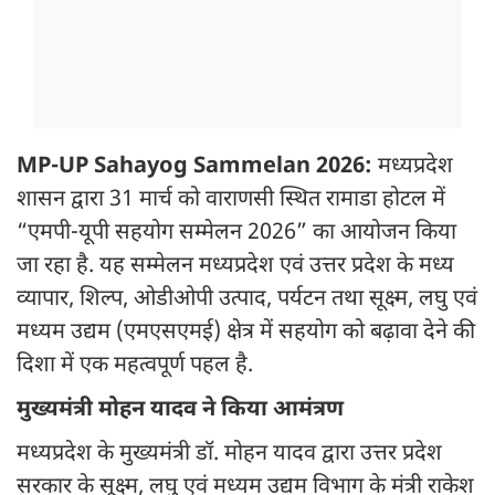
MP-UP Sahayog Sammelan 2026:
मध्यप्रदेश
शासन द्वारा 31 मार्च को वाराणसी स्थित रामाडा होटल में
“एमपी-यूपी सहयोग सम्मेलन 2026” का आयोजन किया
जा रहा है. यह सम्मेलन मध्यप्रदेश एवं उत्तर प्रदेश के मध्य
व्यापार, शिल्प, ओडीओपी उत्पाद, पर्यटन तथा सूक्ष्म, लघु एवं
मध्यम उद्यम (एमएसएमई) क्षेत्र में सहयोग को बढ़ावा देने की
दिशा में एक महत्वपूर्ण पहल है.
मुख्यमंत्री मोहन यादव ने किया आमंत्रण
मध्यप्रदेश के मुख्यमंत्री डॉ. मोहन यादव द्वारा उत्तर प्रदेश
सरकार के सूक्ष्म, लघु एवं मध्यम उद्यम विभाग के मंत्री राकेश