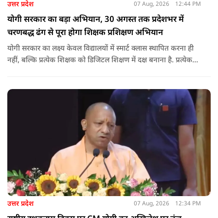
उत्तर प्रदेश
07 Aug, 2026
12:44 PM
योगी सरकार का बड़ा अभियान, 30 अगस्त तक प्रदेशभर में
चरणबद्ध ढंग से पूरा होगा शिक्षक प्रशिक्षण अभियान
योगी सरकार का लक्ष्य केवल विद्यालयों में स्मार्ट क्लास स्थापित करना ही
नहीं, बल्कि प्रत्येक शिक्षक को डिजिटल शिक्षण में दक्ष बनाना है. प्रत्येक
शिक्षक को डिजिटल शिक्षण में दक्ष बनाते हुए कक्षा शिक्षण में डिजिटल
संसाधनों का अधिकतम प्रयोग कराया जाना है.
उत्तर प्रदेश
07 Aug, 2026
12:34 PM