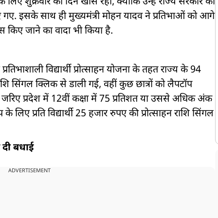
 के लिए शुक्रवार को दिन खास रहा, क्योंकि उन्हें राज्य सरकार की
िए गए. इसके साथ ही मुख्यमंत्री मोहन यादव ने प्रतिभाओं को आगे
स किए जाने का वादा भी किया है.
्रतिभाशाली विद्यार्थी प्रोत्साहन योजना के तहत राज्य के 94
राशि सिंगल क्लिक से डाली गई, वहीं कुछ छात्रों को लैपटॉप
के जरिए प्रदेश में 12वीं कक्षा में 75 प्रतिशत या उससे अधिक अंक
ॉप के लिए प्रति विद्यार्थी 25 हजार रुपए की प्रोत्साहन राशि सिंगल
े दी बधाई
ADVERTISEMENT