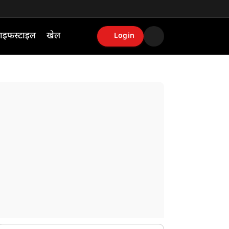
ाइफस्टाइल
खेल
Login