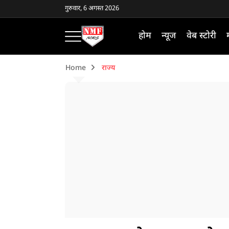
गुरुवार, 6 अगस्त 2026
होम
न्यूज
वेब स्टोरी
Home
राज्य