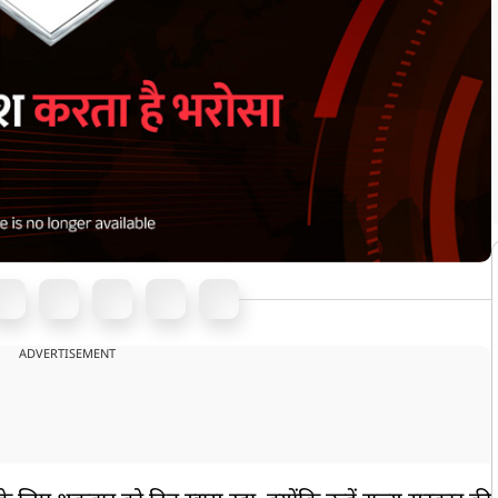
ADVERTISEMENT