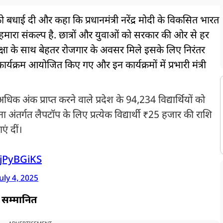
 को बधाई दी और कहा कि प्रधानमंत्री नरेंद्र मोदी के विकसित भारत
ा हमारा संकल्प है. छात्रों और युवाओं को सरकार की ओर से हर
िक्षा के साथ बेहतर रोजगार के अवसर मिले इसके लिए निरंतर
कार्यक्रम आयोजित किए गए और इन कार्यक्रमों में प्रभारी मंत्री
अधिक अंक प्राप्त करने वाले प्रदेश के 94,234 विद्यार्थियों को
जना अंतर्गत लैपटॉप के लिए प्रत्येक विद्यार्थी ₹25 हजार की राशि
ं दीं।
2jPyBGiKS
uly 4, 2025
ा सम्मानित