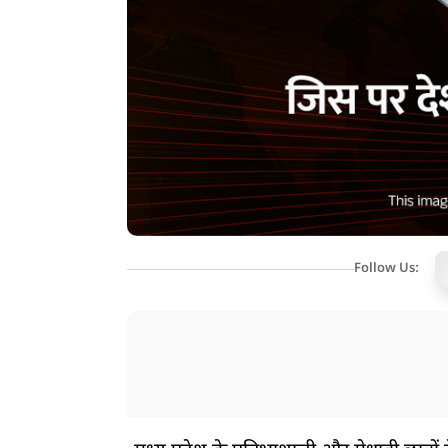
Follow Us: