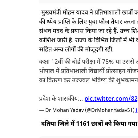
मुख्यमंत्री मोहन यादव ने प्रतिभाशाली छात्रों
की ध्येय प्राप्ति के लिए युवा फौज तैयार करन
संभव मदद के प्रयास किया जा रहे हैं. उच्च श
कोशिश जारी है. राज्य के विभिन्न जिलों में भी 
सहित अन्य लोगों की मौजूदगी रही.
कक्षा 12वीं की बोर्ड परीक्षा में 75% या उससे 
भोपाल में प्रतिभाशाली विद्यार्थी प्रोत्साहन यो
का वितरण कर उज्ज्वल भविष्य की शुभकामनाए
प्रदेश के शासकीय…
pic.twitter.com/8
— Dr Mohan Yadav (@DrMohanYadav51)
J
दतिया जिले में 1161 छात्रों को किया गय