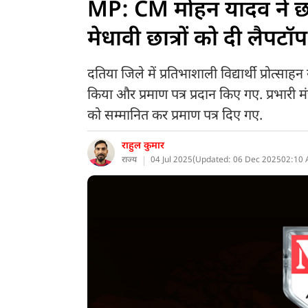
MP: CM मोहन यादव ने छात्
मेधावी छात्रों को दी लैपटॉ
दतिया जिले में प्रतिभाशाली विद्यार्थी प्रोत्
किया और प्रमाण पत्र प्रदान किए गए. प्रभारी मंत्
को सम्मानित कर प्रमाण पत्र दिए गए.
राहुल कुमार
राज्य
04 Jul 2025
(
Updated: 06 Dec 2025
02:10 