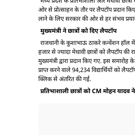
मध्य प्रदेश के प्रतिभाशाली और मेधावी छात्रों
ओर से प्रोत्साहन के तौर पर लैपटॉप प्रदान क
लाने के लिए सरकार की ओर से हर संभव प्रया
मुख्यमंत्री ने छात्रों को दिए लैपटॉप
राजधानी के कुशाभाऊ ठाकरे कन्वेंशन हॉल में प
हजार से ज्यादा मेधावी छात्रों को लैपटॉप की 
मुख्यमंत्री द्वारा प्रदान किए गए. इस समारोह 
प्राप्त करने वाले 94,234 विद्यार्थियों को लैपट
क्लिक से अंतरित की गई.
प्रतिभाशाली छात्रों को CM मोहन यादव न