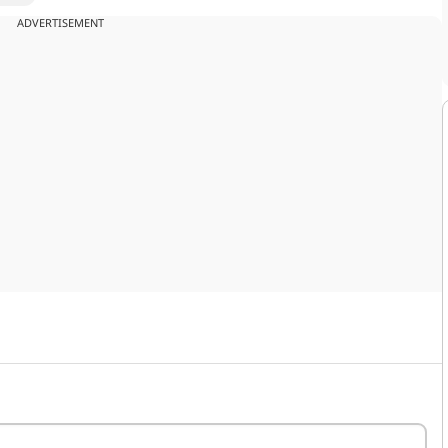
ADVERTISEMENT