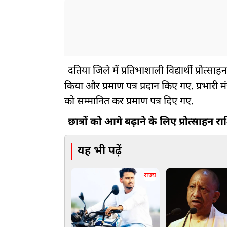
दतिया जिले में प्रतिभाशाली विद्यार्थी प्रोत
किया और प्रमाण पत्र प्रदान किए गए. प्रभारी मंत्
को सम्मानित कर प्रमाण पत्र दिए गए.
छात्रों को आगे बढ़ाने के लिए प्रोत्साहन र
यह भी पढ़ें
राज्य