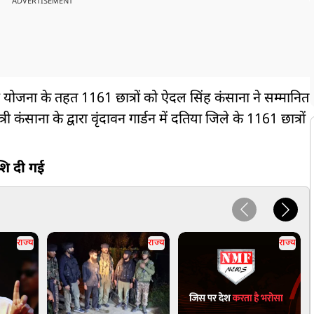
ADVERTISEMENT
्साहन योजना के तहत 1161 छात्रों को ऐदल सिंह कंसाना ने सम्मानित
री कंसाना के द्वारा वृंदावन गार्डन में दतिया जिले के 1161 छात्रों
ाशि दी गई
राज्य
राज्य
राज्य