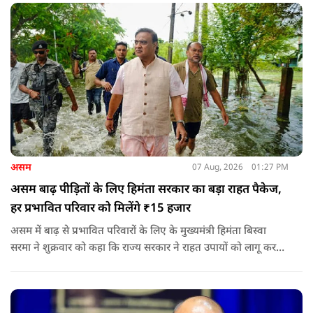
असम
07 Aug, 2026
01:27 PM
असम बाढ़ पीड़ितों के लिए हिमंता सरकार का बड़ा राहत पैकेज,
हर प्रभावित परिवार को मिलेंगे ₹15 हजार
असम में बाढ़ से प्रभावित परिवारों के लिए के मुख्यमंत्री हिमंता बिस्वा
सरमा ने शुक्रवार को कहा कि राज्य सरकार ने राहत उपायों को लागू करना
शुरू कर दिया है.और जमीनी स्तर पर तुरंत मदद और पुनर्वास सहायता
पहुंचाई जा रही है.