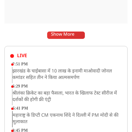
Show More
LIVE
7:51 PM
झारखंड के चाईबासा में 10 लाख के इनामी माओवादी जोनल
कमांडर सहित तीन ने किया आत्मसमर्पण
6:29 PM
श्रीलंका क्रिकेट का बड़ा फैसला, भारत के खिलाफ टेस्ट सीरीज में
दर्शकों की होगी फ्री एंट्री
5:41 PM
महाराष्ट्र के डिप्टी CM एकनाथ शिंदे ने दिल्ली में PM मोदी से की
मुलाकात
3:45 PM