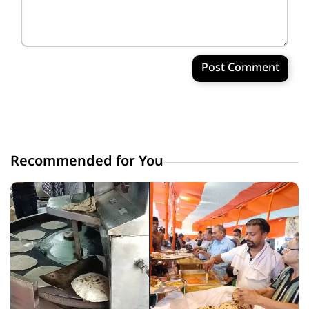
Post Comment
Recommended for You