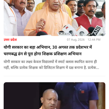
उत्तर प्रदेश
07 Aug, 2026
12:44 PM
योगी सरकार का बड़ा अभियान, 30 अगस्त तक प्रदेशभर में
चरणबद्ध ढंग से पूरा होगा शिक्षक प्रशिक्षण अभियान
योगी सरकार का लक्ष्य केवल विद्यालयों में स्मार्ट क्लास स्थापित करना ही
नहीं, बल्कि प्रत्येक शिक्षक को डिजिटल शिक्षण में दक्ष बनाना है. प्रत्येक
शिक्षक को डिजिटल शिक्षण में दक्ष बनाते हुए कक्षा शिक्षण में डिजिटल
संसाधनों का अधिकतम प्रयोग कराया जाना है.