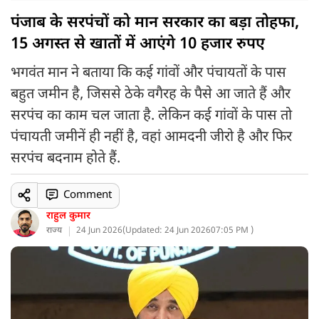
पंजाब के सरपंचों को मान सरकार का बड़ा तोहफा,
15 अगस्त से खातों में आएंगे 10 हजार रुपए
भगवंत मान ने बताया कि कई गांवों और पंचायतों के पास
बहुत जमीन है, जिससे ठेके वगैरह के पैसे आ जाते हैं और
सरपंच का काम चल जाता है. लेकिन कई गांवों के पास तो
पंचायती जमीनें ही नहीं है, वहां आमदनी जीरो है और फिर
सरपंच बदनाम होते हैं.
Comment
राहुल कुमार
राज्य
24 Jun 2026
(
Updated: 24 Jun 2026
07:05 PM )