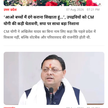
उत्तर प्रदेश
07 Aug, 2026
07:21 PM
‘आओ बच्चों मैं दंगे कराना सिखाता हूं…’, उपद्रवियों को CM
योगी की कड़ी चेतावनी, सपा पर साधा बड़ा निशाना
CM योगी ने अखिलेश यादव का बिना नाम लिए कहा कि पहले प्रदेश में
विकास नहीं, बल्कि वोटबैंक और परिवारवाद की राजनीति होती थी.