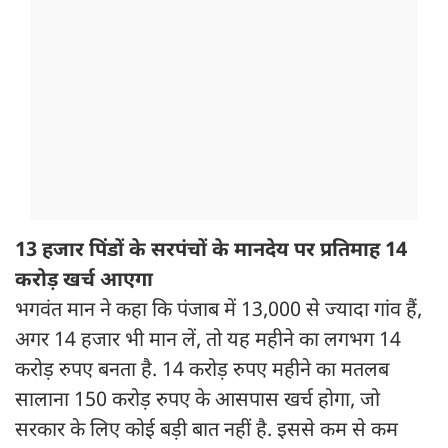
13 हजार पिंडों के सरपंचों के मानदेय पर प्रतिमाह 14
करोड़ खर्च आएगा
भगवंत मान ने कहा कि पंजाब में 13,000 से ज्यादा गांव हैं,
अगर 14 हजार भी मान लें, तो यह महीने का लगभग 14
करोड़ रुपए बनता है. 14 करोड़ रुपए महीने का मतलब
सालाना 150 करोड़ रुपए के आसपास खर्च होगा, जो
सरकार के लिए कोई बड़ी बात नहीं है. इससे कम से कम