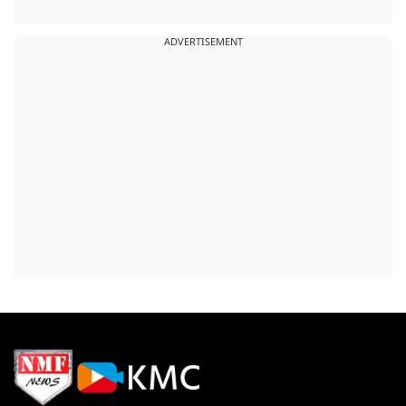
ADVERTISEMENT