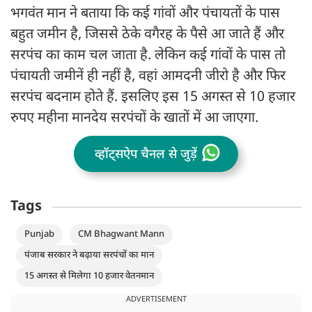
भगवंत मान ने बताया कि कई गांवों और पंचायतों के पास
बहुत जमीन है, जिससे ठेके वगैरह के पैसे आ जाते हैं और
सरपंच का काम चल जाता है. लेकिन कई गांवों के पास तो
पंचायती जमीनें ही नहीं है, वहां आमदनी जीरो है और फिर
सरपंच बदनाम होते हैं. इसलिए इस 15 अगस्त से 10 हजार
रुपए महीना मानदेय सरपंचों के खातों में आ जाएगा.
व्हॉट्सऐप चैनल से जुड़ें
Tags
Punjab
CM Bhagwant Mann
पंजाब सरकार ने बढ़ाया सरपंचों का मान
15 अगस्त से मिलेगा 10 हजार वेतनमान
ADVERTISEMENT