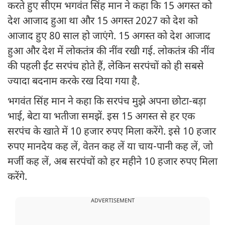
करते हुए सीएम भगवंत सिंह मान ने कहा कि 15 अगस्त को
देश आजाद हुआ था और 15 अगस्त 2027 को देश को
आजाद हुए 80 साल हो जाएंगे. 15 अगस्त को देश आजाद
हुआ और देश में लोकतंत्र की नींव रखी गई. लोकतंत्र की नींव
की पहली ईंट सरपंच होते हैं, लेकिन सरपंचों को ही सबसे
ज्यादा बदनाम करके रख दिया गया है.
भगवंत सिंह मान ने कहा कि सरपंच मुझे अपना छोटा-बड़ा
भाई, बेटा या भतीजा समझें. इस 15 अगस्त से हर एक
सरपंच के खाते में 10 हजार रुपए मिला करेंगे. इसे 10 हजार
रुपए मानदेय कह लें, वेतन कह लें या चाय-पानी कह लें, जो
मर्जी कह लें, अब सरपंचों को हर महीने 10 हजार रुपए मिला
करेंगे.
ADVERTISEMENT