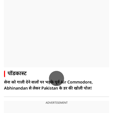
पॉडकास्ट
सेना को गाली देने वालों पर भड़के पूर्व Air Commodore,
Abhinandan से लेकर Pakistan के डर की खोली पोल!
ADVERTISEMENT