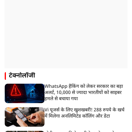
टेक्नोलॉजी
WhatsApp हैकिंग को लेकर सरकार का बड़ा
अलर्ट, 10,000 से ज्यादा भारतीयों को साइबर
हमले से बचाया गया
Vi यूजर्स के लिए खुशखबरी! 288 रुपये के खर्च
में मिलेगा अनलिमिटेड कॉलिंग और डेटा