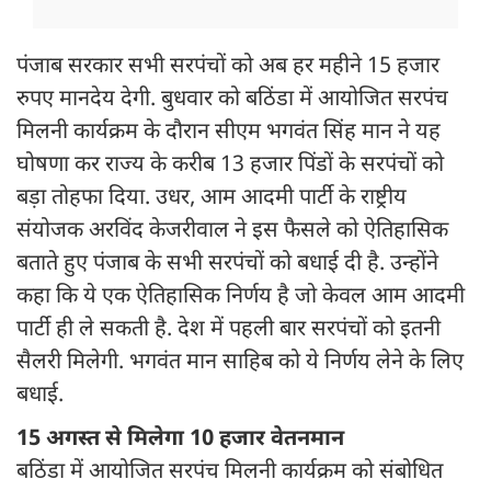
पंजाब सरकार सभी सरपंचों को अब हर महीने 15 हजार
रुपए मानदेय देगी. बुधवार को बठिंडा में आयोजित सरपंच
मिलनी कार्यक्रम के दौरान सीएम भगवंत सिंह मान ने यह
घोषणा कर राज्य के करीब 13 हजार पिंडों के सरपंचों को
बड़ा तोहफा दिया. उधर, आम आदमी पार्टी के राष्ट्रीय
संयोजक अरविंद केजरीवाल ने इस फैसले को ऐतिहासिक
बताते हुए पंजाब के सभी सरपंचों को बधाई दी है. उन्होंने
कहा कि ये एक ऐतिहासिक निर्णय है जो केवल आम आदमी
पार्टी ही ले सकती है. देश में पहली बार सरपंचों को इतनी
सैलरी मिलेगी. भगवंत मान साहिब को ये निर्णय लेने के लिए
बधाई.
15 अगस्त से मिलेगा 10 हजार वेतनमान
बठिंडा में आयोजित सरपंच मिलनी कार्यक्रम को संबोधित