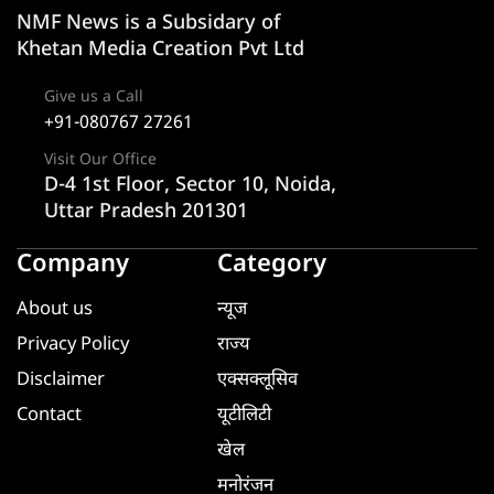
NMF News is a Subsidary of
Khetan Media Creation Pvt Ltd
Give us a Call
+91-080767 27261
Visit Our Office
D-4 1st Floor, Sector 10, Noida,
Uttar Pradesh 201301
Company
Category
About us
न्यूज
Privacy Policy
राज्य
Disclaimer
एक्सक्लूसिव
Contact
यूटीलिटी
खेल
मनोरंजन