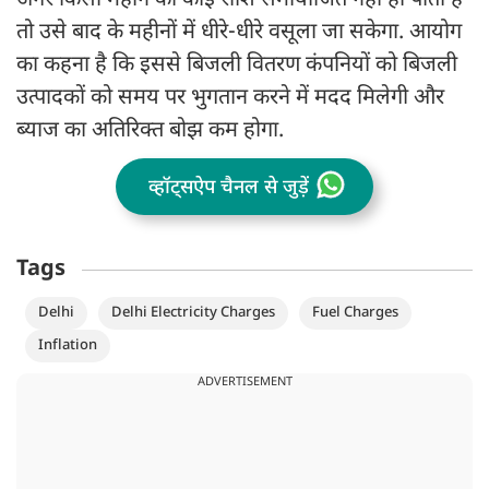
अगर किसी महीने की कोई राशि समायोजित नहीं हो पाती है
तो उसे बाद के महीनों में धीरे-धीरे वसूला जा सकेगा. आयोग
का कहना है कि इससे बिजली वितरण कंपनियों को बिजली
उत्पादकों को समय पर भुगतान करने में मदद मिलेगी और
ब्याज का अतिरिक्त बोझ कम होगा.
व्हॉट्सऐप चैनल से जुड़ें
Tags
Delhi
Delhi Electricity Charges
Fuel Charges
Inflation
ADVERTISEMENT