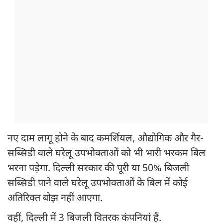
नए दाम लागू होने के बाद कमर्शियल, औद्योगिक और गैर-
सब्सिडी वाले घरेलू उपभोक्ताओं को भी भारी भरकम बिल
भरना पड़ेगा. दिल्ली सरकार की पूरी या 50% बिजली
सब्सिडी पाने वाले घरेलू उपभोक्ताओं के बिल में कोई
अतिरिक्त बोझ नहीं आएगा.
वहीं, दिल्ली में 3 बिजली वितरक कंपनियां हैं.