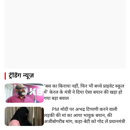
ट्रेंडिंग न्यूज़
'बस का किराया नहीं, फिर भी बच्चे प्राइवेट स्कूल
में' केरल के मंत्री ने दिया ऐसा बयान की खड़ा हो
गया बड़ा बवाल
PM मोदी पर अभद्र टिप्पणी करने वाली
लड़की की मां का आया भावुक बयान, की
अजीबोगरीब मांग, कहा-बेटी को गोद लें प्रधानमंत्री