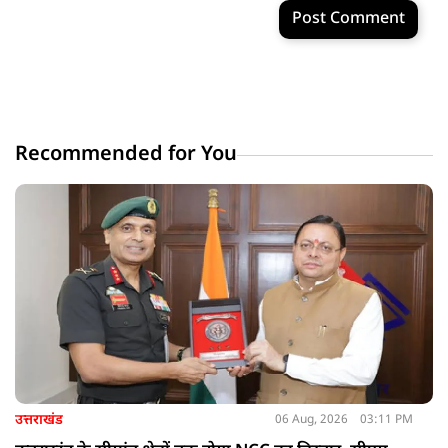
Post Comment
Recommended for You
उत्तराखंड
06 Aug, 2026
03:11 PM