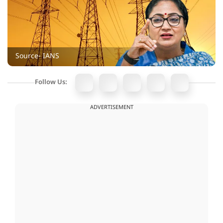
Source- IANS
Follow Us:
ADVERTISEMENT