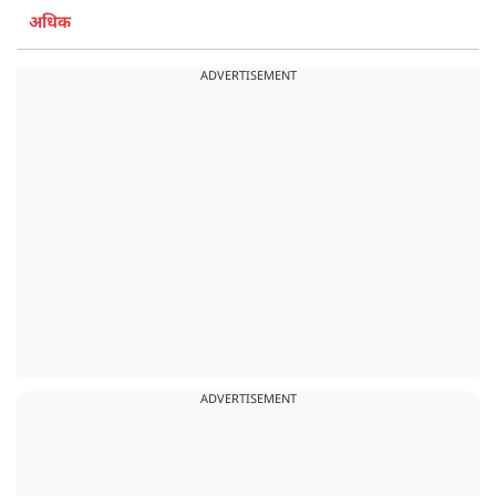
अधिक
ADVERTISEMENT
ADVERTISEMENT