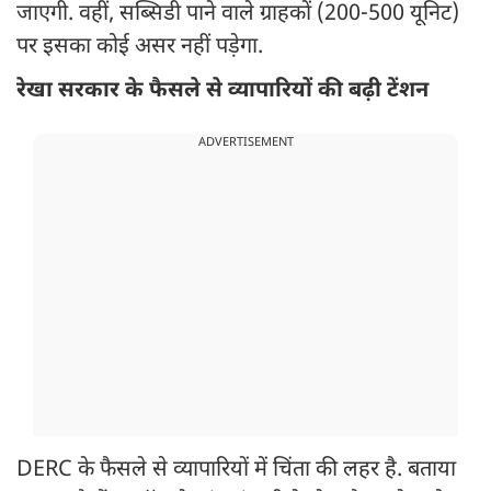
जाएगी. वहीं, सब्सिडी पाने वाले ग्राहकों (200-500 यूनिट)
पर इसका कोई असर नहीं पड़ेगा.
रेखा सरकार के फैसले से व्यापारियों की बढ़ी टेंशन
ADVERTISEMENT
DERC के फैसले से व्यापारियों में चिंता की लहर है. बताया