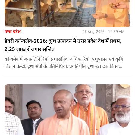
उत्तर प्रदेश
06 Aug, 2026
11:39 AM
डेयरी कॉन्क्लेव-2026: दुग्ध उत्पादन में उत्तर प्रदेश देश में प्रथम,
2.25 लाख रोजगार सृजित
कॉन्क्लेव में जनप्रतिनिधियों, प्रशासनिक अधिकारियों, पशुपालन एवं कृषि
विज्ञान केन्द्रों, दुग्ध संघों के प्रतिनिधियों, प्रगतिशील दुग्ध उत्पादक किसानों,
पशुपालकों, स्वयं सहायता समूहों तथा दुग्ध सहकारी समितियों के सदस्यों ने
उत्साहपूर्वक सहभागिता की.