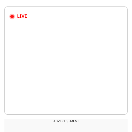
LIVE
ADVERTISEMENT