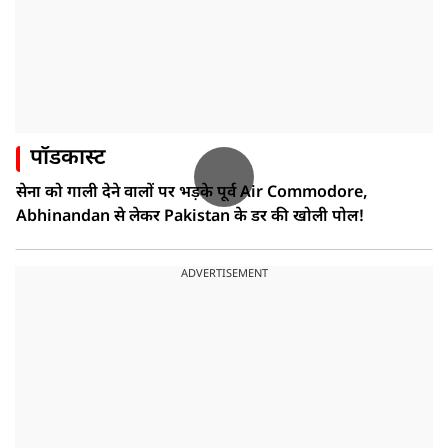
पॉडकास्ट
सेना को गाली देने वालों पर भड़के पूर्व Air Commodore,
Abhinandan से लेकर Pakistan के डर की खोली पोल!
ADVERTISEMENT