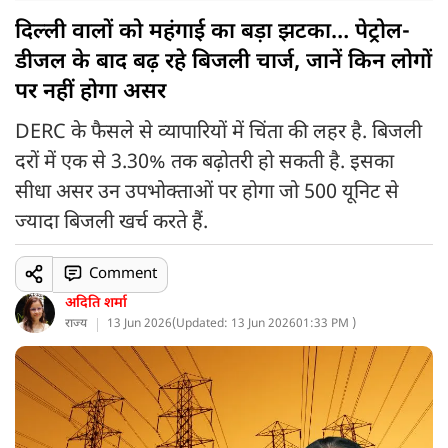
दिल्ली वालों को महंगाई का बड़ा झटका… पेट्रोल-
डीजल के बाद बढ़ रहे बिजली चार्ज, जानें किन लोगों
पर नहीं होगा असर
DERC के फैसले से व्यापारियों में चिंता की लहर है. बिजली
दरों में एक से 3.30% तक बढ़ोतरी हो सकती है. इसका
सीधा असर उन उपभोक्ताओं पर होगा जो 500 यूनिट से
ज्यादा बिजली खर्च करते हैं.
Comment
अदिति शर्मा
राज्य
13 Jun 2026
(
Updated: 13 Jun 2026
01:33 PM )