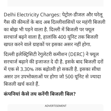
Delhi Electricity Charges: पेट्रोल-डीजल और घरेलू
गैस की कीमतों के बाद अब दिल्लीवासियों पर महंगी बिजली
का बोझ भी पड़ने वाला है. दिल्ली में बिजली पर फ्यूल
सरचार्ज बढ़ने वाला है, हालांकि 400 यूनिट तक बिजली
खपत करने वाले ग्राहकों पर इसका असर नहीं होगा.
दिल्ली इलेक्ट्रिसिटी रेगुलेटरी कमीशन (DERC) ने फ्यूल
सरचार्ज बढ़ाने की इजाजत दे दी है. इसके बाद बिजली दरों
में एक से 3.30% तक बढ़ोतरी हो सकती है. इसका सीधा
असर उन उपभोक्ताओं पर होगा जो 500 यूनिट से ज्यादा
बिजली खर्च करते हैं.
कंपनियां कैसे तय करेंगी बिजली बिल?
ADVERTISEMENT