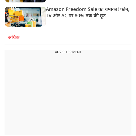
Amazon Freedom Sale का धमाका! फोन,
TV और AC पर 80% तक की छूट
अधिक
ADVERTISEMENT