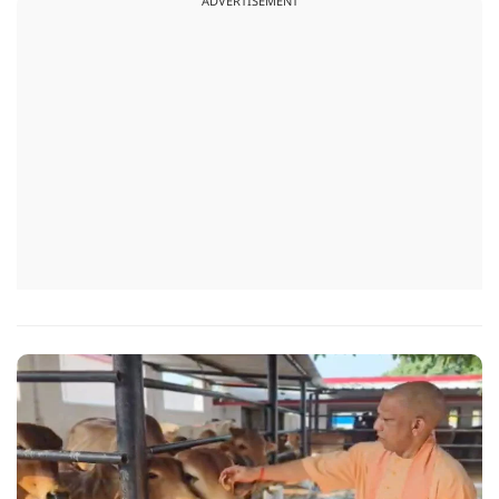
ADVERTISEMENT