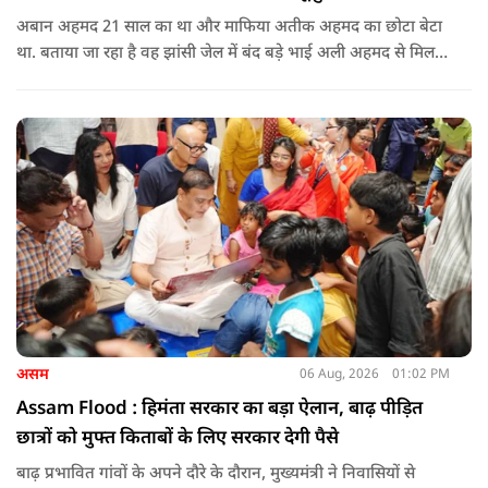
अबान अहमद 21 साल का था और माफिया अतीक अहमद का छोटा बेटा
था. बताया जा रहा है वह झांसी जेल में बंद बड़े भाई अली अहमद से मिलने
जा रहा था.
असम
06 Aug, 2026
01:02 PM
Assam Flood : हिमंता सरकार का बड़ा ऐलान, बाढ़ पीड़ित
छात्रों को मुफ्त किताबों के लिए सरकार देगी पैसे
बाढ़ प्रभावित गांवों के अपने दौरे के दौरान, मुख्यमंत्री ने निवासियों से