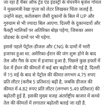
जा रहा है चैंबर ऑफ ट्रेड एंड इंडस्ट्री के चेयरमैन बृजेश गोयल
ने मुख्यमंत्री रेखा गुप्ता को लेटर लिखकर चिंता जताई है.
उन्होंने कहा, करोलबाग जैसी दुकानों के बिल में UP और
गुरुग्राम से भी ज्यादा बिल आएगा. दिल्ली के दुकानदारों और
फैक्ट्री मालिकों पर अतिरिक्त बोझ पड़ेगा, जिसका असर
प्रोडक्ट के दामों पर भी पड़ेगा.
इससे पहले पेट्रोल-डीजल और CNG के दामों में भारी
इजाफा हुआ था. अमेरिका-ईरान की जंग शुरू होने के बाद
तेल और गैस के दाम में इजाफा हुआ है. पिछले कुछ हफ्तों में
देश में ईंधन की कीमतों में कई बार बढ़ोतरी की गई है. दिल्ली
में 15 मई के बाद से पेट्रोल की कीमत लगभग 4.75 रुपए
प्रति लीटर (करीब 5 प्रतिशत) बढ़ी है, जबकि डीजल की
कीमत में 4.82 रुपए प्रति लीटर (लगभग 5.49 प्रतिशत) की
बढ़ोतरी हुई है. इसकी मुख्य वजह अंतर्राष्ट्रीय बाजार में कच्चे
तेल की कीमतों में लगातार बढ़ोतरी बताई जा रही है.