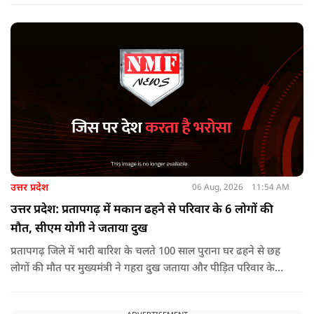
लाख रुपए या उससे अधिक का इनाम घोषित था.
उत्तर प्रदेश
06 Aug, 2026
11:54 AM
उत्तर प्रदेश: प्रतापगढ़ में मकान ढहने से परिवार के 6 लोगों की
मौत, सीएम योगी ने जताया दुख
प्रतापगढ़ जिले में भारी बारिश के चलते 100 साल पुराना घर ढहने से छह
लोगों की मौत पर मुख्यमंत्री ने गहरा दुख जताया और पीड़ित परिवार के
प्रति अपनी संवेदना व्यक्त की.