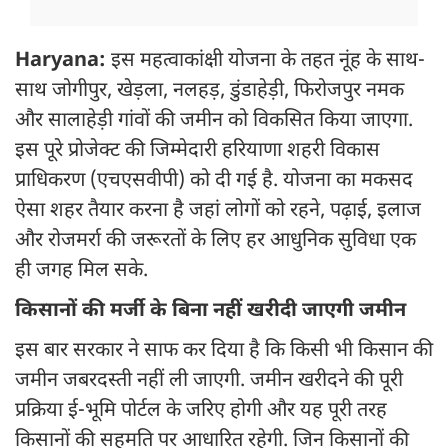
Haryana:
इस महत्वाकांक्षी योजना के तहत नूंह के साथ-
साथ जोगीपुर, खेड़ला, नलहड़, डुंडाहेड़ी, फिरोजपुर नमक
और सालाहेड़ी गांवों की जमीन को विकसित किया जाएगा.
इस पूरे प्रोजेक्ट की जिम्मेदारी हरियाणा शहरी विकास
प्राधिकरण (एचएसवीपी) को दी गई है. योजना का मकसद
ऐसा शहर तैयार करना है जहां लोगों को रहने, पढ़ाई, इलाज
और रोजमर्रा की जरूरतों के लिए हर आधुनिक सुविधा एक
ही जगह मिल सके.
किसानों की मर्जी के बिना नहीं खरीदी जाएगी जमीन
इस बार सरकार ने साफ कर दिया है कि किसी भी किसान की
जमीन जबरदस्ती नहीं ली जाएगी. जमीन खरीदने की पूरी
प्रक्रिया ई-भूमि पोर्टल के जरिए होगी और यह पूरी तरह
किसानों की सहमति पर आधारित रहेगी. जिन किसानों की