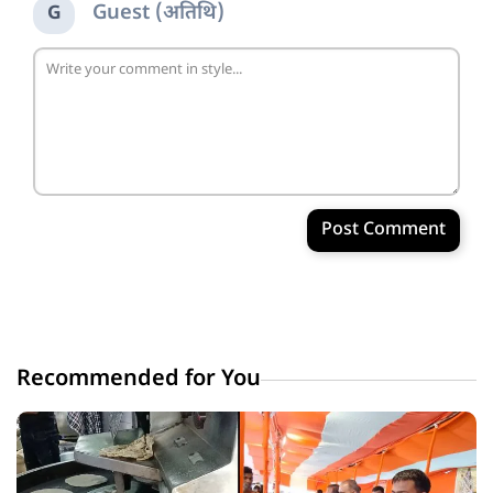
Guest (अतिथि)
G
Post Comment
Recommended for You