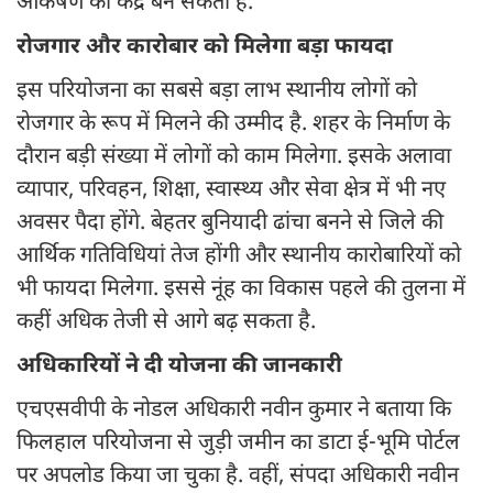
आकर्षण का केंद्र बन सकता है.
रोजगार और कारोबार को मिलेगा बड़ा फायदा
इस परियोजना का सबसे बड़ा लाभ स्थानीय लोगों को
रोजगार के रूप में मिलने की उम्मीद है. शहर के निर्माण के
दौरान बड़ी संख्या में लोगों को काम मिलेगा. इसके अलावा
व्यापार, परिवहन, शिक्षा, स्वास्थ्य और सेवा क्षेत्र में भी नए
अवसर पैदा होंगे. बेहतर बुनियादी ढांचा बनने से जिले की
आर्थिक गतिविधियां तेज होंगी और स्थानीय कारोबारियों को
भी फायदा मिलेगा. इससे नूंह का विकास पहले की तुलना में
कहीं अधिक तेजी से आगे बढ़ सकता है.
अधिकारियों ने दी योजना की जानकारी
एचएसवीपी के नोडल अधिकारी नवीन कुमार ने बताया कि
फिलहाल परियोजना से जुड़ी जमीन का डाटा ई-भूमि पोर्टल
पर अपलोड किया जा चुका है. वहीं, संपदा अधिकारी नवीन