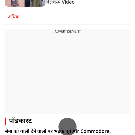
दिलचस्प Video
अधिक
ADVERTISEMENT
पॉडकास्ट
सेना को गाली देने वालों पर भड़के पूर्व Air Commodore,