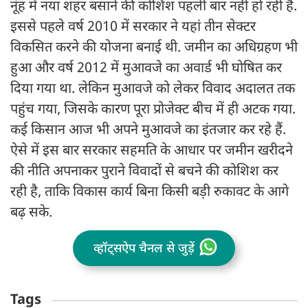
नूंह में नया शहर बसाने की कोशिश पहली बार नहीं हो रही है.
इससे पहले वर्ष 2010 में सरकार ने यहां तीन सेक्टर
विकसित करने की योजना बनाई थी. जमीन का अधिग्रहण भी
हुआ और वर्ष 2012 में मुआवजे का अवार्ड भी घोषित कर
दिया गया था. लेकिन मुआवजे को लेकर विवाद अदालत तक
पहुंच गया, जिसके कारण पूरा प्रोजेक्ट बीच में ही अटक गया.
कई किसान आज भी अपने मुआवजे का इंतजार कर रहे हैं.
ऐसे में इस बार सरकार सहमति के आधार पर जमीन खरीदने
की नीति अपनाकर पुराने विवादों से बचने की कोशिश कर
रही है, ताकि विकास कार्य बिना किसी बड़ी रुकावट के आगे
बढ़ सके.
व्हॉट्सऐप चैनल से जुड़ें
Tags