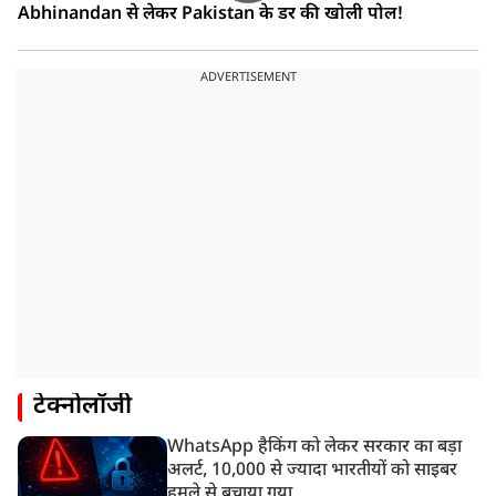
Abhinandan से लेकर Pakistan के डर की खोली पोल!
ADVERTISEMENT
टेक्नोलॉजी
WhatsApp हैकिंग को लेकर सरकार का बड़ा
अलर्ट, 10,000 से ज्यादा भारतीयों को साइबर
हमले से बचाया गया