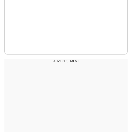
ADVERTISEMENT