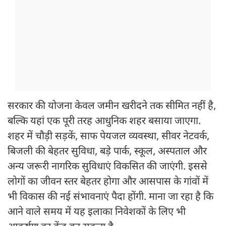
सरकार की योजना केवल जमीन खरीदने तक सीमित नहीं है,
बल्कि यहां एक पूरी तरह आधुनिक शहर बसाया जाएगा.
शहर में चौड़ी सड़कें, साफ पेयजल व्यवस्था, सीवर नेटवर्क,
बिजली की बेहतर सुविधा, बड़े पार्क, स्कूल, अस्पताल और
अन्य जरूरी नागरिक सुविधाएं विकसित की जाएंगी. इससे
लोगों का जीवन स्तर बेहतर होगा और आसपास के गांवों में
भी विकास की नई संभावनाएं पैदा होंगी. माना जा रहा है कि
आने वाले समय में यह इलाका निवेशकों के लिए भी