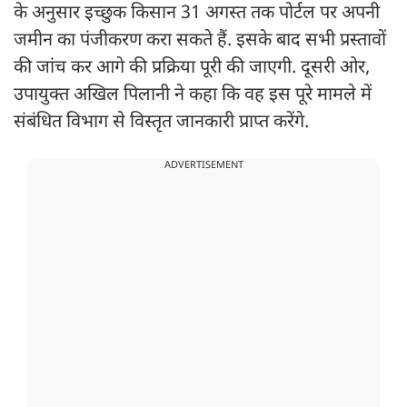
के अनुसार इच्छुक किसान 31 अगस्त तक पोर्टल पर अपनी
जमीन का पंजीकरण करा सकते हैं. इसके बाद सभी प्रस्तावों
की जांच कर आगे की प्रक्रिया पूरी की जाएगी. दूसरी ओर,
उपायुक्त अखिल पिलानी ने कहा कि वह इस पूरे मामले में
संबंधित विभाग से विस्तृत जानकारी प्राप्त करेंगे.
ADVERTISEMENT