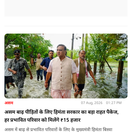
असम
07 Aug, 2026
01:27 PM
असम बाढ़ पीड़ितों के लिए हिमंता सरकार का बड़ा राहत पैकेज,
हर प्रभावित परिवार को मिलेंगे ₹15 हजार
असम में बाढ़ से प्रभावित परिवारों के लिए के मुख्यमंत्री हिमंता बिस्वा