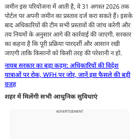
जमीन इस परियोजना में आती है, वे 31 अगस्त 2026 तक
पोर्टल पर अपनी जमीन का प्रस्ताव दर्ज करा सकते हैं। इसके
बाद अधिकारियों की टीम सभी प्रस्तावों की जांच करेगी और
तय नियमों के अनुसार आगे की कार्रवाई की जाएगी. सरकार
का कहना है कि पूरी प्रक्रिया पारदर्शी और आसान रखी
जाएगी ताकि किसानों को किसी तरह की परेशानी न हो.
नायब सरकार का बड़ा कदम: अधिकारियों की विदेश
यात्राओं पर रोक, WFH पर जोर, जानें इस फैसले की बड़ी
वजह
शहर में मिलेंगी सभी आधुनिक सुविधाएं
ADVERTISEMENT