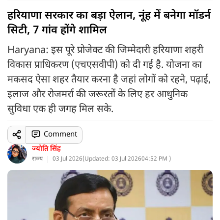
हरियाणा सरकार का बड़ा ऐलान, नूंह में बनेगा मॉडर्न
सिटी, 7 गांव होंगे शामिल
Haryana: इस पूरे प्रोजेक्ट की जिम्मेदारी हरियाणा शहरी
विकास प्राधिकरण (एचएसवीपी) को दी गई है. योजना का
मकसद ऐसा शहर तैयार करना है जहां लोगों को रहने, पढ़ाई,
इलाज और रोजमर्रा की जरूरतों के लिए हर आधुनिक
सुविधा एक ही जगह मिल सके.
Comment
ज्योति सिंह
राज्य
03 Jul 2026
(
Updated: 03 Jul 2026
04:52 PM )