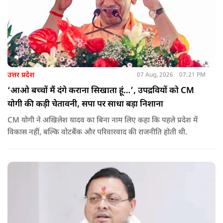
उत्तर प्रदेश
07 Aug, 2026
07:21 PM
‘आओ बच्चों मैं दंगे कराना सिखाता हूं…’, उपद्रवियों को CM
योगी की कड़ी चेतावनी, सपा पर साधा बड़ा निशाना
CM योगी ने अखिलेश यादव का बिना नाम लिए कहा कि पहले प्रदेश में
विकास नहीं, बल्कि वोटबैंक और परिवारवाद की राजनीति होती थी.