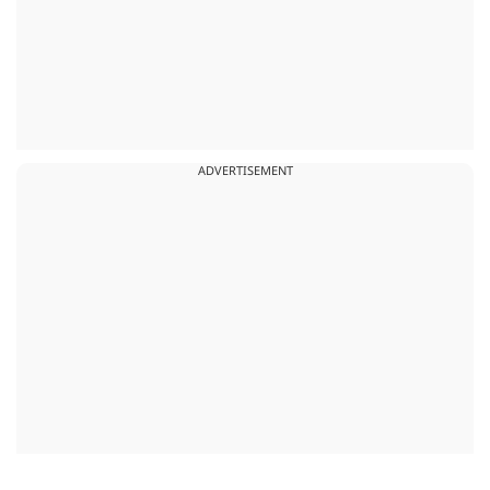
ADVERTISEMENT