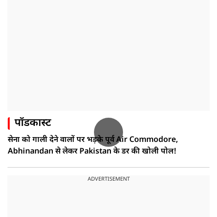
पॉडकास्ट
सेना को गाली देने वालों पर भड़के पूर्व Air Commodore,
Abhinandan से लेकर Pakistan के डर की खोली पोल!
ADVERTISEMENT