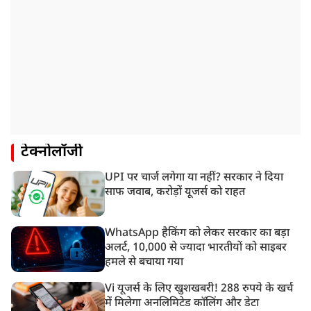
टेक्नोलॉजी
UPI पर चार्ज लगेगा या नहीं? सरकार ने दिया
साफ जवाब, करोड़ों यूजर्स को राहत
WhatsApp हैकिंग को लेकर सरकार का बड़ा
अलर्ट, 10,000 से ज्यादा भारतीयों को साइबर
हमले से बचाया गया
Vi यूजर्स के लिए खुशखबरी! 288 रुपये के खर्च
में मिलेगा अनलिमिटेड कॉलिंग और डेटा