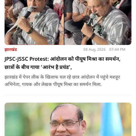
झारखंड
08 Aug, 2026
07:44 PM
JPSC-JSSC Protest: आंदोलन को पीयूष मिश्रा का समर्थन,
छात्रों के बीच गाया ‘आरंभ है प्रचंड’,
झारखंड में पेपर लीक के खिलाफ चल रहे छात्र आंदोलन में पहुंचे मशहूर
अभिनेता, गायक और लेखक पीयूष मिश्रा का समर्थन मिला.