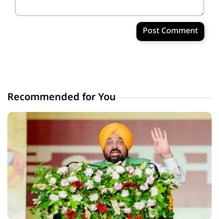
Post Comment
Recommended for You