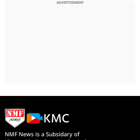
ADVERTISEMENT
NMF News is a Subsidary of