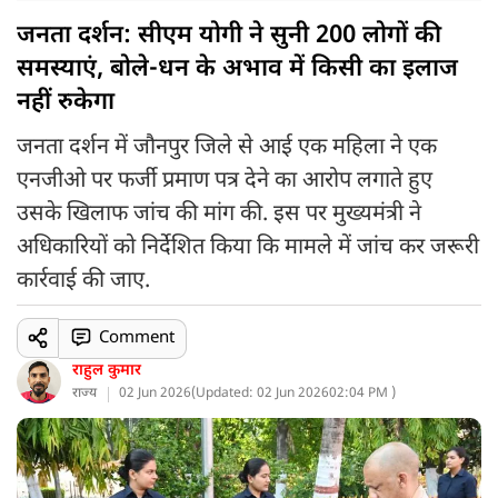
जनता दर्शन: सीएम योगी ने सुनी 200 लोगों की
समस्याएं, बोले-धन के अभाव में किसी का इलाज
नहीं रुकेगा
जनता दर्शन में जौनपुर जिले से आई एक महिला ने एक
एनजीओ पर फर्जी प्रमाण पत्र देने का आरोप लगाते हुए
उसके खिलाफ जांच की मांग की. इस पर मुख्यमंत्री ने
अधिकारियों को निर्देशित किया कि मामले में जांच कर जरूरी
कार्रवाई की जाए.
Comment
राहुल कुमार
राज्य
02 Jun 2026
(
Updated: 02 Jun 2026
02:04 PM )