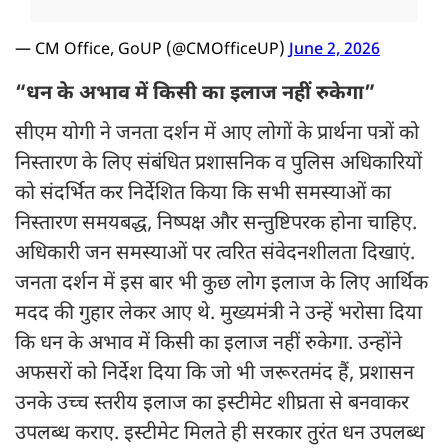
— CM Office, GoUP (@CMOfficeUP)
June 2, 2026
“धन के अभाव में किसी का इलाज नहीं रुकेगा”
सीएम योगी ने जनता दर्शन में आए लोगों के प्रार्थना पत्रों को
निस्तारण के लिए संबंधित प्रशासनिक व पुलिस अधिकारियों
को संदर्भित कर निर्देशित किया कि सभी समस्याओं का
निस्तारण समयबद्ध, निष्पक्ष और सन्तुष्टिपरक होना चाहिए.
अधिकारी जन समस्याओं पर त्वरित संवेदनशीलता दिखाएं.
जनता दर्शन में इस बार भी कुछ लोग इलाज के लिए आर्थिक
मदद की गुहार लेकर आए थे. मुख्यमंत्री ने उन्हें भरोसा दिया
कि धन के अभाव में किसी का इलाज नहीं रुकेगा. उन्होंने
अफसरों को निर्देश दिया कि जो भी जरूरतमंद हैं, प्रशासन
उनके उच्च स्तरीय इलाज का इस्टीमेट शीघ्रता से बनवाकर
उपलब्ध कराए. इस्टीमेट मिलते ही सरकार तुरंत धन उपलब्ध