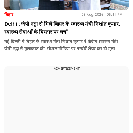
बिहार
08 Aug, 2026
05:41 PM
Delhi : जेपी नड्डा से मिले बिहार के स्वास्थ्य मंत्री निशांत कुमार,
स्वास्थ्य सेवाओं के विस्तार पर चर्चा
नई दिल्ली में बिहार के स्वास्थ्य मंत्री निशांत कुमार ने केंद्रीय स्वास्थ्य मंत्री
जेपी नड्डा से मुलाकात की. सोशल मीडिया पर तस्वीरें शेयर कर दी मुलाकात
की जानकारी.
ADVERTISEMENT