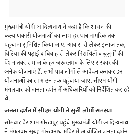
मुख्यमंत्री योगी आदित्यनाथ ने कहा है कि शासन की
कल्याणकारी योजनाओं का लाभ हर पात्र नागरिक तक
पहुंचाना सुनिश्चित किया जाए. आवास से लेकर इलाज तक,
बिटिया की पढ़ाई व विवाह से लेकर निराश्रितों व बुजुर्गों की
पेंशन तक, समाज के हर जरूरतमंद के लिए सरकार की
अनेक योजनाएं हैं. सभी पात्र लोगों से आवेदन कराकर इन
योजनाओं का लाभ उन तक पहुंचाया जाए. सीएम योगी
मंगलवार को जनता दर्शन में अधिकारियों को निर्देशित कर रहे
थे.
जनता दर्शन में सीएम योगी ने सुनी लोगों समस्या
सोमवार देर शाम गोरखपुर पहुंचे मुख्यमंत्री योगी आदित्यनाथ
ने मंगलवार सुबह गोरखनाथ मंदिर में आयोजित जनता दर्शन