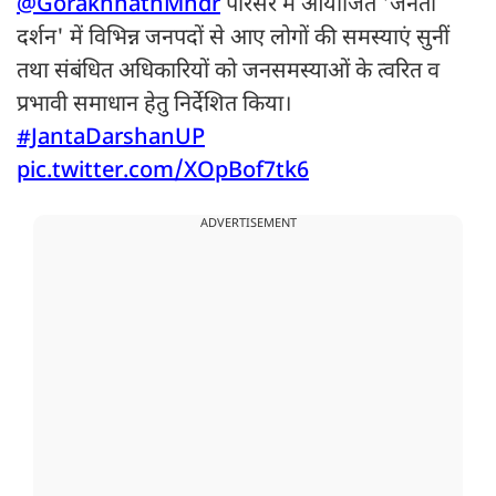
@GorakhnathMndr
परिसर में आयोजित 'जनता
दर्शन' में विभिन्न जनपदों से आए लोगों की समस्याएं सुनीं
तथा संबंधित अधिकारियों को जनसमस्याओं के त्वरित व
प्रभावी समाधान हेतु निर्देशित किया।
#JantaDarshanUP
pic.twitter.com/XOpBof7tk6
ADVERTISEMENT