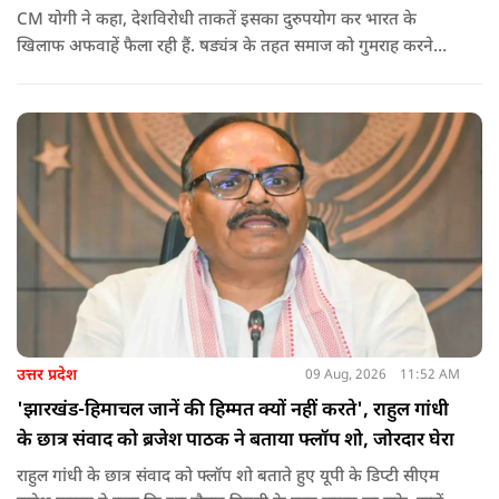
CM योगी ने कहा, देशविरोधी ताकतें इसका दुरुपयोग कर भारत के
खिलाफ अफवाहें फैला रही हैं. षड्यंत्र के तहत समाज को गुमराह करने
करने का प्रयास हो रहा है.
उत्तर प्रदेश
09 Aug, 2026
11:52 AM
'झारखंड-हिमाचल जानें की हिम्मत क्यों नहीं करते', राहुल गांधी
के छात्र संवाद को ब्रजेश पाठक ने बताया फ्लॉप शो, जोरदार घेरा
राहुल गांधी के छात्र संवाद को फ्लॉप शो बताते हुए यूपी के डिप्टी सीएम