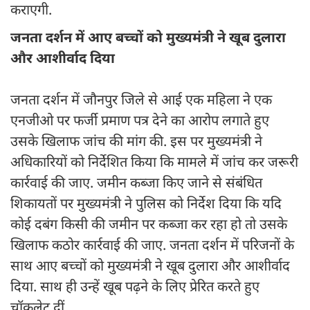
कराएगी.
जनता दर्शन में आए बच्चों को मुख्यमंत्री ने खूब दुलारा
और आशीर्वाद दिया
जनता दर्शन में जौनपुर जिले से आई एक महिला ने एक
एनजीओ पर फर्जी प्रमाण पत्र देने का आरोप लगाते हुए
उसके खिलाफ जांच की मांग की. इस पर मुख्यमंत्री ने
अधिकारियों को निर्देशित किया कि मामले में जांच कर जरूरी
कार्रवाई की जाए. जमीन कब्जा किए जाने से संबंधित
शिकायतों पर मुख्यमंत्री ने पुलिस को निर्देश दिया कि यदि
कोई दबंग किसी की जमीन पर कब्जा कर रहा हो तो उसके
खिलाफ कठोर कार्रवाई की जाए. जनता दर्शन में परिजनों के
साथ आए बच्चों को मुख्यमंत्री ने खूब दुलारा और आशीर्वाद
दिया. साथ ही उन्हें खूब पढ़ने के लिए प्रेरित करते हुए
चॉकलेट दीं.