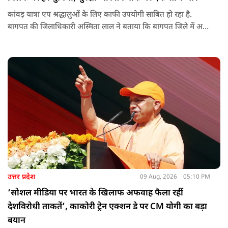
कांवड़ यात्रा एप श्रद्धालुओं के लिए काफी उपयोगी साबित हो रहा है.
बागपत की जिलाधिकारी अस्मिता लाल ने बताया कि बागपत जिले में अब
तक 25 हजार से अधिक श्रद्धालु इस एप का इस्तेमाल कर चुके हैं.
उत्तर प्रदेश
09 Aug, 2026
05:10 PM
‘सोशल मीडिया पर भारत के खिलाफ अफवाह फैला रहीं
देशविरोधी ताकतें’, काकोरी ट्रेन एक्शन डे पर CM योगी का बड़ा
बयान