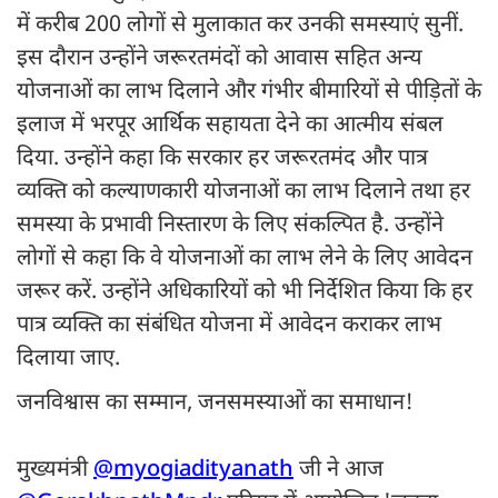
में करीब 200 लोगों से मुलाकात कर उनकी समस्याएं सुनीं.
इस दौरान उन्होंने जरूरतमंदों को आवास सहित अन्य
योजनाओं का लाभ दिलाने और गंभीर बीमारियों से पीड़ितों के
इलाज में भरपूर आर्थिक सहायता देने का आत्मीय संबल
दिया. उन्होंने कहा कि सरकार हर जरूरतमंद और पात्र
व्यक्ति को कल्याणकारी योजनाओं का लाभ दिलाने तथा हर
समस्या के प्रभावी निस्तारण के लिए संकल्पित है. उन्होंने
लोगों से कहा कि वे योजनाओं का लाभ लेने के लिए आवेदन
जरूर करें. उन्होंने अधिकारियों को भी निर्देशित किया कि हर
पात्र व्यक्ति का संबंधित योजना में आवेदन कराकर लाभ
दिलाया जाए.
जनविश्वास का सम्मान, जनसमस्याओं का समाधान!
मुख्यमंत्री
@myogiadityanath
जी ने आज