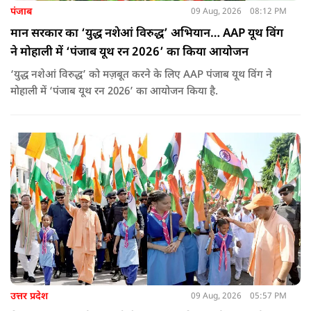
पंजाब
09 Aug, 2026
08:12 PM
मान सरकार का ‘युद्ध नशेआं विरुद्ध’ अभियान… AAP यूथ विंग
ने मोहाली में ‘पंजाब यूथ रन 2026’ का किया आयोजन
‘युद्ध नशेआं विरुद्ध’ को मज़बूत करने के लिए AAP पंजाब यूथ विंग ने
मोहाली में ‘पंजाब यूथ रन 2026’ का आयोजन किया है.
उत्तर प्रदेश
09 Aug, 2026
05:57 PM