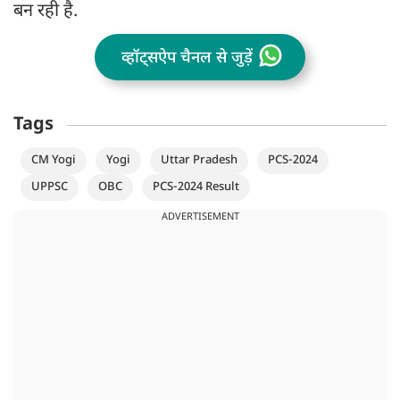
बन रही है.
व्हॉट्सऐप चैनल से जुड़ें
Tags
CM Yogi
Yogi
Uttar Pradesh
PCS-2024
UPPSC
OBC
PCS-2024 Result
ADVERTISEMENT