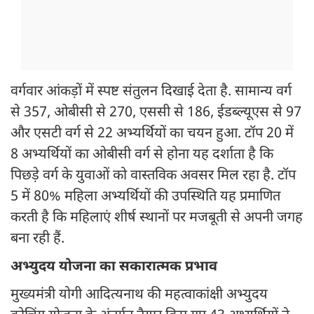
वर्गवार आंकड़ों में स्पष्ट संतुलन दिखाई देता है. सामान्य वर्ग
से 357, ओबीसी से 270, एससी से 186, ईडब्ल्यूएस से 97
और एसटी वर्ग से 22 अभ्यर्थियों का चयन हुआ. टॉप 20 में
8 अभ्यर्थियों का ओबीसी वर्ग से होना यह दर्शाता है कि
पिछड़े वर्ग के युवाओं को वास्तविक अवसर मिल रहा है. टॉप
5 में 80% महिला अभ्यर्थियों की उपस्थिति यह प्रमाणित
करती है कि महिलाएं शीर्ष स्थानों पर मजबूती से अपनी जगह
बना रही हैं.
अभ्युदय योजना का सकारात्मक प्रभाव
मुख्यमंत्री योगी आदित्यनाथ की महत्वाकांक्षी अभ्युदय