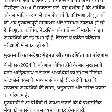
कोचिंग योजना के अंतर्गत तैयार किए गए 43 अभ्यर्थियों ने
पीसीएस-2024 में सफलता पाई. यह दर्शाता है कि आर्थिक
और सामाजिक रूप से कमजोर वर्ग के प्रतिभाशाली युवाओं
को अब गुणवत्तापूर्ण मार्गदर्शन और संसाधन उपलब्ध हो रहे
हैं. निःशुल्क कोचिंग, मेंटरशिप और प्रतिस्पर्धी माहौल ने इन
अभ्यर्थियों को नई दिशा दी है, जिससे वे कठिन प्रतियोगी
परीक्षाओं में सफल हो सके.
मुख्यमंत्री का संदेश: मेहनत और पारदर्शिता का परिणाम
पीसीएस-2024 के परिणाम घोषित होने के बाद मुख्यमंत्री
योगी आदित्यनाथ ने सफल अभ्यर्थियों को सोशल मीडिया
प्लेटफॉर्म एक्स के माध्यम से बधाई दी. उन्होंने कहा कि
सफलता अभ्यर्थियों की लगन, अनुशासन और निरंतर प्रयास
का परिणाम है.
मुख्यमंत्री ने अभ्यर्थियों से अपेक्षा जताई कि वे प्रशासनिक
सेवा को जनसेवा का माध्यम बनाकर ईमानदारी,