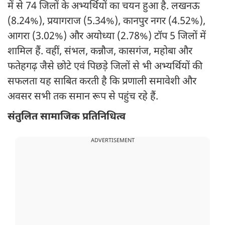
में से 74 जिलों के अभ्यर्थियों का चयन हुआ है. लखनऊ
(8.24%), प्रयागराज (5.34%), कानपुर नगर (4.52%),
आगरा (3.02%) और अयोध्या (2.78%) टॉप 5 जिलों में
शामिल हैं. वहीं, संभल, कन्नौज, कासगंज, महोबा और
फतेहगढ़ जैसे छोटे एवं पिछड़े जिलों से भी अभ्यर्थियों की
सफलता यह साबित करती है कि प्रणाली समावेशी और
अवसर सभी तक समान रूप से पहुंच रहे हैं.
संतुलित सामाजिक प्रतिनिधित्व
ADVERTISEMENT