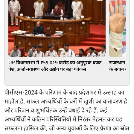
UP विधानसभा में ₹59,019 करोड़ का अनुपूरक बजट
राजस्थान कांग
पेश, ऊर्जा-स्वास्थ्य और उद्योग पर बड़ा फोकस
के बयान से छ
पीसीएस-2024 के परिणाम के बाद प्रदेशभर में उत्साह का
माहौल है. सफल अभ्यर्थियों के घरों में खुशी का वातावरण है
और परिजन व शुभचिंतक उन्हें बधाई दे रहे हैं. कई
अभ्यर्थियों ने कठिन परिस्थितियों में निरंतर मेहनत कर यह
सफलता हासिल की, जो अन्य युवाओं के लिए प्रेरणा का स्रोत