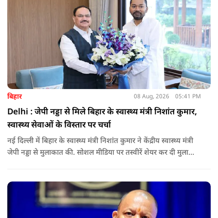
बिहार
08 Aug, 2026
05:41 PM
Delhi : जेपी नड्डा से मिले बिहार के स्वास्थ्य मंत्री निशांत कुमार,
स्वास्थ्य सेवाओं के विस्तार पर चर्चा
नई दिल्ली में बिहार के स्वास्थ्य मंत्री निशांत कुमार ने केंद्रीय स्वास्थ्य मंत्री
जेपी नड्डा से मुलाकात की. सोशल मीडिया पर तस्वीरें शेयर कर दी मुलाकात
की जानकारी.