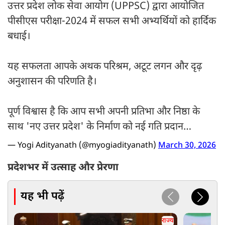
उत्तर प्रदेश लोक सेवा आयोग (UPPSC) द्वारा आयोजित
पीसीएस परीक्षा-2024 में सफल सभी अभ्यर्थियों को हार्दिक
बधाई।
यह सफलता आपके अथक परिश्रम, अटूट लगन और दृढ़
अनुशासन की परिणति है।
पूर्ण विश्वास है कि आप सभी अपनी प्रतिभा और निष्ठा के
साथ 'नए उत्तर प्रदेश' के निर्माण को नई गति प्रदान…
— Yogi Adityanath (@myogiadityanath)
March 30, 2026
प्रदेशभर में उत्साह और प्रेरणा
यह भी पढ़ें
राज्य