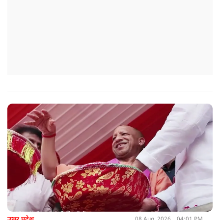
उत्तर प्रदेश
08 Aug, 2026
04:01 PM