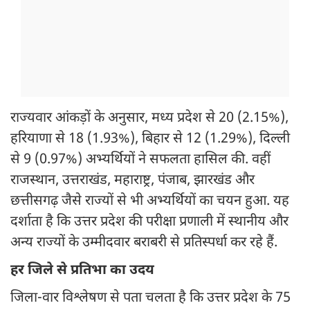
राज्यवार आंकड़ों के अनुसार, मध्य प्रदेश से 20 (2.15%),
हरियाणा से 18 (1.93%), बिहार से 12 (1.29%), दिल्ली
से 9 (0.97%) अभ्यर्थियों ने सफलता हासिल की. वहीं
राजस्थान, उत्तराखंड, महाराष्ट्र, पंजाब, झारखंड और
छत्तीसगढ़ जैसे राज्यों से भी अभ्यर्थियों का चयन हुआ. यह
दर्शाता है कि उत्तर प्रदेश की परीक्षा प्रणाली में स्थानीय और
अन्य राज्यों के उम्मीदवार बराबरी से प्रतिस्पर्धा कर रहे हैं.
हर जिले से प्रतिभा का उदय
जिला-वार विश्लेषण से पता चलता है कि उत्तर प्रदेश के 75