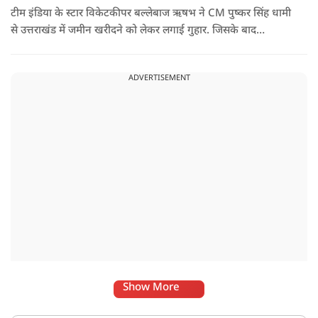
टीम इंडिया के स्टार विकेटकीपर बल्लेबाज ऋषभ ने CM पुष्कर सिंह धामी
से उत्तराखंड में जमीन खरीदने को लेकर लगाई गुहार. जिसके बाद
मुख्यमंत्री ने ऐसा जवाब दिया की जो वायरल हो गया.
ADVERTISEMENT
Show More