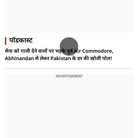
पॉडकास्ट
सेना को गाली देने वालों पर भड़के पूर्व Air Commodore,
Abhinandan से लेकर Pakistan के डर की खोली पोल!
ADVERTISEMENT