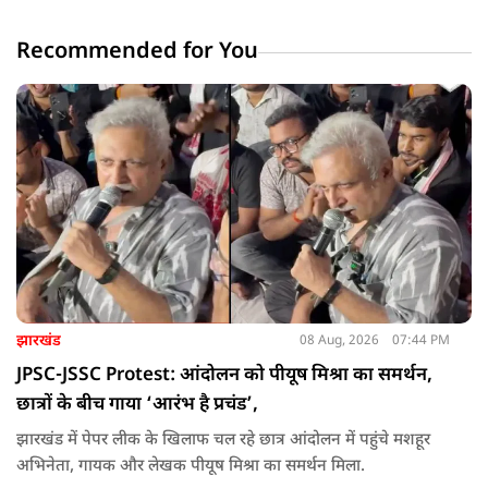
Recommended for You
झारखंड
08 Aug, 2026
07:44 PM
JPSC-JSSC Protest: आंदोलन को पीयूष मिश्रा का समर्थन,
छात्रों के बीच गाया ‘आरंभ है प्रचंड’,
झारखंड में पेपर लीक के खिलाफ चल रहे छात्र आंदोलन में पहुंचे मशहूर
अभिनेता, गायक और लेखक पीयूष मिश्रा का समर्थन मिला.