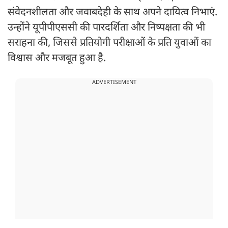
संवेदनशीलता और जवाबदेही के साथ अपने दायित्व निभाएं.
उन्होंने यूपीपीएससी की पारदर्शिता और निष्पक्षता की भी
सराहना की, जिससे प्रतियोगी परीक्षाओं के प्रति युवाओं का
विश्वास और मजबूत हुआ है.
ADVERTISEMENT