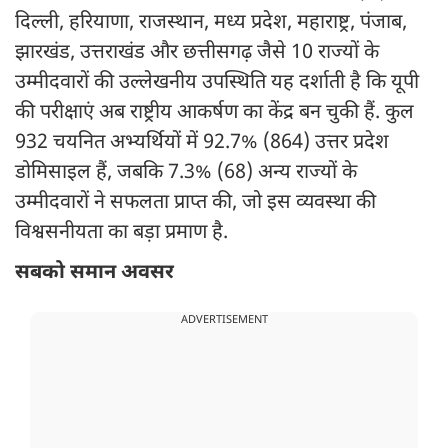
दिल्ली, हरियाणा, राजस्थान, मध्य प्रदेश, महाराष्ट्र, पंजाब,
झारखंड, उत्तराखंड और छत्तीसगढ़ जैसे 10 राज्यों के
उम्मीदवारों की उल्लेखनीय उपस्थिति यह दर्शाती है कि यूपी
की परीक्षाएं अब राष्ट्रीय आकर्षण का केंद्र बन चुकी हैं. कुल
932 चयनित अभ्यर्थियों में 92.7% (864) उत्तर प्रदेश
डोमिसाइल हैं, जबकि 7.3% (68) अन्य राज्यों के
उम्मीदवारों ने सफलता प्राप्त की, जो इस व्यवस्था की
विश्वसनीयता का बड़ा प्रमाण है.
सबको समान अवसर
ADVERTISEMENT