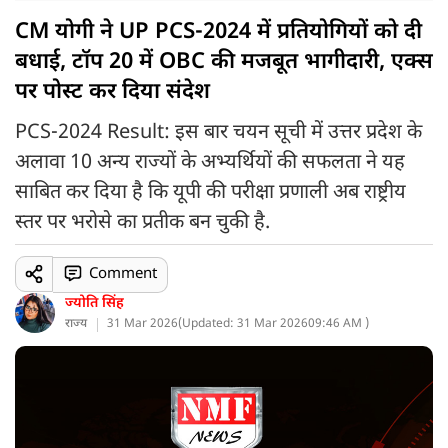
CM योगी ने UP PCS-2024 में प्रतियोगियों को दी
बधाई, टॉप 20 में OBC की मजबूत भागीदारी, एक्स
पर पोस्ट कर दिया संदेश
PCS-2024 Result: इस बार चयन सूची में उत्तर प्रदेश के
अलावा 10 अन्य राज्यों के अभ्यर्थियों की सफलता ने यह
साबित कर दिया है कि यूपी की परीक्षा प्रणाली अब राष्ट्रीय
स्तर पर भरोसे का प्रतीक बन चुकी है.
Comment
ज्योति सिंह
राज्य
31 Mar 2026
(
Updated: 31 Mar 2026
09:46 AM )