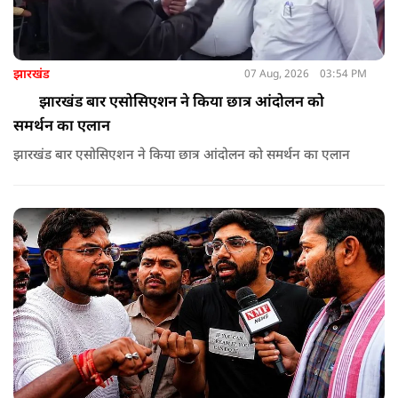
झारखंड
07 Aug, 2026
03:54 PM
झारखंड बार एसोसिएशन ने किया छात्र आंदोलन को
समर्थन का एलान
झारखंड बार एसोसिएशन ने किया छात्र आंदोलन को समर्थन का एलान