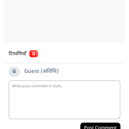
टिप्पणियाँ
0
Guest (अतिथि)
G
Post Comment