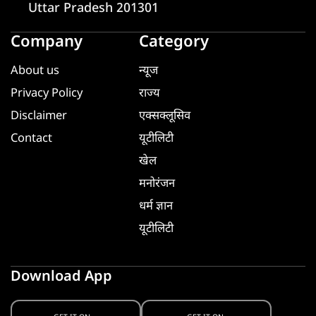
Uttar Pradesh 201301
Company
Category
About us
न्यूज
Privacy Policy
राज्य
Disclaimer
एक्सक्लूसिव
Contact
यूटीलिटी
खेल
मनोरंजन
धर्म ज्ञान
यूटीलिटी
Download App