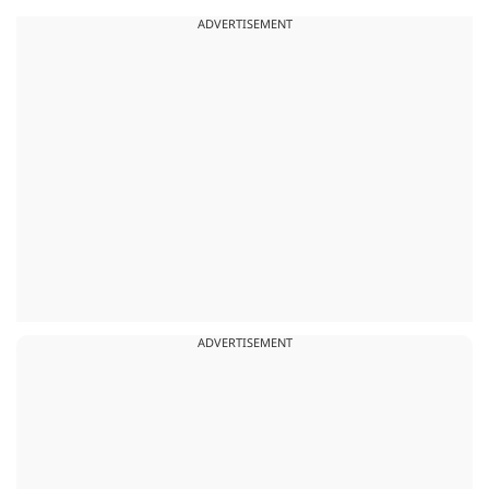
ADVERTISEMENT
ADVERTISEMENT