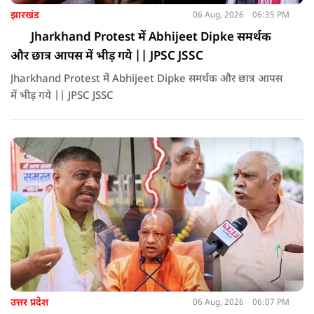
झारखंड
06 Aug, 2026
06:35 PM
Jharkhand Protest में Abhijeet Dipke समर्थक
और छात्र आपस में भीड़ गये || JPSC JSSC
Jharkhand Protest में Abhijeet Dipke समर्थक और छात्र आपस
में भीड़ गये || JPSC JSSC
उत्तर प्रदेश
06 Aug, 2026
06:07 PM