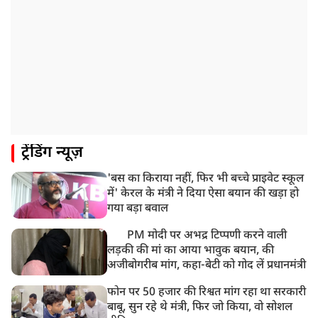
ट्रेंडिंग न्यूज़
'बस का किराया नहीं, फिर भी बच्चे प्राइवेट स्कूल
में' केरल के मंत्री ने दिया ऐसा बयान की खड़ा हो
गया बड़ा बवाल
PM मोदी पर अभद्र टिप्पणी करने वाली
लड़की की मां का आया भावुक बयान, की
अजीबोगरीब मांग, कहा-बेटी को गोद लें प्रधानमंत्री
फोन पर 50 हजार की रिश्वत मांग रहा था सरकारी
बाबू, सुन रहे थे मंत्री, फिर जो किया, वो सोशल