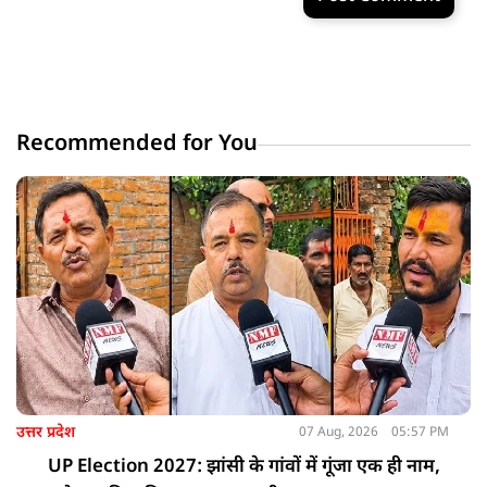
Recommended for You
उत्तर प्रदेश
07 Aug, 2026
05:57 PM
UP Election 2027: झांसी के गांवों में गूंजा एक ही नाम,