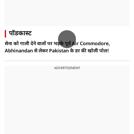
पॉडकास्ट
सेना को गाली देने वालों पर भड़के पूर्व Air Commodore,
Abhinandan से लेकर Pakistan के डर की खोली पोल!
ADVERTISEMENT