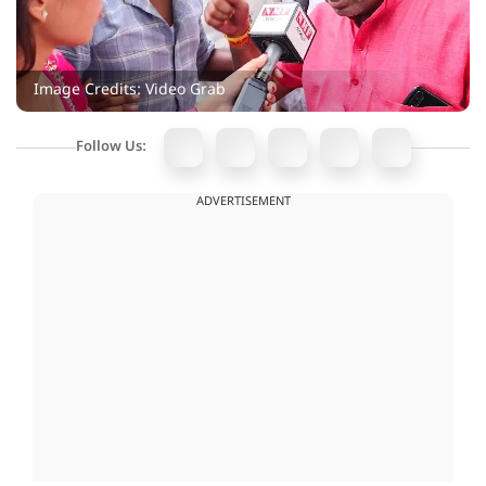
Image Credits: Video Grab
Follow Us:
ADVERTISEMENT