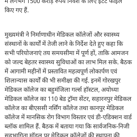
में लगभग 1500 करोड़ रुपये निवेश के लिए इंटेंट फाइल
किए गए हैं.
मुख्यमंत्री ने निर्माणाधीन मेडिकल कॉलेजों और स्वास्थ्य
संस्थानों के कार्यों में तेजी लाने के निर्देश देते हुए कहा कि
सभी परियोजनाएं तय समयसीमा में पूर्ण हों, ताकि आमजन
को जल्द बेहतर स्वास्थ्य सुविधाओं का लाभ मिल सके. बैठक
में आगामी महीनों में प्रस्तावित महत्वपूर्ण लोकार्पण एवं
शिलान्यास कार्यों की भी समीक्षा की गई. इनमें गोरखपुर
मेडिकल कॉलेज का बहुमंजिला गर्ल्स हॉस्टल, अयोध्या
मेडिकल कॉलेज का 110 बेड ट्रॉमा सेंटर, सहारनपुर मेडिकल
कॉलेज का बीएससी नर्सिंग कॉलेज तथा कानपुर मेडिकल
कॉलेज में मानसिक रोग विभाग विस्तार एवं डी-एडिक्शन वार्ड
ब्लॉक शामिल हैं. बैठक में बताया गया कि सार्वजनिक-निजी
सहभागिता मॉडल पर मेडिकल कॉलेजों की स्थापना की