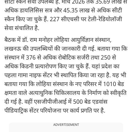
सीटी स्कैन सेवा उपलब्ध है. मार्च 2026 तक 35.69 लाख से
अधिक डायलिसिस सत्र और 45.35 लाख से अधिक सीटी
स्कैन किए जा चुके हैं. 227 सीएचसी पर टेली-रेडियोलॉजी
सेवा संचालित है.
बैठक में डॉ. राम मनोहर लोहिया आयुर्विज्ञान संस्थान,
लखनऊ की उपलब्धियों की जानकारी दी गई. बताया गया कि
संस्थान में 376 से अधिक रोबोटिक सर्जरी तथा 250 से
अधिक किडनी प्रत्यारोपण किए जा चुके हैं. यहां प्रदेश का
पहला गामा नाइफ सेंटर भी स्थापित किया जा रहा है. यह भी
बताया गया कि लोहिया संस्थान के नए परिसर में 1010 बेड
क्षमता वाले अत्याधुनिक चिकित्सालय के निर्माण को स्वीकृति
दी गई है. वहीं एसजीपीजीआई में 500 बेड एडवांस
पीडियाट्रिक सेंटर परियोजना पर कार्य प्रगति पर है.
ADVERTISEMENT