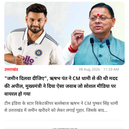
उत्तराखंड
08 Aug, 2026
11:20 AM
"जमीन दिलवा दीजिए", ऋषभ पंत ने CM धामी से की थी मदद
की अपील, मुख्यमंत्री ने दिया ऐसा जवाब जो सोशल मीडिया पर
वायरल हो गया
टीम इंडिया के स्टार विकेटकीपर बल्लेबाज ऋषभ ने CM पुष्कर सिंह धामी
से उत्तराखंड में जमीन खरीदने को लेकर लगाई गुहार. जिसके बाद
मुख्यमंत्री ने ऐसा जवाब दिया की जो वायरल हो गया.