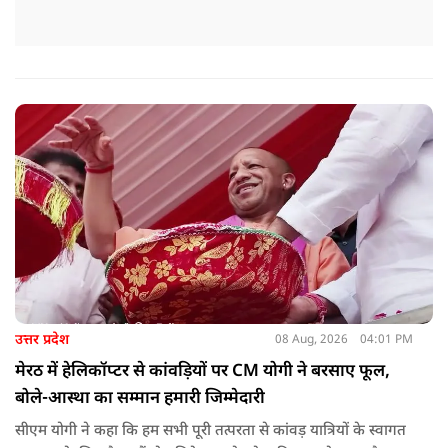
उत्तर प्रदेश
08 Aug, 2026
04:01 PM
मेरठ में हेलिकॉप्टर से कांवड़ियों पर CM योगी ने बरसाए फूल,
बोले-आस्था का सम्मान हमारी जिम्मेदारी
सीएम योगी ने कहा कि हम सभी पूरी तत्परता से कांवड़ यात्रियों के स्वागत