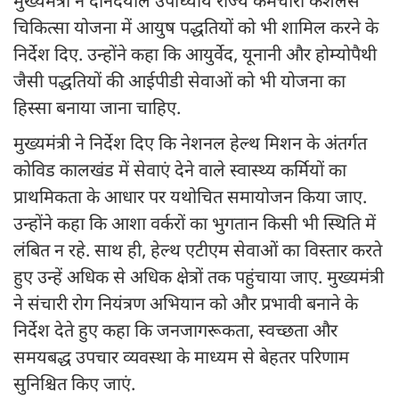
मुख्यमंत्री ने दीनदयाल उपाध्याय राज्य कर्मचारी कैशलेस
चिकित्सा योजना में आयुष पद्धतियों को भी शामिल करने के
निर्देश दिए. उन्होंने कहा कि आयुर्वेद, यूनानी और होम्योपैथी
जैसी पद्धतियों की आईपीडी सेवाओं को भी योजना का
हिस्सा बनाया जाना चाहिए.
मुख्यमंत्री ने निर्देश दिए कि नेशनल हेल्थ मिशन के अंतर्गत
कोविड कालखंड में सेवाएं देने वाले स्वास्थ्य कर्मियों का
प्राथमिकता के आधार पर यथोचित समायोजन किया जाए.
उन्होंने कहा कि आशा वर्करों का भुगतान किसी भी स्थिति में
लंबित न रहे. साथ ही, हेल्थ एटीएम सेवाओं का विस्तार करते
हुए उन्हें अधिक से अधिक क्षेत्रों तक पहुंचाया जाए. मुख्यमंत्री
ने संचारी रोग नियंत्रण अभियान को और प्रभावी बनाने के
निर्देश देते हुए कहा कि जनजागरूकता, स्वच्छता और
समयबद्ध उपचार व्यवस्था के माध्यम से बेहतर परिणाम
सुनिश्चित किए जाएं.