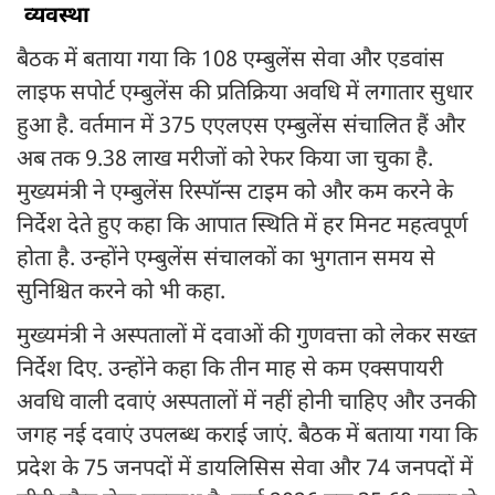
व्यवस्था
बैठक में बताया गया कि 108 एम्बुलेंस सेवा और एडवांस
लाइफ सपोर्ट एम्बुलेंस की प्रतिक्रिया अवधि में लगातार सुधार
हुआ है. वर्तमान में 375 एएलएस एम्बुलेंस संचालित हैं और
अब तक 9.38 लाख मरीजों को रेफर किया जा चुका है.
मुख्यमंत्री ने एम्बुलेंस रिस्पॉन्स टाइम को और कम करने के
निर्देश देते हुए कहा कि आपात स्थिति में हर मिनट महत्वपूर्ण
होता है. उन्होंने एम्बुलेंस संचालकों का भुगतान समय से
सुनिश्चित करने को भी कहा.
मुख्यमंत्री ने अस्पतालों में दवाओं की गुणवत्ता को लेकर सख्त
निर्देश दिए. उन्होंने कहा कि तीन माह से कम एक्सपायरी
अवधि वाली दवाएं अस्पतालों में नहीं होनी चाहिए और उनकी
जगह नई दवाएं उपलब्ध कराई जाएं. बैठक में बताया गया कि
प्रदेश के 75 जनपदों में डायलिसिस सेवा और 74 जनपदों में