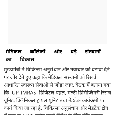
मेडिकल
कॉलेजों
और
बड़े
संस्थानों
का
विकास
मुख्यमंत्री ने चिकित्सा अनुसंधान और नवाचार को बढ़ावा देने
पर जोर देते हुए कहा कि मेडिकल संस्थानों को रिसर्च
आधारित स्वास्थ्य सेवाओं से जोड़ा जाए. बैठक में बताया गया
कि ‘UP-IMRAS’ डिजिटल पहल, मल्टी डिसिप्लिनरी रिसर्च
यूनिट, क्लिनिकल ट्रायल यूनिट तथा मेडटेक कार्यक्रमों पर
कार्य किया जा रहा है. चिकित्सा अनुसंधान और मेडटेक क्षेत्र