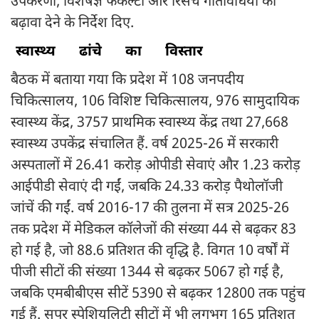
उपकरणों, विशेषज्ञ फैकल्टी और रिसर्च गतिविधियों को
बढ़ावा देने के निर्देश दिए.
स्वास्थ्य
ढांचे
का
विस्तार
बैठक में बताया गया कि प्रदेश में 108 जनपदीय
चिकित्सालय, 106 विशिष्ट चिकित्सालय, 976 सामुदायिक
स्वास्थ्य केंद्र, 3757 प्राथमिक स्वास्थ्य केंद्र तथा 27,668
स्वास्थ्य उपकेंद्र संचालित हैं. वर्ष 2025-26 में सरकारी
अस्पतालों में 26.41 करोड़ ओपीडी सेवाएं और 1.23 करोड़
आईपीडी सेवाएं दी गईं, जबकि 24.33 करोड़ पैथोलॉजी
जांचें की गईं. वर्ष 2016-17 की तुलना में सत्र 2025-26
तक प्रदेश में मेडिकल कॉलेजों की संख्या 44 से बढ़कर 83
हो गई है, जो 88.6 प्रतिशत की वृद्धि है. विगत 10 वर्षों में
पीजी सीटों की संख्या 1344 से बढ़कर 5067 हो गई है,
जबकि एमबीबीएस सीटें 5390 से बढ़कर 12800 तक पहुंच
गई हैं. सुपर स्पेशियलिटी सीटों में भी लगभग 165 प्रतिशत