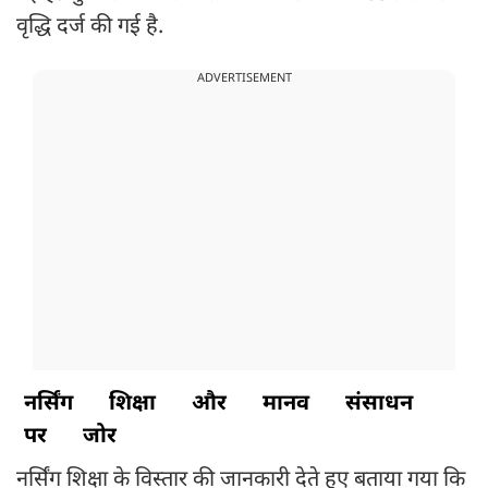
वृद्धि दर्ज की गई है.
ADVERTISEMENT
नर्सिंग
शिक्षा
और
मानव
संसाधन
पर
जोर
नर्सिंग शिक्षा के विस्तार की जानकारी देते हुए बताया गया कि