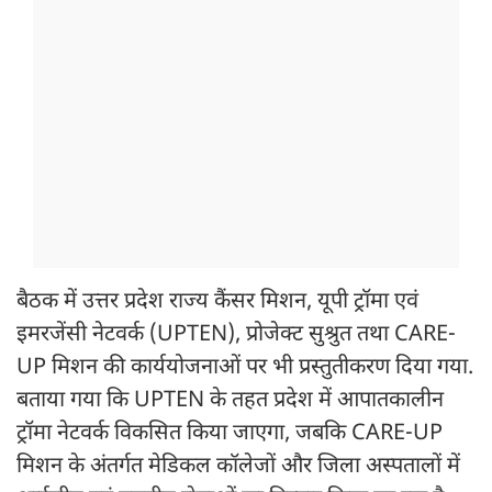
बैठक में उत्तर प्रदेश राज्य कैंसर मिशन, यूपी ट्रॉमा एवं
इमरजेंसी नेटवर्क (UPTEN), प्रोजेक्ट सुश्रुत तथा CARE-
UP मिशन की कार्ययोजनाओं पर भी प्रस्तुतीकरण दिया गया.
बताया गया कि UPTEN के तहत प्रदेश में आपातकालीन
ट्रॉमा नेटवर्क विकसित किया जाएगा, जबकि CARE-UP
मिशन के अंतर्गत मेडिकल कॉलेजों और जिला अस्पतालों में