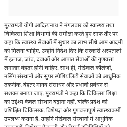
मुख्यमंत्री योगी आदित्यनाथ ने मंगलवार को स्वास्थ्य तथा
चिकित्सा शिक्षा विभागों की समीक्षा करते हुए साफ तौर पर
कहा कि स्वास्थ्य सेवाओं में सुधार का लाभ सीधे आम आदमी
को मिलना चाहिए. उन्होंने निर्देश दिए कि सरकारी अस्पतालों
में इलाज, जांच, दवाओं और आपात सेवाओं की गुणवत्ता
लगातार बेहतर होनी चाहिए. साथ ही, मेडिकल कॉलेजों,
नर्सिंग संस्थानों और सुपर स्पेशियलिटी सेवाओं को आधुनिक
तकनीक, बेहतर मानव संसाधन और प्रभावी प्रबंधन से
सशक्त बनाया जाए. मुख्यमंत्री ने कहा कि चिकित्सा शिक्षा
का उद्देश्य केवल संस्थान बढ़ाना नहीं, बल्कि प्रदेश को
प्रशिक्षित चिकित्सक, विशेषज्ञ और गुणवत्तापूर्ण स्वास्थ्यकर्मी
उपलब्ध कराना है. उन्होंने मेडिकल संस्थानों में आधुनिक