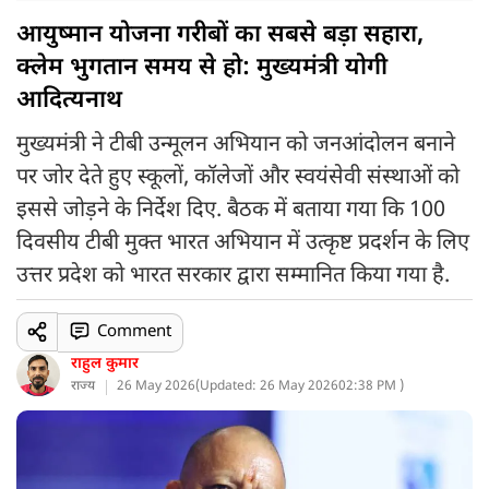
आयुष्मान योजना गरीबों का सबसे बड़ा सहारा,
क्लेम भुगतान समय से हो: मुख्यमंत्री योगी
आदित्यनाथ
मुख्यमंत्री ने टीबी उन्मूलन अभियान को जनआंदोलन बनाने
पर जोर देते हुए स्कूलों, कॉलेजों और स्वयंसेवी संस्थाओं को
इससे जोड़ने के निर्देश दिए. बैठक में बताया गया कि 100
दिवसीय टीबी मुक्त भारत अभियान में उत्कृष्ट प्रदर्शन के लिए
उत्तर प्रदेश को भारत सरकार द्वारा सम्मानित किया गया है.
Comment
राहुल कुमार
राज्य
26 May 2026
(
Updated: 26 May 2026
02:38 PM )