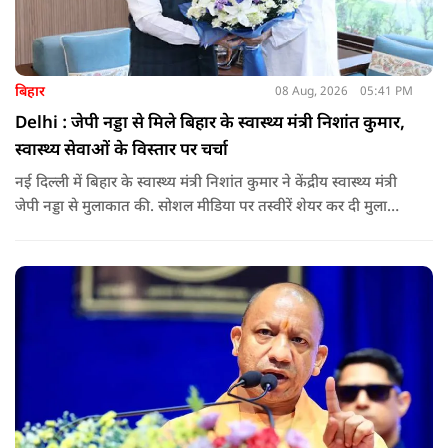
बिहार
08 Aug, 2026
05:41 PM
Delhi : जेपी नड्डा से मिले बिहार के स्वास्थ्य मंत्री निशांत कुमार,
स्वास्थ्य सेवाओं के विस्तार पर चर्चा
नई दिल्ली में बिहार के स्वास्थ्य मंत्री निशांत कुमार ने केंद्रीय स्वास्थ्य मंत्री
जेपी नड्डा से मुलाकात की. सोशल मीडिया पर तस्वीरें शेयर कर दी मुलाकात
की जानकारी.