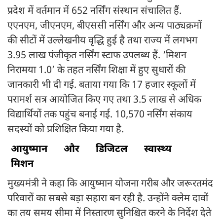
प्रदेश में वर्तमान में 652 नर्सिंग संस्थान संचालित हैं.
एएनएम, जीएनएम, बीएससी नर्सिंग और अन्य पाठ्यक्रमों
की सीटों में उल्लेखनीय वृद्धि हुई है तथा राज्य में लगभग
3.95 लाख पंजीकृत नर्सिंग स्टाफ उपलब्ध हैं. ‘मिशन
निरामया 1.0’ के तहत नर्सिंग शिक्षा में हुए सुधारों की
जानकारी भी दी गई. बताया गया कि 17 हजार स्कूलों में
परामर्श सत्र आयोजित किए गए तथा 3.5 लाख से अधिक
विद्यार्थियों तक पहुंच बनाई गई. 10,570 नर्सिंग संकाय
सदस्यों को प्रशिक्षित किया गया है.
आयुष्मान
और
डिजिटल
स्वास्थ्य
मिशन
मुख्यमंत्री ने कहा कि आयुष्मान योजना गरीब और जरूरतमंद
परिवारों का सबसे बड़ा सहारा बन रही है. उन्होंने क्लेम दावों
का तय समय सीमा में निस्तारण सुनिश्चित करने के निर्देश देते