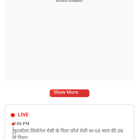
ADVERTISEMENT
Show More
LIVE
8:04 PM
फुटबॉलर लियोनेल मेसी के पिता जॉर्ज मेसी का 68 साल की उम्र
में निधन