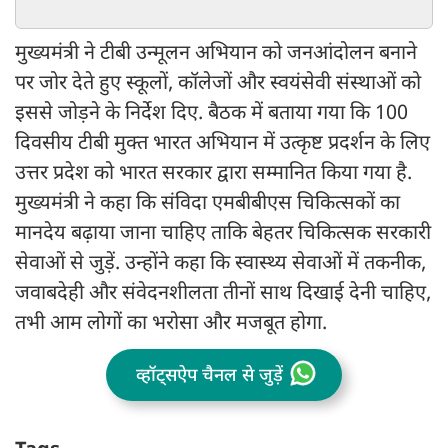
मुख्यमंत्री ने टीबी उन्मूलन अभियान को जनआंदोलन बनाने
पर जोर देते हुए स्कूलों, कॉलेजों और स्वयंसेवी संस्थाओं को
इससे जोड़ने के निर्देश दिए. बैठक में बताया गया कि 100
दिवसीय टीबी मुक्त भारत अभियान में उत्कृष्ट प्रदर्शन के लिए
उत्तर प्रदेश को भारत सरकार द्वारा सम्मानित किया गया है.
मुख्यमंत्री ने कहा कि संविदा एमबीबीएस चिकित्सकों का
मानदेय बढ़ाया जाना चाहिए ताकि बेहतर चिकित्सक सरकारी
सेवाओं से जुड़ें. उन्होंने कहा कि स्वास्थ्य सेवाओं में तकनीक,
जवाबदेही और संवेदनशीलता तीनों साथ दिखाई देनी चाहिए,
तभी आम लोगों का भरोसा और मजबूत होगा.
व्हॉट्सऐप चैनल से जुड़ें