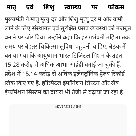
मातृ
एवं
शिशु
स्वास्थ्य
पर
फोकस
मुख्यमंत्री ने मातृ मृत्यु दर और शिशु मृत्यु दर में और कमी
लाने के लिए संस्थागत एवं सुरक्षित प्रसव व्यवस्था को मजबूत
बनाने पर जोर दिया. उन्होंने कहा कि हर गर्भवती महिला तक
समय पर बेहतर चिकित्सा सुविधा पहुंचनी चाहिए. बैठक में
बताया गया कि आयुष्मान भारत डिजिटल मिशन के तहत
15.28 करोड़ से अधिक आभा आईडी बनाई जा चुकी हैं.
प्रदेश में 15.14 करोड़ से अधिक इलेक्ट्रॉनिक हेल्थ रिकॉर्ड
लिंक किए गए हैं. हॉस्पिटल इंफॉर्मेशन सिस्टम और लैब
इंफॉर्मेशन सिस्टम का दायरा भी तेजी से बढ़ाया जा रहा है.
ADVERTISEMENT