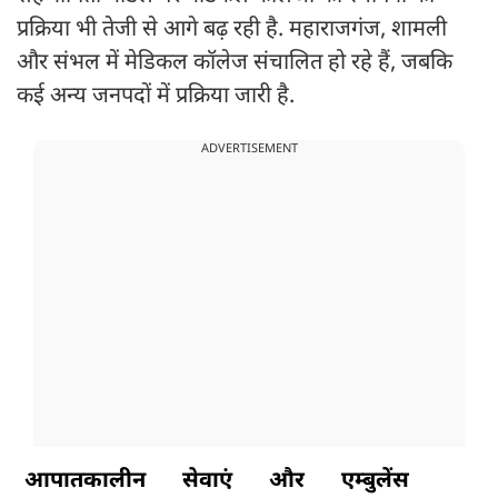
प्रक्रिया भी तेजी से आगे बढ़ रही है. महाराजगंज, शामली
और संभल में मेडिकल कॉलेज संचालित हो रहे हैं, जबकि
कई अन्य जनपदों में प्रक्रिया जारी है.
ADVERTISEMENT
आपातकालीन
सेवाएं
और
एम्बुलेंस