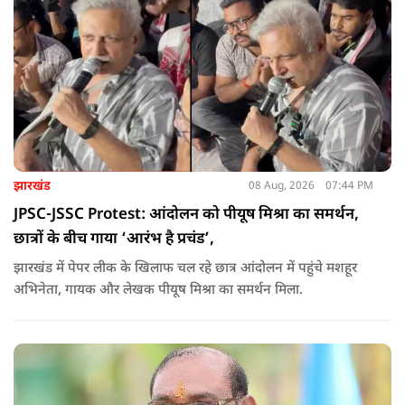
झारखंड
08 Aug, 2026
07:44 PM
JPSC-JSSC Protest: आंदोलन को पीयूष मिश्रा का समर्थन,
छात्रों के बीच गाया ‘आरंभ है प्रचंड’,
झारखंड में पेपर लीक के खिलाफ चल रहे छात्र आंदोलन में पहुंचे मशहूर
अभिनेता, गायक और लेखक पीयूष मिश्रा का समर्थन मिला.