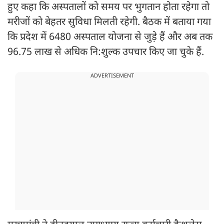
हुए कहा कि अस्पतालों को समय पर भुगतान होता रहेगा तो
मरीजों को बेहतर सुविधा मिलती रहेगी. बैठक में बताया गया
कि प्रदेश में 6480 अस्पताल योजना से जुड़े हैं और अब तक
96.75 लाख से अधिक नि:शुल्क उपचार किए जा चुके हैं.
ADVERTISEMENT