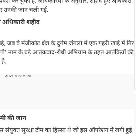
्रवेश कर चुका है. अधिकारियों के अनुसार, शहीद हुए अधिकारी
 हुए उनकी जान चली गई.
ना अधिकारी शहीद
, जब वे मंजीकोट क्षेत्र के दुर्गम जंगलों में एक गहरी खाई में गिर
ाली' नाम के बड़े आतंकवाद-रोधी अभियान के तहत आतंकियों की
है.
ADVERTISEMENT
्वामी की जान
संयुक्त सुरक्षा टीम का हिस्सा थे जो इस ऑपरेशन में लगी हुई