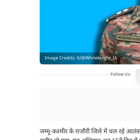
Image Credits: X/@Whiteknight_IA
Follow Us:
जम्मू-कश्मीर के राजौरी जिले में चल रहे आ