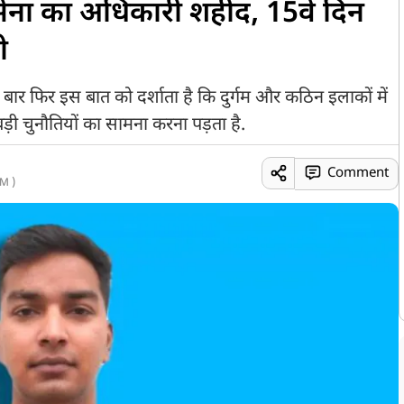
ं सेना का अधिकारी शहीद, 15वें दिन
ी
क बार फिर इस बात को दर्शाता है कि दुर्गम और कठिन इलाकों में
बड़ी चुनौतियों का सामना करना पड़ता है.
Comment
M )