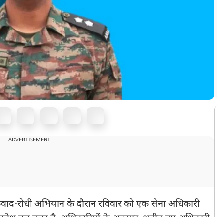
ADVERTISEMENT
तंकवाद-रोधी अभियान के दौरान रविवार को एक सेना अधिकारी