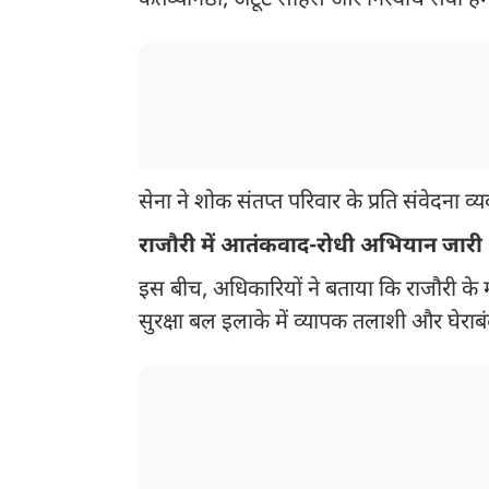
कर्तव्यनिष्ठा, अटूट साहस और निस्वार्थ सेवा हमेश
सेना ने शोक संतप्त परिवार के प्रति संवेदना व्
राजौरी में आतंकवाद-रोधी अभियान जारी
इस बीच, अधिकारियों ने बताया कि राजौरी के मं
सुरक्षा बल इलाके में व्यापक तलाशी और घेराब