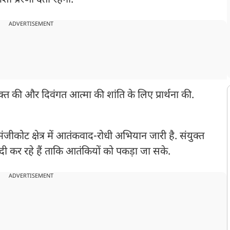
ा प्रेरणा देती रहेगी.''
ADVERTISEMENT
यक्त की और दिवंगत आत्मा की शांति के लिए प्रार्थना की.
जीकोट क्षेत्र में आतंकवाद-रोधी अभियान जारी है. संयुक्त
ंदी कर रहे हैं ताकि आतंकियों को पकड़ा जा सके.
ADVERTISEMENT