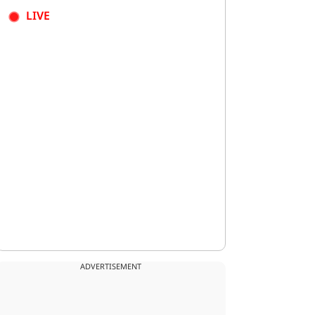
LIVE
ADVERTISEMENT