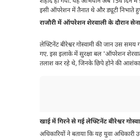
शहीद हो गया. यह अभियान अब 15वें दिन में प
इसी ऑपरेशन में तैनात थे और ड्यूटी निभाते
राजौरी में ऑपरेशन शेरवाली के दौरान से
लेफ्टिनेंट बीरेश्वर गोस्वामी की जान उस समय गई
गए. इस इलाके में सुरक्षा बल 'ऑपरेशन शेरव
तलाश कर रहे थे, जिनके छिपे होने की आशंका 
खाई में गिरने से गई लेफ्टिनेंट बीरेश्वर गोस
अधिकारियों ने बताया कि यह युवा अधिकारी उस 