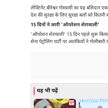
लेफ्टिनेंट बीरेश्वर गोस्वामी का यह बलिदान ए
देश की सुरक्षा के लिए सुरक्षा बलों को कितनी 
15 दिनों ने जारी 'ऑपरेशन शेरावाली'
'ऑपरेशन शेरावाली' 15 दिन पहले शुरू किया 
सेना पेट्रोलिंग पार्टी पर आतंकियों ने गोलीबारी
यह भी पढ़ें
न्यूज