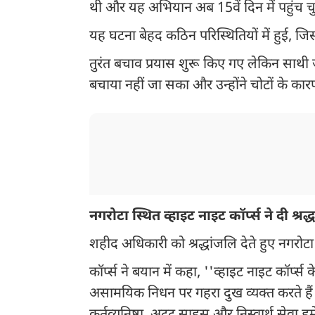
थी और यह अभियान अब 15वें दिन में पहुंच चु
यह घटना बेहद कठिन परिस्थितियों में हुई, 
तुरंत बचाव प्रयास शुरू किए गए लेकिन साथी जव
बचाया नहीं जा सका और उन्होंने चोटों के कार
नगरोटा स्थित व्हाइट नाइट कॉर्प्स ने दी श्रद्
शहीद अधिकारी को श्रद्धांजलि देते हुए नगरोटा 
कॉर्प्स ने बयान में कहा, ''व्हाइट नाइट कॉर्प्
असामयिक निधन पर गहरा दुख व्यक्त करते हैं जि