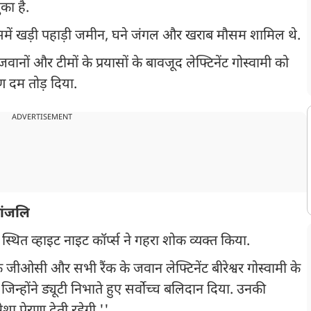
का है.
जिसमें खड़ी पहाड़ी जमीन, घने जंगल और खराब मौसम शामिल थे.
ानों और टीमों के प्रयासों के बावजूद लेफ्टिनेंट गोस्वामी को
ण दम तोड़ दिया.
ADVERTISEMENT
धांजलि
स्थित व्हाइट नाइट कॉर्प्स ने गहरा शोक व्यक्त किया.
स के जीओसी और सभी रैंक के जवान लेफ्टिनेंट बीरेश्वर गोस्वामी के
न्होंने ड्यूटी निभाते हुए सर्वोच्च बलिदान दिया. उनकी