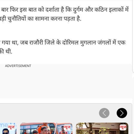
क बार फिर इस बात को दर्शाता है कि दुर्गम और कठिन इलाकों में
बड़ी चुनौतियों का सामना करना पड़ता है.
गया था, जब राजौरी जिले के दोरिमल मुगलान जंगलों में एक
 की थी.
ADVERTISEMENT
न्यूज
न्यूज
न्यूज