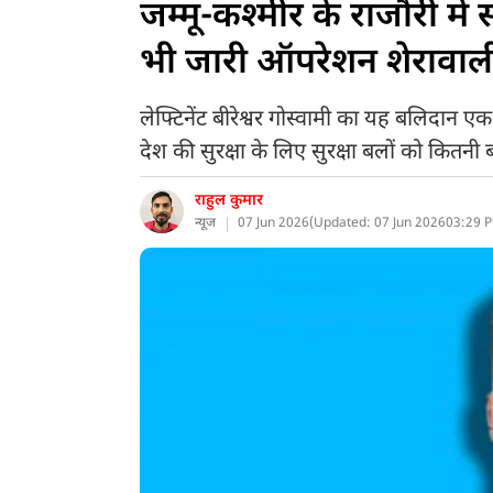
जम्मू-कश्मीर के राजौरी मे
भी जारी ऑपरेशन शेरावाल
लेफ्टिनेंट बीरेश्वर गोस्वामी का यह बलिदान ए
देश की सुरक्षा के लिए सुरक्षा बलों को कितनी 
राहुल कुमार
न्यूज
07 Jun 2026
(
Updated: 07 Jun 2026
03:29 P