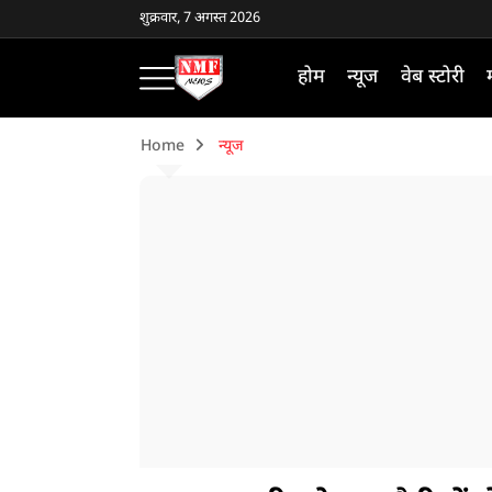
शुक्रवार, 7 अगस्त 2026
होम
न्यूज
वेब स्टोरी
Home
न्यूज