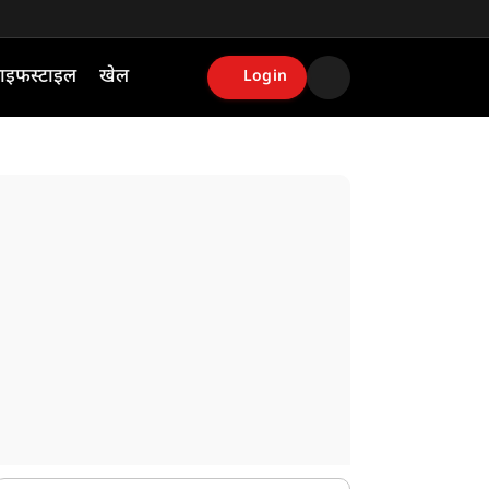
ाइफस्टाइल
खेल
Login